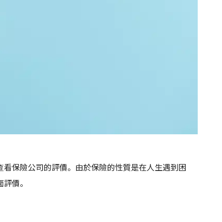
查看保險公司的評價。由於保險的性質是在人生遇到困
面評價。