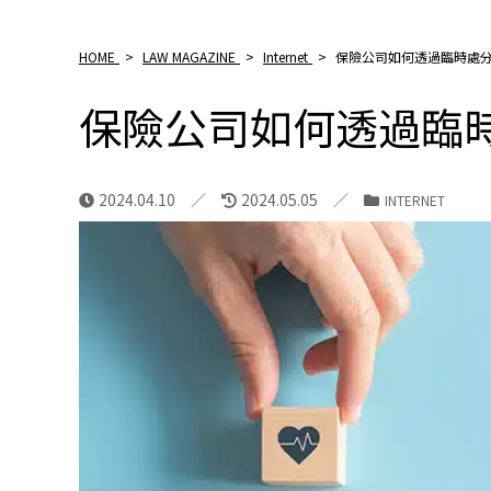
HOME
>
LAW MAGAZINE
>
Internet
>
保險公司如何透過臨時處
保險公司如何透過臨
2024.04.10
2024.05.05
INTERNET