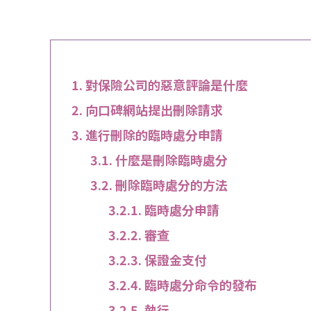
對保險公司的惡意評論是什麼
向口碑網站提出刪除請求
進行刪除的臨時處分申請
什麼是刪除臨時處分
刪除臨時處分的方法
臨時處分申請
審查
保證金支付
臨時處分命令的發布
執行