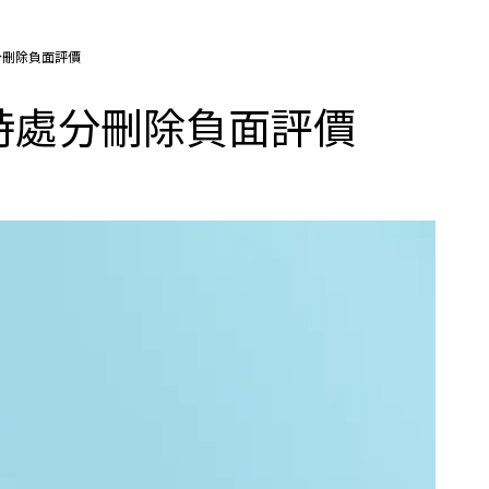
分刪除負面評價
時處分刪除負面評價