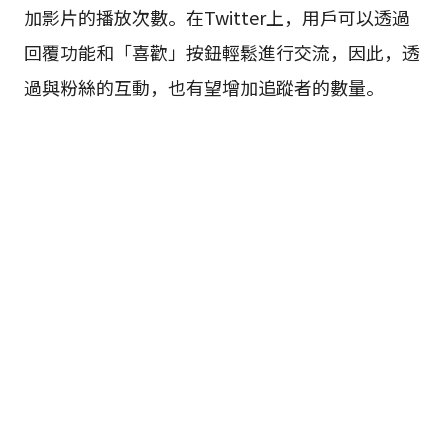
加影片的播放次數。在Twitter上，用戶可以透過
回覆功能和「喜歡」按鈕輕鬆進行交流，因此，透
過與粉絲的互動，也有望增加追蹤者的數量。