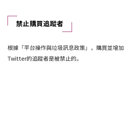
禁止購買追蹤者
根據「平台操作與垃圾訊息政策」，購買並增加
Twitter的追蹤者是被禁止的。