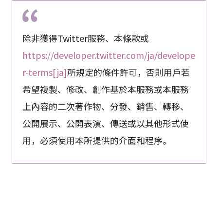
除非獲得Twitter服務、本條款或
https://developer.twitter.com/ja/develope
r-terms[ja]
所規定的條件許可，否則用戶若
希望複製、修改、創作基於本服務或本服務
上內容的二次著作物、分發、銷售、轉移、
公開展示、公開表演、傳送或以其他形式使
用，必須使用本所提供的介面和程序。