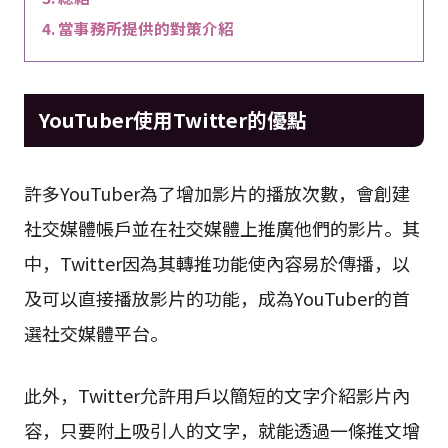
當事務所提供的對策介紹
YouTuber使用Twitter的優點
許多YouTuber為了增加影片的播放次數，會創建
社交媒體帳戶並在社交媒體上推廣他們的影片。其
中，Twitter因為其轉推功能使內容易於傳播，以
及可以直接播放影片的功能，成為YouTuber的首
選社交媒體平台。
此外，Twitter允許用戶以簡短的文字介紹影片內
容，只要附上吸引人的文字，就能透過一條推文增