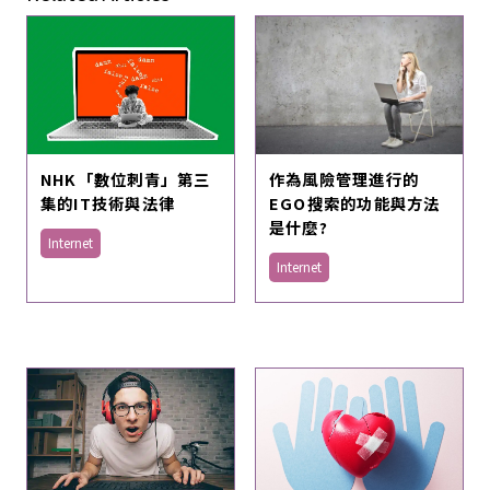
NHK「數位刺青」第三
作為風險管理進行的
集的IT技術與法律
EGO搜索的功能與方法
是什麼?
Internet
Internet