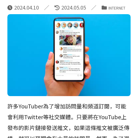
2024.04.10
2024.05.05
INTERNET
許多YouTuber為了增加訪問量和頻道訂閱，可能
會利用Twitter等社交媒體。只要將在YouTube上
發布的影片鏈接發送推文，如果這條推文被廣泛傳