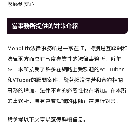
您感到安心。
當事務所提供的對策介紹
Monolith法律事務所是一家在IT，特別是互聯網和
法律兩方面具有高度專業性的法律事務所。近年
來，本所接受了許多在網路上受歡迎的YouTuber
和VTuber的顧問案件。隨著頻道運營和合約相關
事務的增加，法律審查的必要性也在增加。在本所
的事務所，具有專業知識的律師正在進行對策。
請參考以下文章以獲得詳細信息。