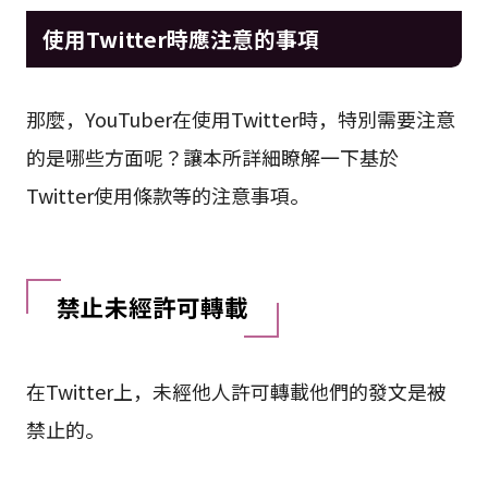
使用Twitter時應注意的事項
那麼，YouTuber在使用Twitter時，特別需要注意
的是哪些方面呢？讓本所詳細瞭解一下基於
Twitter使用條款等的注意事項。
禁止未經許可轉載
在Twitter上，未經他人許可轉載他們的發文是被
禁止的。