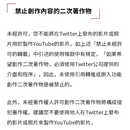
禁止創作內容的二次著作物
未經許可，您不能將在Twitter上發布的影片或照
片用於製作YouTube的影片。如上述「禁止未經許
可的轉載」中引述的使用條款中有規定，「如果希
望創作二次著作物，必須使用Twitter公司提供的
介面和程序」，因此，未使用引用轉推或嵌入功能
創作二次著作物是被禁止的。
此外，未經著作權人許可創作二次著作物將構成侵
犯著作權。建議您不要使用他人在Twitter上發布
的影片或照片來製作YouTube的影片。