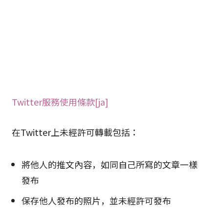
Twitter服務使用條款[ja]
在Twitter上未經許可轉載包括：
將他人的推文內容，如同自己所寫的文章一樣
發布
保存他人發布的照片，並未經許可發布