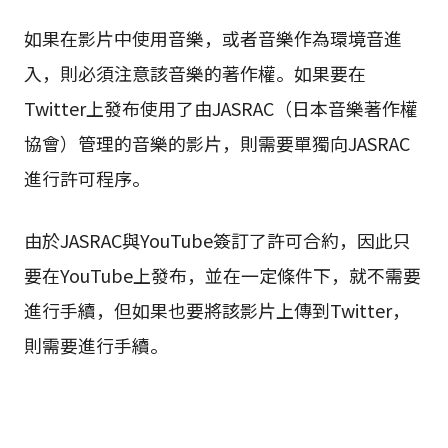
如果在影片中使用音樂，或者音樂作為環境音進
入，則必須注意該音樂的著作權。如果要在
Twitter上發布使用了由JASRAC（日本音樂著作權
協會）管理的音樂的影片，則需要單獨向JASRAC
進行許可程序。
由於JASRAC與YouTube簽訂了許可合約，因此只
要在YouTube上發布，並在一定條件下，就不需要
進行手續，但如果也要將該影片上傳到Twitter，
則需要進行手續。