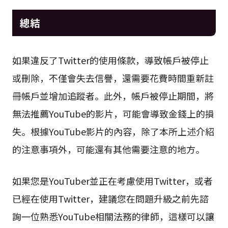
總結
如果違反了Twitter的使用條款，導致帳戶被停止
或刪除，不僅會失去信譽，還需要花費時間重新註
冊帳戶並增加追蹤者。此外，帳戶被停止期間，將
無法推薦YouTube的影片，可能會導致金錢上的損
失。根據YouTube影片的內容，除了本所上述介紹
的注意事項外，可能還有其他需要注意的地方。
如果您是YouTuber並正在考慮使用Twitter，或者
已經在使用Twitter，建議您在問題升級之前先諮
詢一位熟悉YouTube相關法務的律師，這樣可以讓