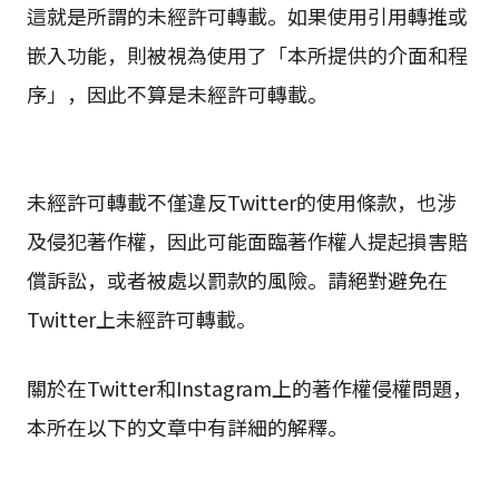
這就是所謂的未經許可轉載。如果使用引用轉推或
嵌入功能，則被視為使用了「本所提供的介面和程
序」，因此不算是未經許可轉載。
未經許可轉載不僅違反Twitter的使用條款，也涉
及侵犯著作權，因此可能面臨著作權人提起損害賠
償訴訟，或者被處以罰款的風險。請絕對避免在
Twitter上未經許可轉載。
關於在Twitter和Instagram上的著作權侵權問題，
本所在以下的文章中有詳細的解釋。