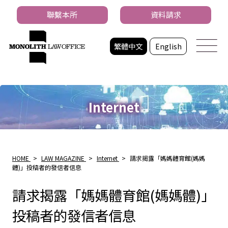
聯繫本所
資料請求
繁體中文
English
Internet
HOME
>
LAW MAGAZINE
>
Internet
>
請求揭露「媽媽體育館(媽媽
體)」投稿者的發信者信息
請求揭露「媽媽體育館(媽媽體)」
投稿者的發信者信息