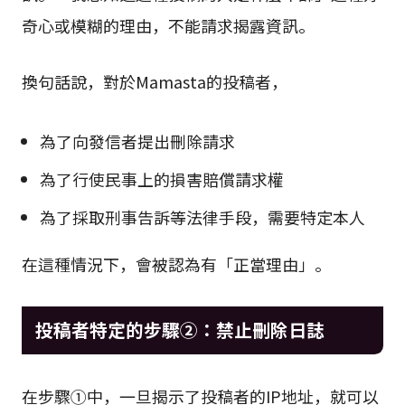
奇心或模糊的理由，不能請求揭露資訊。
換句話說，對於Mamasta的投稿者，
為了向發信者提出刪除請求
為了行使民事上的損害賠償請求權
為了採取刑事告訴等法律手段，需要特定本人
在這種情況下，會被認為有「正當理由」。
投稿者特定的步驟②：禁止刪除日誌
在步驟①中，一旦揭示了投稿者的IP地址，就可以