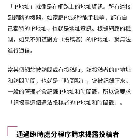
「IP地址」就像是在網路上的地址資訊。所有連接
到網路的機器，如家庭PC或智能手機等，都有自
己獨特的IP地址，也就是地址資訊。根據網路的機
制，如果不知道對方（投稿者）的IP地址，就無法
進行通信。
當某個網站被訪問或有投稿時，該投稿者的IP地址
和訪問時間，也就是「時間戳」，會被記錄下來。
一般的管理者會記錄IP地址和時間戳，所以會要求
「請揭露這個違法投稿者的IP地址和時間戳」。
通過臨時處分程序請求揭露投稿者