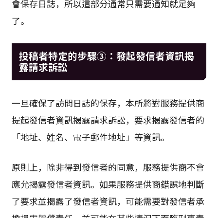
會保存日誌，所以這部分通常只需要通知就足夠
了。
投稿者特定的步驟③：發起發信者資訊揭
露請求訴訟
一旦確保了訪問日誌的保存，本所將對服務提供商
提起發信者資訊揭露請求訴訟，要求揭露發信者的
「地址、姓名、電子郵件地址」等資訊。
原則上，除非得到發信者的同意，服務提供商不會
應允揭露發信者資訊。如果服務提供商錯誤地判斷
了要求並揭露了發信者資訊，可能需要對發信者承