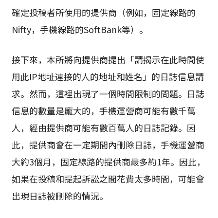
確定投稿者所使用的提供商（例如，固定線路的
Nifty，手機線路的SoftBank等）。
接下來，本所將向提供商提出「請揭示在此時間使
用此IP地址連接的人的地址和姓名」的日誌信息請
求。然而，這裡出現了一個時間限制的問題。日誌
信息的數量是龐大的，手機運營商可能有數千萬
人，經由提供商可能有數百萬人的日誌記錄。因
此，提供商會在一定期間內刪除日誌，手機運營商
大約3個月，固定線路的提供商最多約1年。因此，
如果在投稿和提起訴訟之間花費太多時間，可能會
出現日誌被刪除的情況。