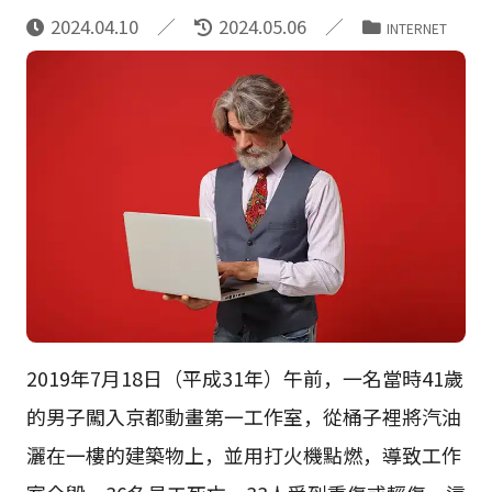
2024.04.10
2024.05.06
INTERNET
2019年7月18日（平成31年）午前，一名當時41歲
的男子闖入京都動畫第一工作室，從桶子裡將汽油
灑在一樓的建築物上，並用打火機點燃，導致工作