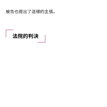
被告也提出了這樣的主張。
法院的判決