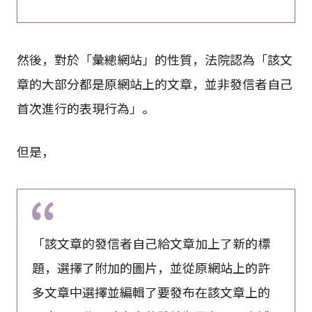
然後，對於「彙總網站」的性質，法院認為「該文
章的大部分都是原網站上的文章，並非發信者自己
首次進行的表現行為」。
但是，
「該文章的發信者自己給文章加上了新的標
題，選擇了附加的圖片，並從原網站上的許
多文章中選擇並編輯了要發布在該文章上的