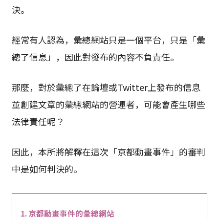
決。
經常有人認為，彙總網站只是一個平台，只是「彙
總了信息」，因此對發布的內容不負責任。
那麼，對於彙總了在論壇或Twitter上發布的信息
並創建文章的彙總網站的營運者，可能會產生哪些
法律責任呢？
因此，本所將解釋在這次「京都動畫事件」的審判
中是如何判決的。
京都動畫事件的彙總網站