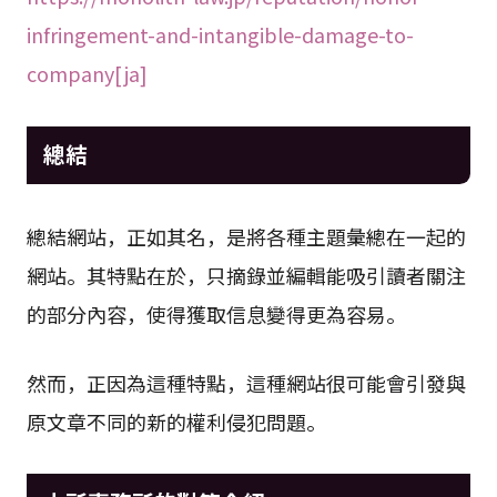
infringement-and-intangible-damage-to-
company[ja]
總結
總結網站，正如其名，是將各種主題彙總在一起的
網站。其特點在於，只摘錄並編輯能吸引讀者關注
的部分內容，使得獲取信息變得更為容易。
然而，正因為這種特點，這種網站很可能會引發與
原文章不同的新的權利侵犯問題。