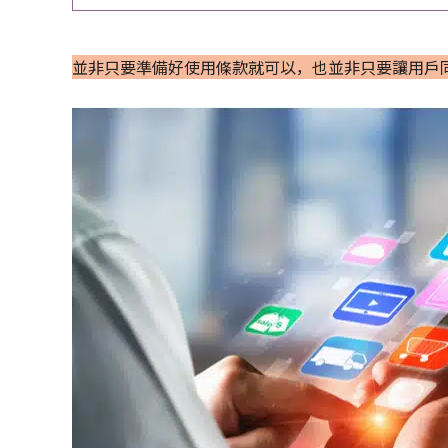
並非只要準備好使用條款就可以，也並非只要讓用戶