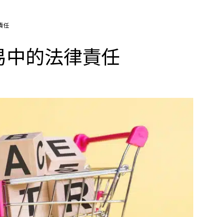
責任
易中的法律責任