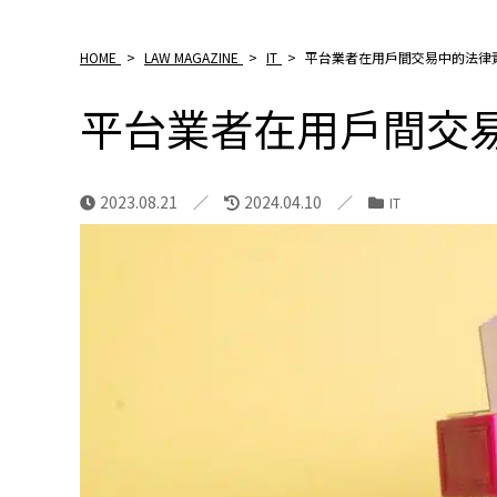
HOME
>
LAW MAGAZINE
>
IT
>
平台業者在用戶間交易中的法律
平台業者在用戶間交
2023.08.21
2024.04.10
IT