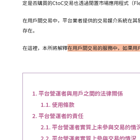
定是否購買的CtoC交易也透過閒置市場應用程式（Flea 
在用戶間交易中，平台業者提供的交易媒介系統在其
存在。
在這裡，本所將解釋
在用戶間交易的服務中，如果用
平台營運者與用戶之間的法律關係
使用條款
平台營運者的責任
平台營運者實質上未參與交易的情
平台營運者實質上參與交易的情況