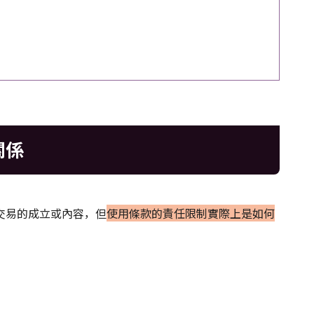
關係
交易的成立或內容，但
使用條款的責任限制實際上是如何