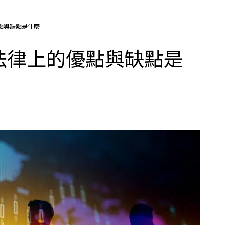
點與缺點是什麼
法律上的優點與缺點是