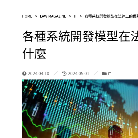
HOME
>
LAW MAGAZINE
>
IT
>
各種系統開發模型在法律上的優
各種系統開發模型在
什麼
2024.04.10
2024.05.01
IT