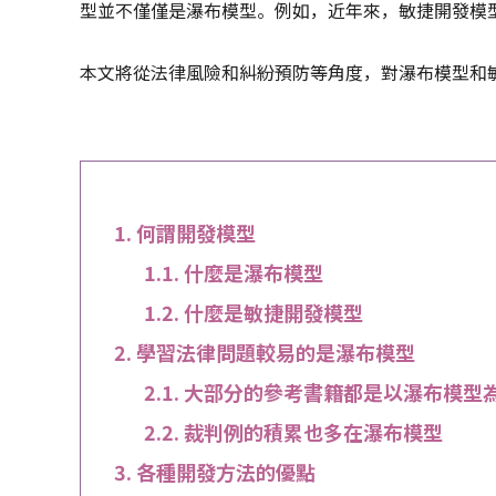
型並不僅僅是瀑布模型。例如，近年來，敏捷開發模
本文將從法律風險和糾紛預防等角度，對瀑布模型和
何謂開發模型
什麼是瀑布模型
什麼是敏捷開發模型
學習法律問題較易的是瀑布模型
大部分的參考書籍都是以瀑布模型
裁判例的積累也多在瀑布模型
各種開發方法的優點