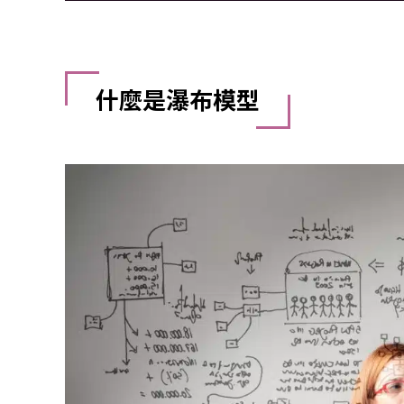
什麼是瀑布模型