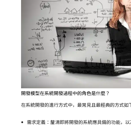
開發模型在系統開發過程中的角色是什麼？
在系統開發的進行方式中，最常見且最經典的方式如
需求定義：釐清即將開發的系統應具備的功能，以