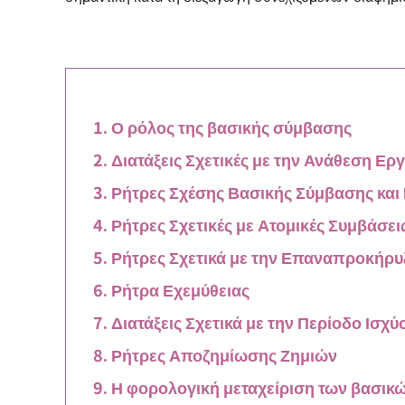
Ο ρόλος της βασικής σύμβασης
Διατάξεις Σχετικές με την Ανάθεση Ερ
Ρήτρες Σχέσης Βασικής Σύμβασης και
Ρήτρες Σχετικές με Ατομικές Συμβάσει
Ρήτρες Σχετικά με την Επαναπροκήρ
Ρήτρα Εχεμύθειας
Διατάξεις Σχετικά με την Περίοδο Ισχ
Ρήτρες Αποζημίωσης Ζημιών
Η φορολογική μεταχείριση των βασικώ