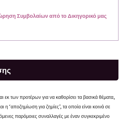
εώρηση Συμβολαίων από το Δικηγορικό μας
σης
ι εκ των προτέρων για να καθορίσει τα βασικά θέματα,
ι η ‘αποζημίωση για ζημίες’, τα οποία είναι κοινά σε
νόμενες παρόμοιες συναλλαγές με έναν συγκεκριμένο