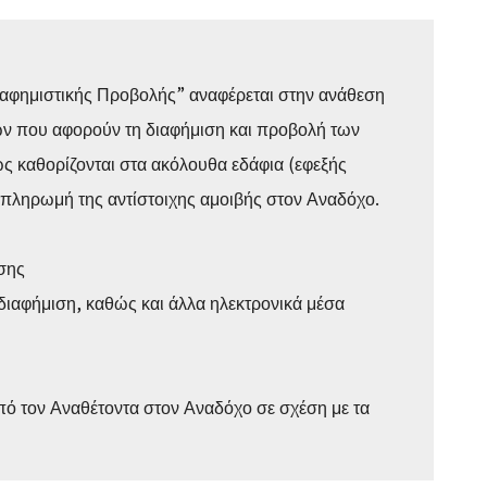
αφημιστικής Προβολής” αναφέρεται στην ανάθεση
ών που αφορούν τη διαφήμιση και προβολή των
ς καθορίζονται στα ακόλουθα εδάφια (εφεξής
 πληρωμή της αντίστοιχης αμοιβής στον Αναδόχο.
σης
διαφήμιση, καθώς και άλλα ηλεκτρονικά μέσα
από τον Αναθέτοντα στον Αναδόχο σε σχέση με τα