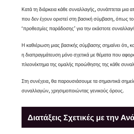
Κατά τη διάρκεια κάθε συναλλαγής, συνάπτεται μια 
που δεν έχουν οριστεί στη βασική σύμβαση, όπως το ‘
‘προθεσμίες παράδοσης’ για την εκάστοτε συναλλαγ
Η καθιέρωση μιας βασικής σύμβασης σημαίνει ότι, κατ
η διαπραγμάτευση μόνο σχετικά με θέματα που αφορ
πλεονέκτημα της ομαλής προώθησης της κάθε συναλ
Στη συνέχεια, θα παρουσιάσουμε τα σημαντικά σημεί
συναλλαγών, χρησιμοποιώντας γενικούς όρους.
Διατάξεις Σχετικές με την Α