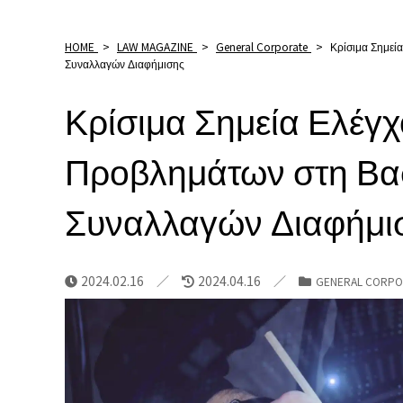
HOME
>
LAW MAGAZINE
>
General Corporate
>
Κρίσιμα Σημεί
Συναλλαγών Διαφήμισης
Κρίσιμα Σημεία Ελέγχ
Προβλημάτων στη Βα
Συναλλαγών Διαφήμι
2024.02.16
2024.04.16
GENERAL CORPO