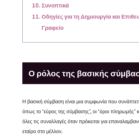
Συνοπτικά
Οδηγίες για τη Δημιουργία και Επιθ
Γραφείο
Ο ρόλος της βασικής σύμβα
Η βασική σύμβαση είναι μια συμφωνία που συνάπτετα
όπως το ‘εύρος της σύμβασης’, οι ‘όροι πληρωμής’ κα
όλες τις συναλλαγές όταν πρόκειται για επαναλαμβα
εταίρο στο μέλλον.