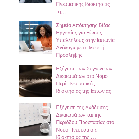
Πνευματικής Ιδιοκτησίας
τη…
Σημεία Απόκτησης Βίζας
Εργασίας για Ξένους
Υπαλλήλους στην Ιαπωνία
Ανάλογα με τη Μορφή
Πρόσληψης
Εξήγηση των Συγγενικών
Δικαιωμάτων στο Νόμο
Περί Πνευματικής
Ιδιοκτησίας της Ιαπωνίας
Εξήγηση της Ανάδυσης
Δικαιωμάτων και της
Περιόδου Προστασίας στο
Νόμο Πνευματικής
Ιδιοκτησίας της …