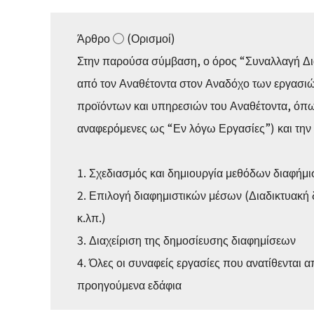
Άρθρο ◯ (Ορισμοί)
Στην παρούσα σύμβαση, ο όρος “Συναλλαγή Δι
από τον Αναθέτοντα στον Αναδόχο των εργασι
προϊόντων και υπηρεσιών του Αναθέτοντα, όπω
αναφερόμενες ως “Εν λόγω Εργασίες”) και την
1. Σχεδιασμός και δημιουργία μεθόδων διαφήμι
2. Επιλογή διαφημιστικών μέσων (Διαδικτυακή 
κ.λπ.)
3. Διαχείριση της δημοσίευσης διαφημίσεων
4. Όλες οι συναφείς εργασίες που ανατίθενται 
προηγούμενα εδάφια