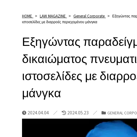
HOME
>
LAW MAGAZINE
>
General Corporate
>
Εξηγώντας παρ
ιστοσελίδες με διαρροές περιεχομένου μάνγκα
Εξηγώντας παραδείγμ
δικαιώματος πνευματι
ιστοσελίδες με διαρρ
μάνγκα
2024.04.04
2024.05.23
GENERAL CORPO