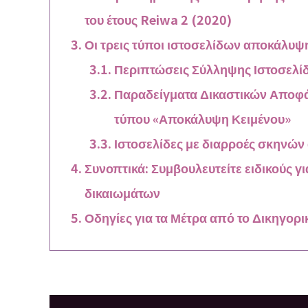
του έτους Reiwa 2 (2020)
Οι τρεις τύποι ιστοσελίδων αποκάλυψ
Περιπτώσεις Σύλληψης Ιστοσελί
Παραδείγματα Δικαστικών Αποφά
τύπου «Αποκάλυψη Κειμένου»
Ιστοσελίδες με διαρροές σκη
Συνοπτικά: Συμβουλευτείτε ειδικούς 
δικαιωμάτων
Οδηγίες για τα Μέτρα από το Δικηγορι