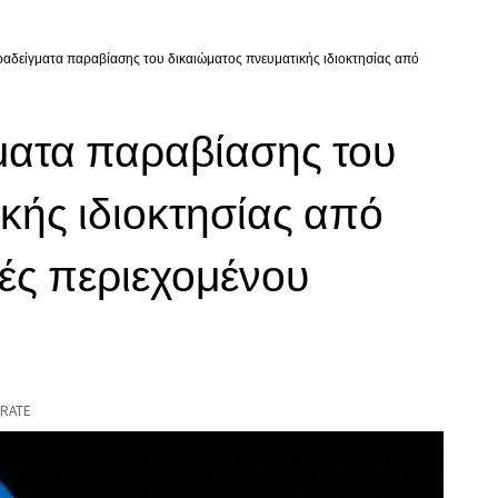
αδείγματα παραβίασης του δικαιώματος πνευματικής ιδιοκτησίας από
ατα παραβίασης του
κής ιδιοκτησίας από
οές περιεχομένου
RATE