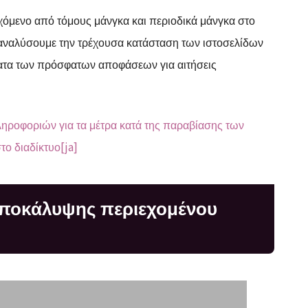
εχόμενο από τόμους μάνγκα και περιοδικά μάνγκα στο
 αναλύσουμε την τρέχουσα κατάσταση των ιστοσελίδων
ατα των πρόσφατων αποφάσεων για αιτήσεις
ηροφοριών για τα μέτρα κατά της παραβίασης των
το διαδίκτυο[ja]
 αποκάλυψης περιεχομένου