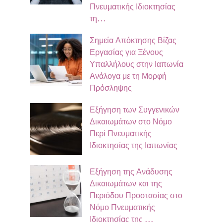
Πνευματικής Ιδιοκτησίας
τη…
Σημεία Απόκτησης Βίζας
Εργασίας για Ξένους
Υπαλλήλους στην Ιαπωνία
Ανάλογα με τη Μορφή
Πρόσληψης
Εξήγηση των Συγγενικών
Δικαιωμάτων στο Νόμο
Περί Πνευματικής
Ιδιοκτησίας της Ιαπωνίας
Εξήγηση της Ανάδυσης
Δικαιωμάτων και της
Περιόδου Προστασίας στο
Νόμο Πνευματικής
Ιδιοκτησίας της …