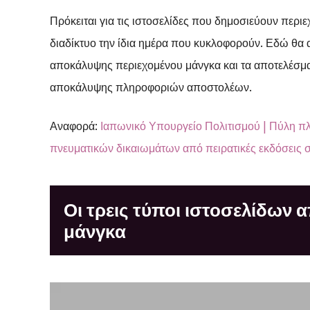
Πρόκειται για τις ιστοσελίδες που δημοσιεύουν περι
διαδίκτυο την ίδια ημέρα που κυκλοφορούν. Εδώ θα
αποκάλυψης περιεχομένου μάνγκα και τα αποτελέσμ
αποκάλυψης πληροφοριών αποστολέων.
Αναφορά:
Ιαπωνικό Υπουργείο Πολιτισμού | Πύλη πλ
πνευματικών δικαιωμάτων από πειρατικές εκδόσεις σ
Οι τρεις τύποι ιστοσελίδων
μάνγκα