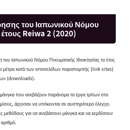
ρησης του Ιαπωνικού Νόμου
 έτους Reiwa 2 (2020)
 του Ιαπωνικού Νόμου Πνευματικής Ιδιοκτησίας το έτος
 μέτρα κατά των ιστοσελίδων παραπομπής (link sites)
εων (downloads).
 μάνγκα που ανεβάζουν παράνομα τα έργα τρίτων στο
μίσεις, άρχισαν να υπόκεινται σε αυστηρότερο έλεγχο.
ς μεθόδους για να ανεβάσουν μάνγκα και να κερδίσουν
 αριθμό.