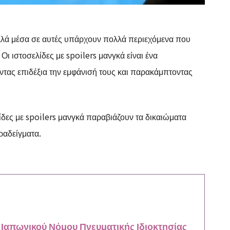
αλλά μέσα σε αυτές υπάρχουν πολλά περιεχόμενα που
Οι ιστοσελίδες με spoilers μανγκά είναι ένα
ντας επιδέξια την εμφάνισή τους και παρακάμπτοντας
δες με spoilers μανγκά παραβιάζουν τα δικαιώματα
ραδείγματα.
 Ιαπωνικού Νόμου Πνευματικής Ιδιοκτησίας