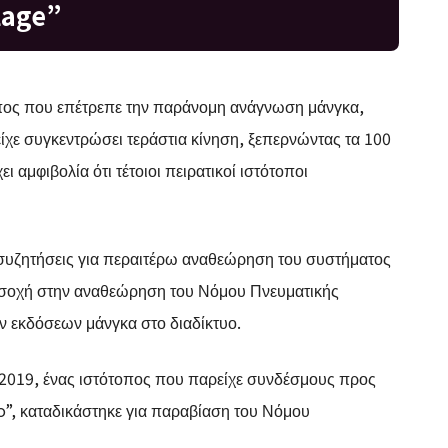
lage”
τοπος που επέτρεπε την παράνομη ανάγνωση μάνγκα,
 είχε συγκεντρώσει τεράστια κίνηση, ξεπερνώντας τα 100
 αμφιβολία ότι τέτοιοι πειρατικοί ιστότοποι
 συζητήσεις για περαιτέρω αναθεώρηση του συστήματος
ροσοχή στην αναθεώρηση του Νόμου Πνευματικής
ών εκδόσεων μάνγκα στο διαδίκτυο.
ο 2019, ένας ιστότοπος που παρείχε συνδέσμους προς
”, καταδικάστηκε για παραβίαση του Νόμου