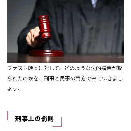
ファスト映画に対して、どのような法的措置が取
られたのかを、刑事と民事の両方でみていきまし
ょう。
刑事上の罰則