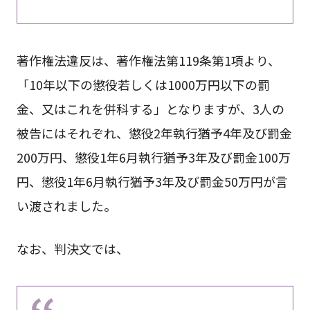
著作権法違反は、著作権法第119条第1項より、
「10年以下の懲役若しくは1000万円以下の罰
金、又はこれを併科する」となりますが、3人の
被告にはそれぞれ、懲役2年執行猶予4年及び罰金
200万円、懲役1年6月執行猶予3年及び罰金100万
円、懲役1年6月執行猶予3年及び罰金50万円が言
い渡されました。
なお、判決文では、