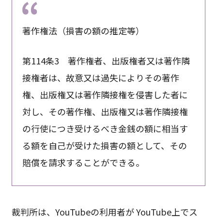
著作権法（損害の額の推定等）
第114条3 著作権者、出版権者又は著作隣
接権者は、故意又は過失によりその著作
権、出版権又は著作隣接権を侵害した者に
対し、その著作権、出版権又は著作隣接権
の行使につき受けるべき金銭の額に相当す
る額を自己が受けた損害の額として、その
賠償を請求することができる。
裁判所は、YouTubeの利用者が YouTube上でス