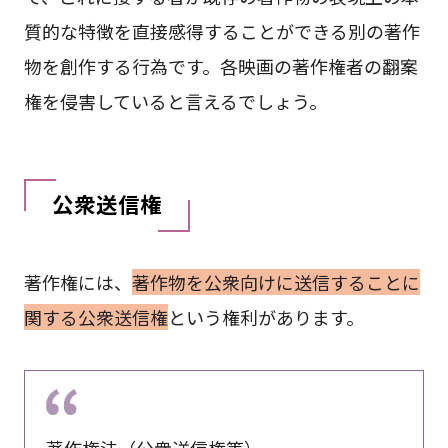
質的な特徴を直接感得することができる別の著作
物を創作する行為です。各映画の著作権者の翻案
権を侵害していると言えるでしょう。
公衆送信権
著作権には、
著作物を公衆向けに送信することに
関する公衆送信権
という権利があります。