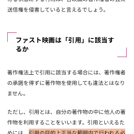
送信権を侵害していると言えるでしょう。
ファスト映画は「引用」に該当す
るか
著作権法上で引用に該当する場合には、著作権者
の承諾を得ずに著作物を使用しても違法とはなり
ません。
ただし、引用とは、自分の著作物の中に他人の著
作物を利用することをいいます。引用といえるた
めには、
引用の目的上正当な範囲内で行われる必