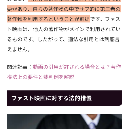
要があり、自らの著作物の中でサブ的に第三者の
著作物を利用するということが前提
です。ファス
ト映画は、他人の著作物がメインで利用されてい
るものです。したがって、適法な引用とは到底言
えません。
関連記事：
動画の引用が許される場合とは？著作
権法上の要件と裁判例を解説
ファスト映画に対する法的措置