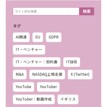
検
検索
索
タグ
AI関連
EU
GDPR
IT・ベンチャー
IT・ベンチャー：契約書
IT技術
M&A
NASDAQ上場支援
X (Twitter)
YouTube
YouTuber
YouTuber：動画作成
イギリス