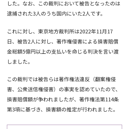
した。なお、この裁判において被告となったのは
逮捕された3人のうち国内にいた2人です。
これに対し、東京地方裁判所は2022年11月17
日、被告2人に対し、著作権侵害による損害賠償
金総額5億円以上の支払いを命じる判決を言い渡
しました。
この裁判では被告らは著作権法違反（翻案権侵
害、公衆送信権侵害）の事実を認めていたので、
損害賠償額が争われましたが、著作権法第114条
第3項に基づき、損害額の推定が行われました。