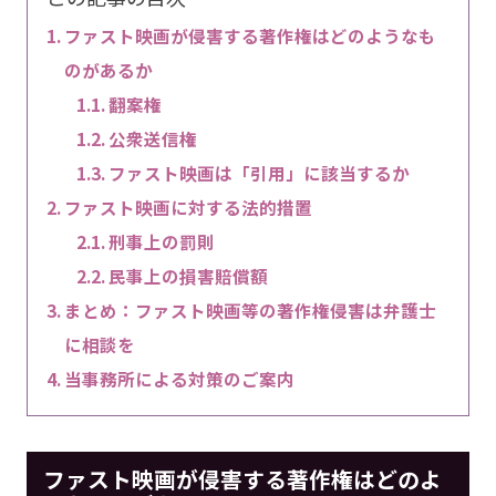
ファスト映画が侵害する著作権はどのようなも
のがあるか
翻案権
公衆送信権
ファスト映画は「引用」に該当するか
ファスト映画に対する法的措置
刑事上の罰則
民事上の損害賠償額
まとめ：ファスト映画等の著作権侵害は弁護士
に相談を
当事務所による対策のご案内
ファスト映画が侵害する著作権はどのよ