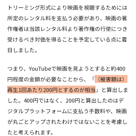
トリーミング形式により映画を視聴するためには
所定のレンタル料を支払う必要があり、映画の著
作権者は当該レンタル料より著作権の行使につき
受けるべき対価を得ることを予定している点に着
目しました。
つまり、YouTubeで映画を見ようとすると約400
円程度の金額が必要なことから、「
（被害額は）
再生1回あたり200円とするのが相当
」と算出しま
した。400円ではなく、200円と算出したのはデ
ジタルプラットフォームに支払う手数料や、映画
が丸ごとアップされたわけではないことを考慮し
たと考えられます。