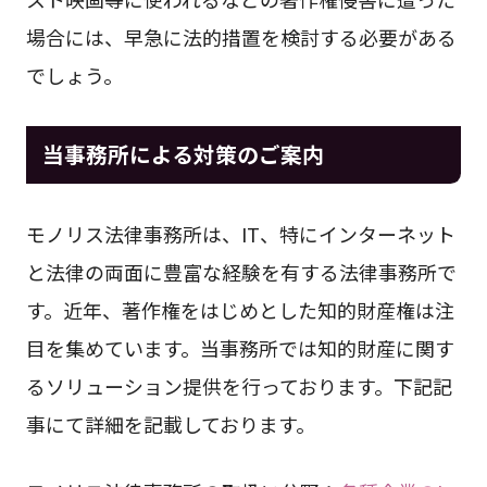
場合には、早急に法的措置を検討する必要がある
でしょう。
当事務所による対策のご案内
モノリス法律事務所は、IT、特にインターネット
と法律の両面に豊富な経験を有する法律事務所で
す。近年、著作権をはじめとした知的財産権は注
目を集めています。当事務所では知的財産に関す
るソリューション提供を行っております。下記記
事にて詳細を記載しております。