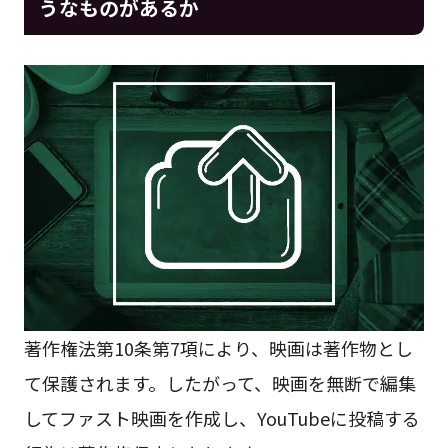
うなものがあるか
著作権法第10条第7項により、映画は著作物とし
て保護されます。したがって、映画を無断で編集
してファスト映画を作成し、YouTubeに投稿する