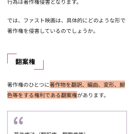
行為は著作権侵害となります。
では、ファスト映画は、具体的にどのような形で
著作権を侵害しているのでしょうか。
翻案権
著作権のひとつに
著作物を翻訳、編曲、変形、脚
色等をする権利である翻案権
があります。