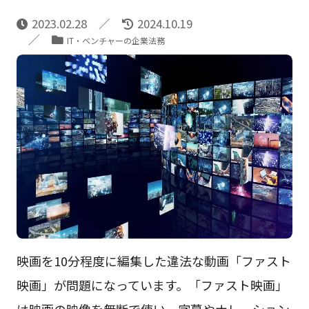
2023.02.28
2024.10.19
IT・ベンチャーの企業法務
映画を10分程度に編集した違法な動画「ファスト
映画」が問題になっています。「ファスト映画」
は映画の映像を無断で使い、字幕やナレーション