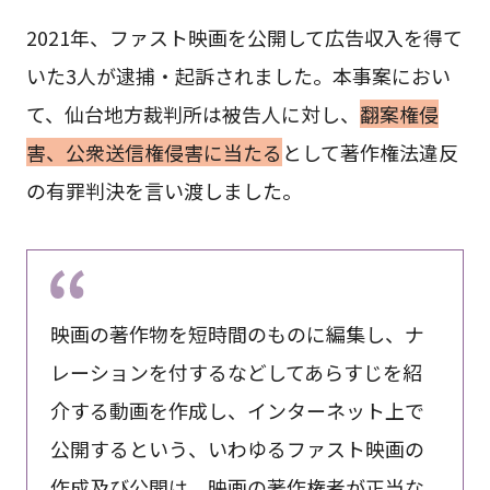
2021年、ファスト映画を公開して広告収入を得て
いた3人が逮捕・起訴されました。本事案におい
て、仙台地方裁判所は被告人に対し、
翻案権侵
害、公衆送信権侵害に当たる
として著作権法違反
の有罪判決を言い渡しました。
映画の著作物を短時間のものに編集し、ナ
レーションを付するなどしてあらすじを紹
介する動画を作成し、インターネット上で
公開するという、いわゆるファスト映画の
作成及び公開は、映画の著作権者が正当な