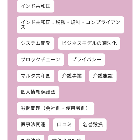
インド共和国
インド共和国：税務・規制・コンプライアン
ス
システム開発
ビジネスモデルの適法化
ブロックチェーン
プライバシー
マルタ共和国
介護事業
介護施設
個人情報保護法
労働問題（会社側・使用者側）
医事法関連
口コミ
名誉毀損