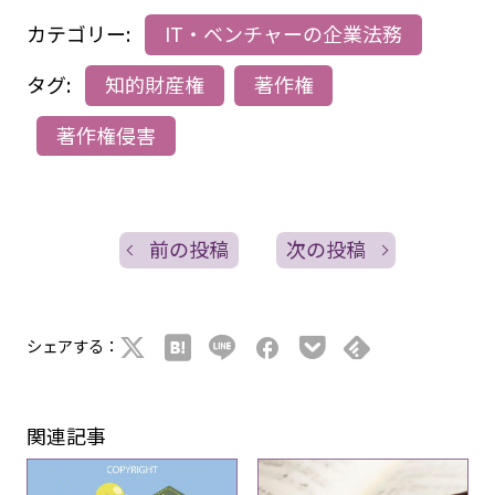
カテゴリー:
IT・ベンチャーの企業法務
タグ:
知的財産権
著作権
著作権侵害
前の投稿
次の投稿
シェアする：
関連記事