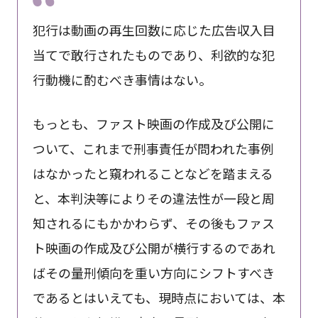
犯行は動画の再生回数に応じた広告収入目
当てで敢行されたものであり、利欲的な犯
行動機に酌むべき事情はない。
もっとも、ファスト映画の作成及び公開に
ついて、これまで刑事責任が問われた事例
はなかったと窺われることなどを踏まえる
と、本判決等によりその違法性が一段と周
知されるにもかかわらず、その後もファス
ト映画の作成及び公開が横行するのであれ
ばその量刑傾向を重い方向にシフトすべき
であるとはいえても、現時点においては、本