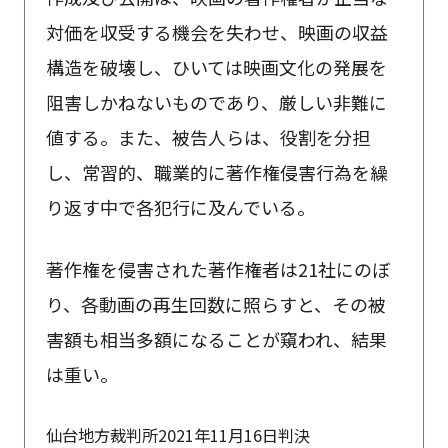
対価を収受する機会を失わせ、映画の収益
構造を破壊し、ひいては映画文化の発展を
阻害しかねないものであり、厳しい非難に
値する。また、被告人らは、役割を分担
し、常習的、職業的に著作権侵害行為を繰
り返す中で各犯行に及んでいる。
著作権を侵害された著作権者は21社にのぼ
り、各動画の再生回数に照らすと、その被
害額も相当多額になることが窺われ、結果
は重い。
仙台地方裁判所2021年11月16日判決