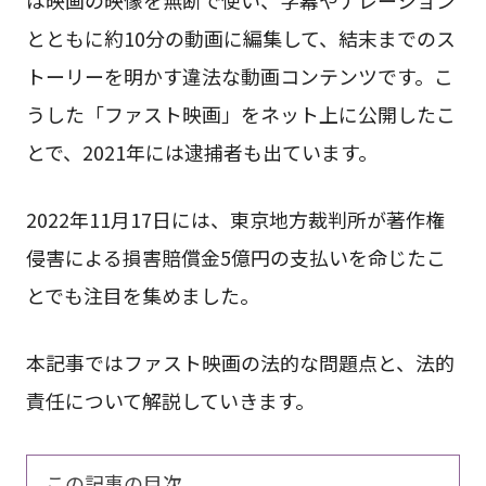
とともに約10分の動画に編集して、結末までのス
トーリーを明かす違法な動画コンテンツです。こ
うした「ファスト映画」をネット上に公開したこ
とで、2021年には逮捕者も出ています。
2022年11月17日には、東京地方裁判所が著作権
侵害による損害賠償金5億円の支払いを命じたこ
とでも注目を集めました。
本記事ではファスト映画の法的な問題点と、法的
責任について解説していきます。
この記事の目次