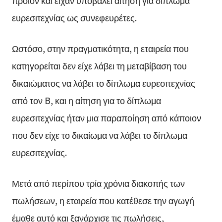
προϊόν και είχαν υποβάλει αίτηση για δίπλωμα
ευρεσιτεχνίας ως συνεφευρέτες.
Ωστόσο, στην πραγματικότητα, η εταιρεία που
κατηγορείται δεν είχε λάβει τη μεταβίβαση του
δικαιώματος να λάβει το δίπλωμα ευρεσιτεχνίας
από τον B, και η αίτηση για το δίπλωμα
ευρεσιτεχνίας ήταν μια παραποίηση από κάποιον
που δεν είχε το δικαίωμα να λάβει το δίπλωμα
ευρεσιτεχνίας.
Μετά από περίπου τρία χρόνια διακοπής των
πωλήσεων, η εταιρεία που κατέθεσε την αγωγή
έμαθε αυτό και ξανάρχισε τις πωλήσεις,