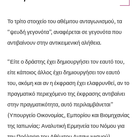
Το τρίτο στοιχείο του αθέμιτου ανταγωνισμού, τα
“ψευδή γεγονότα”, αναφέρεται σε γεγονότα που
αντιβαίνουν στην αντικειμενική αλήθεια.
“Είτε ο δράστης έχει δημιουργήσει τον εαυτό του,
είτε κάποιος άλλος έχει δημιουργήσει τον εαυτό
του, ακόμη και αν η έκφραση έχει ελαφρυνθεί, αν το
πραγματικό περιεχόμενο της έκφρασης αντιβαίνει
στην πραγματικότητα, αυτό περιλαμβάνεται”
(Υπουργείο Οικονομίας, Εμπορίου και Βιομηχανίας
της Ιαπωνίας: Αναλυτική Ερμηνεία του Νόμου για
την Πρόληψη του Αθέμιτου Ανταγωνισμού).