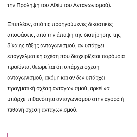
την Πρόληψη του Αθέμιτου Ανταγωνισμού).
Επιπλέον, από τις προηγούμενες δικαστικές
αποφάσεις, από την άποψη της διατήρησης της
δίκαιης τάξης ανταγωνισμού, αν υπάρχει
επαγγελματική σχέση που διαχειρίζεται παρόμοια
προϊόντα, θεωρείται ότι υπάρχει σχέση
ανταγωνισμού, ακόμη και αν δεν υπάρχει
πραγματική σχέση ανταγωνισμού, αρκεί να
υπάρχει πιθανότητα ανταγωνισμού στην αγορά ή
πιθανή σχέση ανταγωνισμού.