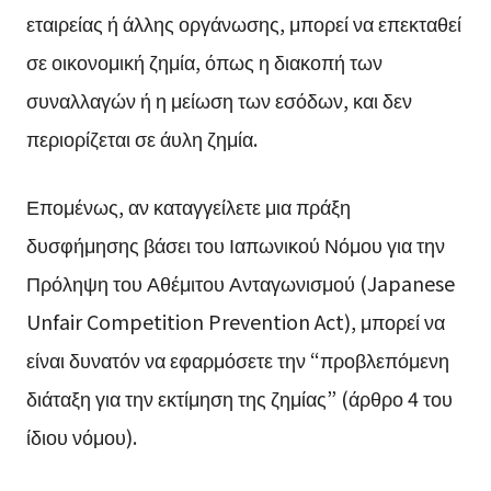
εταιρείας ή άλλης οργάνωσης, μπορεί να επεκταθεί
σε οικονομική ζημία, όπως η διακοπή των
συναλλαγών ή η μείωση των εσόδων, και δεν
περιορίζεται σε άυλη ζημία.
Επομένως, αν καταγγείλετε μια πράξη
δυσφήμησης βάσει του Ιαπωνικού Νόμου για την
Πρόληψη του Αθέμιτου Ανταγωνισμού (Japanese
Unfair Competition Prevention Act), μπορεί να
είναι δυνατόν να εφαρμόσετε την “προβλεπόμενη
διάταξη για την εκτίμηση της ζημίας” (άρθρο 4 του
ίδιου νόμου).