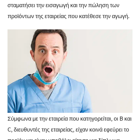
σταματήσει την εισαγωγή και την πώληση των
προϊόντων της εταιρείας που κατέθεσε την αγωγή.
Σύμφωνα με την εταιρεία που κατηγορείται, οι B και
C, διευθυντές της εταιρείας, είχαν κοινά εφεύρει το