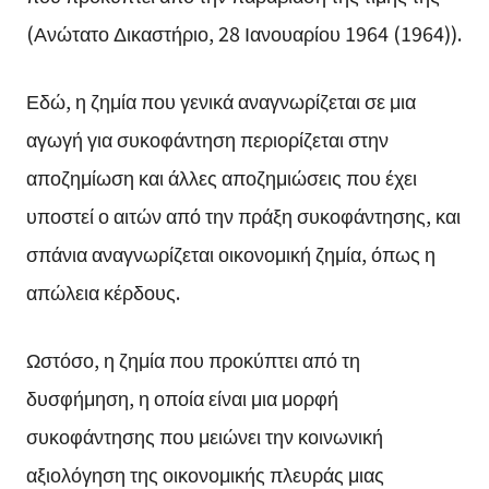
(Ανώτατο Δικαστήριο, 28 Ιανουαρίου 1964 (1964)).
Εδώ, η ζημία που γενικά αναγνωρίζεται σε μια
αγωγή για συκοφάντηση περιορίζεται στην
αποζημίωση και άλλες αποζημιώσεις που έχει
υποστεί ο αιτών από την πράξη συκοφάντησης, και
σπάνια αναγνωρίζεται οικονομική ζημία, όπως η
απώλεια κέρδους.
Ωστόσο, η ζημία που προκύπτει από τη
δυσφήμηση, η οποία είναι μια μορφή
συκοφάντησης που μειώνει την κοινωνική
αξιολόγηση της οικονομικής πλευράς μιας