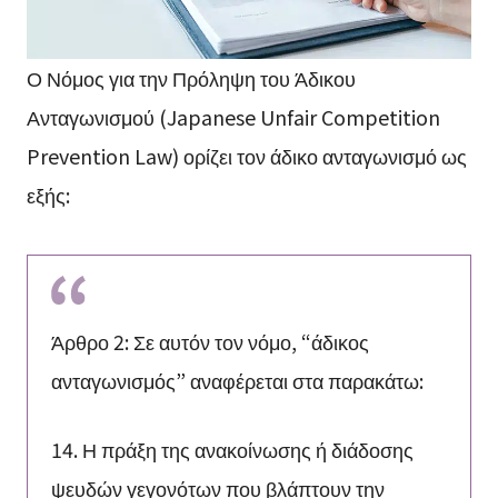
Ο Νόμος για την Πρόληψη του Άδικου
Ανταγωνισμού (Japanese Unfair Competition
Prevention Law) ορίζει τον άδικο ανταγωνισμό ως
εξής:
Άρθρο 2: Σε αυτόν τον νόμο, “άδικος
ανταγωνισμός” αναφέρεται στα παρακάτω:
14. Η πράξη της ανακοίνωσης ή διάδοσης
ψευδών γεγονότων που βλάπτουν την