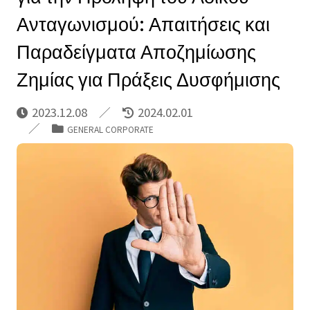
Ανταγωνισμού: Απαιτήσεις και
Παραδείγματα Αποζημίωσης
Ζημίας για Πράξεις Δυσφήμισης
2023.12.08
2024.02.01
GENERAL CORPORATE