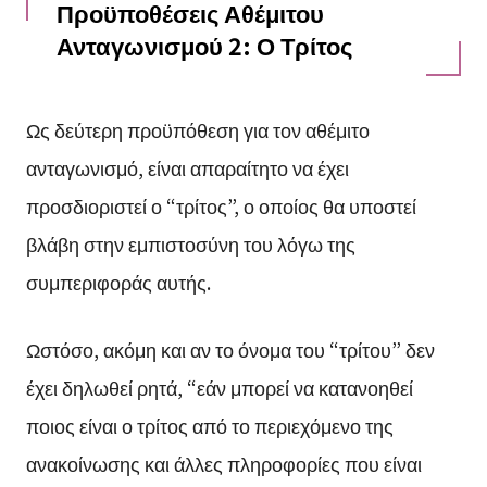
Προϋποθέσεις Αθέμιτου
Ανταγωνισμού 2: Ο Τρίτος
Ως δεύτερη προϋπόθεση για τον αθέμιτο
ανταγωνισμό, είναι απαραίτητο να έχει
προσδιοριστεί ο “τρίτος”, ο οποίος θα υποστεί
βλάβη στην εμπιστοσύνη του λόγω της
συμπεριφοράς αυτής.
Ωστόσο, ακόμη και αν το όνομα του “τρίτου” δεν
έχει δηλωθεί ρητά, “εάν μπορεί να κατανοηθεί
ποιος είναι ο τρίτος από το περιεχόμενο της
ανακοίνωσης και άλλες πληροφορίες που είναι