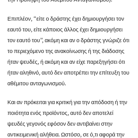
Επιπλέον, “είτε ο δράστης έχει δημιουργήσει τον
εαυτό του, είτε κάποιος άλλος έχει δημιουργήσει
τον εαυτό του”, ακόμη και αν ο δράστης γνώριζε ότι
το περιεχόμενο της ανακοίνωσης ή της διάδοσης
ήταν ψευδές, ή ακόμη και αν είχε παρεξηγήσει ότι
ήταν αληθινό, αυτό δεν αποτρέπει την επίτευξη του
αθέμιτου ανταγωνισμού.
Και αν πρόκειται για κριτική για την απόδοση ή την
ποιότητα ενός προϊόντος, αυτό δεν αποτελεί
ψευδές γεγονός εφόσον δεν αντιβαίνει στην
αντικειμενική αλήθεια. Ωστόσο, σε ό,τι αφορά την