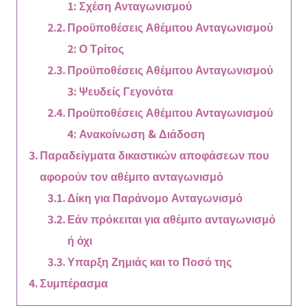
1: Σχέση Ανταγωνισμού
Προϋποθέσεις Αθέμιτου Ανταγωνισμού
2: Ο Τρίτος
Προϋποθέσεις Αθέμιτου Ανταγωνισμού
3: Ψευδείς Γεγονότα
Προϋποθέσεις Αθέμιτου Ανταγωνισμού
4: Ανακοίνωση & Διάδοση
Παραδείγματα δικαστικών αποφάσεων που
αφορούν τον αθέμιτο ανταγωνισμό
Δίκη για Παράνομο Ανταγωνισμό
Εάν πρόκειται για αθέμιτο ανταγωνισμό
ή όχι
Υπαρξη Ζημιάς και το Ποσό της
Συμπέρασμα