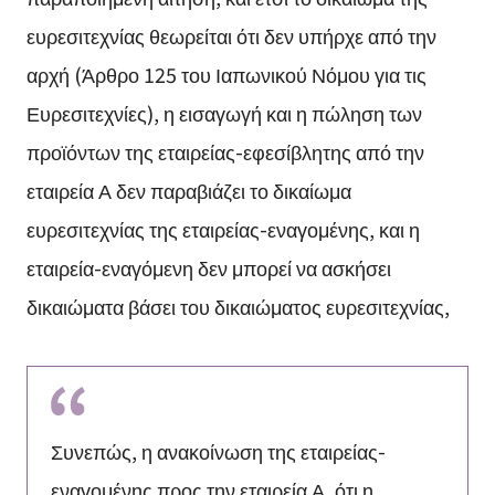
ευρεσιτεχνίας θεωρείται ότι δεν υπήρχε από την
αρχή (Άρθρο 125 του Ιαπωνικού Νόμου για τις
Ευρεσιτεχνίες), η εισαγωγή και η πώληση των
προϊόντων της εταιρείας-εφεσίβλητης από την
εταιρεία Α δεν παραβιάζει το δικαίωμα
ευρεσιτεχνίας της εταιρείας-εναγομένης, και η
εταιρεία-εναγόμενη δεν μπορεί να ασκήσει
δικαιώματα βάσει του δικαιώματος ευρεσιτεχνίας,
Συνεπώς, η ανακοίνωση της εταιρείας-
εναγομένης προς την εταιρεία Α, ότι η