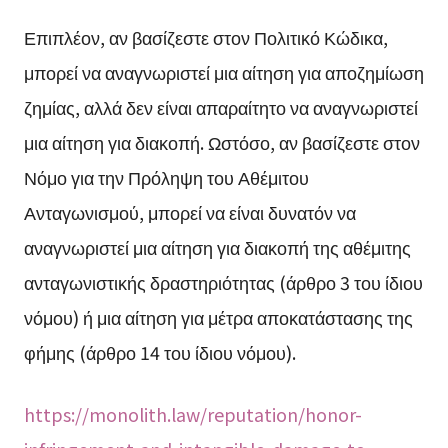
Επιπλέον, αν βασίζεστε στον Πολιτικό Κώδικα,
μπορεί να αναγνωριστεί μια αίτηση για αποζημίωση
ζημίας, αλλά δεν είναι απαραίτητο να αναγνωριστεί
μια αίτηση για διακοπή. Ωστόσο, αν βασίζεστε στον
Νόμο για την Πρόληψη του Αθέμιτου
Ανταγωνισμού, μπορεί να είναι δυνατόν να
αναγνωριστεί μια αίτηση για διακοπή της αθέμιτης
ανταγωνιστικής δραστηριότητας (άρθρο 3 του ίδιου
νόμου) ή μια αίτηση για μέτρα αποκατάστασης της
φήμης (άρθρο 14 του ίδιου νόμου).
https://monolith.law/reputation/honor-