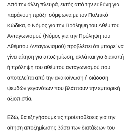
Από την άλλη πλευρά, εκτός από την ευθύνη για
παράνομη πράξη σύμφωνα με τον Πολιτικό
Κώδικα, ο Νόμος για την Πρόληψη του Αθέμιτου
Ανταγωνισμού (Νόμος για την Πρόληψη του
Αθέμιτου Ανταγωνισμού) προβλέπει ότι μπορεί να
γίνει αίτηση για αποζημίωση, αλλά και για διακοπή
ή πρόληψη του αθέμιτου ανταγωνισμού που
αποτελείται από την ανακοίνωση ή διάδοση
ψευδών γεγονότων που βλάπτουν την εμπορική
αξιοπιστία.
Εδώ, θα εξηγήσουμε τις προϋποθέσεις για την
αίτηση αποζημίωσης βάσει των διατάξεων του