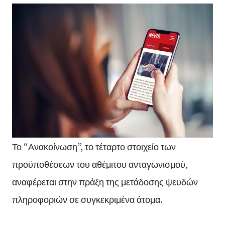
Το “Ανακοίνωση”, το τέταρτο στοιχείο των
προϋποθέσεων του αθέμιτου ανταγωνισμού,
αναφέρεται στην πράξη της μετάδοσης ψευδών
πληροφοριών σε συγκεκριμένα άτομα.