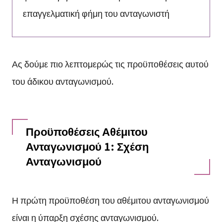
επαγγελματική φήμη του ανταγωνιστή
Ας δούμε πιο λεπτομερώς τις προϋποθέσεις αυτού
του άδικου ανταγωνισμού.
Προϋποθέσεις Αθέμιτου
Ανταγωνισμού 1: Σχέση
Ανταγωνισμού
Η πρώτη προϋποθέση του αθέμιτου ανταγωνισμού
είναι η ύπαρξη σχέσης ανταγωνισμού.