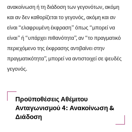
ανακοίνωση ή τη διάδοση των γεγονότων, ακόμη
και αν δεν καθορίζεται το γεγονός, ακόμη και αν
είναι “ελαφρυμένη έκφραση” όπως “μπορεί να
είναι” ή “υπάρχει πιθανότητα”, αν “το πραγματικό
περιεχόμενο της έκφρασης αντιβαίνει στην
πραγματικότητα”, μπορεί να αντιστοιχεί σε ψευδές
γεγονός.
Προϋποθέσεις Αθέμιτου
Ανταγωνισμού 4: Ανακοίνωση &
Διάδοση