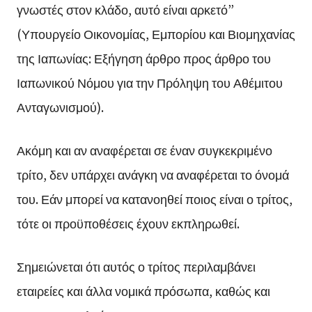
γνωστές στον κλάδο, αυτό είναι αρκετό”
(Υπουργείο Οικονομίας, Εμπορίου και Βιομηχανίας
της Ιαπωνίας: Εξήγηση άρθρο προς άρθρο του
Ιαπωνικού Νόμου για την Πρόληψη του Αθέμιτου
Ανταγωνισμού).
Ακόμη και αν αναφέρεται σε έναν συγκεκριμένο
τρίτο, δεν υπάρχει ανάγκη να αναφέρεται το όνομά
του. Εάν μπορεί να κατανοηθεί ποιος είναι ο τρίτος,
τότε οι προϋποθέσεις έχουν εκπληρωθεί.
Σημειώνεται ότι αυτός ο τρίτος περιλαμβάνει
εταιρείες και άλλα νομικά πρόσωπα, καθώς και