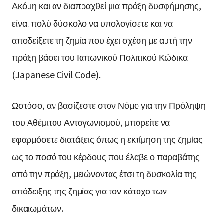
Ακόμη και αν διαπραχθεί μια πράξη δυσφήμησης,
είναι πολύ δύσκολο να υπολογίσετε και να
αποδείξετε τη ζημία που έχει σχέση με αυτή την
πράξη βάσει του Ιαπωνικού Πολιτικού Κώδικα
(Japanese Civil Code).
Ωστόσο, αν βασίζεστε στον Νόμο για την Πρόληψη
του Αθέμιτου Ανταγωνισμού, μπορείτε να
εφαρμόσετε διατάξεις όπως η εκτίμηση της ζημίας
ως το ποσό του κέρδους που έλαβε ο παραβάτης
από την πράξη, μειώνοντας έτσι τη δυσκολία της
απόδειξης της ζημίας για τον κάτοχο των
δικαιωμάτων.