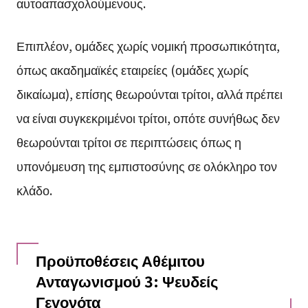
αυτοαπασχολούμενους.
Επιπλέον, ομάδες χωρίς νομική προσωπικότητα,
όπως ακαδημαϊκές εταιρείες (ομάδες χωρίς
δικαίωμα), επίσης θεωρούνται τρίτοι, αλλά πρέπει
να είναι συγκεκριμένοι τρίτοι, οπότε συνήθως δεν
θεωρούνται τρίτοι σε περιπτώσεις όπως η
υπονόμευση της εμπιστοσύνης σε ολόκληρο τον
κλάδο.
Προϋποθέσεις Αθέμιτου
Ανταγωνισμού 3: Ψευδείς
Γεγονότα