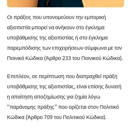
Οι πράξεις που υπονομεύουν την εμπορική
αξιοπιστία μπορεί να ανήκουν στο έγκλημα
υποβάθμισης της αξιοπιστίας ή στο έγκλημα
παρεμπόδισης των επιχειρήσεων σύμφωνα με τον
Ποινικό Κώδικα (Άρθρο 233 του Ποινικού Κώδικα).
Επιπλέον, σε περίπτωση που διαπραχθεί πράξη
υποβάθμισης της αξιοπιστίας, είναι επίσης δυνατή
η απαίτηση αποζημίωσης για ζημία λόγω
“παράνομης πράξης” που ορίζεται στον Πολιτικό
Κώδικα (Άρθρο 709 του Πολιτικού Κώδικα).