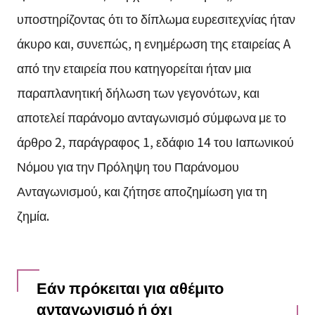
υποστηρίζοντας ότι το δίπλωμα ευρεσιτεχνίας ήταν
άκυρο και, συνεπώς, η ενημέρωση της εταιρείας A
από την εταιρεία που κατηγορείται ήταν μια
παραπλανητική δήλωση των γεγονότων, και
αποτελεί παράνομο ανταγωνισμό σύμφωνα με το
άρθρο 2, παράγραφος 1, εδάφιο 14 του Ιαπωνικού
Νόμου για την Πρόληψη του Παράνομου
Ανταγωνισμού, και ζήτησε αποζημίωση για τη
ζημία.
Εάν πρόκειται για αθέμιτο
ανταγωνισμό ή όχι