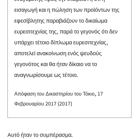
εισαγωγή και η πώληση των προϊόντων της
εφεσίβλητης παραβιάζουν το δικαίωμα
ευρεσιτεχνίας της, παρά το γεγονός ότι δεν
υπάρχει τέτοιο δίπλωμα ευρεσιτεχνίας,
αποτελεί ανακοίνωση ενός ψευδούς
γεγονότος και θα ήταν δίκαιο να το
αναγνωρίσουμε ως τέτοιο.
Απόφαση του Δικαστηρίου του Τόκιο, 17
Φεβρουαρίου 2017 (2017)
Αυτό ήταν το συμπέρασμα.