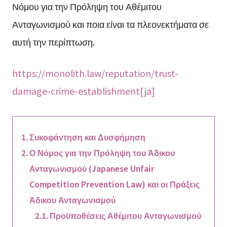
Νόμου για την Πρόληψη του Αθέμιτου
Ανταγωνισμού και ποια είναι τα πλεονεκτήματα σε
αυτή την περίπτωση.
https://monolith.law/reputation/trust-
damage-crime-establishment[ja]
Συκοφάντηση και Δυσφήμηση
Ο Νόμος για την Πρόληψη του Άδικου
Ανταγωνισμού (Japanese Unfair
Competition Prevention Law) και οι Πράξεις
Άδικου Ανταγωνισμού
Προϋποθέσεις Αθέμιτου Ανταγωνισμού