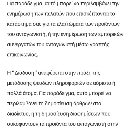
Για παράδειγμα, αυτό μπορεί να περιλαμβάνει την
ενημέρωση των πελατών που επισκέπτονται το
κατάστημα σας για τα ελαττώματα των προϊόντων
του ανταγωνιστή, ή την ενημέρωση των εμπορικών
συνεργατών του ανταγωνιστή μέσω γραπτής
επικοινωνίας.
Η “Διάδοση” αναφέρεται στην πράξη της
μετάδοσης ψευδών πληροφοριών σε αόριστα ή
πολλά άτομα. Για παράδειγμα, αυτό μπορεί να
περιλαμβάνει τη δημοσίευση άρθρων στο
διαδίκτυο, ή τη δημοσίευση διαφημίσεων που
συκοφαντούν τα προϊόντα του ανταγωνιστή στην