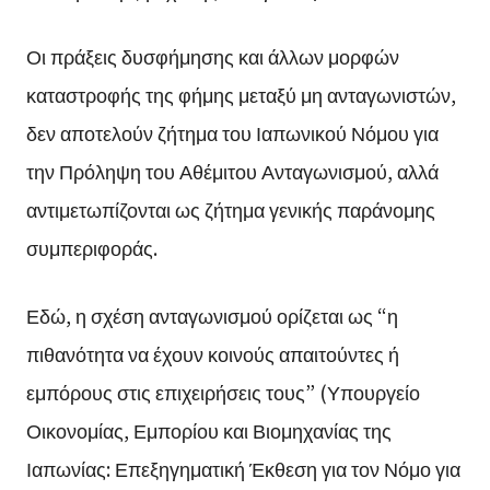
Οι πράξεις δυσφήμησης και άλλων μορφών
καταστροφής της φήμης μεταξύ μη ανταγωνιστών,
δεν αποτελούν ζήτημα του Ιαπωνικού Νόμου για
την Πρόληψη του Αθέμιτου Ανταγωνισμού, αλλά
αντιμετωπίζονται ως ζήτημα γενικής παράνομης
συμπεριφοράς.
Εδώ, η σχέση ανταγωνισμού ορίζεται ως “η
πιθανότητα να έχουν κοινούς απαιτούντες ή
εμπόρους στις επιχειρήσεις τους” (Υπουργείο
Οικονομίας, Εμπορίου και Βιομηχανίας της
Ιαπωνίας: Επεξηγηματική Έκθεση για τον Νόμο για