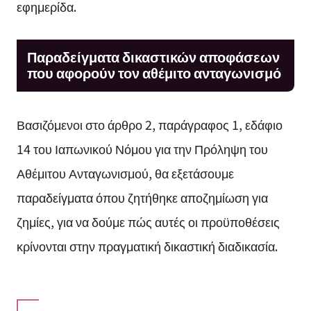
εφημερίδα.
Παραδείγματα δικαστικών αποφάσεων
που αφορούν τον αθέμιτο ανταγωνισμό
Βασιζόμενοι στο άρθρο 2, παράγραφος 1, εδάφιο
14 του Ιαπωνικού Νόμου για την Πρόληψη του
Αθέμιτου Ανταγωνισμού, θα εξετάσουμε
παραδείγματα όπου ζητήθηκε αποζημίωση για
ζημίες, για να δούμε πώς αυτές οι προϋποθέσεις
κρίνονται στην πραγματική δικαστική διαδικασία.