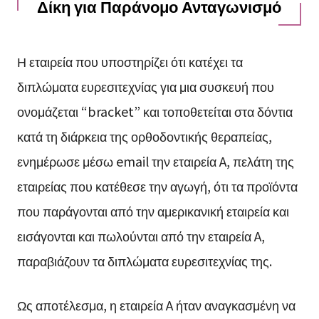
Δίκη για Παράνομο Ανταγωνισμό
Η εταιρεία που υποστηρίζει ότι κατέχει τα
διπλώματα ευρεσιτεχνίας για μια συσκευή που
ονομάζεται “bracket” και τοποθετείται στα δόντια
κατά τη διάρκεια της ορθοδοντικής θεραπείας,
ενημέρωσε μέσω email την εταιρεία A, πελάτη της
εταιρείας που κατέθεσε την αγωγή, ότι τα προϊόντα
που παράγονται από την αμερικανική εταιρεία και
εισάγονται και πωλούνται από την εταιρεία A,
παραβιάζουν τα διπλώματα ευρεσιτεχνίας της.
Ως αποτέλεσμα, η εταιρεία A ήταν αναγκασμένη να