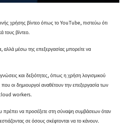
ινής χρήσης βίντεο όπως το YouTube, πιστεύω ότι
ά τους βίντεο.
α, αλλά μέσω της επεξεργασίας μπορείτε να
 γνώσεις και δεξιότητες, όπως η χρήση λογισμικού
ις που οι δημιουργοί αναθέτουν την επεξεργασία των
 cloud workers.
που πρέπει να προσέξετε στη σύναψη συμβάσεων όταν
εστιάζοντας σε όσους σκέφτονται να το κάνουν.