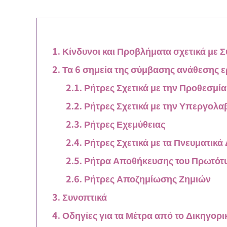
Κίνδυνοι και Προβλήματα σχετικά με 
Τα 6 σημεία της σύμβασης ανάθεσης ε
Ρήτρες Σχετικά με την Προθεσμί
Ρήτρες Σχετικά με την Υπεργολα
Ρήτρες Εχεμύθειας
Ρήτρες Σχετικά με τα Πνευματικ
Ρήτρα Αποθήκευσης του Πρωτότ
Ρήτρες Αποζημίωσης Ζημιών
Συνοπτικά
Οδηγίες για τα Μέτρα από το Δικηγορι