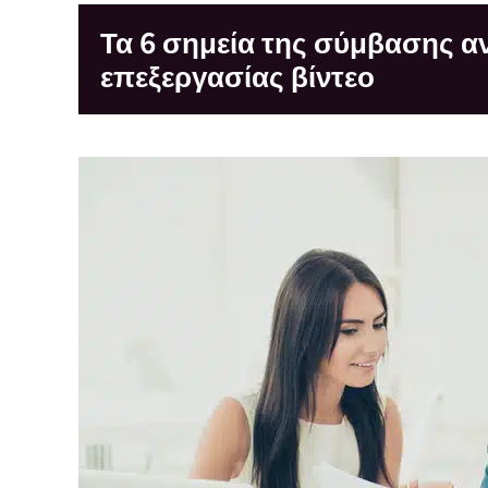
Τα 6 σημεία της σύμβασης 
επεξεργασίας βίντεο