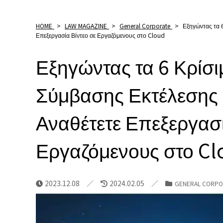
HOME
>
LAW MAGAZINE
>
General Corporate
>
Εξηγώντας τα 
Επεξεργασία Βίντεο σε Εργαζόμενους στο Cloud
Εξηγώντας τα 6 Κρίσι
Σύμβασης Εκτέλεσης
Αναθέτετε Επεξεργασί
Εργαζόμενους στο Cl
2023.12.08
2024.02.05
GENERAL CORPO