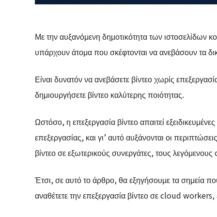
Με την αυξανόμενη δημοτικότητα των ιστοσελίδων κο
υπάρχουν άτομα που σκέφτονται να ανεβάσουν τα δικ
Είναι δυνατόν να ανεβάσετε βίντεο χωρίς επεξεργασί
δημιουργήσετε βίντεο καλύτερης ποιότητας.
Ωστόσο, η επεξεργασία βίντεο απαιτεί εξειδικευμένες
επεξεργασίας, και γι’ αυτό αυξάνονται οι περιπτώσε
βίντεο σε εξωτερικούς συνεργάτες, τους λεγόμενους
Έτσι, σε αυτό το άρθρο, θα εξηγήσουμε τα σημεία 
αναθέτετε την επεξεργασία βίντεο σε cloud workers, 