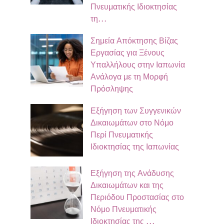
Πνευματικής Ιδιοκτησίας
τη…
Σημεία Απόκτησης Βίζας
Εργασίας για Ξένους
Υπαλλήλους στην Ιαπωνία
Ανάλογα με τη Μορφή
Πρόσληψης
Εξήγηση των Συγγενικών
Δικαιωμάτων στο Νόμο
Περί Πνευματικής
Ιδιοκτησίας της Ιαπωνίας
Εξήγηση της Ανάδυσης
Δικαιωμάτων και της
Περιόδου Προστασίας στο
Νόμο Πνευματικής
Ιδιοκτησίας της …