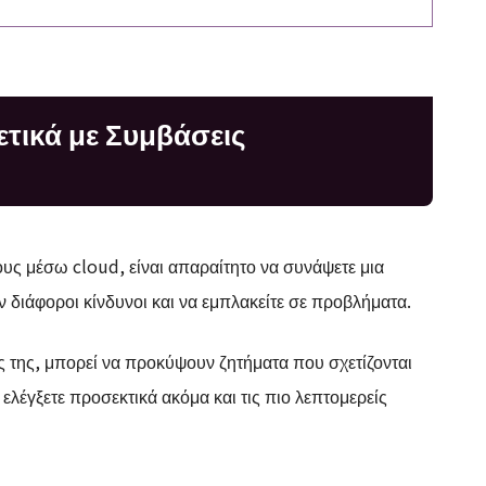
ετικά με Συμβάσεις
ους μέσω cloud, είναι απαραίτητο να συνάψετε μια
διάφοροι κίνδυνοι και να εμπλακείτε σε προβλήματα.
ς της, μπορεί να προκύψουν ζητήματα που σχετίζονται
 ελέγξετε προσεκτικά ακόμα και τις πιο λεπτομερείς