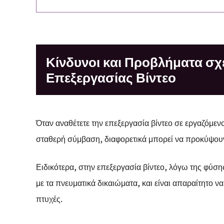
Κίνδυνοι και Προβλήματα σχ
Επεξεργασίας Βίντεο
Όταν αναθέτετε την επεξεργασία βίντεο σε εργαζόμεν
σταθερή σύμβαση, διαφορετικά μπορεί να προκύψουν 
Ειδικότερα, στην επεξεργασία βίντεο, λόγω της φύση
με τα πνευματικά δικαιώματα, και είναι απαραίτητο να
πτυχές.