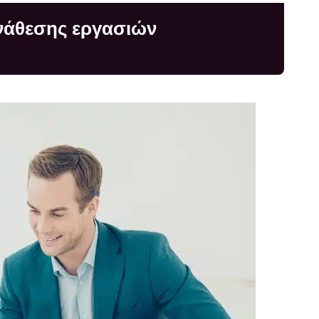
ανάθεσης εργασιών