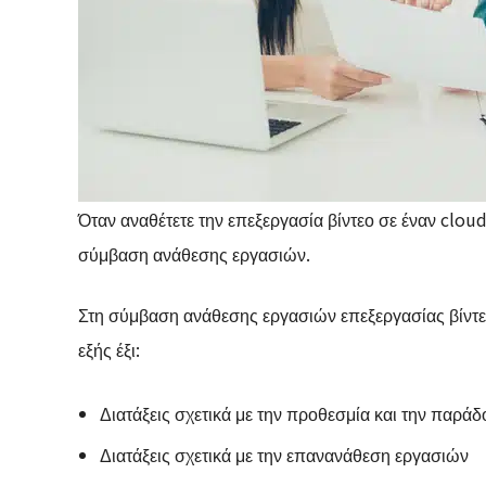
Όταν αναθέτετε την επεξεργασία βίντεο σε έναν clou
σύμβαση ανάθεσης εργασιών.
Στη σύμβαση ανάθεσης εργασιών επεξεργασίας βίντεο,
εξής έξι:
Διατάξεις σχετικά με την προθεσμία και την παράδ
Διατάξεις σχετικά με την επανανάθεση εργασιών