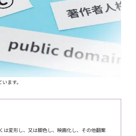
ています。
くは変形し、又は脚色し、映画化し、その他翻案