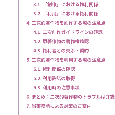
「創作」における権利関係
「利用」における権利関係
二次的著作物を創作する際の注意点
二次創作ガイドラインの確認
原著作物の著作権確認
権利者との交渉・契約
二次的著作物を利用する際の注意点
権利関係の確認
利用許諾の取得
利用時の注意事項
まとめ：二次的著作物のトラブルは弁護
当事務所による対策のご案内