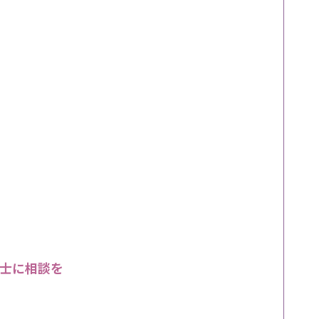
士に相談を