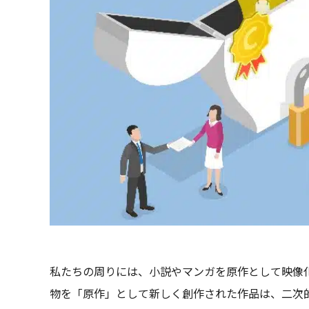
私たちの周りには、小説やマンガを原作として映像
物を「原作」として新しく創作された作品は、二次的