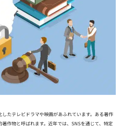
化したテレビドラマや映画があふれています。ある著作
著作物と呼ばれます。近年では、SNSを通じて、特定