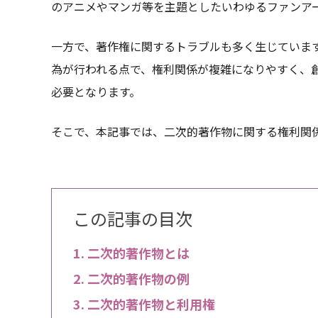
のアニメやマンガ等を主題としたいわゆるファンア
一方で、著作権に関するトラブルも多く生じていま
為が行われる点で、権利関係が複雑になりやすく、
必要となります。
そこで、本記事では、二次的著作物に関する権利関
この記事の目次
二次的著作物とは
二次的著作物の例
二次的著作物と利用権