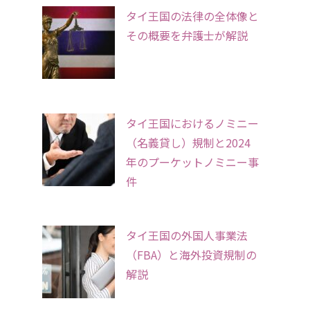
タイ王国の法律の全体像と
その概要を弁護士が解説
タイ王国におけるノミニー
（名義貸し）規制と2024
年のプーケットノミニー事
件
タイ王国の外国人事業法
（FBA）と海外投資規制の
解説