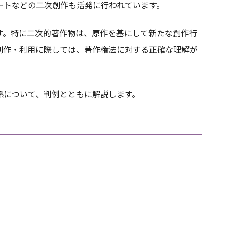
ートなどの二次創作も活発に行われています。
す。特に二次的著作物は、原作を基にして新たな創作行
創作・利用に際しては、著作権法に対する正確な理解が
係について、判例とともに解説します。