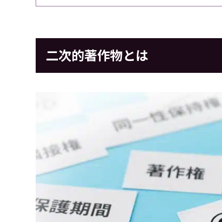
二次的著作物とは