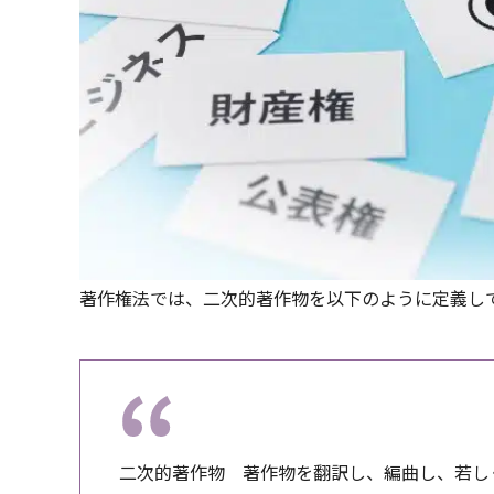
著作権法では、二次的著作物を以下のように定義し
二次的著作物 著作物を翻訳し、編曲し、若し