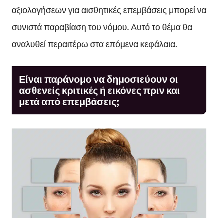
αξιολογήσεων για αισθητικές επεμβάσεις μπορεί να
συνιστά παραβίαση του νόμου. Αυτό το θέμα θα
αναλυθεί περαιτέρω στα επόμενα κεφάλαια.
Είναι παράνομο να δημοσιεύουν οι
ασθενείς κριτικές ή εικόνες πριν και
μετά από επεμβάσεις;