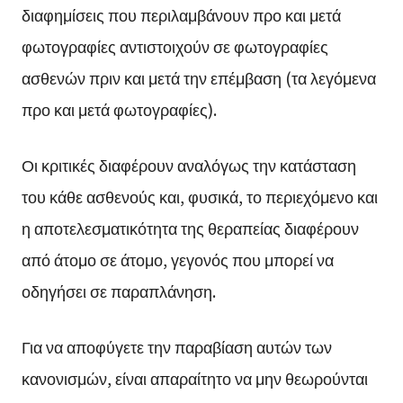
διαφημίσεις που περιλαμβάνουν προ και μετά
φωτογραφίες αντιστοιχούν σε φωτογραφίες
ασθενών πριν και μετά την επέμβαση (τα λεγόμενα
προ και μετά φωτογραφίες).
Οι κριτικές διαφέρουν αναλόγως την κατάσταση
του κάθε ασθενούς και, φυσικά, το περιεχόμενο και
η αποτελεσματικότητα της θεραπείας διαφέρουν
από άτομο σε άτομο, γεγονός που μπορεί να
οδηγήσει σε παραπλάνηση.
Για να αποφύγετε την παραβίαση αυτών των
κανονισμών, είναι απαραίτητο να μην θεωρούνται