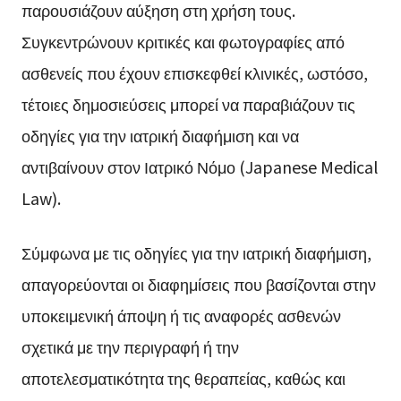
παρουσιάζουν αύξηση στη χρήση τους.
Συγκεντρώνουν κριτικές και φωτογραφίες από
ασθενείς που έχουν επισκεφθεί κλινικές, ωστόσο,
τέτοιες δημοσιεύσεις μπορεί να παραβιάζουν τις
οδηγίες για την ιατρική διαφήμιση και να
αντιβαίνουν στον Ιατρικό Νόμο (Japanese Medical
Law).
Σύμφωνα με τις οδηγίες για την ιατρική διαφήμιση,
απαγορεύονται οι διαφημίσεις που βασίζονται στην
υποκειμενική άποψη ή τις αναφορές ασθενών
σχετικά με την περιγραφή ή την
αποτελεσματικότητα της θεραπείας, καθώς και