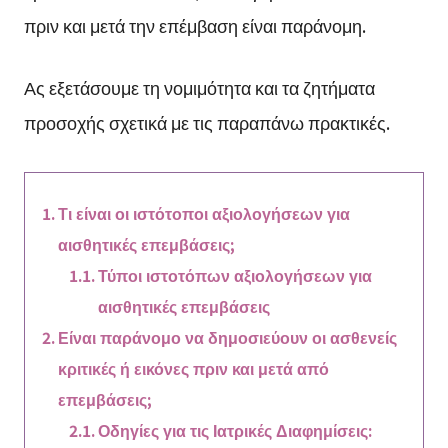
πριν και μετά την επέμβαση είναι παράνομη.
Ας εξετάσουμε τη νομιμότητα και τα ζητήματα
προσοχής σχετικά με τις παραπάνω πρακτικές.
Τι είναι οι ιστότοποι αξιολογήσεων για
αισθητικές επεμβάσεις;
Τύποι ιστοτόπων αξιολογήσεων για
αισθητικές επεμβάσεις
Είναι παράνομο να δημοσιεύουν οι ασθενείς
κριτικές ή εικόνες πριν και μετά από
επεμβάσεις;
Οδηγίες για τις Ιατρικές Διαφημίσεις: