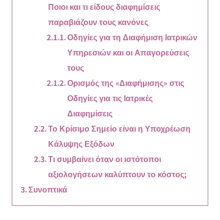
Ποιοι και τι είδους διαφημίσεις
παραβιάζουν τους κανόνες
Οδηγίες για τη Διαφήμιση Ιατρικών
Υπηρεσιών και οι Απαγορεύσεις
τους
Ορισμός της «Διαφήμισης» στις
Οδηγίες για τις Ιατρικές
Διαφημίσεις
Το Κρίσιμο Σημείο είναι η Υποχρέωση
Κάλυψης Εξόδων
Τι συμβαίνει όταν οι ιστότοποι
αξιολογήσεων καλύπτουν το κόστος;
Συνοπτικά