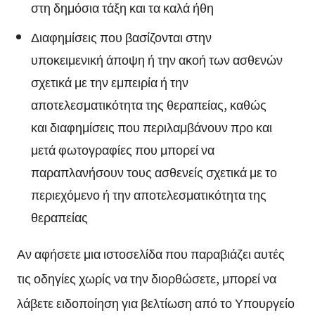
στη δημόσια τάξη και τα καλά ήθη
Διαφημίσεις που βασίζονται στην
υποκειμενική άποψη ή την ακοή των ασθενών
σχετικά με την εμπειρία ή την
αποτελεσματικότητα της θεραπείας, καθώς
και διαφημίσεις που περιλαμβάνουν προ και
μετά φωτογραφίες που μπορεί να
παραπλανήσουν τους ασθενείς σχετικά με το
περιεχόμενο ή την αποτελεσματικότητα της
θεραπείας
Αν αφήσετε μια ιστοσελίδα που παραβιάζει αυτές
τις οδηγίες χωρίς να την διορθώσετε, μπορεί να
λάβετε ειδοποίηση για βελτίωση από το Υπουργείο