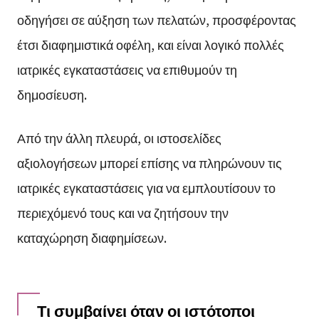
οδηγήσει σε αύξηση των πελατών, προσφέροντας
έτσι διαφημιστικά οφέλη, και είναι λογικό πολλές
ιατρικές εγκαταστάσεις να επιθυμούν τη
δημοσίευση.
Από την άλλη πλευρά, οι ιστοσελίδες
αξιολογήσεων μπορεί επίσης να πληρώνουν τις
ιατρικές εγκαταστάσεις για να εμπλουτίσουν το
περιεχόμενό τους και να ζητήσουν την
καταχώρηση διαφημίσεων.
Τι συμβαίνει όταν οι ιστότοποι