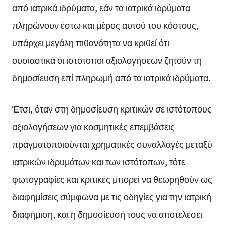
από ιατρικά ιδρύματα, εάν τα ιατρικά ιδρύματα
πληρώνουν έστω και μέρος αυτού του κόστους,
υπάρχει μεγάλη πιθανότητα να κριθεί ότι
ουσιαστικά οι ιστότοποι αξιολογήσεων ζητούν τη
δημοσίευση επί πληρωμή από τα ιατρικά ιδρύματα.
Έτσι, όταν στη δημοσίευση κριτικών σε ιστότοπους
αξιολογήσεων για κοσμητικές επεμβάσεις
πραγματοποιούνται χρηματικές συναλλαγές μεταξύ
ιατρικών ιδρυμάτων και των ιστότοπων, τότε
φωτογραφίες και κριτικές μπορεί να θεωρηθούν ως
διαφημίσεις σύμφωνα με τις οδηγίες για την ιατρική
διαφήμιση, και η δημοσίευσή τους να αποτελέσει