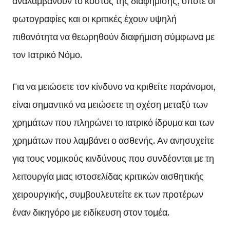
αναλαμβάνουν το κόστος της διαφήμισης, οπότε οι
φωτογραφίες και οι κριτικές έχουν υψηλή
πιθανότητα να θεωρηθούν διαφήμιση σύμφωνα με
τον Ιατρικό Νόμο.
Για να μειώσετε τον κίνδυνο να κριθείτε παράνομοι,
είναι σημαντικό να μειώσετε τη σχέση μεταξύ των
χρημάτων που πληρώνει το ιατρικό ίδρυμα και των
χρημάτων που λαμβάνει ο ασθενής. Αν ανησυχείτε
για τους νομικούς κινδύνους που συνδέονται με τη
λειτουργία μιας ιστοσελίδας κριτικών αισθητικής
χειρουργικής, συμβουλευτείτε εκ των προτέρων
έναν δικηγόρο με ειδίκευση στον τομέα.