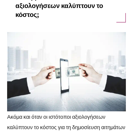
αξιολογήσεων καλύπτουν το
κόστος;
Ακόμα και όταν οι ιστότοποι αξιολογήσεων
καλύπτουν το κόστος για τη δημοσίευση αιτημάτων