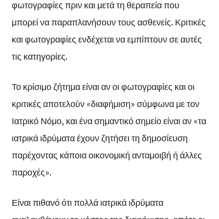
φωτογραφίες πριν και μετά τη θεραπεία που
μπορεί να παραπλανήσουν τους ασθενείς. Κριτικές
και φωτογραφίες ενδέχεται να εμπίπτουν σε αυτές
τις κατηγορίες.
Το κρίσιμο ζήτημα είναι αν οι φωτογραφίες και οι
κριτικές αποτελούν «διαφήμιση» σύμφωνα με τον
Ιατρικό Νόμο, και ένα σημαντικό σημείο είναι αν «τα
ιατρικά ιδρύματα έχουν ζητήσει τη δημοσίευση
παρέχοντας κάποια οικονομική ανταμοιβή ή άλλες
παροχές».
Είναι πιθανό ότι πολλά ιατρικά ιδρύματα