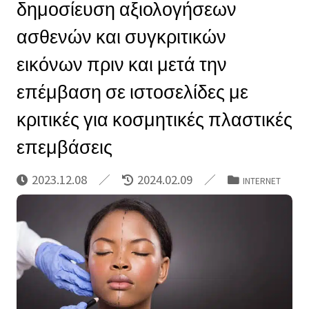
δημοσίευση αξιολογήσεων
ασθενών και συγκριτικών
εικόνων πριν και μετά την
επέμβαση σε ιστοσελίδες με
κριτικές για κοσμητικές πλαστικές
επεμβάσεις
2023.12.08
2024.02.09
INTERNET