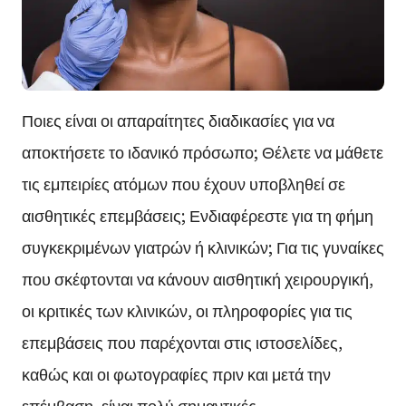
Ποιες είναι οι απαραίτητες διαδικασίες για να
αποκτήσετε το ιδανικό πρόσωπο; Θέλετε να μάθετε
τις εμπειρίες ατόμων που έχουν υποβληθεί σε
αισθητικές επεμβάσεις; Ενδιαφέρεστε για τη φήμη
συγκεκριμένων γιατρών ή κλινικών; Για τις γυναίκες
που σκέφτονται να κάνουν αισθητική χειρουργική,
οι κριτικές των κλινικών, οι πληροφορίες για τις
επεμβάσεις που παρέχονται στις ιστοσελίδες,
καθώς και οι φωτογραφίες πριν και μετά την
επέμβαση, είναι πολύ σημαντικές.