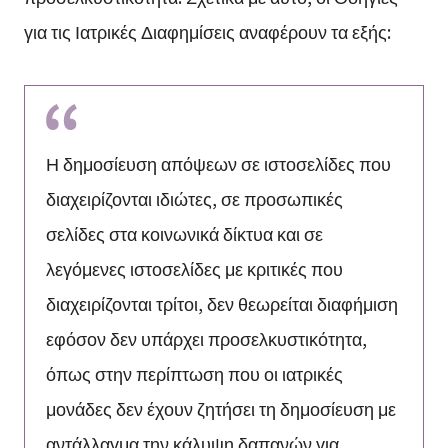
για τις Ιατρικές Διαφημίσεις αναφέρουν τα εξής:
Η δημοσίευση απόψεων σε ιστοσελίδες που
διαχειρίζονται ιδιώτες, σε προσωπικές
σελίδες στα κοινωνικά δίκτυα και σε
λεγόμενες ιστοσελίδες με κριτικές που
διαχειρίζονται τρίτοι, δεν θεωρείται διαφήμιση
εφόσον δεν υπάρχει προσελκυστικότητα,
όπως στην περίπτωση που οι ιατρικές
μονάδες δεν έχουν ζητήσει τη δημοσίευση με
αντάλλαγμα την κάλυψη δαπανών για