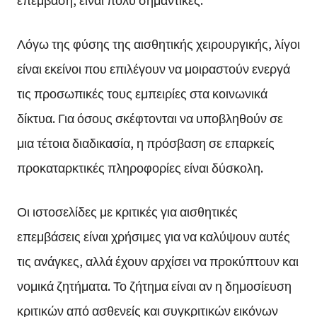
Λόγω της φύσης της αισθητικής χειρουργικής, λίγοι
είναι εκείνοι που επιλέγουν να μοιραστούν ενεργά
τις προσωπικές τους εμπειρίες στα κοινωνικά
δίκτυα. Για όσους σκέφτονται να υποβληθούν σε
μια τέτοια διαδικασία, η πρόσβαση σε επαρκείς
προκαταρκτικές πληροφορίες είναι δύσκολη.
Οι ιστοσελίδες με κριτικές για αισθητικές
επεμβάσεις είναι χρήσιμες για να καλύψουν αυτές
τις ανάγκες, αλλά έχουν αρχίσει να προκύπτουν και
νομικά ζητήματα. Το ζήτημα είναι αν η δημοσίευση
κριτικών από ασθενείς και συγκριτικών εικόνων