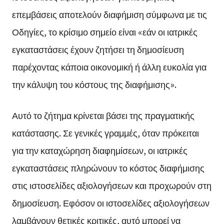
επεμβάσεις αποτελούν διαφήμιση σύμφωνα με τις
Οδηγίες, το κρίσιμο σημείο είναι «εάν οι ιατρικές
εγκαταστάσεις έχουν ζητήσει τη δημοσίευση
παρέχοντας κάποια οικονομική ή άλλη ευκολία για
την κάλυψη του κόστους της διαφήμισης».
Αυτό το ζήτημα κρίνεται βάσει της πραγματικής
κατάστασης. Σε γενικές γραμμές, όταν πρόκειται
για την καταχώρηση διαφημίσεων, οι ιατρικές
εγκαταστάσεις πληρώνουν το κόστος διαφήμισης
στις ιστοσελίδες αξιολογήσεων και προχωρούν στη
δημοσίευση. Εφόσον οι ιστοσελίδες αξιολογήσεων
λαμβάνουν θετικές κριτικές, αυτό μπορεί να