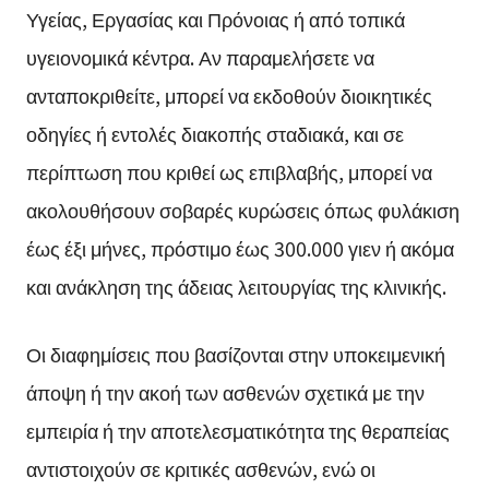
Υγείας, Εργασίας και Πρόνοιας ή από τοπικά
υγειονομικά κέντρα. Αν παραμελήσετε να
ανταποκριθείτε, μπορεί να εκδοθούν διοικητικές
οδηγίες ή εντολές διακοπής σταδιακά, και σε
περίπτωση που κριθεί ως επιβλαβής, μπορεί να
ακολουθήσουν σοβαρές κυρώσεις όπως φυλάκιση
έως έξι μήνες, πρόστιμο έως 300.000 γιεν ή ακόμα
και ανάκληση της άδειας λειτουργίας της κλινικής.
Οι διαφημίσεις που βασίζονται στην υποκειμενική
άποψη ή την ακοή των ασθενών σχετικά με την
εμπειρία ή την αποτελεσματικότητα της θεραπείας
αντιστοιχούν σε κριτικές ασθενών, ενώ οι