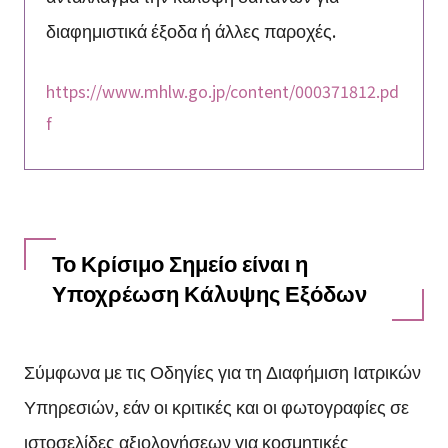
διαφημιστικά έξοδα ή άλλες παροχές.
https://www.mhlw.go.jp/content/000371812.pd
f
Το Κρίσιμο Σημείο είναι η
Υποχρέωση Κάλυψης Εξόδων
Σύμφωνα με τις Οδηγίες για τη Διαφήμιση Ιατρικών
Υπηρεσιών, εάν οι κριτικές και οι φωτογραφίες σε
ιστοσελίδες αξιολογήσεων για κοσμητικές