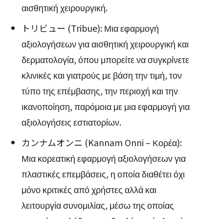
αισθητική χειρουργική.
トリビュー (Tribue): Μια εφαρμογή
αξιολογήσεων για αισθητική χειρουργική και
δερματολογία, όπου μπορείτε να συγκρίνετε
κλινικές και γιατρούς με βάση την τιμή, τον
τύπο της επέμβασης, την περιοχή και την
ικανοποίηση, παρόμοια με μια εφαρμογή για
αξιολογήσεις εστιατορίων.
カンナムオンニ (Kannam Onni – Κορέα):
Μια κορεατική εφαρμογή αξιολογήσεων για
πλαστικές επεμβάσεις, η οποία διαθέτει όχι
μόνο κριτικές από χρήστες αλλά και
λειτουργία συνομιλίας, μέσω της οποίας