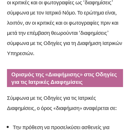
οι κριτικές και οι φωτογραφίες ως ‘διαφημίσεις’
σύμφωνα με τον Ιατρικό Νόμο. Το ερώτημα είναι,
λοιπόν, αν οι κριτικές και οι φωτογραφίες πριν και
μετά την επέμβαση θεωρούνται ‘διαφημίσεις’
σύμφωνα με τις Οδηγίες για τη Διαφήμιση Ιατρικών
Υπηρεσιών.
Ορισμός της «Διαφήμισης» στις Οδηγίες
για τις Ιατρικές Διαφημίσεις
Σύμφωνα με τις Οδηγίες για τις Ιατρικές
Διαφημίσεις, ο όρος «διαφήμιση» αναφέρεται σε:
Την πρόθεση να προσελκύσει ασθενείς για