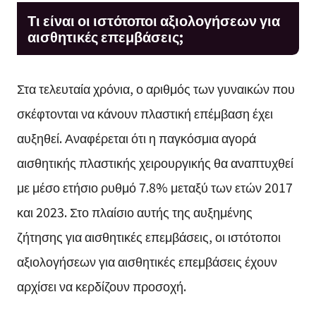
Τι είναι οι ιστότοποι αξιολογήσεων για
αισθητικές επεμβάσεις;
Στα τελευταία χρόνια, ο αριθμός των γυναικών που
σκέφτονται να κάνουν πλαστική επέμβαση έχει
αυξηθεί. Αναφέρεται ότι η παγκόσμια αγορά
αισθητικής πλαστικής χειρουργικής θα αναπτυχθεί
με μέσο ετήσιο ρυθμό 7.8% μεταξύ των ετών 2017
και 2023. Στο πλαίσιο αυτής της αυξημένης
ζήτησης για αισθητικές επεμβάσεις, οι ιστότοποι
αξιολογήσεων για αισθητικές επεμβάσεις έχουν
αρχίσει να κερδίζουν προσοχή.