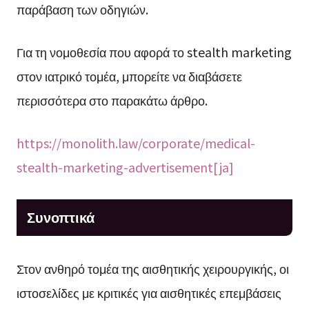
παράβαση των οδηγιών.
Για τη νομοθεσία που αφορά το stealth marketing
στον ιατρικό τομέα, μπορείτε να διαβάσετε
περισσότερα στο παρακάτω άρθρο.
https://monolith.law/corporate/medical-
stealth-marketing-advertisement[ja]
Συνοπτικά
Στον ανθηρό τομέα της αισθητικής χειρουργικής, οι
ιστοσελίδες με κριτικές για αισθητικές επεμβάσεις