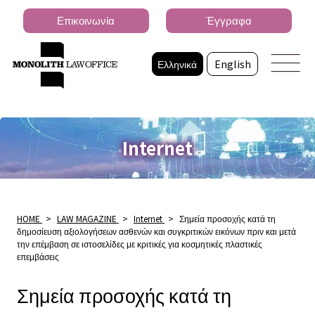
Επικοινωνία
Έγγραφα
Ελληνικά
English
Internet
HOME
>
LAW MAGAZINE
>
Internet
>
Σημεία προσοχής κατά τη
δημοσίευση αξιολογήσεων ασθενών και συγκριτικών εικόνων πριν και μετά
την επέμβαση σε ιστοσελίδες με κριτικές για κοσμητικές πλαστικές
επεμβάσεις
Σημεία προσοχής κατά τη