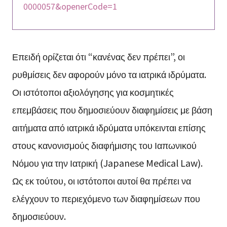
0000057&openerCode=1
Επειδή ορίζεται ότι “κανένας δεν πρέπει”, οι
ρυθμίσεις δεν αφορούν μόνο τα ιατρικά ιδρύματα.
Οι ιστότοποι αξιολόγησης για κοσμητικές
επεμβάσεις που δημοσιεύουν διαφημίσεις με βάση
αιτήματα από ιατρικά ιδρύματα υπόκεινται επίσης
στους κανονισμούς διαφήμισης του Ιαπωνικού
Νόμου για την Ιατρική (Japanese Medical Law).
Ως εκ τούτου, οι ιστότοποι αυτοί θα πρέπει να
ελέγχουν το περιεχόμενο των διαφημίσεων που
δημοσιεύουν.