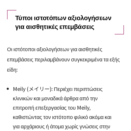
Τύποι ιστοτόπων αξιολογήσεων
για αισθητικές επεμβάσεις
Οι ιστότοποι αξιολογήσεων για αισθητικές
επεμβάσεις περιλαμβάνουν συγκεκριμένα τα εξής
είδη:
Meily (メイリー): Περιέχει περιπτώσεις
κλινικών και μοναδικά άρθρα από την
επιτροπή επεξεργασίας του Meily,
καθιστώντας τον ιστότοπο φιλικό ακόμα και
για αρχάριους ή άτομα χωρίς γνώσεις στην