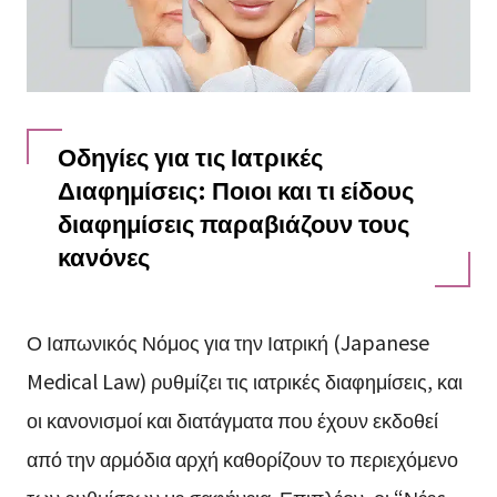
Οδηγίες για τις Ιατρικές
Διαφημίσεις: Ποιοι και τι είδους
διαφημίσεις παραβιάζουν τους
κανόνες
Ο Ιαπωνικός Νόμος για την Ιατρική (Japanese
Medical Law) ρυθμίζει τις ιατρικές διαφημίσεις, και
οι κανονισμοί και διατάγματα που έχουν εκδοθεί
από την αρμόδια αρχή καθορίζουν το περιεχόμενο