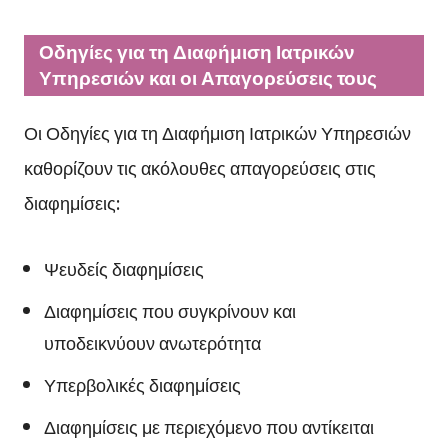
Οδηγίες για τη Διαφήμιση Ιατρικών
Υπηρεσιών και οι Απαγορεύσεις τους
Οι Οδηγίες για τη Διαφήμιση Ιατρικών Υπηρεσιών
καθορίζουν τις ακόλουθες απαγορεύσεις στις
διαφημίσεις:
Ψευδείς διαφημίσεις
Διαφημίσεις που συγκρίνουν και
υποδεικνύουν ανωτερότητα
Υπερβολικές διαφημίσεις
Διαφημίσεις με περιεχόμενο που αντίκειται