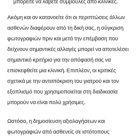
μπορείτε να λάβετε συμβουλές από κλινικές.
Ακόμη και αν κατανοείτε ότι οι περιπτώσεις άλλων
ασθενών διαφέρουν από τη δική σας, η σύγκριση
φωτογραφιών πριν και μετά την επέμβαση που
δείχνουν σημαντικές αλλαγές μπορεί να αποτελέσει
σημαντικό κριτήριο για την απόφασή σας να
επισκεφθείτε μια κλινική. Επιπλέον, οι κριτικές
σχετικά με την ανταπόκριση του γιατρού και τον
εξοπλισμό που χρησιμοποιείται στη διαδικασία
μπορούν να είναι πολύ χρήσιμες.
Ωστόσο, η δημοσίευση αξιολογήσεων και
φωτογραφιών από ασθενείς σε ιστότοπους