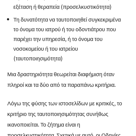
εξέταση ή θεραπεία (προσελκυστικότητα)
Τη δυνατότητα να ταυτοποιηθεί συγκεκριμένα
το όνομα του ιατρού ή του οδοντιάτρου που
παρέχει την υπηρεσία, ή το όνομα του
νοσοκομείου ή του ιατρείου
(ταυτοποιησιμότητα)
Μια δραστηριότητα θεωρείται διαφήμιση όταν
πληροί και τα δύο από τα παραπάνω κριτήρια.
Λόγω της φύσης των ιστοσελίδων με κριτικές, το
κριτήριο της ταυτοποιησιμότητας συνήθως
ικανοποιείται. Το ζήτημα είναι η
προσελκυστικότητα. Σχετικά με αυτό, οι Οδηγίες