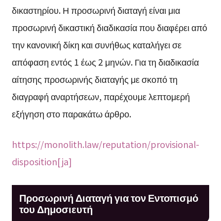
δικαστηρίου. Η προσωρινή διαταγή είναι μια
προσωρινή δικαστική διαδικασία που διαφέρει από
την κανονική δίκη και συνήθως καταλήγει σε
απόφαση εντός 1 έως 2 μηνών. Για τη διαδικασία
αίτησης προσωρινής διαταγής με σκοπό τη
διαγραφή αναρτήσεων, παρέχουμε λεπτομερή
εξήγηση στο παρακάτω άρθρο.
https://monolith.law/reputation/provisional-
disposition[ja]
Προσωρινή Διαταγή για τον Εντοπισμό
του Δημοσιευτή