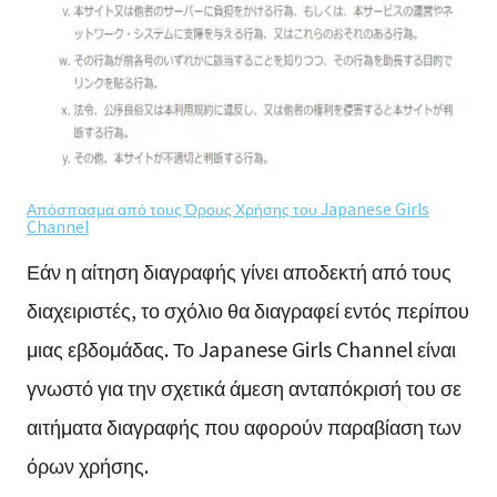
Απόσπασμα από τους Όρους Χρήσης του Japanese Girls
Channel
Εάν η αίτηση διαγραφής γίνει αποδεκτή από τους
διαχειριστές, το σχόλιο θα διαγραφεί εντός περίπου
μιας εβδομάδας. Το Japanese Girls Channel είναι
γνωστό για την σχετικά άμεση ανταπόκρισή του σε
αιτήματα διαγραφής που αφορούν παραβίαση των
όρων χρήσης.