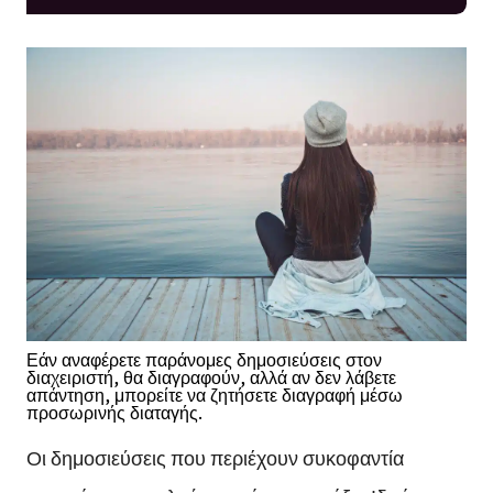
Εάν αναφέρετε παράνομες δημοσιεύσεις στον
διαχειριστή, θα διαγραφούν, αλλά αν δεν λάβετε
απάντηση, μπορείτε να ζητήσετε διαγραφή μέσω
προσωρινής διαταγής.
Οι δημοσιεύσεις που περιέχουν συκοφαντία