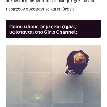
αυξάνεται η πιθανότητα εμφάνισης σχολίων που
περιέχουν συκοφαντίες και επιθέσεις.
Ποιου είδους φήμες και ζημιές
υφίστανται στο Girls Channel;