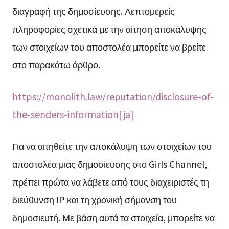
διαγραφή της δημοσίευσης. Λεπτομερείς
πληροφορίες σχετικά με την αίτηση αποκάλυψης
των στοιχείων του αποστολέα μπορείτε να βρείτε
στο παρακάτω άρθρο.
https://monolith.law/reputation/disclosure-of-
the-senders-information[ja]
Για να αιτηθείτε την αποκάλυψη των στοιχείων του
αποστολέα μιας δημοσίευσης στο Girls Channel,
πρέπει πρώτα να λάβετε από τους διαχειριστές τη
διεύθυνση IP και τη χρονική σήμανση του
δημοσιευτή. Με βάση αυτά τα στοιχεία, μπορείτε να