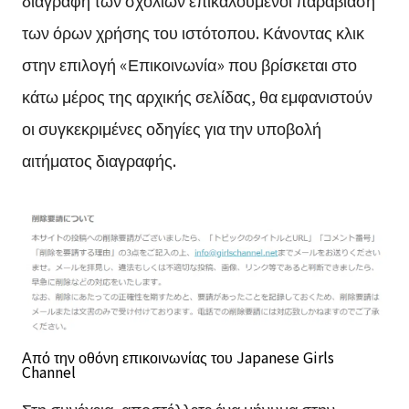
διαγραφή των σχολίων επικαλούμενοι παραβίαση
των όρων χρήσης του ιστότοπου. Κάνοντας κλικ
στην επιλογή «Επικοινωνία» που βρίσκεται στο
κάτω μέρος της αρχικής σελίδας, θα εμφανιστούν
οι συγκεκριμένες οδηγίες για την υποβολή
αιτήματος διαγραφής.
Από την οθόνη επικοινωνίας του Japanese Girls
Channel
Στη συνέχεια, αποστέλλετε ένα μήνυμα στην