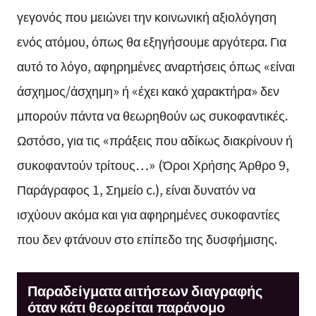
γεγονός που μειώνει την κοινωνική αξιολόγηση
ενός ατόμου, όπως θα εξηγήσουμε αργότερα. Για
αυτό το λόγο, αφηρημένες αναρτήσεις όπως «είναι
άσχημος/άσχημη» ή «έχει κακό χαρακτήρα» δεν
μπορούν πάντα να θεωρηθούν ως συκοφαντικές.
Ωστόσο, για τις «πράξεις που αδίκως διακρίνουν ή
συκοφαντούν τρίτους…» (Όροι Χρήσης Άρθρο 9,
Παράγραφος 1, Σημείο c.), είναι δυνατόν να
ισχύουν ακόμα και για αφηρημένες συκοφαντίες
που δεν φτάνουν στο επίπεδο της δυσφήμισης.
Παραδείγματα αιτήσεων διαγραφής
όταν κάτι θεωρείται παράνομο