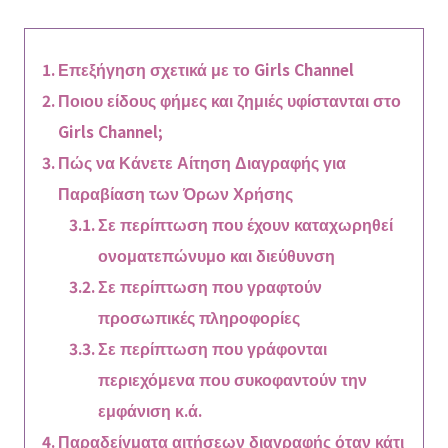
Επεξήγηση σχετικά με το Girls Channel
Ποιου είδους φήμες και ζημιές υφίστανται στο
Girls Channel;
Πώς να Κάνετε Αίτηση Διαγραφής για
Παραβίαση των Όρων Χρήσης
Σε περίπτωση που έχουν καταχωρηθεί
ονοματεπώνυμο και διεύθυνση
Σε περίπτωση που γραφτούν
προσωπικές πληροφορίες
Σε περίπτωση που γράφονται
περιεχόμενα που συκοφαντούν την
εμφάνιση κ.ά.
Παραδείγματα αιτήσεων διαγραφής όταν κάτι