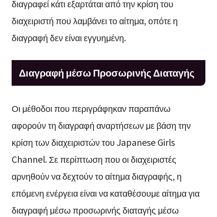
διαγραφεί κάτι εξαρτάται από την κρίση του
διαχειριστή που λαμβάνει το αίτημα, οπότε η
διαγραφή δεν είναι εγγυημένη.
Διαγραφή μέσω Προσωρινής Διαταγής
Οι μέθοδοι που περιγράφηκαν παραπάνω
αφορούν τη διαγραφή αναρτήσεων με βάση την
κρίση των διαχειριστών του Japanese Girls
Channel. Σε περίπτωση που οι διαχειριστές
αρνηθούν να δεχτούν το αίτημα διαγραφής, η
επόμενη ενέργεια είναι να καταθέσουμε αίτημα για
διαγραφή μέσω προσωρινής διαταγής μέσω