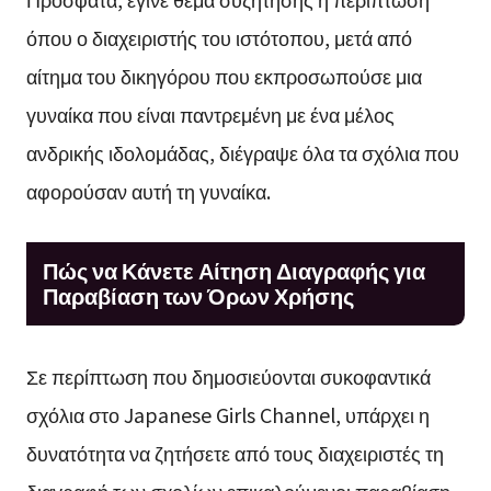
όπου ο διαχειριστής του ιστότοπου, μετά από
αίτημα του δικηγόρου που εκπροσωπούσε μια
γυναίκα που είναι παντρεμένη με ένα μέλος
ανδρικής ιδολομάδας, διέγραψε όλα τα σχόλια που
αφορούσαν αυτή τη γυναίκα.
Πώς να Κάνετε Αίτηση Διαγραφής για
Παραβίαση των Όρων Χρήσης
Σε περίπτωση που δημοσιεύονται συκοφαντικά
σχόλια στο Japanese Girls Channel, υπάρχει η
δυνατότητα να ζητήσετε από τους διαχειριστές τη