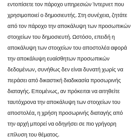
εντοπίσετε τον πάροχο υπηρεσιών Ίντερνετ που
χρησιμοποιεί ο δημοσιευτής. Στη συνέχεια, ζητάτε
από τον πάροχο την αποκάλυψη των προσωπικών
στοιχείων του δημοσιευτή. Ωστόσο, επειδή η
αποκάλυψη των στοιχείων του αποστολέα αφορά
την αποκάλυψη ευαίσθητων προσωπικών
δεδομένων, συνήθως δεν είναι δυνατή χωρίς να
περάσει από δικαστική διαδικασία προσωρινής
διαταγής. Επομένως, αν πρόκειται να αιτηθείτε
ταυτόχρονα την αποκάλυψη των στοιχείων του
αποστολέα, η χρήση προσωρινής διαταγής από
την αρχή μπορεί να οδηγήσει σε πιο γρήγορη
επίλυση του θέματος.