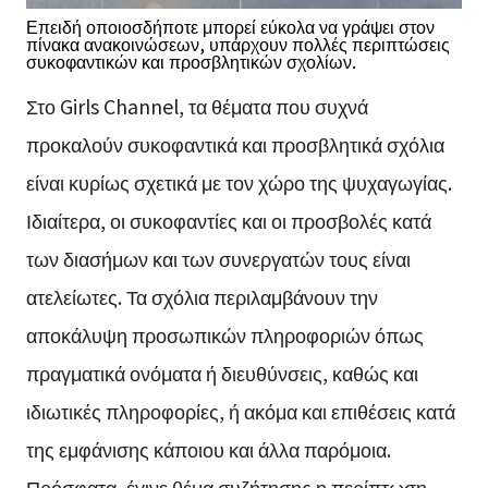
Επειδή οποιοσδήποτε μπορεί εύκολα να γράψει στον
πίνακα ανακοινώσεων, υπάρχουν πολλές περιπτώσεις
συκοφαντικών και προσβλητικών σχολίων.
Στο Girls Channel, τα θέματα που συχνά
προκαλούν συκοφαντικά και προσβλητικά σχόλια
είναι κυρίως σχετικά με τον χώρο της ψυχαγωγίας.
Ιδιαίτερα, οι συκοφαντίες και οι προσβολές κατά
των διασήμων και των συνεργατών τους είναι
ατελείωτες. Τα σχόλια περιλαμβάνουν την
αποκάλυψη προσωπικών πληροφοριών όπως
πραγματικά ονόματα ή διευθύνσεις, καθώς και
ιδιωτικές πληροφορίες, ή ακόμα και επιθέσεις κατά
της εμφάνισης κάποιου και άλλα παρόμοια.
Πρόσφατα, έγινε θέμα συζήτησης η περίπτωση