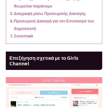
θεωρείται παράνομο
Διαγραφή μέσω Προσωρινής Διαταγής
Προσωρινή Διαταγή για τον Εντοπισμό του
Δημοσιευτή
Συνοπτικά
Επεξήγηση σχετικά με το Girls
Channel