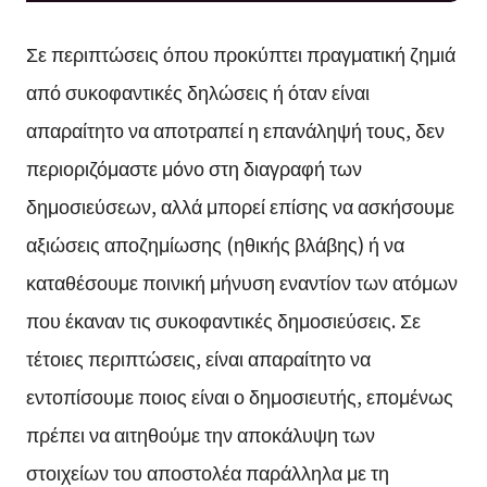
Σε περιπτώσεις όπου προκύπτει πραγματική ζημιά
από συκοφαντικές δηλώσεις ή όταν είναι
απαραίτητο να αποτραπεί η επανάληψή τους, δεν
περιοριζόμαστε μόνο στη διαγραφή των
δημοσιεύσεων, αλλά μπορεί επίσης να ασκήσουμε
αξιώσεις αποζημίωσης (ηθικής βλάβης) ή να
καταθέσουμε ποινική μήνυση εναντίον των ατόμων
που έκαναν τις συκοφαντικές δημοσιεύσεις. Σε
τέτοιες περιπτώσεις, είναι απαραίτητο να
εντοπίσουμε ποιος είναι ο δημοσιευτής, επομένως
πρέπει να αιτηθούμε την αποκάλυψη των
στοιχείων του αποστολέα παράλληλα με τη