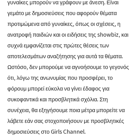
γυναίκες μπορούν να γράφουν με άνεση. Είναι
γεμάτο με δημοσιεύσεις που αφορούν θέματα
προτιμώμενα από γυναίκες, όπως οι σχέσεις, η
ανατροφή παιδιών και οι ειδήσεις της showbiz, και
συχνά εμφανίζεται στις πρώτες θέσεις των
αποτελεσμάτων αναζήτησης για αυτά τα θέματα.
Ωστόσο, δεν μπορούμε να αγνοήσουμε το γεγονός
ότι, λόγω της ανωνυμίας που προσφέρει, το
φόρουμ μπορεί εύκολα να γίνει έδαφος για
συκοφαντικά και προσβλητικά σχόλια. Στη
συνέχεια, θα εξηγήσουμε ποια μέτρα μπορείτε να
λάβετε εάν σας στοχοποιήσουν με προσβλητικές
δημοσιεύσεις στο Girls Channel.