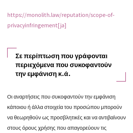
https://monolith.law/reputation/scope-of-
privacyinfringement[ja]
Σε περίπτωση που γράφονται
περιεχόμενα που συκοφαντούν
την εμφάνιση κ.ά.
Οι αναρτήσεις που συκοφαντούν την εμφάνιση
κάποιου ή άλλα στοιχεία του προσώπου μπορούν
να θεωρηθούν ως προσβλητικές και να αντιβαίνουν
στους όρους χρήσης που απαγορεύουν τις