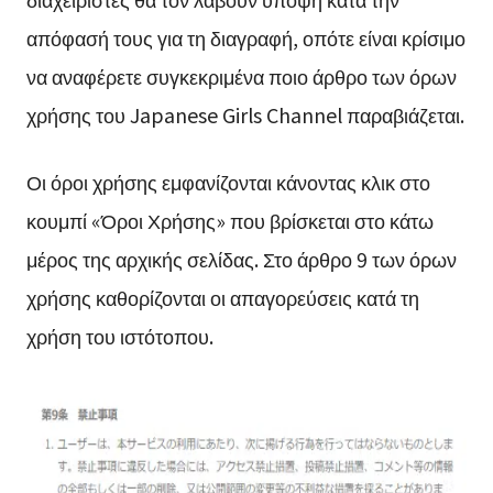
απόφασή τους για τη διαγραφή, οπότε είναι κρίσιμο
να αναφέρετε συγκεκριμένα ποιο άρθρο των όρων
χρήσης του Japanese Girls Channel παραβιάζεται.
Οι όροι χρήσης εμφανίζονται κάνοντας κλικ στο
κουμπί «Όροι Χρήσης» που βρίσκεται στο κάτω
μέρος της αρχικής σελίδας. Στο άρθρο 9 των όρων
χρήσης καθορίζονται οι απαγορεύσεις κατά τη
χρήση του ιστότοπου.