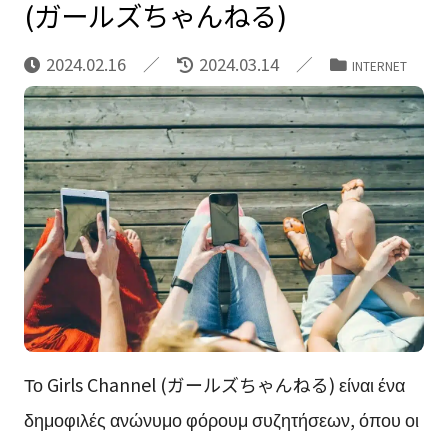
(ガールズちゃんねる)
2024.02.16
2024.03.14
INTERNET
Το Girls Channel (ガールズちゃんねる) είναι ένα
δημοφιλές ανώνυμο φόρουμ συζητήσεων, όπου οι