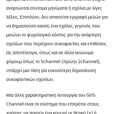
αναρτώνται σύντομα μηνύματα ή σχόλια με λίγες
λέξεις. Επιπλέον, δεν απαιτείται εγγραφή μελών για
να δημοσιεύσει κανείς ένα σχόλιο, γεγονός που
μειώνει το ψυχολογικό κόστος για την ανάρτηση
σχολίων που περιέχουν συκοφαντίες και επιθέσεις.
Ως αποτέλεσμα, όπως και σε άλλα ανώνυμα
φόρουμ όπως το 5channel (πρώην 2channel),
υπάρχει μια τάση για ευκολότερη δημοσίευση
συκοφαντικών σχολίων.
Μια άλλη χαρακτηριστική λειτουργία του Girls
Channel είναι το σύστημα που επιτρέπει στους
χρήστες να πατούν ένα κουμπί με θετικό (+) ή