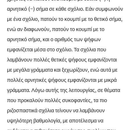
αρνητικό (−) σήμα σε κάθε σχόλιο. Εάν συμφωνούν
με ένα σχόλιο, πατούν το κουμπί με το θετικό σήμα,
ενώ αν διαφωνούν, πατούν το κουμπί με το
αρνητικό σήμα, και ο αριθμός των ψήφων
εμφανίζεται μέσα στο σχόλιο. Τα σχόλια που
λαμβάνουν πολλές θετικές ψήφους εμφανίζονται
με μεγάλα γράμματα και ξεχωρίζουν, ενώ αυτά με
πολλές αρνητικές ψήφους εμφανίζονται με μικρά
γράμματα. Λόγω αυτής της λειτουργίας, σε θέματα
που προκαλούν πολλές συκοφαντίες, τα πιο
ριζοσπαστικά σχόλια τείνουν να λαμβάνουν
υψηλότερη βαθμολογία, με αποτέλεσμα να