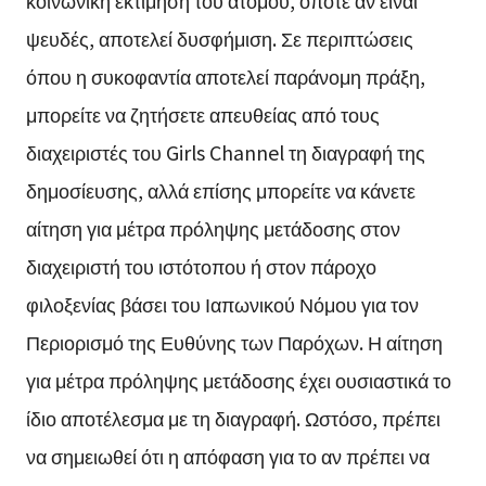
ψευδές, αποτελεί δυσφήμιση. Σε περιπτώσεις
όπου η συκοφαντία αποτελεί παράνομη πράξη,
μπορείτε να ζητήσετε απευθείας από τους
διαχειριστές του Girls Channel τη διαγραφή της
δημοσίευσης, αλλά επίσης μπορείτε να κάνετε
αίτηση για μέτρα πρόληψης μετάδοσης στον
διαχειριστή του ιστότοπου ή στον πάροχο
φιλοξενίας βάσει του Ιαπωνικού Νόμου για τον
Περιορισμό της Ευθύνης των Παρόχων. Η αίτηση
για μέτρα πρόληψης μετάδοσης έχει ουσιαστικά το
ίδιο αποτέλεσμα με τη διαγραφή. Ωστόσο, πρέπει
να σημειωθεί ότι η απόφαση για το αν πρέπει να