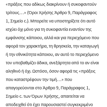
«πράξεις που αδίκως διακρίνουν ή συκοφαντούν
τρίτους…» (Όροι Χρήσης Άρθρο 9, Παράγραφος
1, Σημείο c.). Μπορείτε να υποστηρίξετε ότι αυτό
ισχύει όχι μόνο για τη συκοφαντία εναντίον της
εμφάνισης κάποιου, αλλά και για περιεχόμενο που
αφορά τον χαρακτήρα, τη θρησκεία, την καταγωγή
ή την εθνικότητα κάποιου, αν αυτό το περιεχόμενο
τον υποβαθμίζει άδικα, ανεξάρτητα από το αν είναι
αληθινό ή όχι. Ωστόσο, όσον αφορά τις «πράξεις
που καταστρέφουν την τιμή…» που
απαγορεύονται στο Άρθρο 9, Παράγραφος 1,
Σημείο c. των Όρων Χρήσης, απαιτείται να
αποδειχθεί ότι έχει παρουσιαστεί συγκεκριμένο