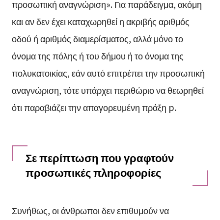
προσωπική αναγνώριση». Για παράδειγμα, ακόμη
και αν δεν έχει καταχωρηθεί η ακριβής αριθμός
οδού ή αριθμός διαμερίσματος, αλλά μόνο το
όνομα της πόλης ή του δήμου ή το όνομα της
πολυκατοικίας, εάν αυτό επιτρέπει την προσωπική
αναγνώριση, τότε υπάρχει περιθώριο να θεωρηθεί
ότι παραβιάζει την απαγορευμένη πράξη p.
Σε περίπτωση που γραφτούν
προσωπικές πληροφορίες
Συνήθως, οι άνθρωποι δεν επιθυμούν να