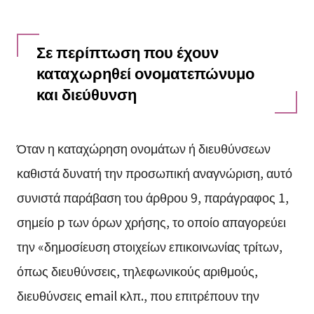
Σε περίπτωση που έχουν
καταχωρηθεί ονοματεπώνυμο
και διεύθυνση
Όταν η καταχώρηση ονομάτων ή διευθύνσεων
καθιστά δυνατή την προσωπική αναγνώριση, αυτό
συνιστά παράβαση του άρθρου 9, παράγραφος 1,
σημείο p των όρων χρήσης, το οποίο απαγορεύει
την «δημοσίευση στοιχείων επικοινωνίας τρίτων,
όπως διευθύνσεις, τηλεφωνικούς αριθμούς,
διευθύνσεις email κλπ., που επιτρέπουν την