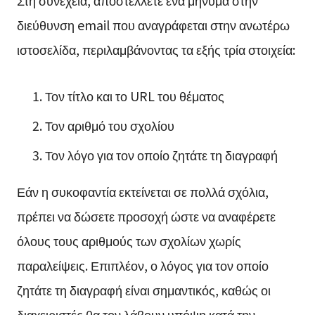
διεύθυνση email που αναγράφεται στην ανωτέρω
ιστοσελίδα, περιλαμβάνοντας τα εξής τρία στοιχεία:
Τον τίτλο και το URL του θέματος
Τον αριθμό του σχολίου
Τον λόγο για τον οποίο ζητάτε τη διαγραφή
Εάν η συκοφαντία εκτείνεται σε πολλά σχόλια,
πρέπει να δώσετε προσοχή ώστε να αναφέρετε
όλους τους αριθμούς των σχολίων χωρίς
παραλείψεις. Επιπλέον, ο λόγος για τον οποίο
ζητάτε τη διαγραφή είναι σημαντικός, καθώς οι
διαχειριστές θα τον λάβουν υπόψη κατά την