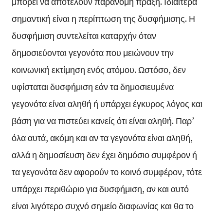
μπορεί να αποτελούν παράνομη πράξη. Ιδιαίτερα
σημαντική είναι η περίπτωση της δυσφήμισης. Η
δυσφήμιση συντελείται καταρχήν όταν
δημοσιεύονται γεγονότα που μειώνουν την
κοινωνική εκτίμηση ενός ατόμου. Ωστόσο, δεν
υφίσταται δυσφήμιση εάν τα δημοσιευμένα
γεγονότα είναι αληθή ή υπάρχει έγκυρος λόγος και
βάση για να πιστεύει κανείς ότι είναι αληθή. Παρ’
όλα αυτά, ακόμη και αν τα γεγονότα είναι αληθή,
αλλά η δημοσίευση δεν έχει δημόσιο συμφέρον ή
τα γεγονότα δεν αφορούν το κοινό συμφέρον, τότε
υπάρχει περιθώριο για δυσφήμιση, αν και αυτό
είναι λιγότερο συχνό σημείο διαφωνίας και θα το