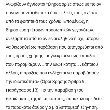
γνωρίζουν άγνωστοι πληροφορίες όπως με ποιον
συναντιούνται ιδιωτικά ή τις φιλικές τους σχέσεις
από τα φοιτητικά τους χρόνια. Επομένως, η
δημοσίευση τέτοιων προσωπικών γεγονότων,
ανεξάρτητα από το αν είναι αληθινά ή όχι, μπορεί
να θεωρηθεί ως παράβαση που απαγορεύεται από
τους όρους χρήσης, συγκεκριμένα ως «πράξεις
που παραβιάζουν… την ιδιωτικότητα… κάποιου
άλλου, ή πράξεις που ενδέχεται να παραβιάσουν
την ιδιωτικότητα» (Όροι Χρήσης Άρθρο 9,
Παράγραφος 1β). Για την παραβίαση του
δικαιώματος της ιδιωτικότητας, παρακαλούμε δείτε
το παρακάτω άρθρο για μια λεπτομερή εξήγηση.