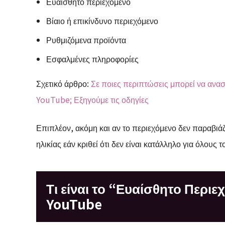
Ευαίσθητο περιεχόμενο
Βίαιο ή επικίνδυνο περιεχόμενο
Ρυθμιζόμενα προϊόντα
Εσφαλμένες πληροφορίες
Σχετικό άρθρο:
Σε ποιες περιπτώσεις μπορεί να ανασ
YouTube; Εξηγούμε τις οδηγίες
Επιπλέον, ακόμη και αν το περιεχόμενο δεν παραβιάζε
ηλικίας εάν κριθεί ότι δεν είναι κατάλληλο για όλους τ
Τι είναι το “Ευαίσθητο Περιε
YouTube