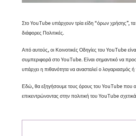
Στο YouTube υπάρχουν τρία είδη “όρων χρήσης”, τα ο
διάφορες Πολιτικές.
Από αυτούς, οι Κοινοτικές Οδηγίες του YouTube είν
συμπεριφορά στο YouTube. Είναι σημαντικό να προσέ
υπάρχει η πιθανότητα να ανασταλεί ο λογαριασμός ή 
Εδώ, θα εξηγήσουμε τους όρους του YouTube που οι
επικεντρώνοντας στην πολιτική του YouTube σχετικά