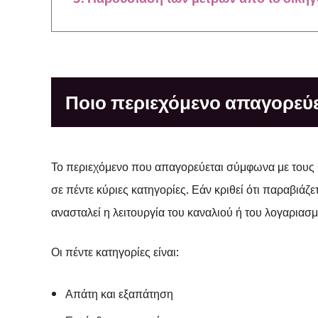
Ποιο περιεχόμενο απαγορεύ
Το περιεχόμενο που απαγορεύεται σύμφωνα με τους
σε πέντε κύριες κατηγορίες. Εάν κριθεί ότι παραβιάζε
ανασταλεί η λειτουργία του καναλιού ή του λογαριασ
Οι πέντε κατηγορίες είναι:
Απάτη και εξαπάτηση