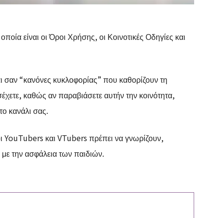
ποία είναι οι Όροι Χρήσης, οι Κοινοτικές Οδηγίες και
αι σαν “κανόνες κυκλοφορίας” που καθορίζουν τη
χετε, καθώς αν παραβιάσετε αυτήν την κοινότητα,
το κανάλι σας.
 YouTubers και VTubers πρέπει να γνωρίζουν,
 με την ασφάλεια των παιδιών.