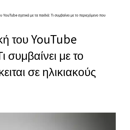
υ YouTube σχετικά με τα παιδιά: Τι συμβαίνει με το περιεχόμενο που
ική του YouTube
Τι συμβαίνει με το
ειται σε ηλικιακούς