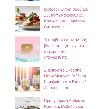
Μέθοδος Εντοπισμού του
Συντάκτη Κακόβουλων
Κριτικών στο 'Japanese
Gurunavi' και...
Τι συμβαίνει όταν ανεβάζετε
βίντεο που έχουν γυριστεί
σε μέρη όπου
απαγορεύεται...
Διαδικασίες Έκδοσης
Νέων Μετοχών (Αύξηση
Κεφαλαίου) στο Εταιρικό
Δίκαιο της Ιαπω...
Προηγούμενα Άρθρα και
Κριτήρια, Μέθοδοι, και