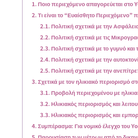
Ποιο περιεχόμενο απαγορεύεται στο 
Τι είναι το “Ευαίσθητο Περιεχόμενο” 
Πολιτική σχετικά με την Ασφάλει
Πολιτική σχετικά με τις Μικρογρα
Πολιτική σχετικά με το γυμνό και
Πολιτική σχετικά με την αυτοκτον
Πολιτική σχετικά με την ανεπίτρ
Σχετικά με τον ηλικιακό περιορισμό σ
Προβολή περιεχομένου με ηλικια
Ηλικιακός περιορισμός και λειτο
Ηλικιακός περιορισμός και εμπο
Συμπέρασμα: Για νομικό έλεγχο του Y
Παρουσίαση των μέτρων από το δικηγ