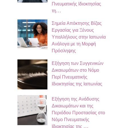
Πνευματικής Ιδιοκτησίας
τη…
Σημεία Απόκτησης Βίζας
Εργασίας για Ξένους
Υπαλλήλους στην Ιαπωνία
Ανάλογα με τη Μορφή
Πρόσληψης
Εξήγηση των Συγγενικών
Δικαιωμάτων στο Νόμο
Περί Πνευματικής
Ιδιοκτησίας της Ιαπωνίας
Εξήγηση της Ανάδυσης
Δικαιωμάτων και της
Περιόδου Προστασίας στο
Νόμο Πνευματικής
Ιδιοκτησίας της …