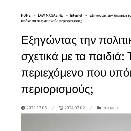
HOME
>
LAW MAGAZINE
>
Internet
>
Εξηγώντας την πολιτική το
υπόκειται σε ηλικιακούς περιορισμούς;
Εξηγώντας την πολιτ
σχετικά με τα παιδιά: 
περιεχόμενο που υπόκ
περιορισμούς;
2023.12.08
2024.02.02
INTERNET