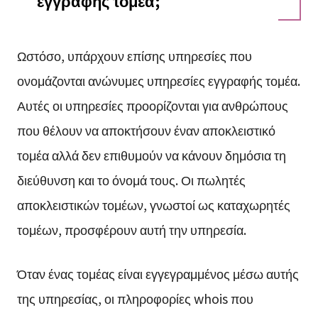
εγγραφής τομέα;
Ωστόσο, υπάρχουν επίσης υπηρεσίες που
ονομάζονται ανώνυμες υπηρεσίες εγγραφής τομέα.
Αυτές οι υπηρεσίες προορίζονται για ανθρώπους
που θέλουν να αποκτήσουν έναν αποκλειστικό
τομέα αλλά δεν επιθυμούν να κάνουν δημόσια τη
διεύθυνση και το όνομά τους. Οι πωλητές
αποκλειστικών τομέων, γνωστοί ως καταχωρητές
τομέων, προσφέρουν αυτή την υπηρεσία.
Όταν ένας τομέας είναι εγγεγραμμένος μέσω αυτής
της υπηρεσίας, οι πληροφορίες whois που