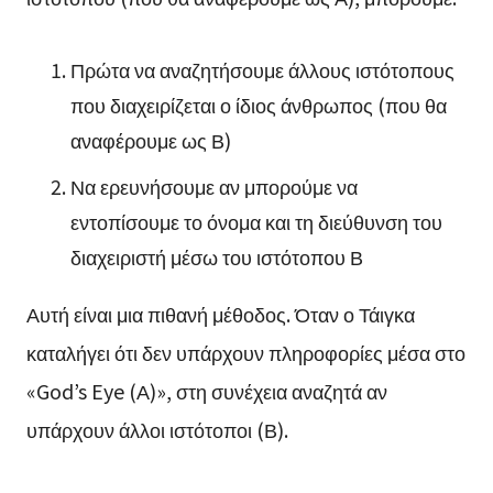
Πρώτα να αναζητήσουμε άλλους ιστότοπους
που διαχειρίζεται ο ίδιος άνθρωπος (που θα
αναφέρουμε ως Β)
Να ερευνήσουμε αν μπορούμε να
εντοπίσουμε το όνομα και τη διεύθυνση του
διαχειριστή μέσω του ιστότοπου Β
Αυτή είναι μια πιθανή μέθοδος. Όταν ο Τάιγκα
καταλήγει ότι δεν υπάρχουν πληροφορίες μέσα στο
«God’s Eye (Α)», στη συνέχεια αναζητά αν
υπάρχουν άλλοι ιστότοποι (Β).