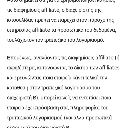
τις διαφημίσεις affiliate, ο διαχειριστής της
ιστοσελίδας πρέπει να παρέχει στον πάροχο της
υπηρεσίας affiliate τα προσωπικά του δεδομένα,
τουλάχιστον τον τραπεζικό του λογαριασμό.
Επομένως, αναλύοντας τις διαφημίσεις affiliate (ή
ακριβέστερα, κατανοώντας το δίκτυο των affiliates
και ερευνώντας ποια εταιρεία κάνει τελικά την
κατάθεση στον τραπεζικό λογαριασμό του
διαχειριστή Β), μπορεί κανείς να εντοπίσει ποια
εταιρεία έχει πρόσβαση στις πληροφορίες του
τραπεζικού λογαριασμού (και άλλα προσωπικά
δεδομένα) του διαχειριστή Β.