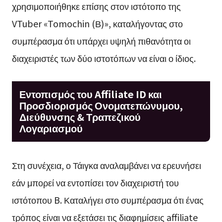
χρησιμοποιήθηκε επίσης στον ιστότοπο της
VTuber «Tomochin (Β)», καταλήγοντας στο
συμπέρασμα ότι υπάρχει υψηλή πιθανότητα οι
διαχειριστές των δύο ιστοτόπων να είναι ο ίδιος.
Εντοπισμός του Affiliate ID και
Προσδιορισμός Ονοματεπώνυμου,
Διεύθυνσης & Τραπεζικού
Λογαριασμού
Στη συνέχεια, ο Τάιγκα αναλαμβάνει να ερευνήσει
εάν μπορεί να εντοπίσει τον διαχειριστή του
ιστότοπου B. Καταλήγει στο συμπέρασμα ότι ένας
τρόπος είναι να εξετάσει τις διαφημίσεις affiliate