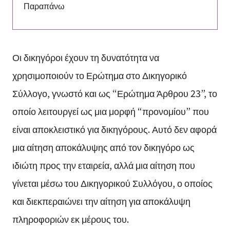
Παραπάνω
Οι δικηγόροι έχουν τη δυνατότητα να
χρησιμοποιούν το Ερώτημα στο Δικηγορικό
Σύλλογο, γνωστό και ως “Ερώτημα Άρθρου 23”, το
οποίο λειτουργεί ως μια μορφή “προνομίου” που
είναι αποκλειστικό για δικηγόρους. Αυτό δεν αφορά
μια αίτηση αποκάλυψης από τον δικηγόρο ως
ιδιώτη προς την εταιρεία, αλλά μια αίτηση που
γίνεται μέσω του Δικηγορικού Συλλόγου, ο οποίος
και διεκπεραιώνει την αίτηση για αποκάλυψη
πληροφοριών εκ μέρους του.