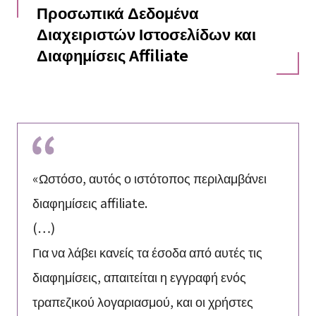
Προσωπικά Δεδομένα
Διαχειριστών Ιστοσελίδων και
Διαφημίσεις Affiliate
«Ωστόσο, αυτός ο ιστότοπος περιλαμβάνει
διαφημίσεις affiliate.
(…)
Για να λάβει κανείς τα έσοδα από αυτές τις
διαφημίσεις, απαιτείται η εγγραφή ενός
τραπεζικού λογαριασμού, και οι χρήστες