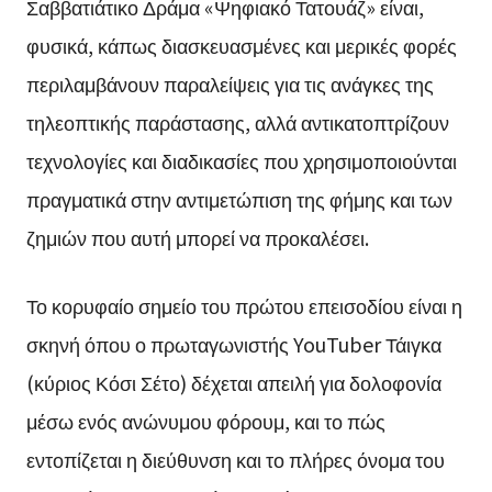
Σαββατιάτικο Δράμα «Ψηφιακό Τατουάζ» είναι,
φυσικά, κάπως διασκευασμένες και μερικές φορές
περιλαμβάνουν παραλείψεις για τις ανάγκες της
τηλεοπτικής παράστασης, αλλά αντικατοπτρίζουν
τεχνολογίες και διαδικασίες που χρησιμοποιούνται
πραγματικά στην αντιμετώπιση της φήμης και των
ζημιών που αυτή μπορεί να προκαλέσει.
Το κορυφαίο σημείο του πρώτου επεισοδίου είναι η
σκηνή όπου ο πρωταγωνιστής YouTuber Τάιγκα
(κύριος Κόσι Σέτο) δέχεται απειλή για δολοφονία
μέσω ενός ανώνυμου φόρουμ, και το πώς
εντοπίζεται η διεύθυνση και το πλήρες όνομα του