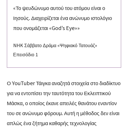
«Το ψευδώνυμο αυτού του ατόμου είναι ο
Ιησούς. Διαχειρίζεται ένα ανώνυμο ιστολόγιο
που ονομάζεται «God’s Eye»»
NHK Σάββατο Δράμα «Ψηφιακό Τατουάζ»
Επεισόδιο 1
Ο YouTuber Τάιγκα αναζητά στοιχεία στο διαδίκτυο
για να εντοπίσει την ταυτότητα του Εκλειπτικού
Μάσκα, ο οποίος έκανε απειλές θανάτου εναντίον
του σε ανώνυμο φόρουμ. Αυτή η μέθοδος δεν είναι
απλώς ένα ζήτημα καθαρής τεχνολογίας