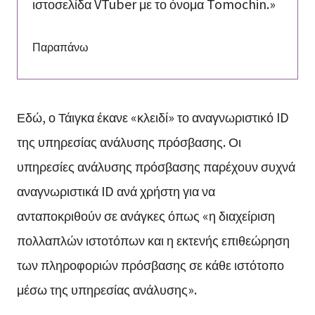
ιστοσελίδα VTuber με το όνομα Tomochin.»
Παραπάνω
Εδώ, ο Τάιγκα έκανε «κλειδί» το αναγνωριστικό ID
της υπηρεσίας ανάλυσης πρόσβασης. Οι
υπηρεσίες ανάλυσης πρόσβασης παρέχουν συχνά
αναγνωριστικά ID ανά χρήστη για να
ανταποκριθούν σε ανάγκες όπως «η διαχείριση
πολλαπλών ιστοτόπων και η εκτενής επιθεώρηση
των πληροφοριών πρόσβασης σε κάθε ιστότοπο
μέσω της υπηρεσίας ανάλυσης».