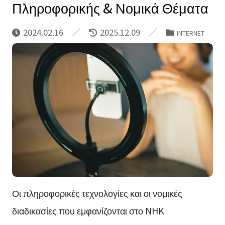
Πληροφορικής & Νομικά Θέματα
2024.02.16
2025.12.09
INTERNET
Οι πληροφορικές τεχνολογίες και οι νομικές
διαδικασίες που εμφανίζονται στο NHK