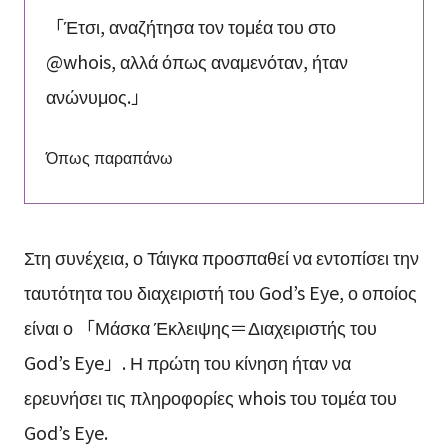
「Έτσι, αναζήτησα τον τομέα του στο
@whois, αλλά όπως αναμενόταν, ήταν
ανώνυμος.」
Όπως παραπάνω
Στη συνέχεια, ο Τάιγκα προσπαθεί να εντοπίσει την
ταυτότητα του διαχειριστή του God’s Eye, ο οποίος
είναι ο 「Μάσκα Έκλειψης＝Διαχειριστής του
God’s Eye」. Η πρώτη του κίνηση ήταν να
ερευνήσει τις πληροφορίες whois του τομέα του
God’s Eye.