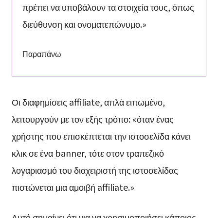
πρέπει να υποβάλουν τα στοιχεία τους, όπως
διεύθυνση και ονοματεπώνυμο.»
Παραπάνω
Οι διαφημίσεις affiliate, απλά ειπωμένο,
λειτουργούν με τον εξής τρόπο: «όταν ένας
χρήστης που επισκέπτεται την ιστοσελίδα κάνει
κλικ σε ένα banner, τότε στον τραπεζικό
λογαριασμό του διαχειριστή της ιστοσελίδας
πιστώνεται μια αμοιβή affiliate.»
Αυτό σημαίνει ότι για να χρησιμοποιήσει κάποιος