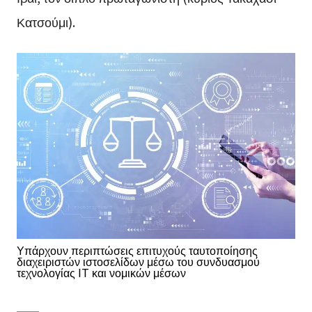
Κατσούμι).
Υπάρχουν περιπτώσεις επιτυχούς ταυτοποίησης
διαχειριστών ιστοσελίδων μέσω του συνδυασμού
τεχνολογίας IT και νομικών μέσων