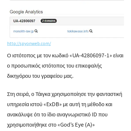
http://spyonweb.com/
Ο ιστότοπος με τον κωδικό «UA-42806097-1» είναι
ο προσωπικός ιστότοπος του επικεφαλής
δικηγόρου του γραφείου μας.
Στη σειρά, ο Τάιγκα χρησιμοποίησε την φανταστική
υπηρεσία ιστού «ExDB» με αυτή τη μέθοδο και
ανακάλυψε ότι το ίδιο αναγνωριστικό ID που
χρησιμοποιήθηκε στο «God’s Eye (Α)»