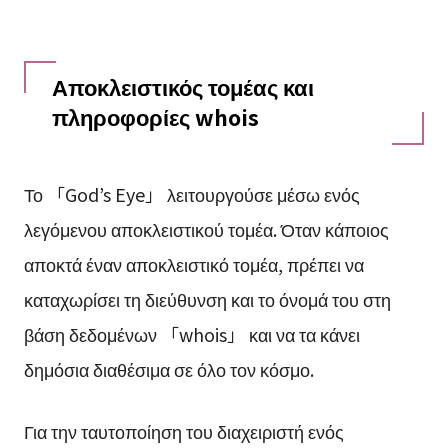
Αποκλειστικός τομέας και
πληροφορίες whois
Το 「God’s Eye」 λειτουργούσε μέσω ενός
λεγόμενου αποκλειστικού τομέα. Όταν κάποιος
αποκτά έναν αποκλειστικό τομέα, πρέπει να
καταχωρίσει τη διεύθυνση και το όνομά του στη
βάση δεδομένων 「whois」 και να τα κάνει
δημόσια διαθέσιμα σε όλο τον κόσμο.
Για την ταυτοποίηση του διαχειριστή ενός