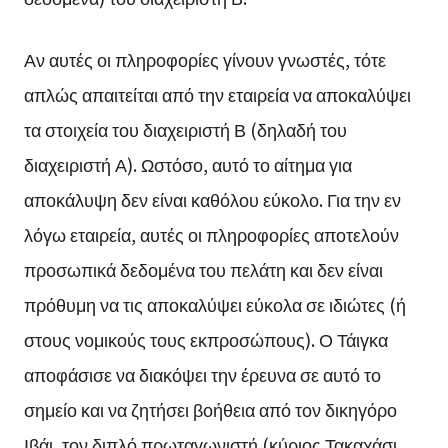
Αν αυτές οι πληροφορίες γίνουν γνωστές, τότε
απλώς απαιτείται από την εταιρεία να αποκαλύψει
τα στοιχεία του διαχειριστή Β (δηλαδή του
διαχειριστή Α). Ωστόσο, αυτό το αίτημα για
αποκάλυψη δεν είναι καθόλου εύκολο. Για την εν
λόγω εταιρεία, αυτές οι πληροφορίες αποτελούν
προσωπικά δεδομένα του πελάτη και δεν είναι
πρόθυμη να τις αποκαλύψει εύκολα σε ιδιώτες (ή
στους νομικούς τους εκπροσώπους). Ο Τάιγκα
αποφάσισε να διακόψει την έρευνα σε αυτό το
σημείο και να ζητήσει βοήθεια από τον δικηγόρο
Ιβάι, τον διπλό πρωταγωνιστή (κύριος Τακαχάσι