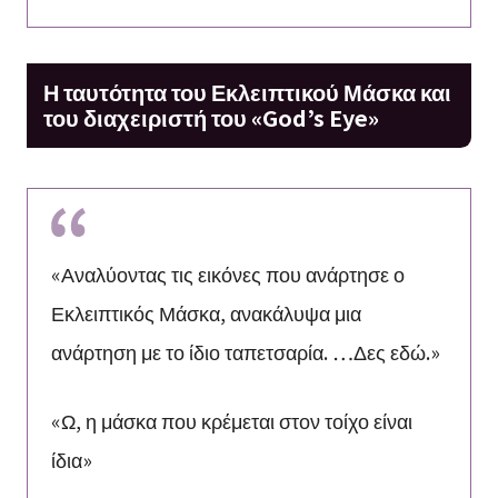
Η ταυτότητα του Εκλειπτικού Μάσκα και
του διαχειριστή του «God’s Eye»
«Αναλύοντας τις εικόνες που ανάρτησε ο
Εκλειπτικός Μάσκα, ανακάλυψα μια
ανάρτηση με το ίδιο ταπετσαρία. …Δες εδώ.»
«Ω, η μάσκα που κρέμεται στον τοίχο είναι
ίδια»