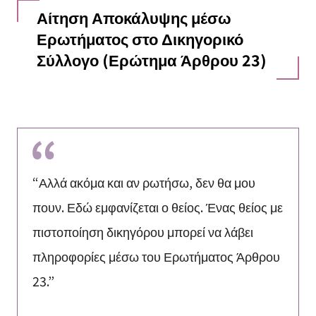
Αίτηση Αποκάλυψης μέσω
Ερωτήματος στο Δικηγορικό
Σύλλογο (Ερώτημα Άρθρου 23)
“Αλλά ακόμα και αν ρωτήσω, δεν θα μου
πουν. Εδώ εμφανίζεται ο θείος. Ένας θείος με
πιστοποίηση δικηγόρου μπορεί να λάβει
πληροφορίες μέσω του Ερωτήματος Άρθρου
23.”