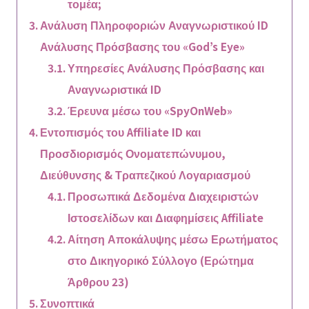
τομέα;
Ανάλυση Πληροφοριών Αναγνωριστικού ID
Ανάλυσης Πρόσβασης του «God’s Eye»
Υπηρεσίες Ανάλυσης Πρόσβασης και
Αναγνωριστικά ID
Έρευνα μέσω του «SpyOnWeb»
Εντοπισμός του Affiliate ID και
Προσδιορισμός Ονοματεπώνυμου,
Διεύθυνσης & Τραπεζικού Λογαριασμού
Προσωπικά Δεδομένα Διαχειριστών
Ιστοσελίδων και Διαφημίσεις Affiliate
Αίτηση Αποκάλυψης μέσω Ερωτήματος
στο Δικηγορικό Σύλλογο (Ερώτημα
Άρθρου 23)
Συνοπτικά