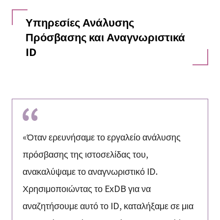
Υπηρεσίες Ανάλυσης
Πρόσβασης και Αναγνωριστικά
ID
«Όταν ερευνήσαμε το εργαλείο ανάλυσης
πρόσβασης της ιστοσελίδας του,
ανακαλύψαμε το αναγνωριστικό ID.
Χρησιμοποιώντας το ExDB για να
αναζητήσουμε αυτό το ID, καταλήξαμε σε μια