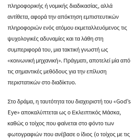
πληροφορικής ή νομικής διαδικασίας, αλλά
αντίθετα, αφορά την απόκτηση εμπιστευτικών
πληροφοριών ενός ατόμου εκμεταλλευόμενος τις
ψυχολογικές αδυναμίες και τα λάθη στη
συμπεριφορά του, μια τακτική γνωστή ως
«κοινωνική μηχανική». Πράγματι, αποτελεί μία από
τις σημαντικές μεθόδους για την επίλυση
περιστατικών στο διαδίκτυο.
Στο δράμα, η ταυτότητα του διαχειριστή του «God’s
Eye» αποκαλύπτεται ως ο Εκλειπτικός Μάσκα,
καθώς ο τοίχος που φαίνεται στο φόντο των
φωτογραφιών που ανέβασε ο ίδιος (ο τοίχος με τις