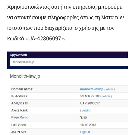
Χρησιμοποιώντας αυτή την υπηρεσία, μπορούμε
να αποκτήσουμε πληροφορίες όπως τη λίστα των
ιστοτόπων που διαχειρίζεται ο χρήστης με τον
κωδικό «UA-42806097».