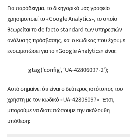
Για παράδειγμα, το δικηγορικό μας γραφείο
χρησιμοποιεί το «Google Analytics», το οποίο
θεωρείται το de facto standard των υπηρεσιών
ανάλυσης πρόσβασης, και ο κώδικας που έχουμε
ενσωματώσει για το «Google Analytics» είναι:
gtag(‘config’, ‘UA-42806097-2’);
Αυτό σημαίνει ότι είναι ο δεύτερος ιστότοπος του
χρήστη με τον κωδικό «UA-42806097». Έτσι,
μπορούμε να διατυπώσουμε την ακόλουθη
υπόθεση: