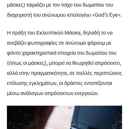
μάσκες) ταιριάζει με τον τοίχο του δωματίου του
διαχειριστή του ανώνυμου ιστολογίου «God’s Eye».
Η πράξη του Εκλειπτικού Μάσκα, δηλαδή το να
ανεβάζει φωτογραφίες σε ανώνυμο φόρουμ με
φόντο χαρακτηριστικά στοιχεία του δωματίου του
(όπως οι μάσκες), μπορεί να θεωρηθεί απρόσεκτο,
αλλά στην πραγματικότητα, σε πολλές περιπτώσεις
επίλυσης εγκλημάτων, οι δράστες εντοπίζονται
μέσω ανάλογων απρόσεκτων ενεργειών.