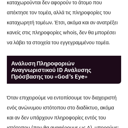
καταχωρούνται δεν αφορούν το άτομο που
απέκτησε τον τομέα, αλλά τις πληροφορίες του
καταχωρητή τομέων. Έτσι, ακόμα και αν ανατρέξει
κανείς στις πληροφορίες whois, δεν θα μπορέσει
να λάβει τα στοιχεία του εγγεγραμμένου τομέα.
Ανάλυση Πληροφοριών
Αναγνωριστικού ID Ανάλυσης
Πρόσβασης του «God’s Eye»
Όταν επιχειρούμε να εντοπίσουμε τον διαχειριστή
ενός ανώνυμου ιστότοπου στο διαδίκτυο, ακόμα
και αν δεν υπάρχουν πληροφορίες εντός του
ιστότοπου (που θα αναφέρουμε ως Α), μπορούμε: