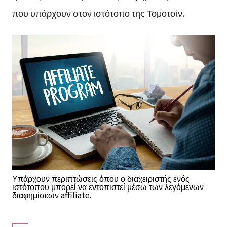
που υπάρχουν στον ιστότοπο της Τομοτσίν.
Υπάρχουν περιπτώσεις όπου ο διαχειριστής ενός
ιστότοπου μπορεί να εντοπιστεί μέσω των λεγόμενων
διαφημίσεων affiliate.