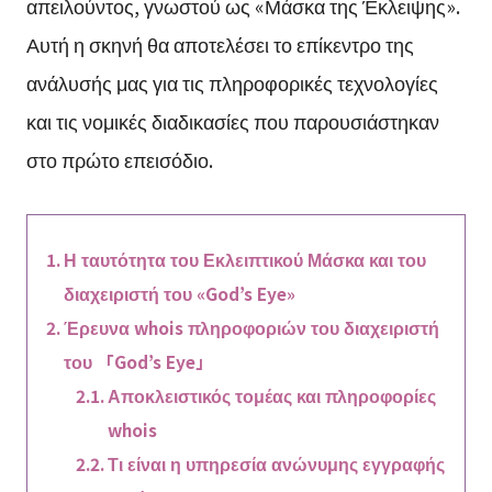
απειλούντος, γνωστού ως «Μάσκα της Έκλειψης».
Αυτή η σκηνή θα αποτελέσει το επίκεντρο της
ανάλυσής μας για τις πληροφορικές τεχνολογίες
και τις νομικές διαδικασίες που παρουσιάστηκαν
στο πρώτο επεισόδιο.
Η ταυτότητα του Εκλειπτικού Μάσκα και του
διαχειριστή του «God’s Eye»
Έρευνα whois πληροφοριών του διαχειριστή
του 「God’s Eye」
Αποκλειστικός τομέας και πληροφορίες
whois
Τι είναι η υπηρεσία ανώνυμης εγγραφής