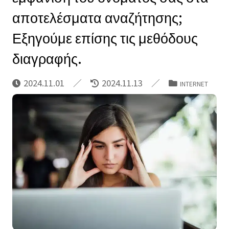
αποτελέσματα αναζήτησης;
Εξηγούμε επίσης τις μεθόδους
διαγραφής.
2024.11.01
2024.11.13
INTERNET