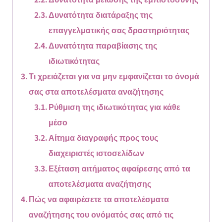
Δυνατότητα διατάραξης της
επαγγελματικής σας δραστηριότητας
Δυνατότητα παραβίασης της
ιδιωτικότητας
Τι χρειάζεται για να μην εμφανίζεται το όνομά
σας στα αποτελέσματα αναζήτησης
Ρύθμιση της ιδιωτικότητας για κάθε
μέσο
Αίτημα διαγραφής προς τους
διαχειριστές ιστοσελίδων
Εξέταση αιτήματος αφαίρεσης από τα
αποτελέσματα αναζήτησης
Πώς να αφαιρέσετε τα αποτελέσματα
αναζήτησης του ονόματός σας από τις