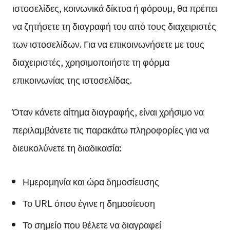
ιστοσελίδες, κοινωνικά δίκτυα ή φόρουμ, θα πρέπει
να ζητήσετε τη διαγραφή του από τους διαχειριστές
των ιστοσελίδων. Για να επικοινωνήσετε με τους
διαχειριστές, χρησιμοποιήστε τη φόρμα
επικοινωνίας της ιστοσελίδας.
Όταν κάνετε αίτημα διαγραφής, είναι χρήσιμο να
περιλαμβάνετε τις παρακάτω πληροφορίες για να
διευκολύνετε τη διαδικασία:
Ημερομηνία και ώρα δημοσίευσης
Το URL όπου έγινε η δημοσίευση
Το σημείο που θέλετε να διαγραφεί