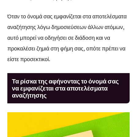
Όταν το όνομά σας εμφανίζεται στα αποτελέσματα
αναζήτησης λόγω δημοσιεύσεων άλλων ατόμων,
αυτό μπορεί να οδηγήσει σε διάδοση και να
προκαλέσει ζημιά στη φήμη σας, οπότε πρέπει να
είστε προσεκτικοί.
Τα ρίσκα της αφήνοντας το όνομά σας
να εμφανίζεται στα αποτελέσματα
αναζήτησης