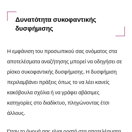
Δυνατότητα συκοφαντικής
δυσφήμισης
Η εμφάνιση του προσωπικού σας ονόματος στα
αποτελέσματα αναζήτησης μπορεί να οδηγήσει σε
ρίσκο συκοφαντικής δυσφήμισης. Η δυσφήμιση
περιλαμβάνει πράξεις όπως το να λέει κανείς
κακόβουλα σχόλια ή να γράφει αβάσιμες
κατηγορίες στο διαδίκτυο, πληγώνοντας έτσι
άλλους.
Όταν το όνομά σας είναι ορατό στα αποτελέσματα