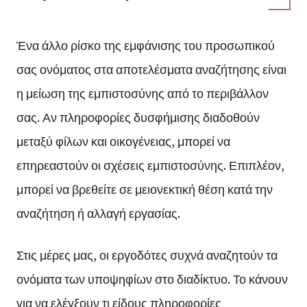
Ένα άλλο ρίσκο της εμφάνισης του προσωπικού
σας ονόματος στα αποτελέσματα αναζήτησης είναι
η μείωση της εμπιστοσύνης από το περιβάλλον
σας. Αν πληροφορίες δυσφήμισης διαδοθούν
μεταξύ φίλων και οικογένειας, μπορεί να
επηρεαστούν οι σχέσεις εμπιστοσύνης. Επιπλέον,
μπορεί να βρεθείτε σε μειονεκτική θέση κατά την
αναζήτηση ή αλλαγή εργασίας.
Στις μέρες μας, οι εργοδότες συχνά αναζητούν τα
ονόματα των υποψηφίων στο διαδίκτυο. Το κάνουν
για να ελέγξουν τι είδους πληροφορίες