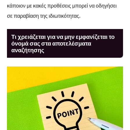
κάποιον με κακές προθέσεις μπορεί να οδηγήσει
σε παραβίαση της ιδιωτικότητας.
Τι χρειάζεται για να μην εμφανίζεται το
όνομά σας στα αποτελέσματα
αναζήτησης