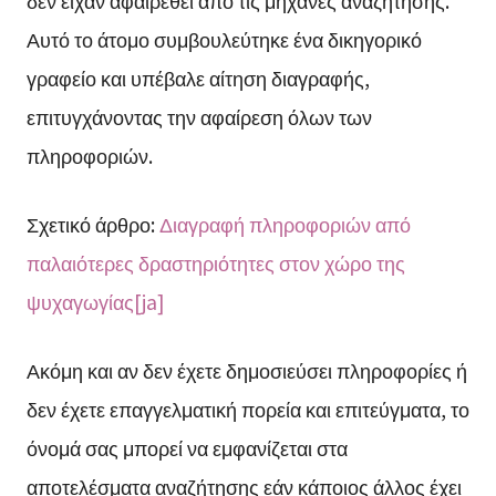
δεν είχαν αφαιρεθεί από τις μηχανές αναζήτησης.
Αυτό το άτομο συμβουλεύτηκε ένα δικηγορικό
γραφείο και υπέβαλε αίτηση διαγραφής,
επιτυγχάνοντας την αφαίρεση όλων των
πληροφοριών.
Σχετικό άρθρο:
Διαγραφή πληροφοριών από
παλαιότερες δραστηριότητες στον χώρο της
ψυχαγωγίας[ja]
Ακόμη και αν δεν έχετε δημοσιεύσει πληροφορίες ή
δεν έχετε επαγγελματική πορεία και επιτεύγματα, το
όνομά σας μπορεί να εμφανίζεται στα
αποτελέσματα αναζήτησης εάν κάποιος άλλος έχει