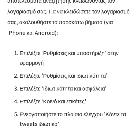
αποτελέσματα αναζήτησης κλειδώνοντας τον
λογαριασμό σας. Για να κλειδώσετε τον λογαριασμό
σας, ακολουθήστε τα παρακάτω βήματα (για
iPhone και Android):
Επιλέξτε ‘Ρυθμίσεις και υποστήριξη’ στην
εφαρμογή
Επιλέξτε ‘Ρυθμίσεις και ιδιωτικότητα’
Επιλέξτε ‘Ιδιωτικότητα και ασφάλεια’
Επιλέξτε ‘Κοινό και ετικέτες’
Ενεργοποιήστε το πλαίσιο ελέγχου ‘Κάντε τα
tweets ιδιωτικά’