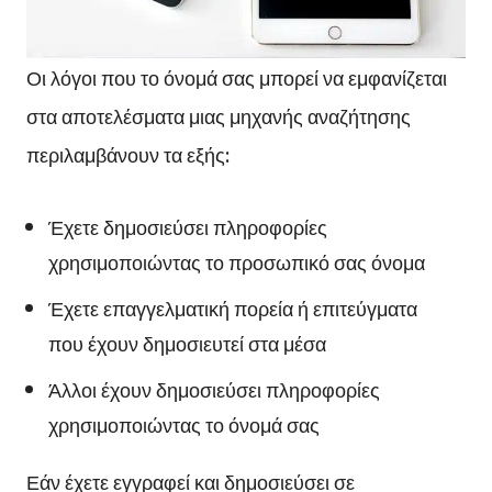
Οι λόγοι που το όνομά σας μπορεί να εμφανίζεται
στα αποτελέσματα μιας μηχανής αναζήτησης
περιλαμβάνουν τα εξής:
Έχετε δημοσιεύσει πληροφορίες
χρησιμοποιώντας το προσωπικό σας όνομα
Έχετε επαγγελματική πορεία ή επιτεύγματα
που έχουν δημοσιευτεί στα μέσα
Άλλοι έχουν δημοσιεύσει πληροφορίες
χρησιμοποιώντας το όνομά σας
Εάν έχετε εγγραφεί και δημοσιεύσει σε