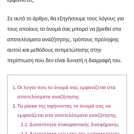
Σε αυτό το άρθρο, θα εξηγήσουμε τους λόγους για
τους οποίους το όνομά σας μπορεί να βρεθεί στα
αποτελέσματα αναζήτησης, τρόπους πρόληψης
αυτού και μεθόδους αντιμετώπισης στην
περίπτωση που δεν είναι δυνατή η διαγραφή του.
Οι λόγοι που το όνομά σας εμφανίζεται στα
αποτελέσματα αναζήτησης
Τα ρίσκα της αφήνοντας το όνομά σας να
εμφανίζεται στα αποτελέσματα αναζήτησης
Δυνατότητα συκοφαντικής δυσφήμισης
Δυνατότητα μείωσης της εμπιστοσύνης