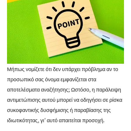
Μήπως νομίζετε ότι δεν υπάρχει πρόβλημα αν το
προσωπικό σας όνομα εμφανίζεται στα
αποτελέσματα αναζήτησης; Ωστόσο, η παράλειψη
αντιμετώπισης αυτού μπορεί να οδηγήσει σε ρίσκα
συκοφαντικής δυσφήμισης ή παραβίασης της
ιδιωτικότητας, γι’ αυτό απαιτείται προσοχή.