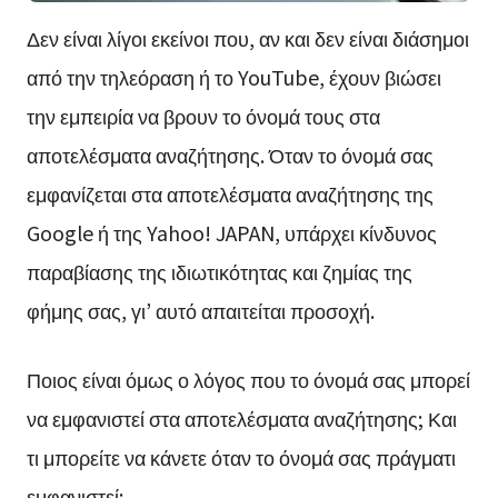
Δεν είναι λίγοι εκείνοι που, αν και δεν είναι διάσημοι
από την τηλεόραση ή το YouTube, έχουν βιώσει
την εμπειρία να βρουν το όνομά τους στα
αποτελέσματα αναζήτησης. Όταν το όνομά σας
εμφανίζεται στα αποτελέσματα αναζήτησης της
Google ή της Yahoo! JAPAN, υπάρχει κίνδυνος
παραβίασης της ιδιωτικότητας και ζημίας της
φήμης σας, γι’ αυτό απαιτείται προσοχή.
Ποιος είναι όμως ο λόγος που το όνομά σας μπορεί
να εμφανιστεί στα αποτελέσματα αναζήτησης; Και
τι μπορείτε να κάνετε όταν το όνομά σας πράγματι
εμφανιστεί;