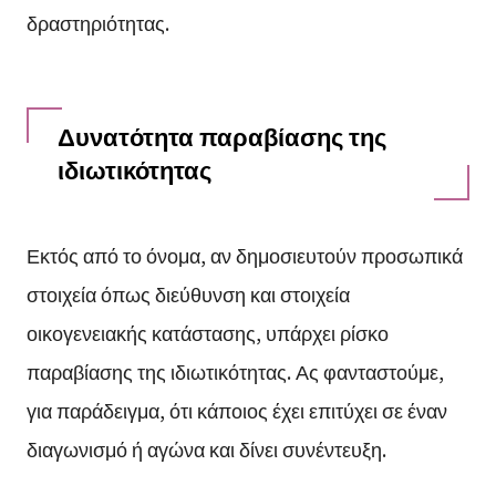
δραστηριότητας.
Δυνατότητα παραβίασης της
ιδιωτικότητας
Εκτός από το όνομα, αν δημοσιευτούν προσωπικά
στοιχεία όπως διεύθυνση και στοιχεία
οικογενειακής κατάστασης, υπάρχει ρίσκο
παραβίασης της ιδιωτικότητας. Ας φανταστούμε,
για παράδειγμα, ότι κάποιος έχει επιτύχει σε έναν
διαγωνισμό ή αγώνα και δίνει συνέντευξη.