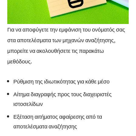
Για να αποφύγετε την εμφάνιση του ονόματός σας
στα αποτελέσματα των μηχανών αναζήτησης,
μπορείτε να ακολουθήσετε τις παρακάτω
μεθόδους.
Ρύθμιση της ιδιωτικότητας για κάθε μέσο
Αίτημα διαγραφής προς τους διαχειριστές
ιστοσελίδων
Εξέταση αιτήματος αφαίρεσης από τα
αποτελέσματα αναζήτησης