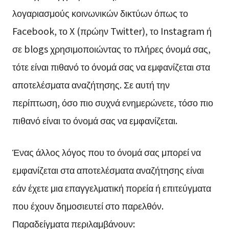
λογαριασμούς κοινωνικών δικτύων όπως το
Facebook, το X (πρώην Twitter), το Instagram ή
σε blogs χρησιμοποιώντας το πλήρες όνομά σας,
τότε είναι πιθανό το όνομά σας να εμφανίζεται στα
αποτελέσματα αναζήτησης. Σε αυτή την
περίπτωση, όσο πιο συχνά ενημερώνετε, τόσο πιο
πιθανό είναι το όνομά σας να εμφανίζεται.
Ένας άλλος λόγος που το όνομά σας μπορεί να
εμφανίζεται στα αποτελέσματα αναζήτησης είναι
εάν έχετε μια επαγγελματική πορεία ή επιτεύγματα
που έχουν δημοσιευτεί στο παρελθόν.
Παραδείγματα περιλαμβάνουν: