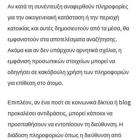
Αν κατά τη συνέντευξη αναφερθούν πληροφορίες
για την οικογενειακή κατάσταση ή την περιοχή
κατοικίας και αυτές δημοσιευτούν από τα μέσα, θα
εμφανιστούν στα αποτελέσματα αναζήτησης.
Ακόμα και αν δεν υπάρχουν αρνητικά σχόλια, η
εμφάνιση προσωπικών στοιχείων μπορεί να
οδηγήσει σε κακόβουλη χρήση των πληροφοριών
για επίθεση στο άτομο.
Επιπλέον, αν ένα ποστ σε κοινωνικά δίκτυα ή blog
προκαλέσει αντιδράσεις, μπορεί κάποιοι να
προσπαθήσουν να εντοπίσουν τη διεύθυνση. Η
διάδοση πληροφοριών όπως η διεύθυνση από