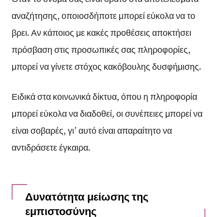
αναζήτησης, οποιοσδήποτε μπορεί εύκολα να το
βρει. Αν κάποιος με κακές προθέσεις αποκτήσει
πρόσβαση στις προσωπικές σας πληροφορίες,
μπορεί να γίνετε στόχος κακόβουλης δυσφήμισης.
Ειδικά στα κοινωνικά δίκτυα, όπου η πληροφορία
μπορεί εύκολα να διαδοθεί, οι συνέπειες μπορεί να
είναι σοβαρές, γι’ αυτό είναι απαραίτητο να
αντιδράσετε έγκαιρα.
Δυνατότητα μείωσης της
εμπιστοσύνης