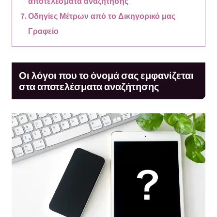
αποτελέσματα αναζήτησης
Οδηγίες Μέτρων από το Δικηγορικό μας
Γραφείο
Οι λόγοι που το όνομά σας εμφανίζεται
στα αποτελέσματα αναζήτησης