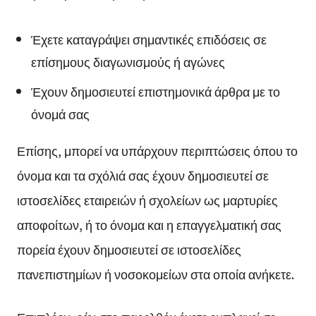
Έχετε καταγράψει σημαντικές επιδόσεις σε
επίσημους διαγωνισμούς ή αγώνες
Έχουν δημοσιευτεί επιστημονικά άρθρα με το
όνομά σας
Επίσης, μπορεί να υπάρχουν περιπτώσεις όπου το
όνομα και τα σχόλιά σας έχουν δημοσιευτεί σε
ιστοσελίδες εταιρειών ή σχολείων ως μαρτυρίες
αποφοίτων, ή το όνομα και η επαγγελματική σας
πορεία έχουν δημοσιευτεί σε ιστοσελίδες
πανεπιστημίων ή νοσοκομείων στα οποία ανήκετε.