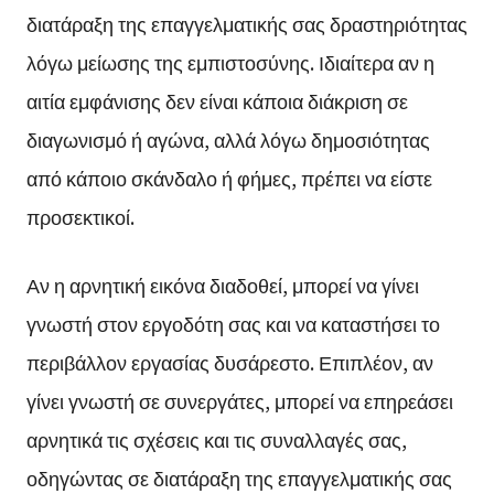
διατάραξη της επαγγελματικής σας δραστηριότητας
λόγω μείωσης της εμπιστοσύνης. Ιδιαίτερα αν η
αιτία εμφάνισης δεν είναι κάποια διάκριση σε
διαγωνισμό ή αγώνα, αλλά λόγω δημοσιότητας
από κάποιο σκάνδαλο ή φήμες, πρέπει να είστε
προσεκτικοί.
Αν η αρνητική εικόνα διαδοθεί, μπορεί να γίνει
γνωστή στον εργοδότη σας και να καταστήσει το
περιβάλλον εργασίας δυσάρεστο. Επιπλέον, αν
γίνει γνωστή σε συνεργάτες, μπορεί να επηρεάσει
αρνητικά τις σχέσεις και τις συναλλαγές σας,
οδηγώντας σε διατάραξη της επαγγελματικής σας