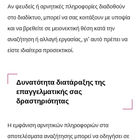
Αν ψευδείς ή αρνητικές πληροφορίες διαδοθούν
στο διαδίκτυο, μπορεί να σας κοιτάξουν με υποψία
και να βρεθείτε σε μειονεκτική θέση κατά την
αναζήτηση ή αλλαγή εργασίας, γι’ αυτό πρέπει να
είστε ιδιαίτερα προσεκτικοί.
Δυνατότητα διατάραξης της
επαγγελματικής σας
δραστηριότητας
Η εμφάνιση αρνητικών πληροφοριών στα
αποτελέσματα αναζήτησης μπορεί να οδηγήσει σε