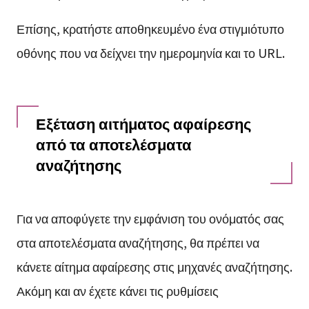
Επίσης, κρατήστε αποθηκευμένο ένα στιγμιότυπο
οθόνης που να δείχνει την ημερομηνία και το URL.
Εξέταση αιτήματος αφαίρεσης
από τα αποτελέσματα
αναζήτησης
Για να αποφύγετε την εμφάνιση του ονόματός σας
στα αποτελέσματα αναζήτησης, θα πρέπει να
κάνετε αίτημα αφαίρεσης στις μηχανές αναζήτησης.
Ακόμη και αν έχετε κάνει τις ρυθμίσεις