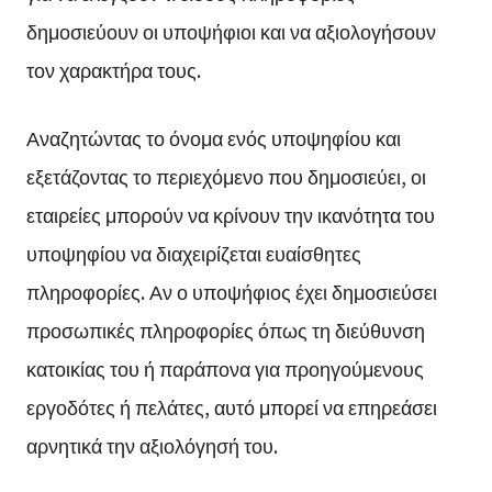
δημοσιεύουν οι υποψήφιοι και να αξιολογήσουν
τον χαρακτήρα τους.
Αναζητώντας το όνομα ενός υποψηφίου και
εξετάζοντας το περιεχόμενο που δημοσιεύει, οι
εταιρείες μπορούν να κρίνουν την ικανότητα του
υποψηφίου να διαχειρίζεται ευαίσθητες
πληροφορίες. Αν ο υποψήφιος έχει δημοσιεύσει
προσωπικές πληροφορίες όπως τη διεύθυνση
κατοικίας του ή παράπονα για προηγούμενους
εργοδότες ή πελάτες, αυτό μπορεί να επηρεάσει
αρνητικά την αξιολόγησή του.