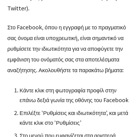
Twitter).
Στο Facebook, όπου η εγγραφή με το πραγματικό
σας όνομα είναι υποχρεωτική, είναι σημαντικό να
ρυθμίσετε την ιδιωτικότητα για να αποφύγετε την
εμφάνιση του ονόματός σας στα αποτελέσματα
αναζήτησης. Ακολουθήστε τα παρακάτω βήματα:
Κάντε κλικ στη φωτογραφία προφίλ στην
επάνω δεξιά γωνία της οθόνης του Facebook
Επιλέξτε ‘Ρυθμίσεις και ιδιωτικότητα’, και μετά
κάντε κλικ στο ‘Ρυθμίσεις’
Στο μενού που εμφανίζεται στα αριστερά,