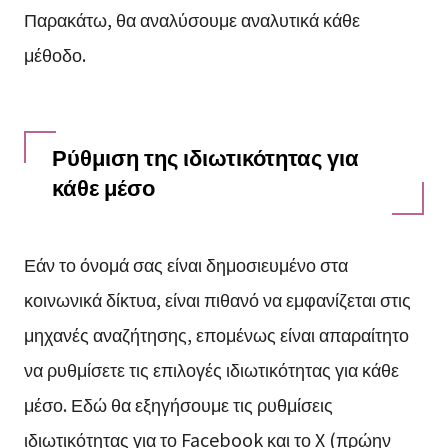
Παρακάτω, θα αναλύσουμε αναλυτικά κάθε
μέθοδο.
Ρύθμιση της ιδιωτικότητας για
κάθε μέσο
Εάν το όνομά σας είναι δημοσιευμένο στα
κοινωνικά δίκτυα, είναι πιθανό να εμφανίζεται στις
μηχανές αναζήτησης, επομένως είναι απαραίτητο
να ρυθμίσετε τις επιλογές ιδιωτικότητας για κάθε
μέσο. Εδώ θα εξηγήσουμε τις ρυθμίσεις
ιδιωτικότητας για το Facebook και το X (πρώην