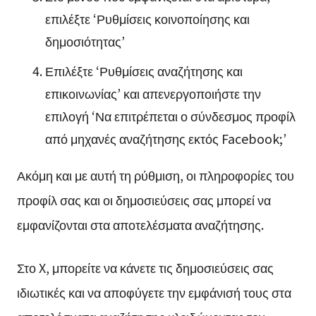
επιλέξτε ‘Ρυθμίσεις κοινοποίησης και
δημοσιότητας’
Επιλέξτε ‘Ρυθμίσεις αναζήτησης και
επικοινωνίας’ και απενεργοποιήστε την
επιλογή ‘Να επιτρέπεται ο σύνδεσμος προφίλ
από μηχανές αναζήτησης εκτός Facebook;’
Ακόμη και με αυτή τη ρύθμιση, οι πληροφορίες του
προφίλ σας και οι δημοσιεύσεις σας μπορεί να
εμφανίζονται στα αποτελέσματα αναζήτησης.
Στο X, μπορείτε να κάνετε τις δημοσιεύσεις σας
ιδιωτικές και να αποφύγετε την εμφάνισή τους στα