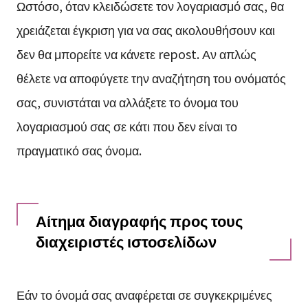
Ωστόσο, όταν κλειδώσετε τον λογαριασμό σας, θα
χρειάζεται έγκριση για να σας ακολουθήσουν και
δεν θα μπορείτε να κάνετε repost. Αν απλώς
θέλετε να αποφύγετε την αναζήτηση του ονόματός
σας, συνιστάται να αλλάξετε το όνομα του
λογαριασμού σας σε κάτι που δεν είναι το
πραγματικό σας όνομα.
Αίτημα διαγραφής προς τους
διαχειριστές ιστοσελίδων
Εάν το όνομά σας αναφέρεται σε συγκεκριμένες