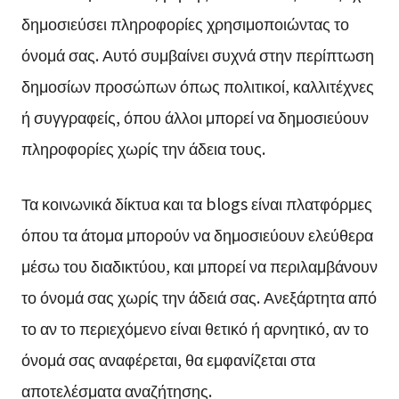
δημοσιεύσει πληροφορίες χρησιμοποιώντας το
όνομά σας. Αυτό συμβαίνει συχνά στην περίπτωση
δημοσίων προσώπων όπως πολιτικοί, καλλιτέχνες
ή συγγραφείς, όπου άλλοι μπορεί να δημοσιεύουν
πληροφορίες χωρίς την άδεια τους.
Τα κοινωνικά δίκτυα και τα blogs είναι πλατφόρμες
όπου τα άτομα μπορούν να δημοσιεύουν ελεύθερα
μέσω του διαδικτύου, και μπορεί να περιλαμβάνουν
το όνομά σας χωρίς την άδειά σας. Ανεξάρτητα από
το αν το περιεχόμενο είναι θετικό ή αρνητικό, αν το
όνομά σας αναφέρεται, θα εμφανίζεται στα
αποτελέσματα αναζήτησης.