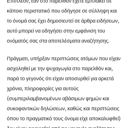
Επιπλέον, εάν στο παρελθόν έχετε εμπλακεί σε
κάποιο περιστατικό που οδήγησε σε σύλληψη και
το όνομά σας έχει δημοσιευτεί σε άρθρα ειδήσεων,
αυτό μπορεί να οδηγήσει στην εμφάνιση του
ονόματός σας στα αποτελέσματα αναζήτησης.
Πράγματι, υπήρξαν περιπτώσεις ατόμων που είχαν
ασχοληθεί με την ψυχαγωγία στο παρελθόν και,
παρά το γεγονός ότι είχαν αποσυρθεί για αρκετά
χρόνια, πληροφορίες για αυτούς
(συμπεριλαμβανομένων αβάσιμων φημών και
συκοφαντικών δηλώσεων, καθώς και περιπτώσεις
όπου το πραγματικό τους όνομα είχε αποκαλυφθεί)