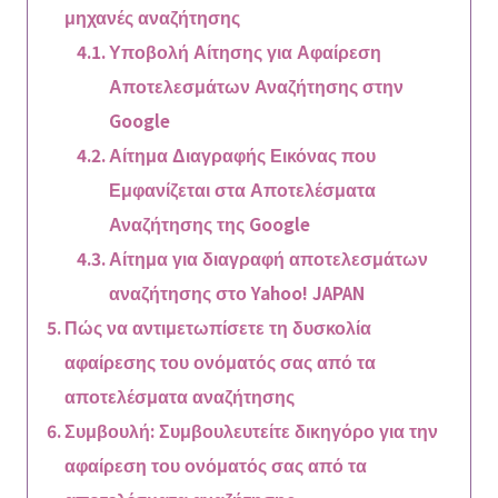
μηχανές αναζήτησης
Υποβολή Αίτησης για Αφαίρεση
Αποτελεσμάτων Αναζήτησης στην
Google
Αίτημα Διαγραφής Εικόνας που
Εμφανίζεται στα Αποτελέσματα
Αναζήτησης της Google
Αίτημα για διαγραφή αποτελεσμάτων
αναζήτησης στο Yahoo! JAPAN
Πώς να αντιμετωπίσετε τη δυσκολία
αφαίρεσης του ονόματός σας από τα
αποτελέσματα αναζήτησης
Συμβουλή: Συμβουλευτείτε δικηγόρο για την
αφαίρεση του ονόματός σας από τα