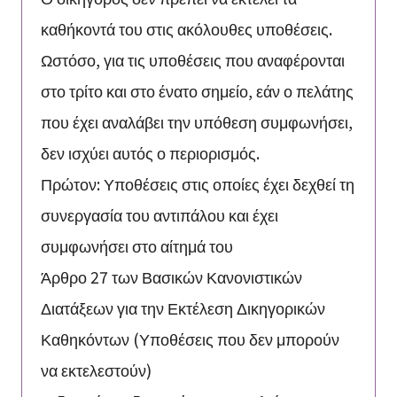
καθήκοντά του στις ακόλουθες υποθέσεις.
Ωστόσο, για τις υποθέσεις που αναφέρονται
στο τρίτο και στο ένατο σημείο, εάν ο πελάτης
που έχει αναλάβει την υπόθεση συμφωνήσει,
δεν ισχύει αυτός ο περιορισμός.
Πρώτον: Υποθέσεις στις οποίες έχει δεχθεί τη
συνεργασία του αντιπάλου και έχει
συμφωνήσει στο αίτημά του
Άρθρο 27 των Βασικών Κανονιστικών
Διατάξεων για την Εκτέλεση Δικηγορικών
Καθηκόντων (Υποθέσεις που δεν μπορούν
να εκτελεστούν)