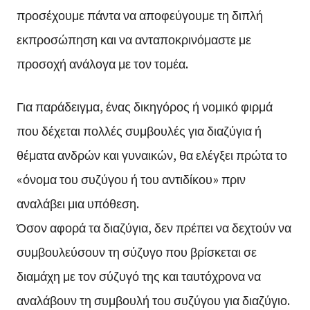
προσέχουμε πάντα να αποφεύγουμε τη διπλή
εκπροσώπηση και να ανταποκρινόμαστε με
προσοχή ανάλογα με τον τομέα.
Για παράδειγμα, ένας δικηγόρος ή νομικό φιρμά
που δέχεται πολλές συμβουλές για διαζύγια ή
θέματα ανδρών και γυναικών, θα ελέγξει πρώτα το
«όνομα του συζύγου ή του αντιδίκου» πριν
αναλάβει μια υπόθεση.
Όσον αφορά τα διαζύγια, δεν πρέπει να δεχτούν να
συμβουλεύσουν τη σύζυγο που βρίσκεται σε
διαμάχη με τον σύζυγό της και ταυτόχρονα να
αναλάβουν τη συμβουλή του συζύγου για διαζύγιο.