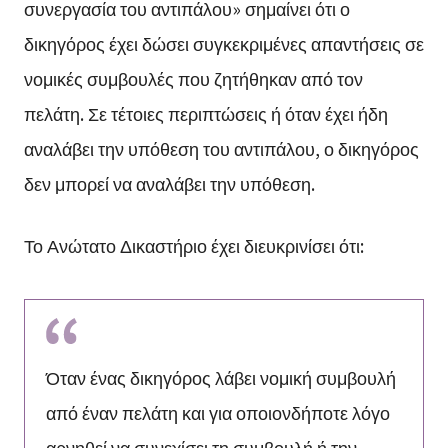
συνεργασία του αντιπάλου» σημαίνει ότι ο
δικηγόρος έχει δώσει συγκεκριμένες απαντήσεις σε
νομικές συμβουλές που ζητήθηκαν από τον
πελάτη. Σε τέτοιες περιπτώσεις ή όταν έχει ήδη
αναλάβει την υπόθεση του αντιπάλου, ο δικηγόρος
δεν μπορεί να αναλάβει την υπόθεση.
Το Ανώτατο Δικαστήριο έχει διευκρινίσει ότι:
Όταν ένας δικηγόρος λάβει νομική συμβουλή
από έναν πελάτη και για οποιονδήποτε λόγο
αρνηθεί να συνεχίσει τη συμβουλή ή την