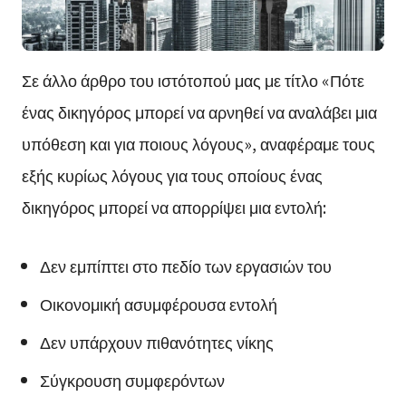
Σε άλλο άρθρο του ιστότοπού μας με τίτλο «Πότε
ένας δικηγόρος μπορεί να αρνηθεί να αναλάβει μια
υπόθεση και για ποιους λόγους», αναφέραμε τους
εξής κυρίως λόγους για τους οποίους ένας
δικηγόρος μπορεί να απορρίψει μια εντολή:
Δεν εμπίπτει στο πεδίο των εργασιών του
Οικονομική ασυμφέρουσα εντολή
Δεν υπάρχουν πιθανότητες νίκης
Σύγκρουση συμφερόντων