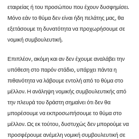
εταιρείας ή του προσώπου που έχουν δυσφημίσει.
Μόνο εάν το θύμα δεν είναι ήδη πελάτης μας, θα
εξετάσουμε τη δυνατότητα να προχωρήσουμε σε
νομική συμβουλευτική.
Επιπλέον, ακόμη και αν δεν έχουμε αναλάβει την
υπόθεση στο παρόν στάδιο, υπάρχει πάντα η
πιθανότητα να λάβουμε εντολή από το θύμα στο
μέλλον. Η ανάληψη νομικής συμβουλευτικής από
την πλευρά του δράστη σημαίνει ότι δεν θα
μπορέσουμε να εκπροσωπήσουμε το θύμα στο
μέλλον. Ως εκ τούτου, δυστυχώς δεν μπορούμε να
προσφέρουμε ανέμελη νομική συμβουλευτική σε