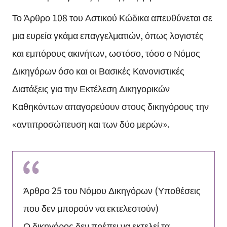
Το Άρθρο 108 του Αστικού Κώδικα απευθύνεται σε
μια ευρεία γκάμα επαγγελματιών, όπως λογιστές
και εμπόρους ακινήτων, ωστόσο, τόσο ο Νόμος
Δικηγόρων όσο και οι Βασικές Κανονιστικές
Διατάξεις για την Εκτέλεση Δικηγορικών
Καθηκόντων απαγορεύουν στους δικηγόρους την
«αντιπροσώπευση και των δύο μερών».
Άρθρο 25 του Νόμου Δικηγόρων (Υποθέσεις
που δεν μπορούν να εκτελεστούν)
Ο δικηγόρος δεν πρέπει να εκτελεί τα