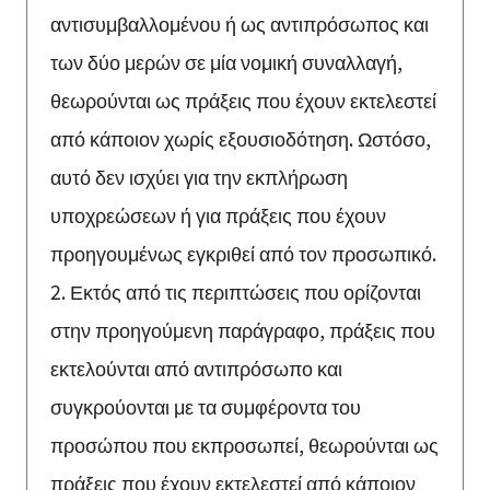
αντισυμβαλλομένου ή ως αντιπρόσωπος και
των δύο μερών σε μία νομική συναλλαγή,
θεωρούνται ως πράξεις που έχουν εκτελεστεί
από κάποιον χωρίς εξουσιοδότηση. Ωστόσο,
αυτό δεν ισχύει για την εκπλήρωση
υποχρεώσεων ή για πράξεις που έχουν
προηγουμένως εγκριθεί από τον προσωπικό.
2. Εκτός από τις περιπτώσεις που ορίζονται
στην προηγούμενη παράγραφο, πράξεις που
εκτελούνται από αντιπρόσωπο και
συγκρούονται με τα συμφέροντα του
προσώπου που εκπροσωπεί, θεωρούνται ως
πράξεις που έχουν εκτελεστεί από κάποιον