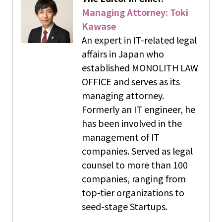
Managing Attorney: Toki
Kawase
An expert in IT-related legal
affairs in Japan who
established MONOLITH LAW
OFFICE and serves as its
managing attorney.
Formerly an IT engineer, he
has been involved in the
management of IT
companies. Served as legal
counsel to more than 100
companies, ranging from
top-tier organizations to
seed-stage Startups.