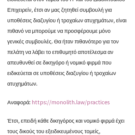
Επιχειρείν, έτσι αν μας ζητηθεί συμβουλή για
υποθέσεις διαζυγίου ή τροχαίων ατυχημάτων, είναι
πιθανό να μπορούμε να προσφέρουμε μόνο
γενικές συμβουλές. Θα ήταν πιθανότερο για τον
πελάτη να λάβει το επιθυμητό αποτέλεσμα αν
απευθυνθεί σε δικηγόρο ή νομικό φιρμά που
ειδικεύεται σε υποθέσεις διαζυγίου ή τροχαίων
ατυχημάτων.
Αναφορά:
https://monolith.law/practices
Έτσι, επειδή κάθε δικηγόρος και νομικό φιρμά έχει
τους δικούς του εξειδικευμένους τομείς,