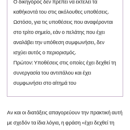
Ο δικηγόρος δεν πρέπει να εκτελεί τα
καθήκοντά του στις ακόλουθες υποθέσεις.
Ωστόσο, για τις υποθέσεις που αναφέρονται
στο τρίτο σημείο, εάν ο πελάτης που έχει
αναλάβει την υπόθεση συμφωνήσει, δεν
ισχύει αυτός ο περιορισμός.
Πρώτον: Υποθέσεις στις οποίες έχει δεχθεί τη
συνεργασία του αντιπάλου και έχει
συμφωνήσει στο αίτημά του
Αν και οι διατάξεις απαγορεύουν την πρακτική αυτή
με σχεδόν τα ίδια λόγια, η φράση «έχει δεχθεί τη