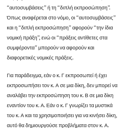
“αυτοσυμβάσεις” ή τη “διπλή εκπροσώπηση”.
Όπως αναφέρεται στο νόμο, οι “αυτοσυμβάσεις”
και η “διπλή εκπροσώπηση” αφορούν “την ίδια
νομική πράξη”, ενώ οι “πράξεις αντίθετες στα
συμφέροντα” μπορούν να αφορούν και
διαφορετικές νομικές πράξεις.
Για παράδειγμα, εάν ο κ. Γ εκπροσωπεί ή έχει
εκπροσωπήσει τον κ. Α σε μια δίκη, δεν μπορεί να
αναλάβει την εκπροσώπηση του κ. Β σε μια δίκη
εναντίον του κ. Α. Εάν ο κ. Γ γνωρίζει τα μυστικά
του κ. Α και τα χρησιμοποιήσει για να κινήσει δίκη,
αυτό θα δημιουργούσε προβλήματα στον κ. Α.