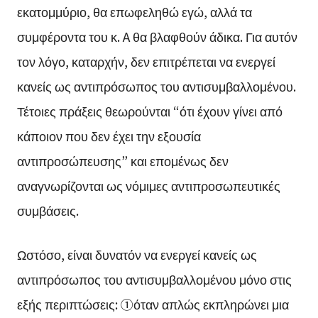
εκατομμύριο, θα επωφεληθώ εγώ, αλλά τα
συμφέροντα του κ. A θα βλαφθούν άδικα. Για αυτόν
τον λόγο, καταρχήν, δεν επιτρέπεται να ενεργεί
κανείς ως αντιπρόσωπος του αντισυμβαλλομένου.
Τέτοιες πράξεις θεωρούνται “ότι έχουν γίνει από
κάποιον που δεν έχει την εξουσία
αντιπροσώπευσης” και επομένως δεν
αναγνωρίζονται ως νόμιμες αντιπροσωπευτικές
συμβάσεις.
Ωστόσο, είναι δυνατόν να ενεργεί κανείς ως
αντιπρόσωπος του αντισυμβαλλομένου μόνο στις
εξής περιπτώσεις: ①όταν απλώς εκπληρώνει μια