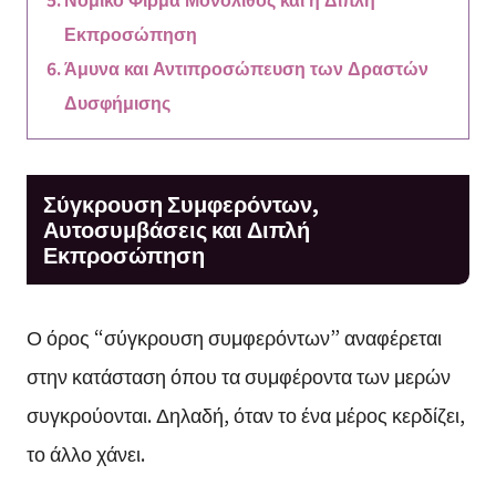
Εκπροσώπηση
Άμυνα και Αντιπροσώπευση των Δραστών
Δυσφήμισης
Σύγκρουση Συμφερόντων,
Αυτοσυμβάσεις και Διπλή
Εκπροσώπηση
Ο όρος “σύγκρουση συμφερόντων” αναφέρεται
στην κατάσταση όπου τα συμφέροντα των μερών
συγκρούονται. Δηλαδή, όταν το ένα μέρος κερδίζει,
το άλλο χάνει.