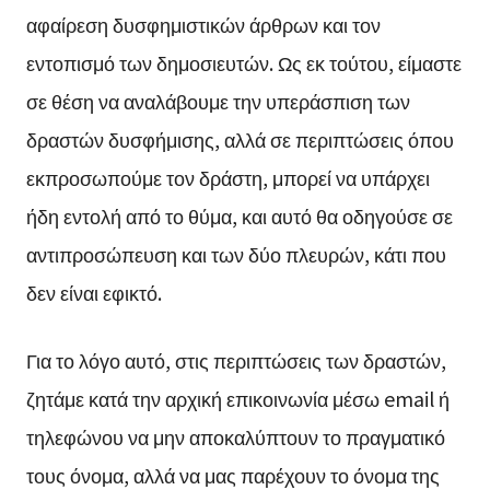
αφαίρεση δυσφημιστικών άρθρων και τον
εντοπισμό των δημοσιευτών. Ως εκ τούτου, είμαστε
σε θέση να αναλάβουμε την υπεράσπιση των
δραστών δυσφήμισης, αλλά σε περιπτώσεις όπου
εκπροσωπούμε τον δράστη, μπορεί να υπάρχει
ήδη εντολή από το θύμα, και αυτό θα οδηγούσε σε
αντιπροσώπευση και των δύο πλευρών, κάτι που
δεν είναι εφικτό.
Για το λόγο αυτό, στις περιπτώσεις των δραστών,
ζητάμε κατά την αρχική επικοινωνία μέσω email ή
τηλεφώνου να μην αποκαλύπτουν το πραγματικό
τους όνομα, αλλά να μας παρέχουν το όνομα της