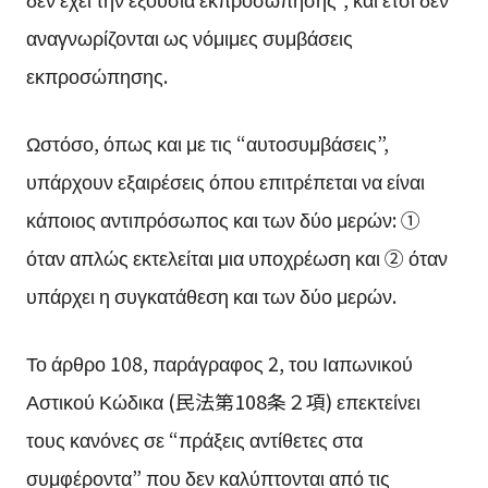
αναγνωρίζονται ως νόμιμες συμβάσεις
εκπροσώπησης.
Ωστόσο, όπως και με τις “αυτοσυμβάσεις”,
υπάρχουν εξαιρέσεις όπου επιτρέπεται να είναι
κάποιος αντιπρόσωπος και των δύο μερών: ①
όταν απλώς εκτελείται μια υποχρέωση και ② όταν
υπάρχει η συγκατάθεση και των δύο μερών.
Το άρθρο 108, παράγραφος 2, του Ιαπωνικού
Αστικού Κώδικα (民法第108条２項) επεκτείνει
τους κανόνες σε “πράξεις αντίθετες στα
συμφέροντα” που δεν καλύπτονται από τις