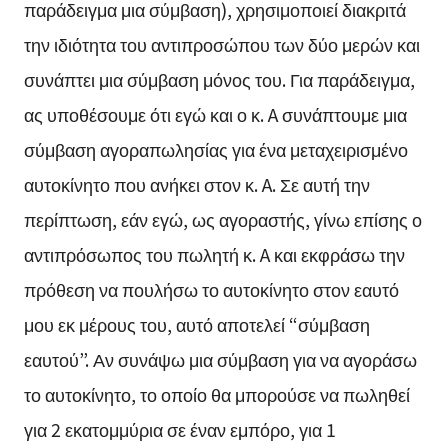
παράδειγμα μια σύμβαση), χρησιμοποιεί διακριτά
την ιδιότητα του αντιπροσώπου των δύο μερών και
συνάπτει μια σύμβαση μόνος του. Για παράδειγμα,
ας υποθέσουμε ότι εγώ και ο κ. A συνάπτουμε μια
σύμβαση αγοραπωλησίας για ένα μεταχειρισμένο
αυτοκίνητο που ανήκει στον κ. A. Σε αυτή την
περίπτωση, εάν εγώ, ως αγοραστής, γίνω επίσης ο
αντιπρόσωπος του πωλητή κ. A και εκφράσω την
πρόθεση να πουλήσω το αυτοκίνητο στον εαυτό
μου εκ μέρους του, αυτό αποτελεί “σύμβαση
εαυτού”. Αν συνάψω μια σύμβαση για να αγοράσω
το αυτοκίνητο, το οποίο θα μπορούσε να πωληθεί
για 2 εκατομμύρια σε έναν εμπόρο, για 1