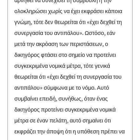
ολοκληρώσει χωρίς να έχει εκφράσει κάποια
γνώμη, τότε δεν θεωρείται ότι «έχει δεχθεί τη
συνεργασία του αντιπάλου». Ωστόσο, εάν
μετά την ακρόαση των περιστάσεων, ο
δικηγόρος φτάσει στο σημείο να προτείνει
συγκεκριμένα νομικά μέτρα, τότε γενικά
θεωρείται ότι «έχει δεχθεί τη συνεργασία του
αντιπάλου» σύμφωνα με το νόμο. Αυτό
συμβαίνει επειδή, συνήθως, όταν ένας
δικηγόρος προτείνει συγκεκριμένα νομικά
μέτρα σε έναν πελάτη, αυτό σημαίνει ότι
εκφράζει την άποψη ότι η υπόθεση πρέπει να