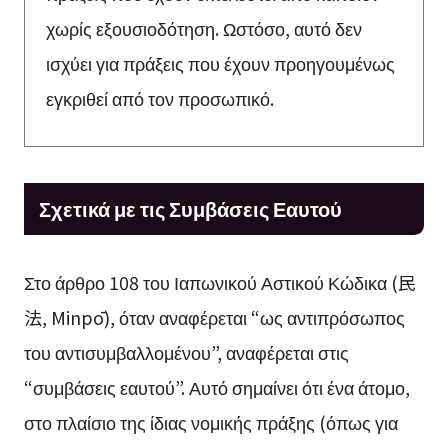
χωρίς εξουσιοδότηση. Ωστόσο, αυτό δεν
ισχύει για πράξεις που έχουν προηγουμένως
εγκριθεί από τον προσωπικό.
Σχετικά με τις Συμβάσεις Εαυτού
Στο άρθρο 108 του Ιαπωνικού Αστικού Κώδικα (民
法, Minpō), όταν αναφέρεται “ως αντιπρόσωπος
του αντισυμβαλλομένου”, αναφέρεται στις
“συμβάσεις εαυτού”. Αυτό σημαίνει ότι ένα άτομο,
στο πλαίσιο της ίδιας νομικής πράξης (όπως για