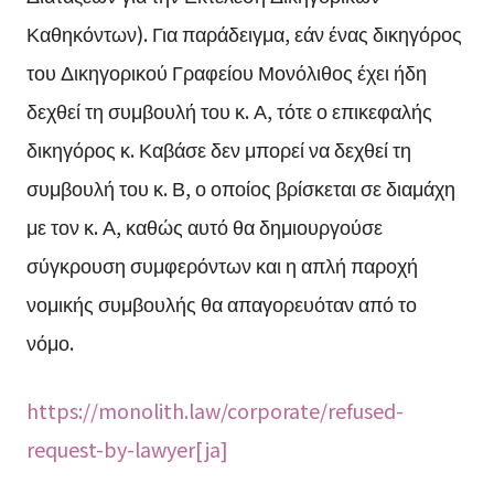
Καθηκόντων). Για παράδειγμα, εάν ένας δικηγόρος
του Δικηγορικού Γραφείου Μονόλιθος έχει ήδη
δεχθεί τη συμβουλή του κ. Α, τότε ο επικεφαλής
δικηγόρος κ. Καβάσε δεν μπορεί να δεχθεί τη
συμβουλή του κ. Β, ο οποίος βρίσκεται σε διαμάχη
με τον κ. Α, καθώς αυτό θα δημιουργούσε
σύγκρουση συμφερόντων και η απλή παροχή
νομικής συμβουλής θα απαγορευόταν από το
νόμο.
https://monolith.law/corporate/refused-
request-by-lawyer[ja]