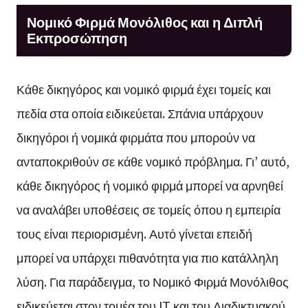
Νομικό Φιρμά Μονόλιθος και η Διπλή
Εκπροσώπηση
Κάθε δικηγόρος και νομικό φιρμά έχει τομείς και
πεδία στα οποία ειδικεύεται. Σπάνια υπάρχουν
δικηγόροι ή νομικά φιρμάτα που μπορούν να
ανταποκριθούν σε κάθε νομικό πρόβλημα. Γι’ αυτό,
κάθε δικηγόρος ή νομικό φιρμά μπορεί να αρνηθεί
να αναλάβει υποθέσεις σε τομείς όπου η εμπειρία
τους είναι περιορισμένη. Αυτό γίνεται επειδή
μπορεί να υπάρχει πιθανότητα για πιο κατάλληλη
λύση. Για παράδειγμα, το Νομικό Φιρμά Μονόλιθος
ειδικεύεται στον τομέα του IT και του Διαδικτυακού