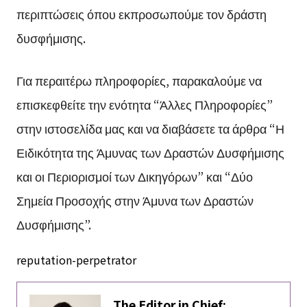
περιπτώσεις όπου εκπροσωπούμε τον δράστη
δυσφήμισης.
Για περαιτέρω πληροφορίες, παρακαλούμε να
επισκεφθείτε την ενότητα “Άλλες Πληροφορίες”
στην ιστοσελίδα μας και να διαβάσετε τα άρθρα “Η
Ειδικότητα της Άμυνας των Δραστών Δυσφήμισης
και οι Περιορισμοί των Δικηγόρων” και “Δύο
Σημεία Προσοχής στην Άμυνα των Δραστών
Δυσφήμισης”.
reputation-perpetrator
The Editor in Chief: