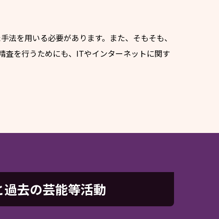
せた手法を用いる必要があります。また、そもそも、
精査を行うためにも、ITやインターネットに関す
と過去の芸能等活動