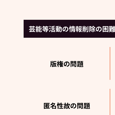
芸能等活動の情報削除の困
版権の問題
匿名性故の問題