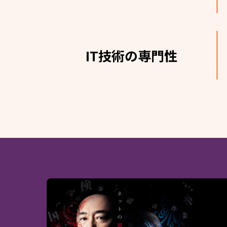
IT技術の専門性