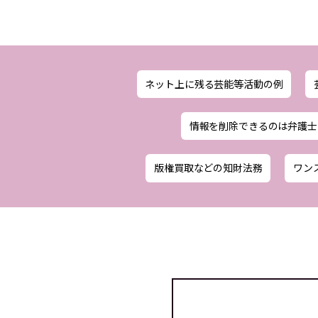
ネット上に残る芸能等活動の例
情報を削除できるのは弁護士
版権買取などの知財法務
ワン