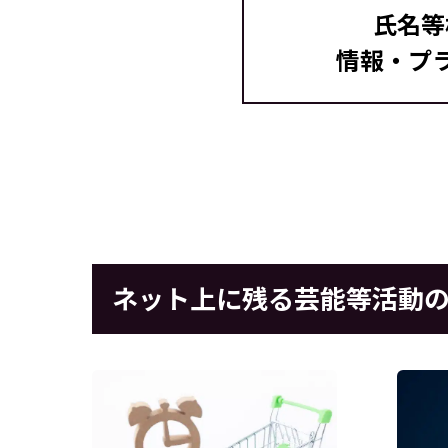
氏名等
情報・プ
ネット上に残る芸能等活動