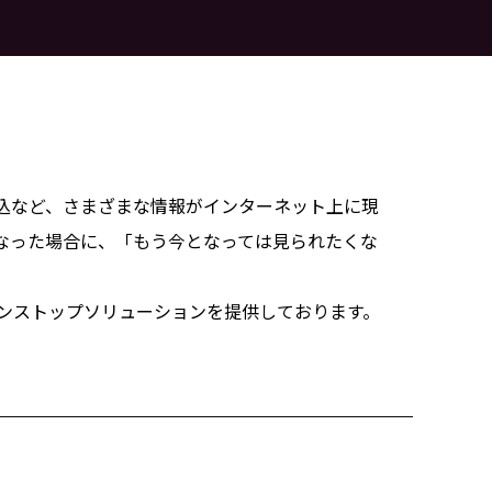
込など、さまざまな情報がインターネット上に現
なった場合に、「もう今となっては見られたくな
ンストップソリューションを提供しております。