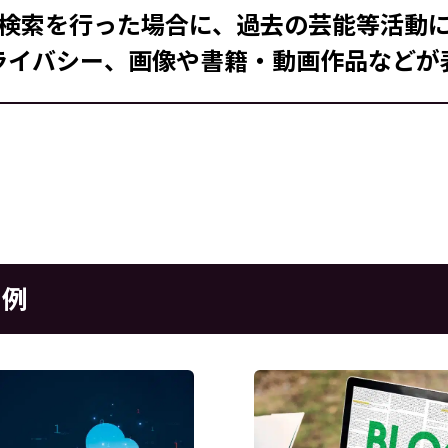
検索を行った場合に、過去の芸能等活動
ライバシー、画像や書籍・動画作品などが
の例