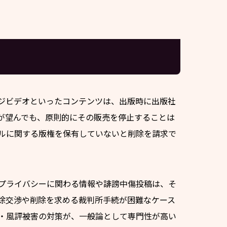
ジビデオといったコンテンツは、出版時に出版社
が望んでも、原則的にその販売を停止することは
ルに関する版権を保有していないと削除を請求で
プライバシーに関わる情報や誹謗中傷投稿は、そ
除交渉や削除を求める裁判所手続が困難なケース
・風評被害の対策が、一般論として専門性が高い