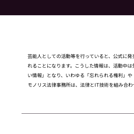
芸能人としての活動等を行っていると、公式に発
れることになります。こうした情報は、活動中は
い情報」となり、いわゆる「忘れられる権利」や
モノリス法律事務所は、法律とIT技術を組み合