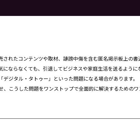
売されたコンテンツや取材、誹謗中傷を含む匿名掲示板上の書
気にならなくても、引退してビジネスや家庭生活を送るように
「デジタル・タトゥー」といった問題になる場合があります。
わせ、こうした問題をワンストップで全面的に解決するためのワ