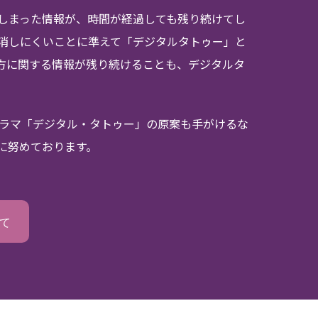
しまった情報が、時間が経過しても残り続けてし
消しにくいことに準えて「デジタルタトゥー」と
方に関する情報が残り続けることも、デジタルタ
ドラマ「デジタル・タトゥー」の原案も手がけるな
に努めております。
て