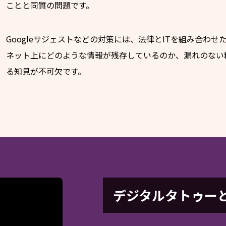
ことと同質の問題です。
Googleサジェストなどの対策には、法律とITを組み合わ
ネット上にどのような情報が残存しているのか、漏れのない
る知見が不可欠です。
デジタルタトゥー