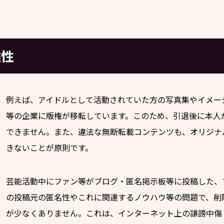
難性
例えば、アイドルとして活動されていた方の写真集やイメー
等の企業に版権が移転しています。このため、引退後に本人
できません。また、違法な無断転載コンテンツも、オリジナ
きないことが原則です。
芸能活動中にファン等がブログ・匿名掲示板等に投稿した、
の投稿元の匿名性やこれに関連するノウハウ等の問題で、削
が少なくありません。これは、インターネット上の誹謗中傷