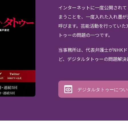
インターネットに一度公開されて
まうことを、一度入れた入れ墨が
呼びます。芸能活動を行っていた
トゥーの問題の一つです。
当事務所は、代表弁護士がNHK
ど、デジタルタトゥーの問題解決
デジタルタトゥーについ