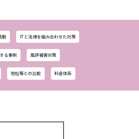
活動
ITと法律を組み合わせた対策
する事例
風評被害対策
他社等との比較
料金体系