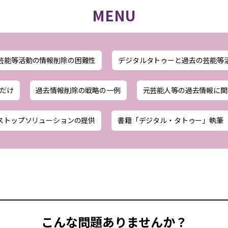
MENU
芸能等活動の情報削除の困難性
デジタルタトゥーと過去の芸能等
だけ
過去情報削除の戦略の一例
元芸能人等の過去情報に関
ストップソリューションの提供
書籍「デジタル・タトゥー」執筆
こんな問題ありませんか？