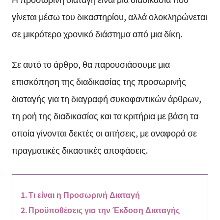
γίνεται μέσω του δικαστηρίου, αλλά ολοκληρώνεται
σε μικρότερο χρονικό διάστημα από μια δίκη.
Σε αυτό το άρθρο, θα παρουσιάσουμε μια
επισκόπηση της διαδικασίας της προσωρινής
διαταγής για τη διαγραφή συκοφαντικών άρθρων,
τη ροή της διαδικασίας και τα κριτήρια με βάση τα
οποία γίνονται δεκτές οι αιτήσεις, με αναφορά σε
πραγματικές δικαστικές αποφάσεις.
Τι είναι η Προσωρινή Διαταγή
Προϋποθέσεις για την Έκδοση Διαταγής