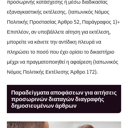
προσωρινής κατάσχεσης ή μέσω διαδικασίας
εξαναγκαστικής εκτέλεσης. (Ιαπωνικός Νόμος
Πολιτικής Προστασίας Άρθρο 52, Παράγραφος 1)»
Επιπλέον, αν υποβάλλετε αίτηση για εκτέλεση,
μπορείτε να κάνετε την αντίδικη πλευρά να
πληρώσει το ποσό που έχει ορίσει το δικαστήριο
μέχρι να πραγματοποιηθεί η αφαίρεση (Ιαπωνικός
Νόμος Πολιτικής Εκτέλεσης Άρθρο 172).
Παραδείγματα αποφάσεων για αιτήσεις
προσωρινών διαταγών διαγραφής
δημοσιευμένων άρθρων