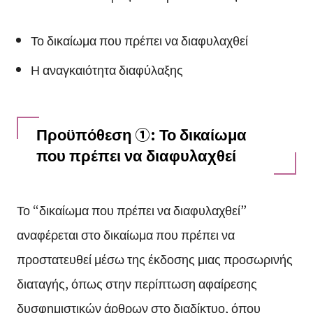
Το δικαίωμα που πρέπει να διαφυλαχθεί
Η αναγκαιότητα διαφύλαξης
Προϋπόθεση ①: Το δικαίωμα
που πρέπει να διαφυλαχθεί
Το “δικαίωμα που πρέπει να διαφυλαχθεί”
αναφέρεται στο δικαίωμα που πρέπει να
προστατευθεί μέσω της έκδοσης μιας προσωρινής
διαταγής, όπως στην περίπτωση αφαίρεσης
δυσφημιστικών άρθρων στο διαδίκτυο, όπου