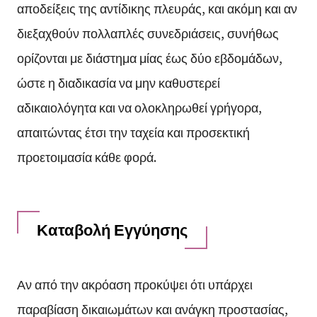
αποδείξεις της αντίδικης πλευράς, και ακόμη και αν
διεξαχθούν πολλαπλές συνεδριάσεις, συνήθως
ορίζονται με διάστημα μίας έως δύο εβδομάδων,
ώστε η διαδικασία να μην καθυστερεί
αδικαιολόγητα και να ολοκληρωθεί γρήγορα,
απαιτώντας έτσι την ταχεία και προσεκτική
προετοιμασία κάθε φορά.
Καταβολή Εγγύησης
Αν από την ακρόαση προκύψει ότι υπάρχει
παραβίαση δικαιωμάτων και ανάγκη προστασίας,