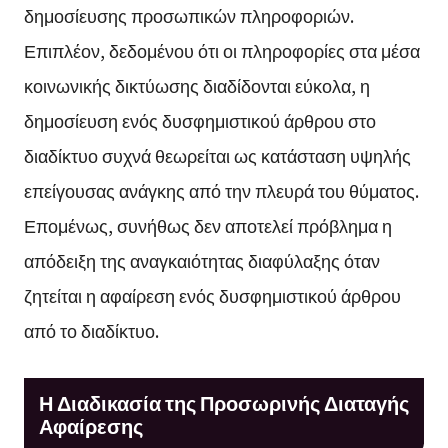
δημοσίευσης προσωπικών πληροφοριών.
Επιπλέον, δεδομένου ότι οι πληροφορίες στα μέσα
κοινωνικής δικτύωσης διαδίδονται εύκολα, η
δημοσίευση ενός δυσφημιστικού άρθρου στο
διαδίκτυο συχνά θεωρείται ως κατάσταση υψηλής
επείγουσας ανάγκης από την πλευρά του θύματος.
Επομένως, συνήθως δεν αποτελεί πρόβλημα η
απόδειξη της αναγκαιότητας διαφύλαξης όταν
ζητείται η αφαίρεση ενός δυσφημιστικού άρθρου
από το διαδίκτυο.
Η Διαδικασία της Προσωρινής Διαταγής
Αφαίρεσης