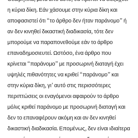
η κύρια δίκη. Εάν χάσουμε στην κύρια δίκη και
αποφασιστεί ότι “το άρθρο δεν ήταν παράνομο” ή
αν δεν κινηθεί δικαστική διαδικασία, τότε δεν
μπορούμε να παραπονεθούμε εάν το άρθρο
επαναδημοσιευτεί. Ωστόσο, ένα άρθρο που
κρίνεται “παράνομο” με προσωρινή διαταγή έχει
υψηλές πιθανότητες να κριθεί “παράνομο” και
στην κύρια δίκη, γι’ αυτό στις περισσότερες
περιπτώσεις οι εναγόμενοι αφαιρούν το άρθρο
μόλις κριθεί παράνομο με προσωρινή διαταγή και
δεν το επαναφέρουν ακόμη και αν δεν κινηθεί
δικαστική διαδικασία. Επομένως, δεν είναι ιδιαίτερα