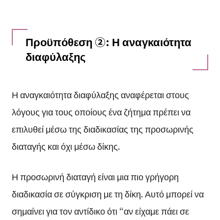
Προϋπόθεση ②: Η αναγκαιότητα
διαφύλαξης
Η αναγκαιότητα διαφύλαξης αναφέρεται στους
λόγους για τους οποίους ένα ζήτημα πρέπει να
επιλυθεί μέσω της διαδικασίας της προσωρινής
διαταγής και όχι μέσω δίκης.
Η προσωρινή διαταγή είναι μια πιο γρήγορη
διαδικασία σε σύγκριση με τη δίκη. Αυτό μπορεί να
σημαίνει για τον αντίδικο ότι “αν είχαμε πάει σε