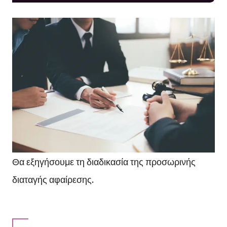
Θα εξηγήσουμε τη διαδικασία της προσωρινής
διαταγής αφαίρεσης.