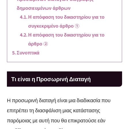
δημοσιευμένων άρθρων
Η απόφαση του δικαστηρίου για το
συγκεκριμένο άρθρο ①
Η απόφαση του δικαστηρίου για το
άρθρο ②
Συνοπτικά
Τι είναι η Προσωρινή Διαταγή
Η προσωρινή διαταγή είναι μια διαδικασία που
επιτρέπει τη διασφάλιση μιας κατάστασης
παρόμοιας με αυτή που θα επικρατούσε εάν