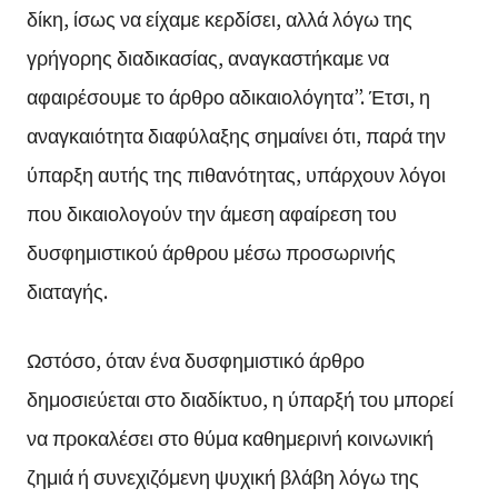
δίκη, ίσως να είχαμε κερδίσει, αλλά λόγω της
γρήγορης διαδικασίας, αναγκαστήκαμε να
αφαιρέσουμε το άρθρο αδικαιολόγητα”. Έτσι, η
αναγκαιότητα διαφύλαξης σημαίνει ότι, παρά την
ύπαρξη αυτής της πιθανότητας, υπάρχουν λόγοι
που δικαιολογούν την άμεση αφαίρεση του
δυσφημιστικού άρθρου μέσω προσωρινής
διαταγής.
Ωστόσο, όταν ένα δυσφημιστικό άρθρο
δημοσιεύεται στο διαδίκτυο, η ύπαρξή του μπορεί
να προκαλέσει στο θύμα καθημερινή κοινωνική
ζημιά ή συνεχιζόμενη ψυχική βλάβη λόγω της