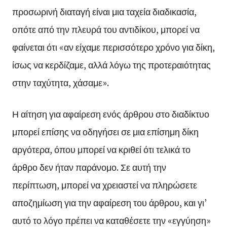
προσωρινή διαταγή είναι μια ταχεία διαδικασία,
οπότε από την πλευρά του αντιδίκου, μπορεί να
φαίνεται ότι «αν είχαμε περισσότερο χρόνο για δίκη,
ίσως να κερδίζαμε, αλλά λόγω της προτεραιότητας
στην ταχύτητα, χάσαμε».
Η αίτηση για αφαίρεση ενός άρθρου στο διαδίκτυο
μπορεί επίσης να οδηγήσει σε μια επίσημη δίκη
αργότερα, όπου μπορεί να κριθεί ότι τελικά το
άρθρο δεν ήταν παράνομο. Σε αυτή την
περίπτωση, μπορεί να χρειαστεί να πληρώσετε
αποζημίωση για την αφαίρεση του άρθρου, και γι’
αυτό το λόγο πρέπει να καταθέσετε την «εγγύηση»