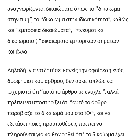
αναγνωρίζονται δικαιώματα όπως το “δικαίωμα
στην τιμή”, το “δικαίωμα στην ιδιωτικότητα”, καθώς
και “εμπορικά δικαιώματα”, “πνευματικά
δικαιώματα”, “δικαιώματα εμπορικών σημάτων”
και άλλα.
Δηλαδή, για να ζητήσει κανείς την αφαίρεση ενός
δυσφημιστικού άρθρου, δεν αρκεί απλώς να
ισχυριστεί ότι “αυτό το άρθρο με ενοχλεί”, αλλά
πρέπει να υποστηρίξει ότι “αυτό το άρθρο
παραβιάζει το δικαίωμά μου στο ΧΧ”, και να
εξετάσει ποιες προϋποθέσεις πρέπει να
πληρούνται για να θεωρηθεί ότι “το δικαίωμα έχει