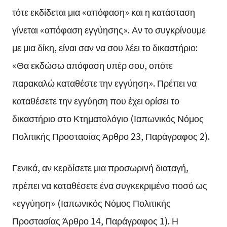
τότε εκδίδεται μια «απόφαση» και η κατάσταση
γίνεται «απόφαση εγγύησης». Αν το συγκρίνουμε
με μια δίκη, είναι σαν να σου λέει το δικαστήριο:
«Θα εκδώσω απόφαση υπέρ σου, οπότε
παρακαλώ καταθέστε την εγγύηση». Πρέπει να
καταθέσετε την εγγύηση που έχει ορίσει το
δικαστήριο στο Κτηματολόγιο (Ιαπωνικός Νόμος
Πολιτικής Προστασίας Άρθρο 23, Παράγραφος 2).
Γενικά, αν κερδίσετε μια προσωρινή διαταγή,
πρέπει να καταθέσετε ένα συγκεκριμένο ποσό ως
«εγγύηση» (Ιαπωνικός Νόμος Πολιτικής
Προστασίας Άρθρο 14, Παράγραφος 1). Η