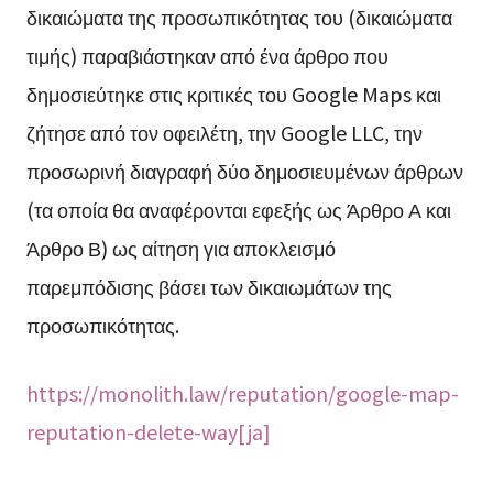
δικαιώματα της προσωπικότητας του (δικαιώματα
τιμής) παραβιάστηκαν από ένα άρθρο που
δημοσιεύτηκε στις κριτικές του Google Maps και
ζήτησε από τον οφειλέτη, την Google LLC, την
προσωρινή διαγραφή δύο δημοσιευμένων άρθρων
(τα οποία θα αναφέρονται εφεξής ως Άρθρο Α και
Άρθρο Β) ως αίτηση για αποκλεισμό
παρεμπόδισης βάσει των δικαιωμάτων της
προσωπικότητας.
https://monolith.law/reputation/google-map-
reputation-delete-way[ja]