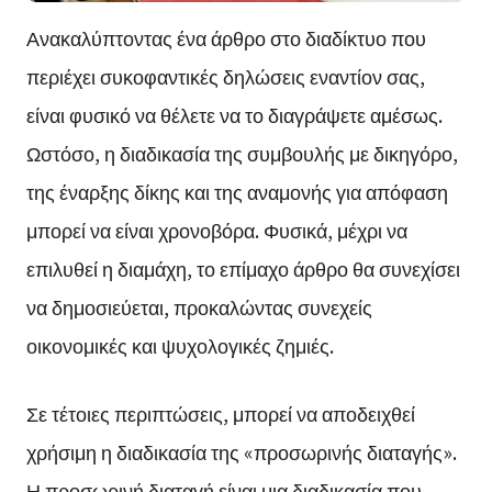
Ανακαλύπτοντας ένα άρθρο στο διαδίκτυο που
περιέχει συκοφαντικές δηλώσεις εναντίον σας,
είναι φυσικό να θέλετε να το διαγράψετε αμέσως.
Ωστόσο, η διαδικασία της συμβουλής με δικηγόρο,
της έναρξης δίκης και της αναμονής για απόφαση
μπορεί να είναι χρονοβόρα. Φυσικά, μέχρι να
επιλυθεί η διαμάχη, το επίμαχο άρθρο θα συνεχίσει
να δημοσιεύεται, προκαλώντας συνεχείς
οικονομικές και ψυχολογικές ζημιές.
Σε τέτοιες περιπτώσεις, μπορεί να αποδειχθεί
χρήσιμη η διαδικασία της «προσωρινής διαταγής».
Η προσωρινή διαταγή είναι μια διαδικασία που