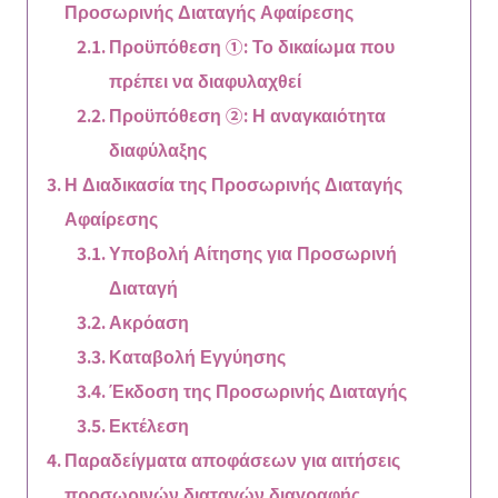
Προσωρινής Διαταγής Αφαίρεσης
Προϋπόθεση ①: Το δικαίωμα που
πρέπει να διαφυλαχθεί
Προϋπόθεση ②: Η αναγκαιότητα
διαφύλαξης
Η Διαδικασία της Προσωρινής Διαταγής
Αφαίρεσης
Υποβολή Αίτησης για Προσωρινή
Διαταγή
Ακρόαση
Καταβολή Εγγύησης
Έκδοση της Προσωρινής Διαταγής
Εκτέλεση
Παραδείγματα αποφάσεων για αιτήσεις
προσωρινών διαταγών διαγραφής