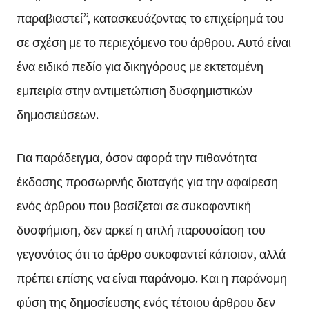
παραβιαστεί”, κατασκευάζοντας το επιχείρημά του
σε σχέση με το περιεχόμενο του άρθρου. Αυτό είναι
ένα ειδικό πεδίο για δικηγόρους με εκτεταμένη
εμπειρία στην αντιμετώπιση δυσφημιστικών
δημοσιεύσεων.
Για παράδειγμα, όσον αφορά την πιθανότητα
έκδοσης προσωρινής διαταγής για την αφαίρεση
ενός άρθρου που βασίζεται σε συκοφαντική
δυσφήμιση, δεν αρκεί η απλή παρουσίαση του
γεγονότος ότι το άρθρο συκοφαντεί κάποιον, αλλά
πρέπει επίσης να είναι παράνομο. Και η παράνομη
φύση της δημοσίευσης ενός τέτοιου άρθρου δεν