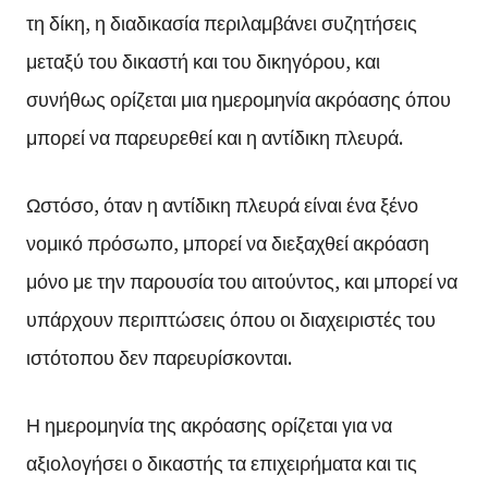
τη δίκη, η διαδικασία περιλαμβάνει συζητήσεις
μεταξύ του δικαστή και του δικηγόρου, και
συνήθως ορίζεται μια ημερομηνία ακρόασης όπου
μπορεί να παρευρεθεί και η αντίδικη πλευρά.
Ωστόσο, όταν η αντίδικη πλευρά είναι ένα ξένο
νομικό πρόσωπο, μπορεί να διεξαχθεί ακρόαση
μόνο με την παρουσία του αιτούντος, και μπορεί να
υπάρχουν περιπτώσεις όπου οι διαχειριστές του
ιστότοπου δεν παρευρίσκονται.
Η ημερομηνία της ακρόασης ορίζεται για να
αξιολογήσει ο δικαστής τα επιχειρήματα και τις