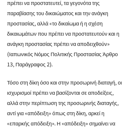
πρέπει να προστατευτεί, τα γεγονότα της
παραβίασης του δικαιώματος και την ανάγκη
προστασίας, αλλά «το δικαίωμα ή η σχέση
δικαιωμάτων που πρέπει να προστατευτούν και η
ανάγκη προστασίας πρέπει να αποδειχθούν»
(Ιαπωνικός Νόμος Πολιτικής Προστασίας Άρθρο
13, Παράγραφος 2).
Τόσο στη δίκη όσο και στην προσωρινή διαταγή, οι
ισχυρισμοί πρέπει να βασίζονται σε αποδείξεις,
αλλά στην περίπτωση της προσωρινής διαταγής,
αντί για «απόδειξη» όπως στη δίκη, αρκεί η
«επαρκής απόδειξη». Η «απόδειξη» σημαίνει να