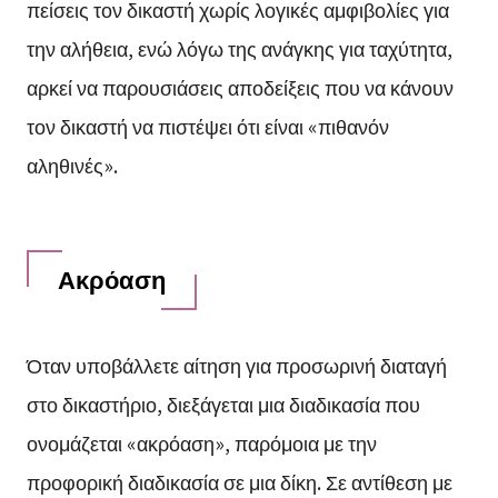
πείσεις τον δικαστή χωρίς λογικές αμφιβολίες για
την αλήθεια, ενώ λόγω της ανάγκης για ταχύτητα,
αρκεί να παρουσιάσεις αποδείξεις που να κάνουν
τον δικαστή να πιστέψει ότι είναι «πιθανόν
αληθινές».
Ακρόαση
Όταν υποβάλλετε αίτηση για προσωρινή διαταγή
στο δικαστήριο, διεξάγεται μια διαδικασία που
ονομάζεται «ακρόαση», παρόμοια με την
προφορική διαδικασία σε μια δίκη. Σε αντίθεση με