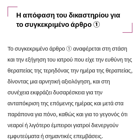
Η απόφαση του δικαστηρίου για
το συγκεκριμένο άρθρο ①
Το συγκεκριμένο άρθρο ① αναφέρεται στη στάση
και την εξήγηση του ιατρού που είχε την ευθύνη της
θεραπείας της τερηδόνας την ημέρα της θεραπείας,
δίνοντας μια αρνητική αξιολόγηση, και στη
συνέχεια εκφράζει δυσαρέσκεια για την
ανταπόκριση της επόμενης ημέρας και μετά στα
παράπονα για πόνο, καθώς και για το γεγονός ότι
νεαροί ή λιγότερο έμπειροι γιατροί διενεργούν
εμφυτεύματα ή σημαντικές επεμβάσεις.