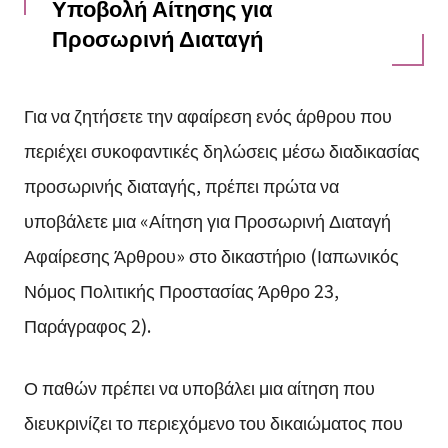
Υποβολή Αίτησης για
Προσωρινή Διαταγή
Για να ζητήσετε την αφαίρεση ενός άρθρου που
περιέχει συκοφαντικές δηλώσεις μέσω διαδικασίας
προσωρινής διαταγής, πρέπει πρώτα να
υποβάλετε μια «Αίτηση για Προσωρινή Διαταγή
Αφαίρεσης Άρθρου» στο δικαστήριο (Ιαπωνικός
Νόμος Πολιτικής Προστασίας Άρθρο 23,
Παράγραφος 2).
Ο παθών πρέπει να υποβάλει μια αίτηση που
διευκρινίζει το περιεχόμενο του δικαιώματος που