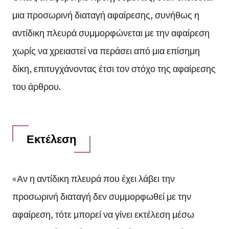
μια προσωρινή διαταγή αφαίρεσης, συνήθως η
αντίδικη πλευρά συμμορφώνεται με την αφαίρεση
χωρίς να χρειαστεί να περάσει από μια επίσημη
δίκη, επιτυγχάνοντας έτσι τον στόχο της αφαίρεσης
του άρθρου.
Εκτέλεση
«Αν η αντίδικη πλευρά που έχει λάβει την
προσωρινή διαταγή δεν συμμορφωθεί με την
αφαίρεση, τότε μπορεί να γίνει εκτέλεση μέσω