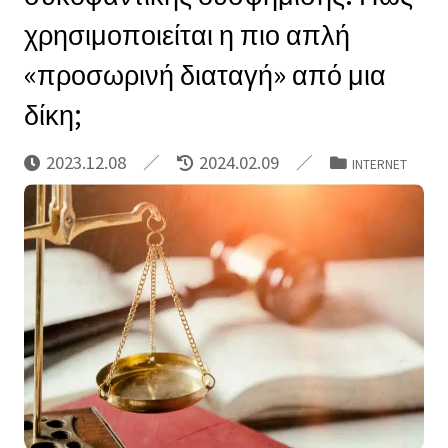
χρησιμοποιείται η πιο απλή
«προσωρινή διαταγή» από μια
δίκη;
2023.12.08
2024.02.09
INTERNET