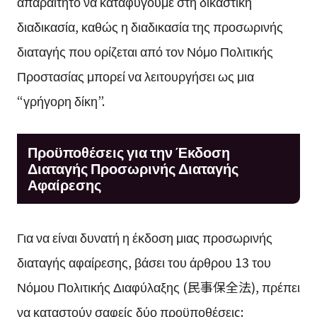
απαραίτητο να καταφύγουμε στη δικαστική
διαδικασία, καθώς η διαδικασία της προσωρινής
διαταγής που ορίζεται από τον Νόμο Πολιτικής
Προστασίας μπορεί να λειτουργήσει ως μια
“γρήγορη δίκη”.
Προϋποθέσεις για την Έκδοση
Διαταγής Προσωρινής Διαταγής
Αφαίρεσης
Για να είναι δυνατή η έκδοση μιας προσωρινής
διαταγής αφαίρεσης, βάσει του άρθρου 13 του
Νόμου Πολιτικής Διαφύλαξης (民事保全法), πρέπει
να καταστούν σαφείς δύο προϋποθέσεις: