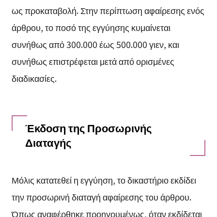
ως προκαταβολή. Στην περίπτωση αφαίρεσης ενός
άρθρου, το ποσό της εγγύησης κυμαίνεται
συνήθως από 300.000 έως 500.000 γιεν, και
συνήθως επιστρέφεται μετά από ορισμένες
διαδικασίες.
Έκδοση της Προσωρινής
Διαταγής
Μόλις κατατεθεί η εγγύηση, το δικαστήριο εκδίδει
την προσωρινή διαταγή αφαίρεσης του άρθρου.
Όπως αναφέρθηκε προηγουμένως, όταν εκδίδεται