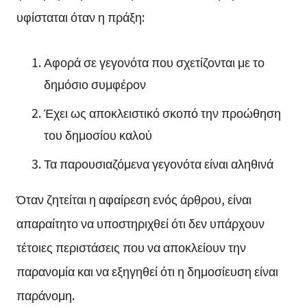
υφίσταται όταν η πράξη:
Αφορά σε γεγονότα που σχετίζονται με το
δημόσιο συμφέρον
Έχει ως αποκλειστικό σκοπό την προώθηση
του δημοσίου καλού
Τα παρουσιαζόμενα γεγονότα είναι αληθινά
Όταν ζητείται η αφαίρεση ενός άρθρου, είναι
απαραίτητο να υποστηριχθεί ότι δεν υπάρχουν
τέτοιες περιστάσεις που να αποκλείουν την
παρανομία και να εξηγηθεί ότι η δημοσίευση είναι
παράνομη.