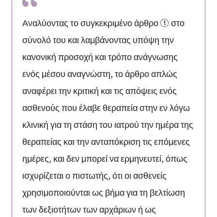
Αναλύοντας το συγκεκριμένο άρθρο ① στο
σύνολό του και λαμβάνοντας υπόψη την
κανονική προσοχή και τρόπο ανάγνωσης
ενός μέσου αναγνώστη, το άρθρο απλώς
αναφέρει την κριτική και τις απόψεις ενός
ασθενούς που έλαβε θεραπεία στην εν λόγω
κλινική για τη στάση του ιατρού την ημέρα της
θεραπείας και την ανταπόκριση τις επόμενες
ημέρες, και δεν μπορεί να ερμηνευτεί, όπως
ισχυρίζεται ο πιστωτής, ότι οι ασθενείς
χρησιμοποιούνται ως βήμα για τη βελτίωση
των δεξιοτήτων των αρχάριων ή ως