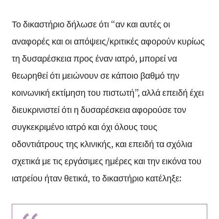
Το δικαστήριο δήλωσε ότι “αν και αυτές οι
αναφορές και οι απόψεις/κριτικές αφορούν κυρίως
τη δυσαρέσκεια προς έναν ιατρό, μπορεί να
θεωρηθεί ότι μειώνουν σε κάποιο βαθμό την
κοινωνική εκτίμηση του πιστωτή”, αλλά επειδή έχει
διευκρινιστεί ότι η δυσαρέσκεια αφορούσε τον
συγκεκριμένο ιατρό και όχι όλους τους
οδοντιάτρους της κλινικής, και επειδή τα σχόλια
σχετικά με τις εργάσιμες ημέρες και την εικόνα του
ιατρείου ήταν θετικά, το δικαστήριο κατέληξε: