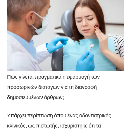
Πώς γίνεται πραγματικά η εφαρμογή των
προσωρινών διαταγών για τη διαγραφή
δημοσιευμένων άρθρων;
Υπάρχει περίπτωση όπου ένας οδοντιατρικός
κλινικός, ως πιστωτής, ισχυρίστηκε ότι τα