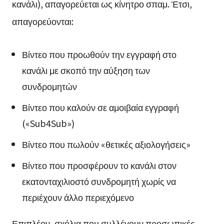
κανάλι), απαγορεύεται ως κίνητρο σπαμ. Έτσι,
απαγορεύονται:
Βίντεο που προωθούν την εγγραφή στο
κανάλι με σκοπό την αύξηση των
συνδρομητών
Βίντεο που καλούν σε αμοιβαία εγγραφή
(«Sub4Sub»)
Βίντεο που πωλούν «θετικές αξιολογήσεις»
Βίντεο που προσφέρουν το κανάλι στον
εκατονταχιλιοστό συνδρομητή χωρίς να
περιέχουν άλλο περιεχόμενο
Επιπλέον, σχόλια που συλλέγουν προσωπικές