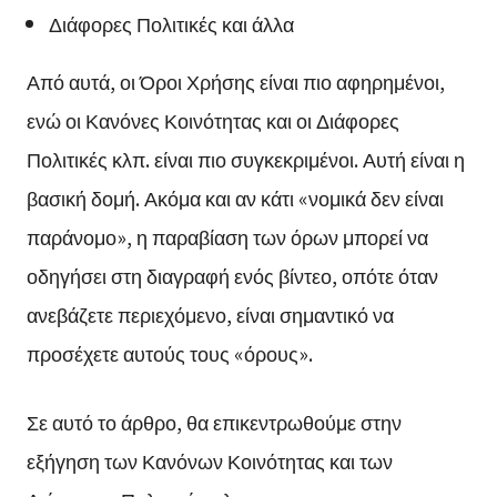
Διάφορες Πολιτικές και άλλα
Από αυτά, οι Όροι Χρήσης είναι πιο αφηρημένοι,
ενώ οι Κανόνες Κοινότητας και οι Διάφορες
Πολιτικές κλπ. είναι πιο συγκεκριμένοι. Αυτή είναι η
βασική δομή. Ακόμα και αν κάτι «νομικά δεν είναι
παράνομο», η παραβίαση των όρων μπορεί να
οδηγήσει στη διαγραφή ενός βίντεο, οπότε όταν
ανεβάζετε περιεχόμενο, είναι σημαντικό να
προσέχετε αυτούς τους «όρους».
Σε αυτό το άρθρο, θα επικεντρωθούμε στην
εξήγηση των Κανόνων Κοινότητας και των