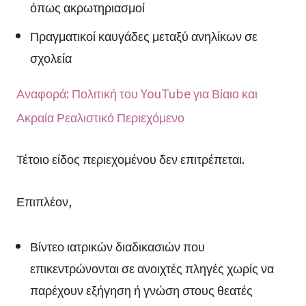
όπως ακρωτηριασμοί
Πραγματικοί καυγάδες μεταξύ ανηλίκων σε
σχολεία
Αναφορά: Πολιτική του YouTube για Βίαιο και
Ακραία Ρεαλιστικό Περιεχόμενο
Τέτοιο είδος περιεχομένου δεν επιτρέπεται.
Επιπλέον,
Βίντεο ιατρικών διαδικασιών που
επικεντρώνονται σε ανοιχτές πληγές χωρίς να
παρέχουν εξήγηση ή γνώση στους θεατές