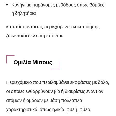
Κυνήγι με παράνομες μεθόδους όπως βόμβες
ή δηλητήρια
κατατάσσονται ως περιεχόμενο «κακοποίησης
ζώων» και δεν επιτρέπονται.
Ομιλία Μίσους
Περιεχόμενο που περιλαμβάνει εκφράσεις με δόλο,
οι οποίες ενθαρρύνουν βία ή διακρίσεις εναντίον
ατόμων ή ομάδων με βάση πολλαπλά
χαρακτηριστικά, όπως ηλικία, φυλή, φύλο,