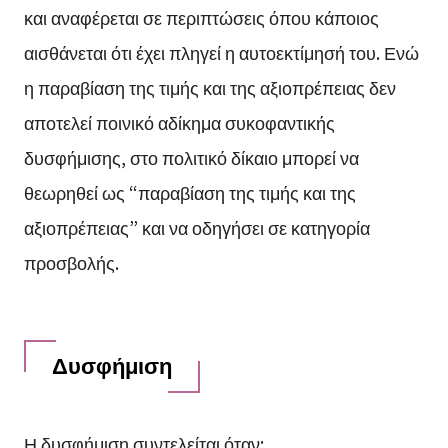
και αναφέρεται σε περιπτώσεις όπου κάποιος
αισθάνεται ότι έχει πληγεί η αυτοεκτίμησή του. Ενώ
η παραβίαση της τιμής και της αξιοπρέπειας δεν
αποτελεί ποινικό αδίκημα συκοφαντικής
δυσφήμισης, στο πολιτικό δίκαιο μπορεί να
θεωρηθεί ως “παραβίαση της τιμής και της
αξιοπρέπειας” και να οδηγήσει σε κατηγορία
προσβολής.
Δυσφήμιση
Η δυσφήμιση συντελείται όταν: