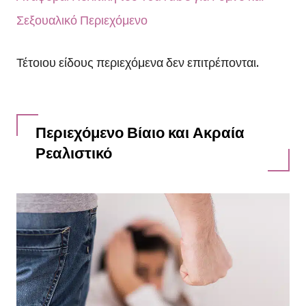
Σεξουαλικό Περιεχόμενο
Τέτοιου είδους περιεχόμενα δεν επιτρέπονται.
Περιεχόμενο Βίαιο και Ακραία
Ρεαλιστικό