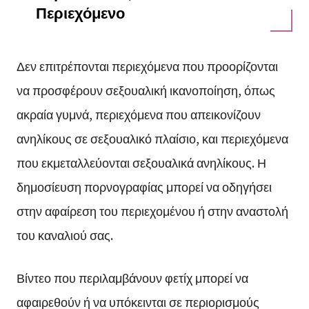
Περιεχόμενο
Δεν επιτρέπονται περιεχόμενα που προορίζονται
να προσφέρουν σεξουαλική ικανοποίηση, όπως
ακραία γυμνά, περιεχόμενα που απεικονίζουν
ανηλίκους σε σεξουαλικό πλαίσιο, και περιεχόμενα
που εκμεταλλεύονται σεξουαλικά ανηλίκους. Η
δημοσίευση πορνογραφίας μπορεί να οδηγήσει
στην αφαίρεση του περιεχομένου ή στην αναστολή
του καναλιού σας.
Βίντεο που περιλαμβάνουν φετίχ μπορεί να
αφαιρεθούν ή να υπόκεινται σε περιορισμούς