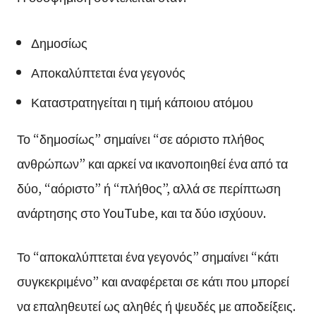
Δημοσίως
Αποκαλύπτεται ένα γεγονός
Καταστρατηγείται η τιμή κάποιου ατόμου
Το “δημοσίως” σημαίνει “σε αόριστο πλήθος
ανθρώπων” και αρκεί να ικανοποιηθεί ένα από τα
δύο, “αόριστο” ή “πλήθος”, αλλά σε περίπτωση
ανάρτησης στο YouTube, και τα δύο ισχύουν.
Το “αποκαλύπτεται ένα γεγονός” σημαίνει “κάτι
συγκεκριμένο” και αναφέρεται σε κάτι που μπορεί
να επαληθευτεί ως αληθές ή ψευδές με αποδείξεις.