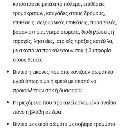
καταστάσεις μετά από πόλεμο, επιθέσεις
τρομοκρατών, καυγάδες στους δρόμους,
επιθέσεις, σεξουαλικές επιθέσεις, προσβολές,
βασανιστήρια, νεκρά σώματα, διαδηλώσεις ή
ταραχές, ληστείες, ιατρικές πράξεις και άλλα,
με σκοπό να προκαλέσουν σοκ ή δυσφορία
στους θεατές
Βίντεο ή εικόνες που απεικονίζουν σωματικά
υγρά όπως αίμα ή εμετό με σκοπό να
προκαλέσουν σοκ ή δυσφορία
Περιεχόμενο που προκαλεί εσκεμμένα αναίτιο
πόνο ή βλάβη σε ζώα
Βίντεο με νεκρά σώματα με σοβαρά τραύματα