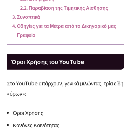
Παραβίαση της Τιμητικής Αίσθησης
Συνοπτικά
Οδηγίες για τα Μέτρα από το Δικηγορικό μας
Γραφείο
Όροι Χρήσης του YouTube
Στο YouTube υπάρχουν, γενικά μιλώντας, τρία είδη
«όρων»:
Όροι Χρήσης
Κανόνες Κοινότητας