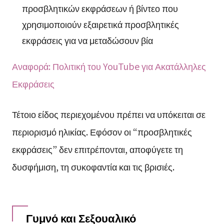
προσβλητικών εκφράσεων ή βίντεο που
χρησιμοποιούν εξαιρετικά προσβλητικές
εκφράσεις για να μεταδώσουν βία
Αναφορά: Πολιτική του YouTube για Ακατάλληλες
Εκφράσεις
Τέτοιο είδος περιεχομένου πρέπει να υπόκειται σε
περιορισμό ηλικίας. Εφόσον οι “προσβλητικές
εκφράσεις” δεν επιτρέπονται, αποφύγετε τη
δυσφήμιση, τη συκοφαντία και τις βρισιές.
Γυμνό και Σεξουαλικό