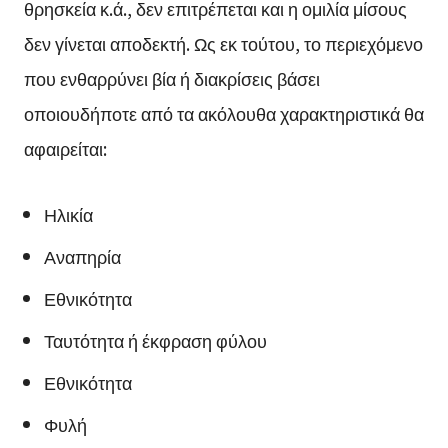
θρησκεία κ.ά., δεν επιτρέπεται και η ομιλία μίσους
δεν γίνεται αποδεκτή. Ως εκ τούτου, το περιεχόμενο
που ενθαρρύνει βία ή διακρίσεις βάσει
οποιουδήποτε από τα ακόλουθα χαρακτηριστικά θα
αφαιρείται:
Ηλικία
Αναπηρία
Εθνικότητα
Ταυτότητα ή έκφραση φύλου
Εθνικότητα
Φυλή