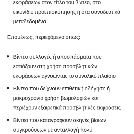
εκφράσεων στον τίτλο του βίντεο, στο
εικονίδιο προεπισκόπησης ή στα συνοδευτικά
μεταδεδομένα
Επομένως, περιεχόμενο όπως:
Βίντεο συλλογές ή αποσπάσματα που
εστιάζουν στη χρήση προσβλητικών
εκφράσεων αγνοώντας το συνολικό πλαίσιο
Βίντεο που δείχνουν επιθετική οδήγηση ή
μακροχρόνια χρήση βωμολοχιών και
περιέχουν εξαιρετικά προσβλητικές εκφράσεις
Βίντεο που καταγράφουν σκηνές βίαιων
συγκρούσεων με ανταλλαγή πολύ