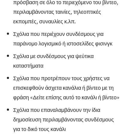
πρόσβαση σε όλο το περιεχόμενο του βίντεο,
περιλαμβάνοντας ταινίες, τηλεοπτικές
εκπομπές, συναυλίες κ.λπ.
Σχόλια που περιέχουν συνδέσμους για
παράνομο λογισμικό ή ιστοσελίδες φισινγκ
Σχόλια με συνδέσμους για ψεύτικα
καταστήματα
Σχόλια που προτρέπουν τους χρήστες να
επισκεφθούν άσχετα κανάλια ή βίντεο με τη
φράση «Δείτε επίσης αυτό το κανάλι ή βίντεο»
Σχόλια που επαναλαμβάνουν την ίδια
δημοσίευση περιλαμβάνοντας συνδέσμους
για το δικό τους κανάλι