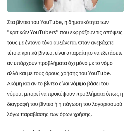
Στα βίντεο του YouTube, η δημοτικότητα των
“κριτικών YouTubers” που εκφράζουν τις απόψεις
τους με έντονο τόνο αυξάνεται. Όταν ανεβάζετε
τέτοια κριτικά βίντεο, είναι απαραίτητο να εξετάσετε
αν υπάρχουν προβλήματα όχι μόνο με το νόμο
αλλά και με τους όρους χρήσης του YouTube.
Ακόμη και αν το βίντεο είναι νόμιμο βάσει του
νόμου, μπορεί να προκύψουν προβλήματα όπως η
διαγραφή του βίντεο ή η πάγωση του λογαριασμού
λόγω παραβίασης των όρων χρήσης.