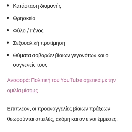
Κατάσταση διαμονής
Θρησκεία
Φύλο / Γένος
Σεξουαλική προτίμηση
Θύματα σοβαρών βίαιων γεγονότων και οι
συγγενείς τους
Αναφορά: Πολιτική του YouTube σχετικά με την
ομιλία μίσους
Επιπλέον, οι προαναγγελίες βίαιων πράξεων
θεωρούνται απειλές, ακόμη και αν είναι έμμεσες.