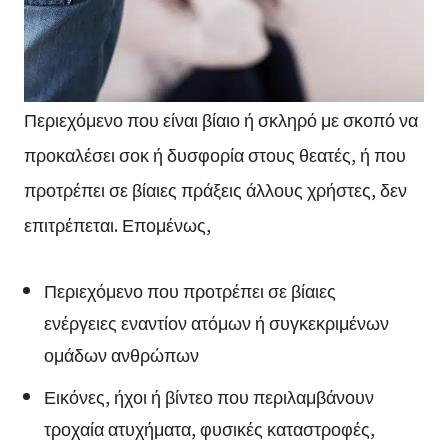
Περιεχόμενο που είναι βίαιο ή σκληρό με σκοπό να
προκαλέσει σοκ ή δυσφορία στους θεατές, ή που
προτρέπει σε βίαιες πράξεις άλλους χρήστες, δεν
επιτρέπεται. Επομένως,
Περιεχόμενο που προτρέπει σε βίαιες
ενέργειες εναντίον ατόμων ή συγκεκριμένων
ομάδων ανθρώπων
Εικόνες, ήχοι ή βίντεο που περιλαμβάνουν
τροχαία ατυχήματα, φυσικές καταστροφές,