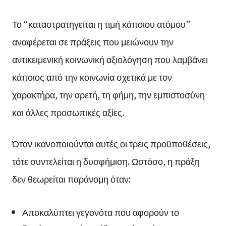
Το “καταστρατηγείται η τιμή κάποιου ατόμου”
αναφέρεται σε πράξεις που μειώνουν την
αντικειμενική κοινωνική αξιολόγηση που λαμβάνει
κάποιος από την κοινωνία σχετικά με τον
χαρακτήρα, την αρετή, τη φήμη, την εμπιστοσύνη
και άλλες προσωπικές αξίες.
Όταν ικανοποιούνται αυτές οι τρεις προϋποθέσεις,
τότε συντελείται η δυσφήμιση. Ωστόσο, η πράξη
δεν θεωρείται παράνομη όταν:
Αποκαλύπτει γεγονότα που αφορούν το