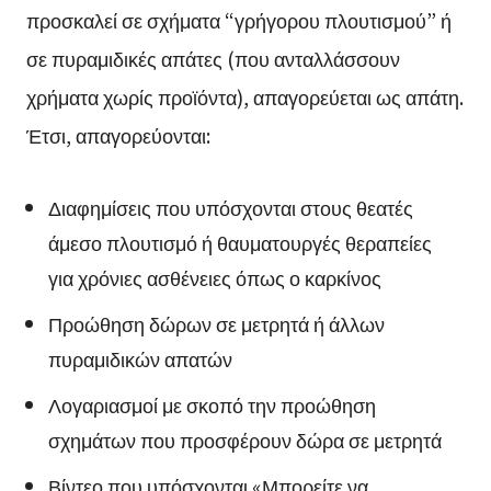
προσκαλεί σε σχήματα “γρήγορου πλουτισμού” ή
σε πυραμιδικές απάτες (που ανταλλάσσουν
χρήματα χωρίς προϊόντα), απαγορεύεται ως απάτη.
Έτσι, απαγορεύονται:
Διαφημίσεις που υπόσχονται στους θεατές
άμεσο πλουτισμό ή θαυματουργές θεραπείες
για χρόνιες ασθένειες όπως ο καρκίνος
Προώθηση δώρων σε μετρητά ή άλλων
πυραμιδικών απατών
Λογαριασμοί με σκοπό την προώθηση
σχημάτων που προσφέρουν δώρα σε μετρητά
Βίντεο που υπόσχονται «Μπορείτε να