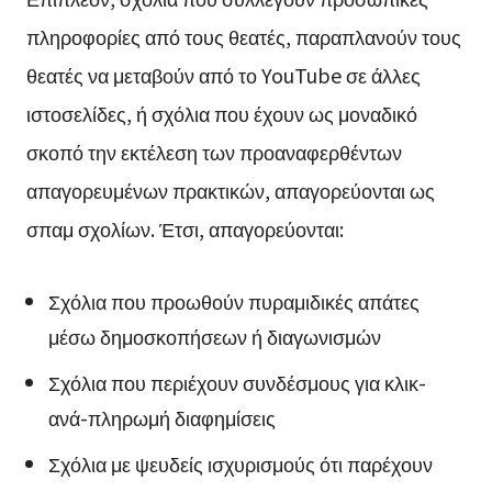
πληροφορίες από τους θεατές, παραπλανούν τους
θεατές να μεταβούν από το YouTube σε άλλες
ιστοσελίδες, ή σχόλια που έχουν ως μοναδικό
σκοπό την εκτέλεση των προαναφερθέντων
απαγορευμένων πρακτικών, απαγορεύονται ως
σπαμ σχολίων. Έτσι, απαγορεύονται:
Σχόλια που προωθούν πυραμιδικές απάτες
μέσω δημοσκοπήσεων ή διαγωνισμών
Σχόλια που περιέχουν συνδέσμους για κλικ-
ανά-πληρωμή διαφημίσεις
Σχόλια με ψευδείς ισχυρισμούς ότι παρέχουν