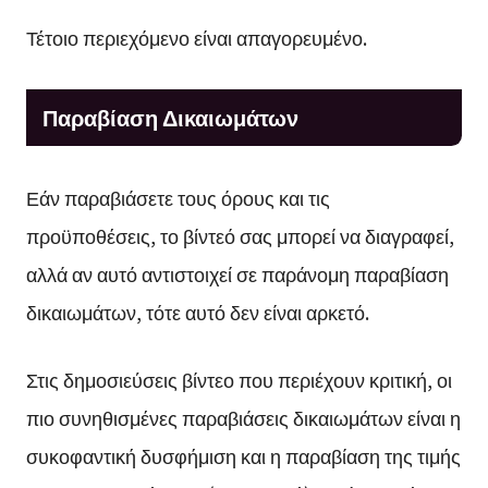
Τέτοιο περιεχόμενο είναι απαγορευμένο.
Παραβίαση Δικαιωμάτων
Εάν παραβιάσετε τους όρους και τις
προϋποθέσεις, το βίντεό σας μπορεί να διαγραφεί,
αλλά αν αυτό αντιστοιχεί σε παράνομη παραβίαση
δικαιωμάτων, τότε αυτό δεν είναι αρκετό.
Στις δημοσιεύσεις βίντεο που περιέχουν κριτική, οι
πιο συνηθισμένες παραβιάσεις δικαιωμάτων είναι η
συκοφαντική δυσφήμιση και η παραβίαση της τιμής