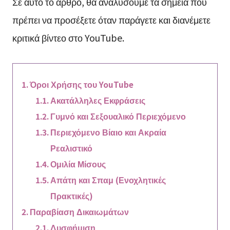
Σε αυτό το άρθρο, θα αναλύσουμε τα σημεία που
πρέπει να προσέξετε όταν παράγετε και διανέμετε
κριτικά βίντεο στο YouTube.
Όροι Χρήσης του YouTube
Ακατάλληλες Εκφράσεις
Γυμνό και Σεξουαλικό Περιεχόμενο
Περιεχόμενο Βίαιο και Ακραία
Ρεαλιστικό
Ομιλία Μίσους
Απάτη και Σπαμ (Ενοχλητικές
Πρακτικές)
Παραβίαση Δικαιωμάτων
Δυσφήμιση