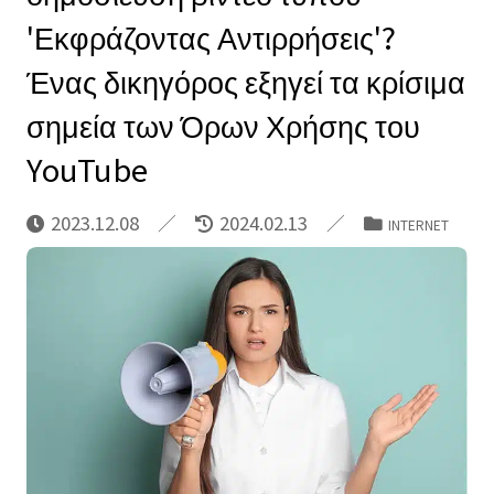
'Εκφράζοντας Αντιρρήσεις'?
Ένας δικηγόρος εξηγεί τα κρίσιμα
σημεία των Όρων Χρήσης του
YouTube
2023.12.08
2024.02.13
INTERNET