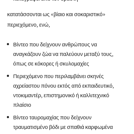
κατατάσσονται ως «βίαιο και σοκαριστικό»
περιεχόμενο, ενώ,
Βίντεο που δείχνουν ανθρώπους να
αναγκάζουν ζώα να παλεύουν μεταξύ τους,
όπως σε κόκορες ή σκυλομαχίες
Περιεχόμενο που περιλαμβάνει σκηνές
αχρείαστου πόνου εκτός από εκπαιδευτικό,
ντοκιμαντέρ, επιστημονικό ή καλλιτεχνικό
πλαίσιο
Βίντεο ταυρομαχίας που δείχνουν
τραυματισμένο βόδι με σπαθιά καρφωμένα