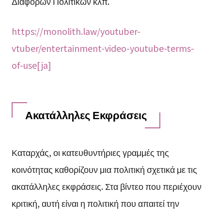
Διάφορων Πολιτικών κλπ.
https://monolith.law/youtuber-
vtuber/entertainment-video-youtube-terms-
of-use[ja]
Ακατάλληλες Εκφράσεις
Καταρχάς, οι κατευθυντήριες γραμμές της
κοινότητας καθορίζουν μια πολιτική σχετικά με τις
ακατάλληλες εκφράσεις. Στα βίντεο που περιέχουν
κριτική, αυτή είναι η πολιτική που απαιτεί την