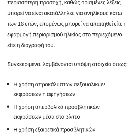
περισσότερη προσοχή, καθώς ορισμένες λέξεις
μπορεί να είναι ακατάλληλες για ανηλίκους κάτω
των 18 ετών, επομένως μπορεί να απαιτηθεί είτε η
εφαρμογή περιορισμού ηλικίας στο περιεχόμενο
είτε η διαγραφή του.
Συγκεκριμένα, λαμβάνονται υπόψη στοιχεία όπως:
Η χρήση απροκάλυπτων σεξουαλικών
εκφράσεων ή αφηγήσεων
Η χρήση υπερβολικά προσβλητικών
εκφράσεων μέσα στο βίντεο
Η χρήση εξαιρετικά προσβλητικών