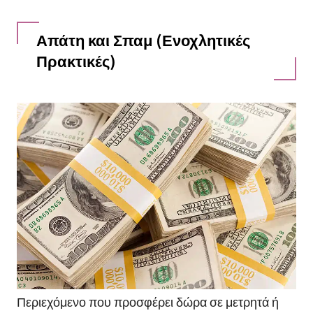
Απάτη και Σπαμ (Ενοχλητικές
Πρακτικές)
Περιεχόμενο που προσφέρει δώρα σε μετρητά ή