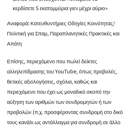
κερδίσετε 5 εκατομμύρια γιεν μέχρι αύριο»
Αναφορά: Κατευθυντήριες Οδηγίες Κοινότητας/
Πολιτική για Σπαμ, Παραπλανητικές Πρακτικές και
Απάτη
Επίσης, περιεχόμενο που πωλεί δείκτες
αλληλεπίδρασης του YouTube, όπως προβολές,
θετικές αξιολογήσεις, σχόλια, καθώς και
περιεχόμενο που έχει ως μοναδικό σκοπό την
αύξηση των αριθμών των συνδρομητών ή των
προβολών (π.χ. προσφέροντας συνδρομή στο δικό
τους κανάλι ως αντάλλαγμα για συνδρομή σε άλλο