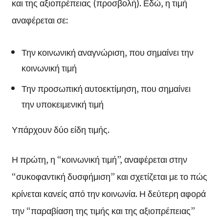
και της αξιοπρέπειας (προσβολή). Εδώ, η τιμή
αναφέρεται σε:
Την κοινωνική αναγνώριση, που σημαίνει την
κοινωνική τιμή
Την προσωπική αυτοεκτίμηση, που σημαίνει
την υποκειμενική τιμή
Υπάρχουν δύο είδη τιμής.
Η πρώτη, η “κοινωνική τιμή”, αναφέρεται στην
“συκοφαντική δυσφήμιση” και σχετίζεται με το πώς
κρίνεται κανείς από την κοινωνία. Η δεύτερη αφορά
την “παραβίαση της τιμής και της αξιοπρέπειας”