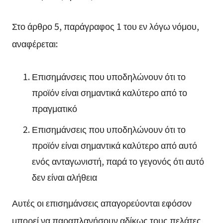
Στο άρθρο 5, παράγραφος 1 του εν λόγω νόμου,
αναφέρεται:
Επισημάνσεις που υποδηλώνουν ότι το
προϊόν είναι σημαντικά καλύτερο από το
πραγματικό
Επισημάνσεις που υποδηλώνουν ότι το
προϊόν είναι σημαντικά καλύτερο από αυτό
ενός ανταγωνιστή, παρά το γεγονός ότι αυτό
δεν είναι αλήθεια
Αυτές οι επισημάνσεις απαγορεύονται εφόσον
μπορεί να παραπλανήσουν αδίκως τους πελάτες