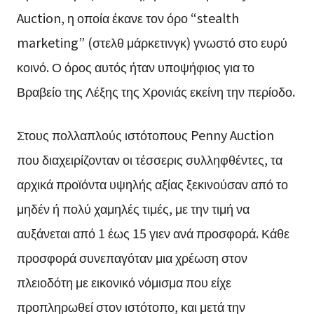
Auction, η οποία έκανε τον όρο “stealth
marketing” (στελθ μάρκετινγκ) γνωστό στο ευρύ
κοινό. Ο όρος αυτός ήταν υποψήφιος για το
Βραβείο της Λέξης της Χρονιάς εκείνη την περίοδο.
Στους πολλαπλούς ιστότοπους Penny Auction
που διαχειρίζονταν οι τέσσερις συλληφθέντες, τα
αρχικά προϊόντα υψηλής αξίας ξεκινούσαν από το
μηδέν ή πολύ χαμηλές τιμές, με την τιμή να
αυξάνεται από 1 έως 15 γιεν ανά προσφορά. Κάθε
προσφορά συνεπαγόταν μια χρέωση στον
πλειοδότη με εικονικό νόμισμα που είχε
προπληρωθεί στον ιστότοπο, και μετά την