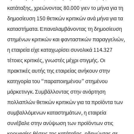
κατάταξης, χρεώνοντας 80.000 γιεν το μήνα για τη
δημοσίευση 150 θετικών κριτικών ανά μήνα για τα
καταστήματα. Επαναλαμβάνοντας τη δημοσίευση
στημένων κριτικών και φανταστικών παραγγελιών,
η εταιρεία είχε καταχωρίσει συνολικά 114.327
τέτοιες κριτικές, γνωστές μέχρι στιγμής. Οι
πρακτικές αυτής της εταιρείας ανήκουν στην
κατηγορία του “παραποιημένου” στημένου
μάρκετινγκ. Συμβάλλοντας στην ανάρτηση
πολλαπλών θετικών κριτικών για τα προϊόντα των
συμβαλλόμενων καταστημάτων, η εταιρεία
συνέβαλε στην ανύψωση των προϊόντων στις
κορυφαίες θέσεις της κατάταξης, οδηγώντας σε