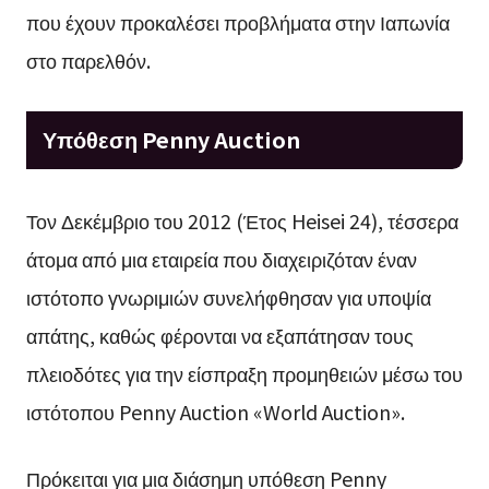
που έχουν προκαλέσει προβλήματα στην Ιαπωνία
στο παρελθόν.
Υπόθεση Penny Auction
Τον Δεκέμβριο του 2012 (Έτος Heisei 24), τέσσερα
άτομα από μια εταιρεία που διαχειριζόταν έναν
ιστότοπο γνωριμιών συνελήφθησαν για υποψία
απάτης, καθώς φέρονται να εξαπάτησαν τους
πλειοδότες για την είσπραξη προμηθειών μέσω του
ιστότοπου Penny Auction «World Auction».
Πρόκειται για μια διάσημη υπόθεση Penny