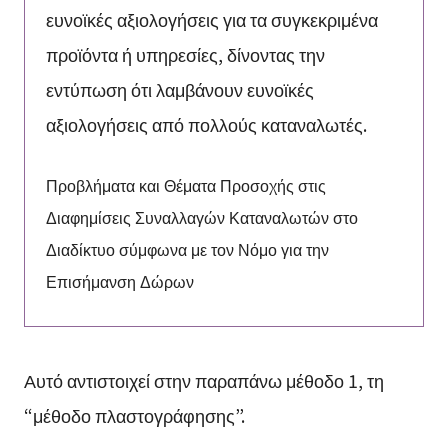
ευνοϊκές αξιολογήσεις για τα συγκεκριμένα
προϊόντα ή υπηρεσίες, δίνοντας την
εντύπωση ότι λαμβάνουν ευνοϊκές
αξιολογήσεις από πολλούς καταναλωτές.
Προβλήματα και Θέματα Προσοχής στις
Διαφημίσεις Συναλλαγών Καταναλωτών στο
Διαδίκτυο σύμφωνα με τον Νόμο για την
Επισήμανση Δώρων
Αυτό αντιστοιχεί στην παραπάνω μέθοδο 1, τη
“μέθοδο πλαστογράφησης”.