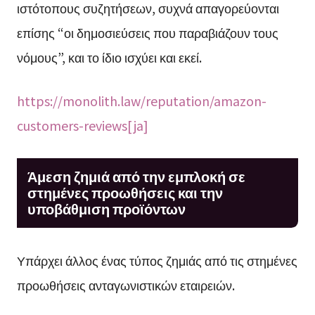
ιστότοπους συζητήσεων, συχνά απαγορεύονται
επίσης “οι δημοσιεύσεις που παραβιάζουν τους
νόμους”, και το ίδιο ισχύει και εκεί.
https://monolith.law/reputation/amazon-
customers-reviews[ja]
Άμεση ζημιά από την εμπλοκή σε
στημένες προωθήσεις και την
υποβάθμιση προϊόντων
Υπάρχει άλλος ένας τύπος ζημιάς από τις στημένες
προωθήσεις ανταγωνιστικών εταιρειών.