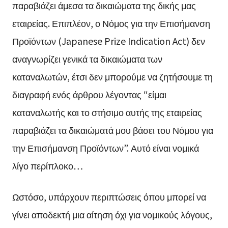
παραβιάζει άμεσα τα δικαιώματα της δικής μας
εταιρείας. Επιπλέον, ο Νόμος για την Επισήμανση
Προϊόντων (Japanese Prize Indication Act) δεν
αναγνωρίζει γενικά τα δικαιώματα των
καταναλωτών, έτσι δεν μπορούμε να ζητήσουμε τη
διαγραφή ενός άρθρου λέγοντας “είμαι
καταναλωτής και το στήσιμο αυτής της εταιρείας
παραβιάζει τα δικαιώματά μου βάσει του Νόμου για
την Επισήμανση Προϊόντων”. Αυτό είναι νομικά
λίγο περίπλοκο…
Ωστόσο, υπάρχουν περιπτώσεις όπου μπορεί να
γίνει αποδεκτή μια αίτηση όχι για νομικούς λόγους,