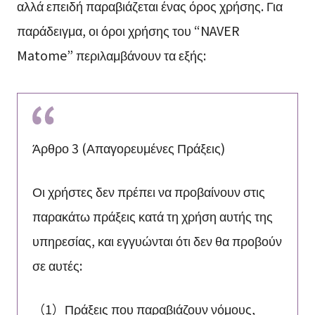
αλλά επειδή παραβιάζεται ένας όρος χρήσης. Για
παράδειγμα, οι όροι χρήσης του “NAVER
Matome” περιλαμβάνουν τα εξής:
Άρθρο 3 (Απαγορευμένες Πράξεις)
Οι χρήστες δεν πρέπει να προβαίνουν στις
παρακάτω πράξεις κατά τη χρήση αυτής της
υπηρεσίας, και εγγυώνται ότι δεν θα προβούν
σε αυτές:
（1）Πράξεις που παραβιάζουν νόμους,