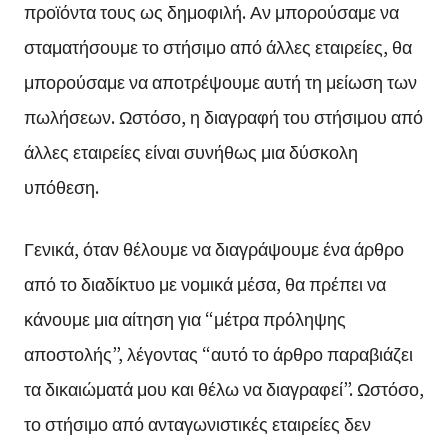
προϊόντα τους ως δημοφιλή. Αν μπορούσαμε να
σταματήσουμε το στήσιμο από άλλες εταιρείες, θα
μπορούσαμε να αποτρέψουμε αυτή τη μείωση των
πωλήσεων. Ωστόσο, η διαγραφή του στήσιμου από
άλλες εταιρείες είναι συνήθως μια δύσκολη
υπόθεση.
Γενικά, όταν θέλουμε να διαγράψουμε ένα άρθρο
από το διαδίκτυο με νομικά μέσα, θα πρέπει να
κάνουμε μια αίτηση για “μέτρα πρόληψης
αποστολής”, λέγοντας “αυτό το άρθρο παραβιάζει
τα δικαιώματά μου και θέλω να διαγραφεί”. Ωστόσο,
το στήσιμο από ανταγωνιστικές εταιρείες δεν