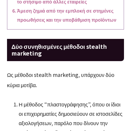
το στήσιμο από άλλες εταιρείες
Άμεση ζημιά από την εμπλοκή σε στημένες
προωθήσεις και την υποβάθμιση προϊόντων
Δύο συνηθισμένες μέθοδοι stealth
marketing
Ως μέθοδοι stealth marketing, υπάρχουν δύο
κύρια μοτίβα.
Η μέθοδος “πλαστογράφησης”, όπου οι ίδιοι
οι επιχειρηματίες δημοσιεύουν σε ιστοσελίδες
αξιολογήσεων, παρόλο που δίνουν την