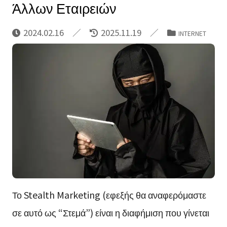
Άλλων Εταιρειών
2024.02.16
2025.11.19
INTERNET
Το Stealth Marketing (εφεξής θα αναφερόμαστε
σε αυτό ως “Στεμά”) είναι η διαφήμιση που γίνεται