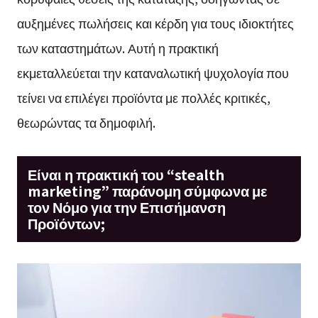
αυξημένες πωλήσεις και κέρδη για τους ιδιοκτήτες
των καταστημάτων. Αυτή η πρακτική
εκμεταλλεύεται την καταναλωτική ψυχολογία που
τείνει να επιλέγει προϊόντα με πολλές κριτικές,
θεωρώντας τα δημοφιλή.
Είναι η πρακτική του “stealth
marketing” παράνομη σύμφωνα με
τον Νόμο για την Επισήμανση
Προϊόντων;