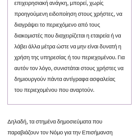
επιχειρησιακή ανάγκη, μπορεί, χωρίς
προηγούμενη ειδοποίηση στους χρήστες, να
διαγράψει το περιεχόμενο από τους
διακομιστές που διαχειρίζεται η εταιρεία ή να
λάβει άλλα μέτρα ώστε να μην είναι δυνατή η
χρήση της υπηρεσίας ή του περιεχομένου. Για
αυτόν τον λόγο, συνιστάται στους χρήστες να
δημιουργούν πάντα αντίγραφα ασφαλείας
του περιεχομένου που αναρτούν.
Δηλαδή, τα στημένα δημοσιεύματα που
παραβιάζουν τον Νόμο για την Επισήμανση