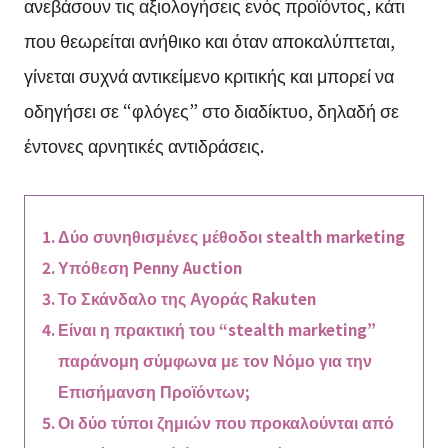
ανεβάσουν τις αξιολογήσεις ενός προϊόντος, κάτι
που θεωρείται ανήθικο και όταν αποκαλύπτεται,
γίνεται συχνά αντικείμενο κριτικής και μπορεί να
οδηγήσει σε “φλόγες” στο διαδίκτυο, δηλαδή σε
έντονες αρνητικές αντιδράσεις.
Δύο συνηθισμένες μέθοδοι stealth marketing
Υπόθεση Penny Auction
Το Σκάνδαλο της Αγοράς Rakuten
Είναι η πρακτική του “stealth marketing”
παράνομη σύμφωνα με τον Νόμο για την
Επισήμανση Προϊόντων;
Οι δύο τύποι ζημιών που προκαλούνται από