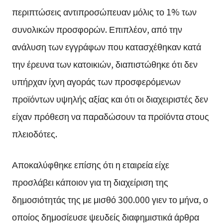
περιπτώσεις αντιπροσώπευαν μόλις το 1% των
συνολικών προσφορών. Επιπλέον, από την
ανάλυση των εγγράφων που κατασχέθηκαν κατά
την έρευνα των κατοικιών, διαπιστώθηκε ότι δεν
υπήρχαν ίχνη αγοράς των προσφερόμενων
προϊόντων υψηλής αξίας και ότι οι διαχειριστές δεν
είχαν πρόθεση να παραδώσουν τα προϊόντα στους
πλειοδότες.
Αποκαλύφθηκε επίσης ότι η εταιρεία είχε
προσλάβει κάποιον για τη διαχείριση της
δημοσιότητάς της με μισθό 300.000 γιεν το μήνα, ο
οποίος δημοσίευσε ψευδείς διαφημιστικά άρθρα