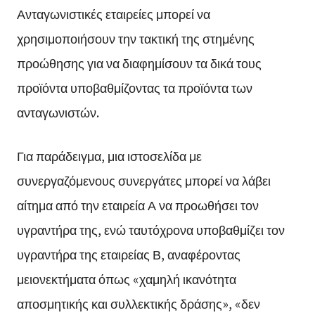
Ανταγωνιστικές εταιρείες μπορεί να
χρησιμοποιήσουν την τακτική της στημένης
προώθησης για να διαφημίσουν τα δικά τους
προϊόντα υποβαθμίζοντας τα προϊόντα των
ανταγωνιστών.
Για παράδειγμα, μια ιστοσελίδα με
συνεργαζόμενους συνεργάτες μπορεί να λάβει
αίτημα από την εταιρεία Α να προωθήσει τον
υγραντήρα της, ενώ ταυτόχρονα υποβαθμίζει τον
υγραντήρα της εταιρείας Β, αναφέροντας
μειονεκτήματα όπως «χαμηλή ικανότητα
αποσμητικής και συλλεκτικής δράσης», «δεν