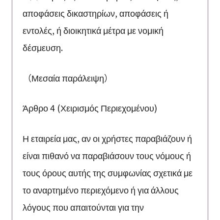
αποφάσεις δικαστηρίων, αποφάσεις ή
εντολές, ή διοικητικά μέτρα με νομική
δέσμευση.
（Μεσαία παράλειψη）
Άρθρο 4 (Χειρισμός Περιεχομένου)
Η εταιρεία μας, αν οι χρήστες παραβιάζουν ή
είναι πιθανό να παραβιάσουν τους νόμους ή
τους όρους αυτής της συμφωνίας σχετικά με
το αναρτημένο περιεχόμενο ή για άλλους
λόγους που απαιτούνται για την