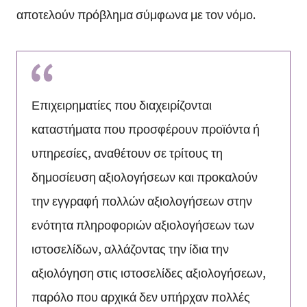
αποτελούν πρόβλημα σύμφωνα με τον νόμο.
Επιχειρηματίες που διαχειρίζονται
καταστήματα που προσφέρουν προϊόντα ή
υπηρεσίες, αναθέτουν σε τρίτους τη
δημοσίευση αξιολογήσεων και προκαλούν
την εγγραφή πολλών αξιολογήσεων στην
ενότητα πληροφοριών αξιολογήσεων των
ιστοσελίδων, αλλάζοντας την ίδια την
αξιολόγηση στις ιστοσελίδες αξιολογήσεων,
παρόλο που αρχικά δεν υπήρχαν πολλές