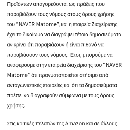
Προϊόντων απαγορεύονται ως πράξεις που
παραβιάζουν τους νόμους στους όρους χρήσης
του “NAVER Matome”, και η εταιρεία διαχείρισης
έχει το δικαίωμα να διαγράψει τέτοια δημοσιεύματα
αν κρίνει ότι παραβιάζουν ή είναι πιθανό να
παραβιάσουν τους νόμους. Έτσι, μπορούμε να
αναφέρουμε στην εταιρεία διαχείρισης του “NAVER
Matome” ότι πραγματοποιείται στήσιμο από
ανταγωνιστικές εταιρείες και ότι τα δημοσιεύματα
πρέπει να διαγραφούν σύμφωνα με τους όρους
χρήσης.
Στις κριτικές πελατών της Amazon και σε άλλους