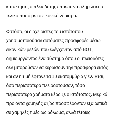
κατάκτηση, ο πλειοδότης έπρεπε να πληρώσει το
τελικό ποσό με το εικονικό νόμισμα.
Ωστόσο, οι διαχειριστές του ιστότοπου
χρησιμοποιούσαν αυτόματες προσφορές μέσω
εικονικών μελών που ελέγχονταν από BOT,
δημιουργώντας ένα σύστημα όπου οι πλειοδότες
δεν μπορούσαν να κερδίσουν την προσφορά εκτός
και αν η τιμή έφτανε τα 10 εκατομμύρια γιεν. Έτσι,
όσο περισσότερο πλειοδοτούσαν, τόσο
περισσότερα χρήματα κέρδιζε ο ιστότοπος. Μερικά
προϊόντα χαμηλής αξίας προσφέρονταν εξαιρετικά
σε χαμηλές τιμές ως δόλωμα, αλλά τέτοιες