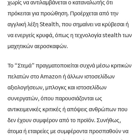
χωρίς να αντιλαμβάνεται ο καταναλωτής ότι
πρόκειται για προώθηση. Προέρχεται από την
αγγλική λέξη Stealth, που σημαίνει να κρύβεσαι ή
να ενεργείς κρυφά, όπως η τεχνολογία stealth των
μαχητικών αεροσκαφών.
Το “Στεμά” πραγματοποιείται συχνά μέσω κριτικών
πελατών στο Amazon ή άλλων ιστοσελίδων
αξιολογήσεων, μπλογκς και ιστοσελίδων
συνεργατών, όπου παρουσιάζονται ως
αντικειμενικές κριτικές ή απόψεις ανθρώπων που
δεν έχουν συμφέρον από το προϊόν. Συνήθως,
άτομα ή εταιρείες με συμφέροντα προσπαθούν να