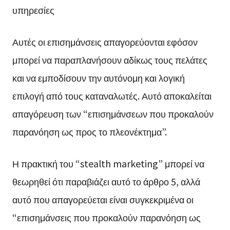
υπηρεσίες
Αυτές οι επισημάνσεις απαγορεύονται εφόσον
μπορεί να παραπλανήσουν αδίκως τους πελάτες
και να εμποδίσουν την αυτόνομη και λογική
επιλογή από τους καταναλωτές. Αυτό αποκαλείται
απαγόρευση των “επισημάνσεων που προκαλούν
παρανόηση ως προς το πλεονέκτημα”.
Η πρακτική του “stealth marketing” μπορεί να
θεωρηθεί ότι παραβιάζει αυτό το άρθρο 5, αλλά
αυτό που απαγορεύεται είναι συγκεκριμένα οι
“επισημάνσεις που προκαλούν παρανόηση ως