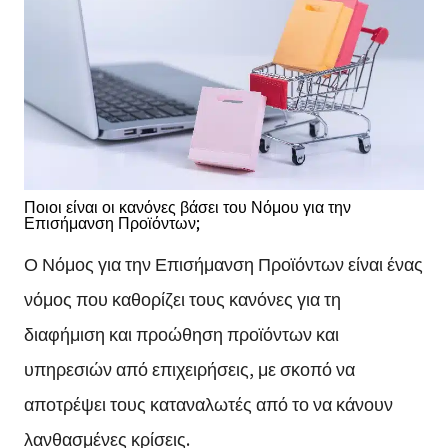
Ποιοι είναι οι κανόνες βάσει του Νόμου για την
Επισήμανση Προϊόντων;
Ο Νόμος για την Επισήμανση Προϊόντων είναι ένας
νόμος που καθορίζει τους κανόνες για τη
διαφήμιση και προώθηση προϊόντων και
υπηρεσιών από επιχειρήσεις, με σκοπό να
αποτρέψει τους καταναλωτές από το να κάνουν
λανθασμένες κρίσεις.