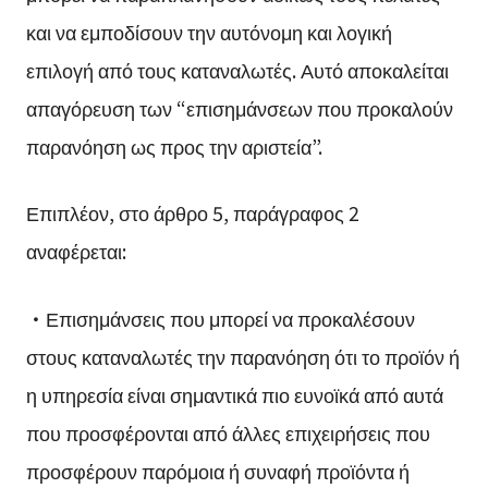
και να εμποδίσουν την αυτόνομη και λογική
επιλογή από τους καταναλωτές. Αυτό αποκαλείται
απαγόρευση των “επισημάνσεων που προκαλούν
παρανόηση ως προς την αριστεία”.
Επιπλέον, στο άρθρο 5, παράγραφος 2
αναφέρεται:
・Επισημάνσεις που μπορεί να προκαλέσουν
στους καταναλωτές την παρανόηση ότι το προϊόν ή
η υπηρεσία είναι σημαντικά πιο ευνοϊκά από αυτά
που προσφέρονται από άλλες επιχειρήσεις που
προσφέρουν παρόμοια ή συναφή προϊόντα ή