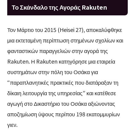
Το Σκάνδαλο της Αγοράς Rakuten
Τον Μάρτιο του 2015 (Heisei 27), αποκαλύφθηκε
μια εκτεταμένη περίπτωση στημένων σχολίων και
φανταστικών παραγγελιών στην αγορά της
Rakuten. Η Rakuten κατηγόρησε μια εταιρεία
συστημάτων στην πόλη του Οσάκα για
“παραπλανητικές πρακτικές που διατάραξαν τη
δίκαιη λειτουργία της υπηρεσίας” και κατέθεσε
αγωγή στο Δικαστήριο του Οσάκα αξιώνοντας
αποζημίωση ύψους περίπου 198 εκατομμυρίων
γιεν.