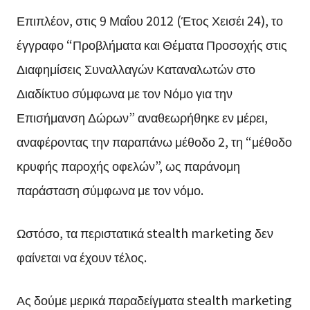
Επιπλέον, στις 9 Μαΐου 2012 (Έτος Χεισέι 24), το
έγγραφο “Προβλήματα και Θέματα Προσοχής στις
Διαφημίσεις Συναλλαγών Καταναλωτών στο
Διαδίκτυο σύμφωνα με τον Νόμο για την
Επισήμανση Δώρων” αναθεωρήθηκε εν μέρει,
αναφέροντας την παραπάνω μέθοδο 2, τη “μέθοδο
κρυφής παροχής οφελών”, ως παράνομη
παράσταση σύμφωνα με τον νόμο.
Ωστόσο, τα περιστατικά stealth marketing δεν
φαίνεται να έχουν τέλος.
Ας δούμε μερικά παραδείγματα stealth marketing