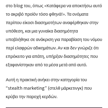
στο blog του, όπως «Κατάφερα να αποκτήσω αυτό
το ακριβό προϊόν τόσο φθηνά!». Τα ονόματα
περίπου είκοσι διασημοτήτων αναφέρθηκαν στην
υπόθεση, και μια γυναίκα διασημότητα
υποβλήθηκε σε ανάκριση για παραβίαση του νόμου
περί ελαφρών αδικημάτων. Αν και δεν γνώριζε ότι
επρόκειτο για απάτη, υπήρξαν διασημότητες που
εξαφανίστηκαν από τα μέσα μετά από αυτό.
Αυτή η πρακτική ανήκει στην κατηγορία του
“stealth marketing” (στελθ μάρκετινγκ) που
κρύβει την παροχή κερδών.