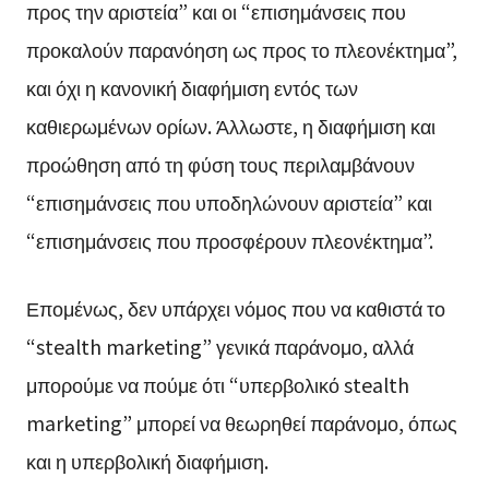
προς την αριστεία” και οι “επισημάνσεις που
προκαλούν παρανόηση ως προς το πλεονέκτημα”,
και όχι η κανονική διαφήμιση εντός των
καθιερωμένων ορίων. Άλλωστε, η διαφήμιση και
προώθηση από τη φύση τους περιλαμβάνουν
“επισημάνσεις που υποδηλώνουν αριστεία” και
“επισημάνσεις που προσφέρουν πλεονέκτημα”.
Επομένως, δεν υπάρχει νόμος που να καθιστά το
“stealth marketing” γενικά παράνομο, αλλά
μπορούμε να πούμε ότι “υπερβολικό stealth
marketing” μπορεί να θεωρηθεί παράνομο, όπως
και η υπερβολική διαφήμιση.