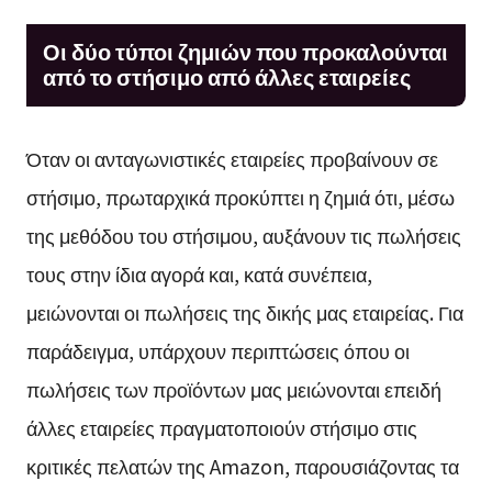
Οι δύο τύποι ζημιών που προκαλούνται
από το στήσιμο από άλλες εταιρείες
Όταν οι ανταγωνιστικές εταιρείες προβαίνουν σε
στήσιμο, πρωταρχικά προκύπτει η ζημιά ότι, μέσω
της μεθόδου του στήσιμου, αυξάνουν τις πωλήσεις
τους στην ίδια αγορά και, κατά συνέπεια,
μειώνονται οι πωλήσεις της δικής μας εταιρείας. Για
παράδειγμα, υπάρχουν περιπτώσεις όπου οι
πωλήσεις των προϊόντων μας μειώνονται επειδή
άλλες εταιρείες πραγματοποιούν στήσιμο στις
κριτικές πελατών της Amazon, παρουσιάζοντας τα