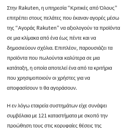
Στην Rakuten, η υπηρεσία “Κριτικές από Όλους”
επιτρέπει στους πελάτες που έκαναν αγορές μέσω
της “Αγοράς Rakuten” να αξιολογούν τα προϊόντα
σε μια κλίμακα από ένα έως πέντε και να
δημοσιεύουν σχόλια. Επιπλέον, παρουσιάζει τα
προϊόντα που πωλούνται καλύτερα σε μια
κατάταξη, η οποία αποτελεί ένα από τα κριτήρια
που χρησιμοποιούν οι χρήστες για να
αποφασίσουν τι θα αγοράσουν.
Η εν λόγω εταιρεία συστημάτων είχε συνάψει
συμβόλαια με 121 καταστήματα με σκοπό την
προώθηση τους στις κορυφαίες θέσεις της