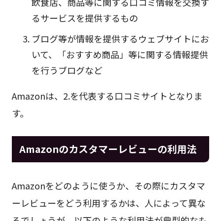
飲食店、商品等に関する口コミ情報を交換す
るサービスを提供するもの
ブログ等が情報を提供するウェブサイトにお
いて、「おすすめ商品」等に関する情報提供
を行うブログなど
Amazonは、2.を代表する口コミサイトとなりま
す。
Amazonのカスタマーレビューの利用法
Amazonをどのように使うか、その際にカスタマ
ーレビューをどう利用するかは、人によって異な
るでしょうが、以下のような利用法が典型的なも