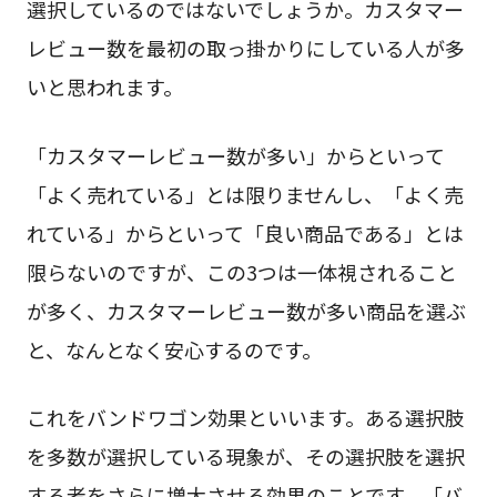
選択しているのではないでしょうか。カスタマー
レビュー数を最初の取っ掛かりにしている人が多
いと思われます。
「カスタマーレビュー数が多い」からといって
「よく売れている」とは限りませんし、「よく売
れている」からといって「良い商品である」とは
限らないのですが、この3つは一体視されること
が多く、カスタマーレビュー数が多い商品を選ぶ
と、なんとなく安心するのです。
これをバンドワゴン効果といいます。ある選択肢
を多数が選択している現象が、その選択肢を選択
する者をさらに増大させる効果のことです。「バ