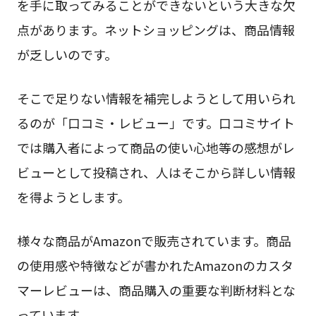
を手に取ってみることができないという大きな欠
点があります。ネットショッピングは、商品情報
が乏しいのです。
そこで足りない情報を補完しようとして用いられ
るのが「口コミ・レビュー」です。口コミサイト
では購入者によって商品の使い心地等の感想がレ
ビューとして投稿され、人はそこから詳しい情報
を得ようとします。
様々な商品がAmazonで販売されています。商品
の使用感や特徴などが書かれたAmazonのカスタ
マーレビューは、商品購入の重要な判断材料とな
っています。