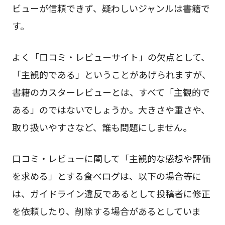
ビューが信頼できず、疑わしいジャンルは書籍で
す。
よく「口コミ・レビューサイト」の欠点として、
「主観的である」ということがあげられますが、
書籍のカスターレビューとは、すべて「主観的で
ある」のではないでしょうか。大きさや重さや、
取り扱いやすさなど、誰も問題にしません。
口コミ・レビューに関して「主観的な感想や評価
を求める」とする食べログは、以下の場合等に
は、ガイドライン違反であるとして投稿者に修正
を依頼したり、削除する場合があるとしていま