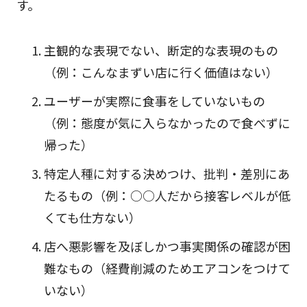
す。
主観的な表現でない、断定的な表現のもの
（例：こんなまずい店に行く価値はない）
ユーザーが実際に食事をしていないもの
（例：態度が気に入らなかったので食べずに
帰った）
特定人種に対する決めつけ、批判・差別にあ
たるもの（例：○○人だから接客レベルが低
くても仕方ない）
店へ悪影響を及ぼしかつ事実関係の確認が困
難なもの（経費削減のためエアコンをつけて
いない）