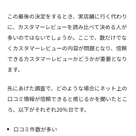
この最後の決定をするとき、実店舗に行く代わり
に、カスタマーレビューを読み比べて決める人が
多いのではないでしょうか。ここで、数だけでな
くカスタマーレビューの内容が問題となり、信頼
できるカスタマーレビューかどうかが重要となり
ます。
先にあげた調査で、どのような場合にネット上の
口コミ情報が信頼できると感じるかを聞いたとこ
ろ、以下がそれぞれ20％台です。
口コミ件数が多い