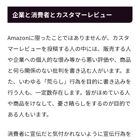
企業と消費者とカスタマーレビュー
Amazonに限ったことではありませんが、カスタ
マーレビューを投稿する人の中には、販売する人
や企業への個人的な恨み等から悪い評価や、商品
と何ら関係のない批判を書き込む人がいます。ま
た、いわゆる「荒らし」行為を目的に書き込みを
行う人も、一定数存在します。皆がほめている人
や商品をけなして、憂さ晴らしをするのが目的で
ある人もいます。
消費者に宣伝だと気付かれないように宣伝行為を