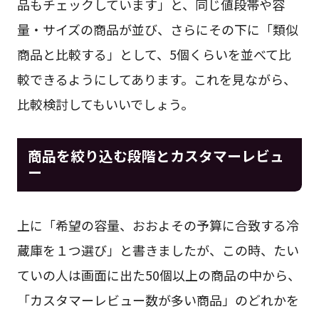
品もチェックしています」と、同じ値段帯や容
量・サイズの商品が並び、さらにその下に「類似
商品と比較する」として、5個くらいを並べて比
較できるようにしてあります。これを見ながら、
比較検討してもいいでしょう。
商品を絞り込む段階とカスタマーレビュ
ー
上に「希望の容量、おおよその予算に合致する冷
蔵庫を１つ選び」と書きましたが、この時、たい
ていの人は画面に出た50個以上の商品の中から、
「カスタマーレビュー数が多い商品」のどれかを