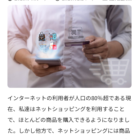
インターネットの利用者が人口の80％超である現
在、私達はネットショッピングを利用すること
で、ほとんどの商品を購入できるようになりまし
た。しかし他方で、ネットショッピングには商品