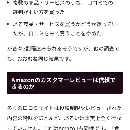
複数の商品・サービスのうち、 口コミでの
評判がよい方を買った
ある商品・サービスを買うかどうか迷ってい
たが、口コミをみて買うことをやめた
が各々3割程度みられるそうですが、他の調査で
も、おおむね同じ結果です。
Amazonのカスタマーレビューは信頼で
きるのか
多くの口コミサイトは投稿制限やレビューされた
内容の吟味をほとんど、あるいは事実上全く行な
っていません。これはAmazonも同様です。「食