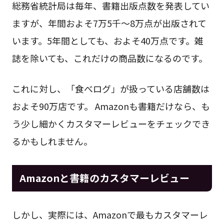
総務省統計局は毎年、書籍出版点数を発表してい
ますが、年間およそ7万5千～8万点が出版されて
います。5年間としても、およそ40万点です。雑
誌を除いても、これだけの商品数になるのです。
これに対し、「食べログ」が扱っている店舗数は
およそ90万店です。 Amazonも書籍だけなら、も
う少し細かくカスタマーレビューをチェックでき
るかもしれません。
Amazonと書籍のカスタマーレビュー
しかし、実際には、Amazonで最もカスタマーレ