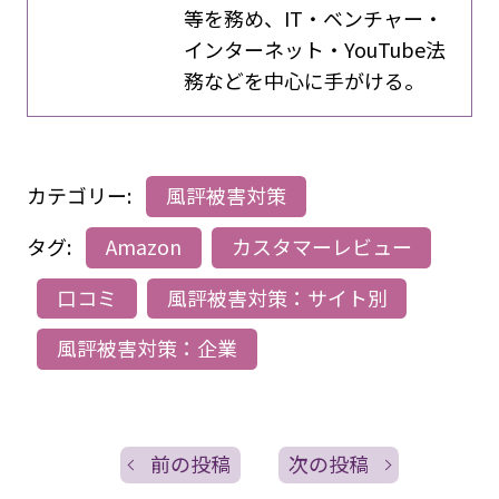
等を務め、IT・ベンチャー・
インターネット・YouTube法
務などを中心に手がける。
カテゴリー:
風評被害対策
タグ:
Amazon
カスタマーレビュー
口コミ
風評被害対策：サイト別
風評被害対策：企業
前の投稿
次の投稿