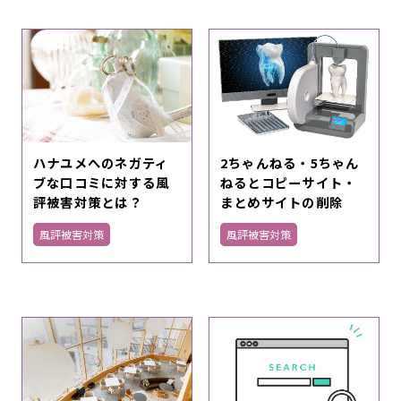
ハナユメへのネガティ
2ちゃんねる・5ちゃん
ブな口コミに対する風
ねるとコピーサイト・
評被害対策とは？
まとめサイトの削除
風評被害対策
風評被害対策