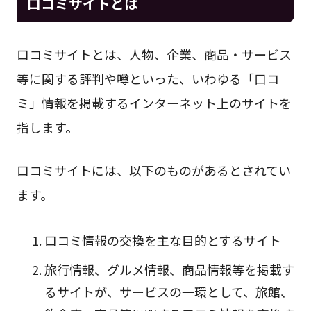
口コミサイトとは
口コミサイトとは、人物、企業、商品・サービス
等に関する評判や噂といった、いわゆる「口コ
ミ」情報を掲載するインターネット上のサイトを
指します。
口コミサイトには、以下のものがあるとされてい
ます。
口コミ情報の交換を主な目的とするサイト
旅行情報、グルメ情報、商品情報等を掲載す
るサイトが、サービスの一環として、旅館、