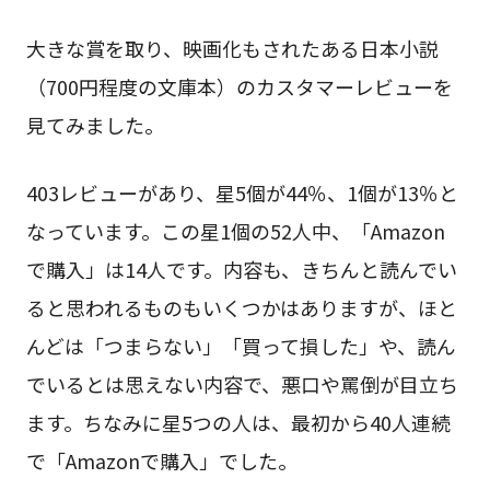
大きな賞を取り、映画化もされたある日本小説
（700円程度の文庫本）のカスタマーレビューを
見てみました。
403レビューがあり、星5個が44％、1個が13％と
なっています。この星1個の52人中、「Amazon
で購入」は14人です。内容も、きちんと読んでい
ると思われるものもいくつかはありますが、ほと
んどは「つまらない」「買って損した」や、読ん
でいるとは思えない内容で、悪口や罵倒が目立ち
ます。ちなみに星5つの人は、最初から40人連続
で「Amazonで購入」でした。