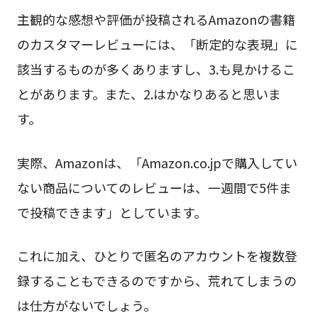
主観的な感想や評価が投稿されるAmazonの書籍
のカスタマーレビューには、「断定的な表現」に
該当するものが多くありますし、3.も見かけるこ
とがあります。また、2.はかなりあると思いま
す。
実際、Amazonは、「Amazon.co.jpで購入してい
ない商品についてのレビューは、一週間で5件ま
で投稿できます」としています。
これに加え、ひとりで匿名のアカウントを複数登
録することもできるのですから、荒れてしまうの
は仕方がないでしょう。