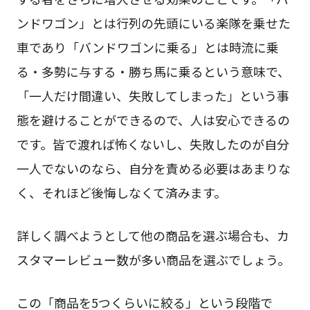
ンドワゴン」とは行列の先頭にいる楽隊を乗せた
車であり「バンドワゴンに乗る」とは時流に乗
る・多勢に与する・勝ち馬に乗るという意味で、
「一人だけ間違い、失敗してしまった」という事
態を避けることができるので、人は安心できるの
です。皆で渡れば怖くないし、失敗したのが自分
一人でないのなら、自分を責める必要はあまりな
く、それほど後悔しなくて済みます。
詳しく調べようとして他の商品を選ぶ場合も、カ
スタマーレビュー数が多い商品を選ぶでしょう。
この「商品を5つくらいに絞る」という段階で