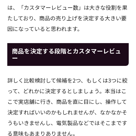
は、「カスタマーレビュー数」は大きな役割を果
たしており、商品の売り上げを決定する大きい要
因になっていると思われます。
商品を決定する段階とカスタマーレビュ
ー
詳しく比較検討して候補を2つ、もしくは3つに絞
って、どれかに決定するとしましょう。本当はこ
こで実店舗に行き、商品を直に目にし、操作して
決定すればいいのかもしれませんが、なかなかそ
うもいきませんし、電気製品などではそこまです
る意味もあまりありません。