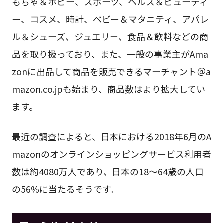
もちゃ＆ホビー、スポーツ、ヘルス＆ビューティ
ー、コスメ、時計、ベビー＆マタニティ、アパレ
ル＆シューズ、ジュエリー、食品＆飲料などの商
品を取り扱っており、また、一般の事業主がAma
zonに出品して商品を販売できるマーチャント＠a
mazon.co.jpも始まり、商品数はより拡大してい
ます。
最近の調査によると、日本における2018年6月のA
mazonのオンラインショッピングサービス利用者
数は約4080万人であり、日本の18～64歳の人口
の56%に当たるそうです。