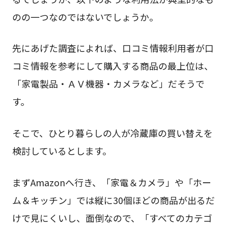
のの一つなのではないでしょうか。
先にあげた調査によれば、口コミ情報利用者が口
コミ情報を参考にして購入する商品の最上位は、
「家電製品・ＡＶ機器・カメラなど」だそうで
す。
そこで、ひとり暮らしの人が冷蔵庫の買い替えを
検討しているとします。
まずAmazonへ行き、「家電＆カメラ」や「ホー
ム＆キッチン」では縦に30個ほどの商品が出るだ
けで見にくいし、面倒なので、「すべてのカテゴ