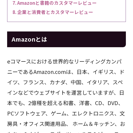
Amazonと書籍のカスタマーレビュー
企業と消費者とカスタマーレビュー
Amazonとは
eコマースにおける世界的なリーディングカンパ
ニーであるAmazon.comは、日本、イギリス、ド
イツ、フランス、カナダ、中国、イタリア、スペ
インなどでウェブサイトを運営していますが、日
本でも、2億種を超える和書、洋書、CD、DVD、
PCソフトウェア、ゲーム、エレクトロニクス、文
房具・オフィス関連用品、 ホーム＆キッチン、お