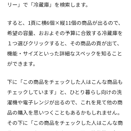
リー」で「冷蔵庫」を検索します。
すると、1頁に横6個×縦11個の商品が出るので、
希望の容量、おおよその予算に合致する冷蔵庫を
１つ選びクリックすると、その商品の頁が出て、
機能・サイズといった詳細なスペックを知ること
ができます。
下に「この商品をチェックした人はこんな商品も
チェックしています」と、ひとり暮らし向けの洗
濯機や電子レンジが出るので、これを見て他の商
品の購入を思いつくこともあるかもしれません。
その下に「この商品をチェックした人はこんな商