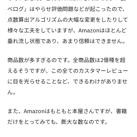
べログ」はやらせ評価問題などが起こったので、
点数算出アルゴリズムの大幅な変更をしたりして
様々な工夫をしていますが、Amazonはほとんど
垂れ流し状態であり、あまり信頼はできません。
商品数が多すぎるのです。全商品数は2億種を超
えるそうですが、この全てのカスタマーレビュー
に目を光らせることなど、できるわけがありませ
ん。
また、Amazonはもともと本屋さんですが、書籍
だけをとってみても、膨大な数なのです。