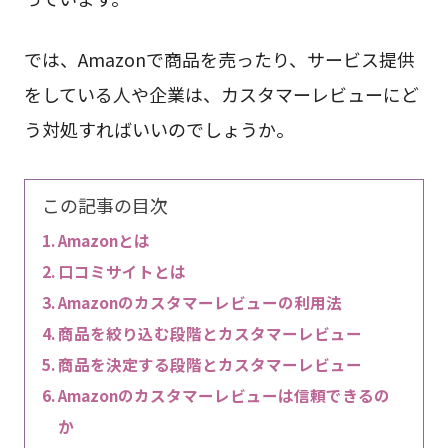
では、Amazonで商品を売ったり、サービス提供
をしている人や企業は、カスタマーレビューにど
う対処すればいいのでしょうか。
この記事の目次
Amazonとは
口コミサイトとは
Amazonのカスタマーレビューの利用法
商品を絞り込む段階とカスタマーレビュー
商品を決定する段階とカスタマーレビュー
Amazonのカスタマーレビューは信頼できるの
か