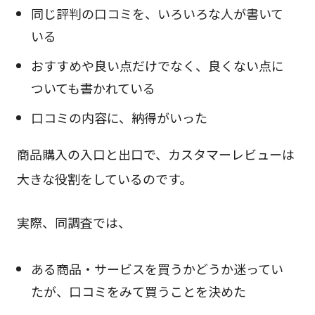
同じ評判の口コミを、いろいろな人が書いて
いる
おすすめや良い点だけでなく、良くない点に
ついても書かれている
口コミの内容に、納得がいった
商品購入の入口と出口で、カスタマーレビューは
大きな役割をしているのです。
実際、同調査では、
ある商品・サービスを買うかどうか迷ってい
たが、口コミをみて買うことを決めた