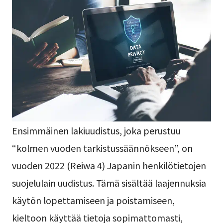
Ensimmäinen lakiuudistus, joka perustuu
“kolmen vuoden tarkistussäännökseen”, on
vuoden 2022 (Reiwa 4) Japanin henkilötietojen
suojelulain uudistus. Tämä sisältää laajennuksia
käytön lopettamiseen ja poistamiseen,
kieltoon käyttää tietoja sopimattomasti,