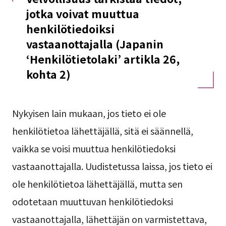
jotka voivat muuttua
henkilötiedoiksi
vastaanottajalla (Japanin
‘Henkilötietolaki’ artikla 26,
kohta 2)
Nykyisen lain mukaan, jos tieto ei ole
henkilötietoa lähettäjällä, sitä ei säännellä,
vaikka se voisi muuttua henkilötiedoksi
vastaanottajalla. Uudistetussa laissa, jos tieto ei
ole henkilötietoa lähettäjällä, mutta sen
odotetaan muuttuvan henkilötiedoksi
vastaanottajalla, lähettäjän on varmistettava,