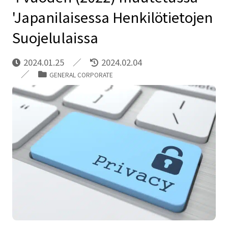
'Japanilaisessa Henkilötietojen
Suojelulaissa
2024.01.25
2024.02.04
GENERAL CORPORATE