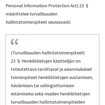
Personal Information Protection Act) 23 §
määrittelee turvallisuuden
hallintatoimenpiteet seuraavasti:
(Turvallisuuden hallintatoimenpiteet)
23 § Henkilötietojen käsittelijän on
toteutettava tarvittavat ja asianmukaiset
toimenpiteet henkilötietojen vuotamisen,
häviämisen tai vahingoittumisen
estämiseksi sekä muiden henkilötietojen
turvallisuuden hallintatoimenpiteiden