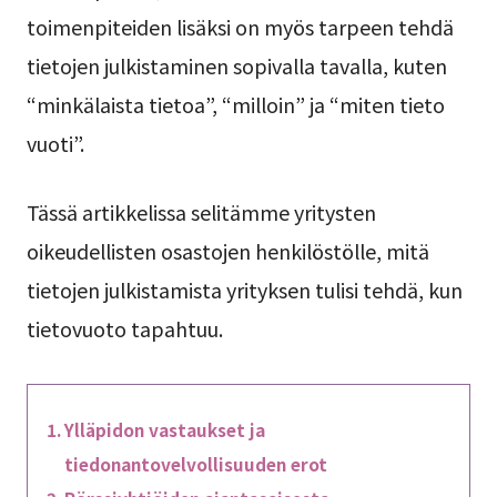
toimenpiteiden lisäksi on myös tarpeen tehdä
tietojen julkistaminen sopivalla tavalla, kuten
“minkälaista tietoa”, “milloin” ja “miten tieto
vuoti”.
Tässä artikkelissa selitämme yritysten
oikeudellisten osastojen henkilöstölle, mitä
tietojen julkistamista yrityksen tulisi tehdä, kun
tietovuoto tapahtuu.
Ylläpidon vastaukset ja
tiedonantovelvollisuuden erot