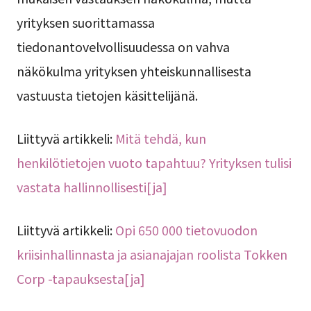
yrityksen suorittamassa
tiedonantovelvollisuudessa on vahva
näkökulma yrityksen yhteiskunnallisesta
vastuusta tietojen käsittelijänä.
Liittyvä artikkeli:
Mitä tehdä, kun
henkilötietojen vuoto tapahtuu? Yrityksen tulisi
vastata hallinnollisesti[ja]
Liittyvä artikkeli:
Opi 650 000 tietovuodon
kriisinhallinnasta ja asianajajan roolista Tokken
Corp -tapauksesta[ja]