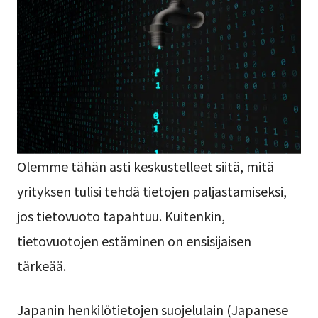
Olemme tähän asti keskustelleet siitä, mitä
yrityksen tulisi tehdä tietojen paljastamiseksi,
jos tietovuoto tapahtuu. Kuitenkin,
tietovuotojen estäminen on ensisijaisen
tärkeää.
Japanin henkilötietojen suojelulain (Japanese