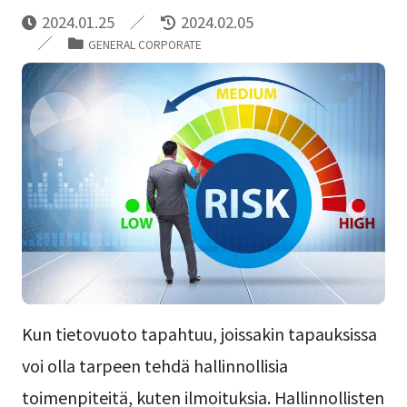
2024.01.25
2024.02.05
GENERAL CORPORATE
Kun tietovuoto tapahtuu, joissakin tapauksissa
voi olla tarpeen tehdä hallinnollisia
toimenpiteitä, kuten ilmoituksia. Hallinnollisten