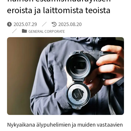
eroista ja laittomista teoista
2025.07.29
2025.08.20
GENERAL CORPORATE
Nykyaikana älypuhelimien ja muiden vastaavien