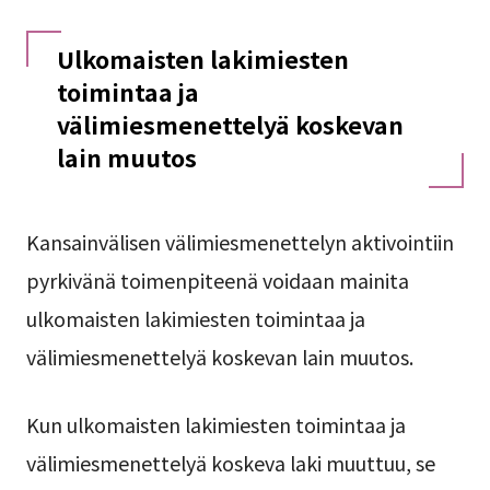
Ulkomaisten lakimiesten
toimintaa ja
välimiesmenettelyä koskevan
lain muutos
Kansainvälisen välimiesmenettelyn aktivointiin
pyrkivänä toimenpiteenä voidaan mainita
ulkomaisten lakimiesten toimintaa ja
välimiesmenettelyä koskevan lain muutos.
Kun ulkomaisten lakimiesten toimintaa ja
välimiesmenettelyä koskeva laki muuttuu, se