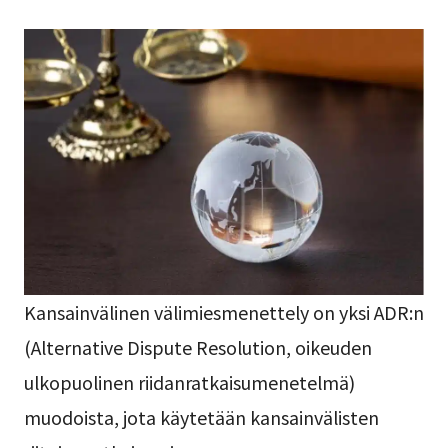
Kansainvälinen välimiesmenettely on yksi ADR:n
(Alternative Dispute Resolution, oikeuden
ulkopuolinen riidanratkaisumenetelmä)
muodoista, jota käytetään kansainvälisten