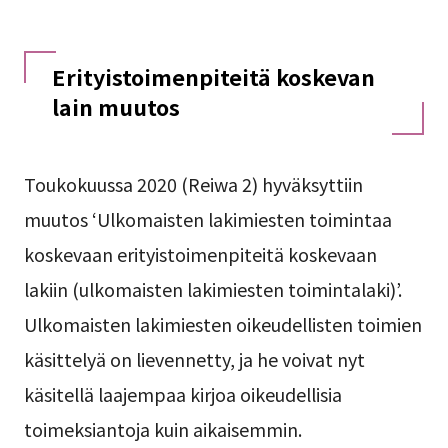
Erityistoimenpiteitä koskevan
lain muutos
Toukokuussa 2020 (Reiwa 2) hyväksyttiin
muutos ‘Ulkomaisten lakimiesten toimintaa
koskevaan erityistoimenpiteitä koskevaan
lakiin (ulkomaisten lakimiesten toimintalaki)’.
Ulkomaisten lakimiesten oikeudellisten toimien
käsittelyä on lievennetty, ja he voivat nyt
käsitellä laajempaa kirjoa oikeudellisia
toimeksiantoja kuin aikaisemmin.