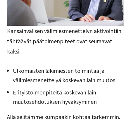
Kansainvälisen välimiesmenettelyn aktivointiin
tähtäävät päätoimenpiteet ovat seuraavat
kaksi:
Ulkomaisten lakimiesten toimintaa ja
välimiesmenettelyä koskevan lain muutos
Erityistoimenpiteitä koskevan lain
muutosehdotuksen hyväksyminen
Alla selitämme kumpaakin kohtaa tarkemmin.