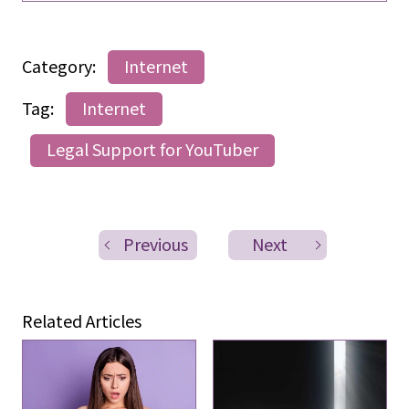
Category:
Internet
Tag:
Internet
Legal Support for YouTuber
Previous
Next
Related Articles