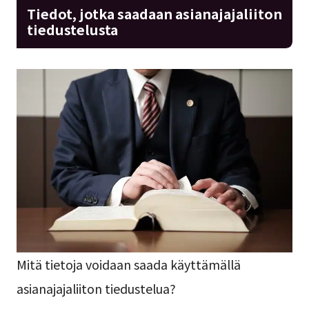
Tiedot, jotka saadaan asianajajaliiton
tiedustelusta
Mitä tietoja voidaan saada käyttämällä
asianajajaliiton tiedustelua?