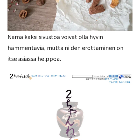
Nämä kaksi sivustoa voivat olla hyvin
hämmentäviä, mutta niiden erottaminen on
itse asiassa helppoa.