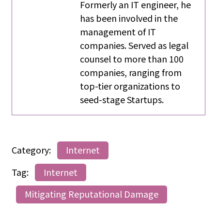
Formerly an IT engineer, he
has been involved in the
management of IT
companies. Served as legal
counsel to more than 100
companies, ranging from
top-tier organizations to
seed-stage Startups.
Category:
Internet
Tag:
Internet
Mitigating Reputational Damage