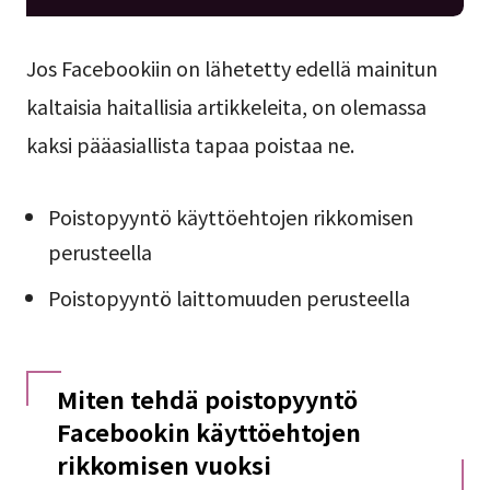
Jos Facebookiin on lähetetty edellä mainitun
kaltaisia haitallisia artikkeleita, on olemassa
kaksi pääasiallista tapaa poistaa ne.
Poistopyyntö käyttöehtojen rikkomisen
perusteella
Poistopyyntö laittomuuden perusteella
Miten tehdä poistopyyntö
Facebookin käyttöehtojen
rikkomisen vuoksi