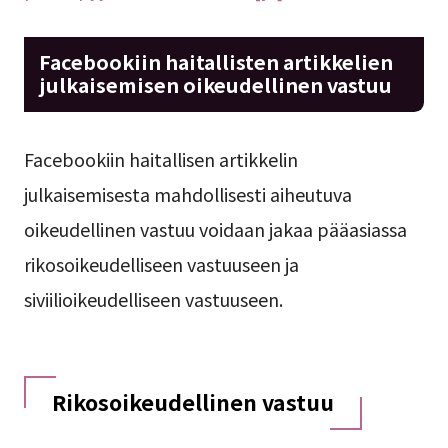
Facebookiin haitallisten artikkelien
julkaisemisen oikeudellinen vastuu
Facebookiin haitallisen artikkelin
julkaisemisesta mahdollisesti aiheutuva
oikeudellinen vastuu voidaan jakaa pääasiassa
rikosoikeudelliseen vastuuseen ja
siviilioikeudelliseen vastuuseen.
Rikosoikeudellinen vastuu