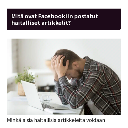
Mitä ovat Facebookiin postatut
haitalliset artikkelit?
Minkälaisia haitallisia artikkeleita voidaan