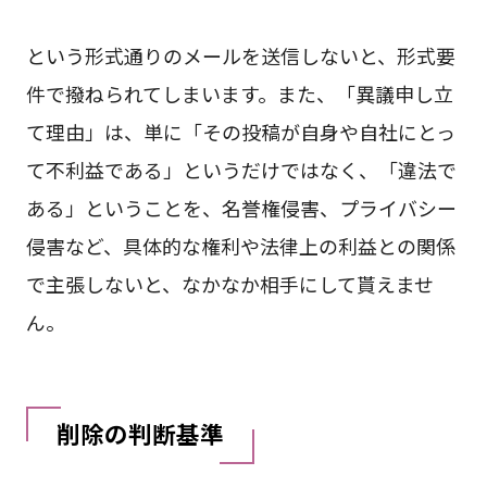
という形式通りのメールを送信しないと、形式要
件で撥ねられてしまいます。また、「異議申し立
て理由」は、単に「その投稿が自身や自社にとっ
て不利益である」というだけではなく、「違法で
ある」ということを、名誉権侵害、プライバシー
侵害など、具体的な権利や法律上の利益との関係
で主張しないと、なかなか相手にして貰えませ
ん。
削除の判断基準