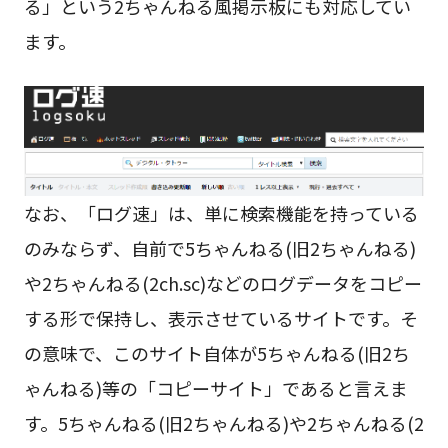
る」という2ちゃんねる風掲示板にも対応してい
ます。
なお、「ログ速」は、単に検索機能を持っている
のみならず、自前で5ちゃんねる(旧2ちゃんねる)
や2ちゃんねる(2ch.sc)などのログデータをコピー
する形で保持し、表示させているサイトです。そ
の意味で、このサイト自体が5ちゃんねる(旧2ち
ゃんねる)等の「コピーサイト」であると言えま
す。5ちゃんねる(旧2ちゃんねる)や2ちゃんねる(2