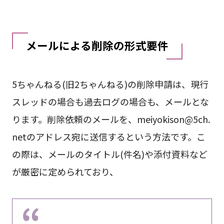
メールによる削除の形式要件
5ちゃんねる(旧2ちゃんねる)の削除申請は、現行
スレッドの場合も過去ログの場合も、メールとな
ります。削除依頼のメールを、
meiyokison@5ch.
net
のアドレス宛に送信するという方法です。こ
の際は、メールのタイトル(件名)や添付資料など
が厳密に定められており、