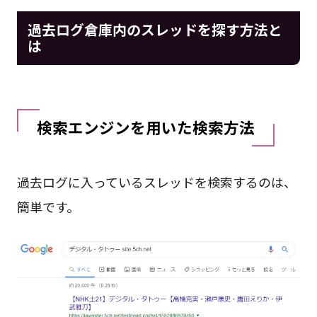
過去ログ倉庫内のスレッドを探す方法と
は
検索エンジンを用いた検索方法
過去ログに入っているスレッドを検索するのは、
簡単です。