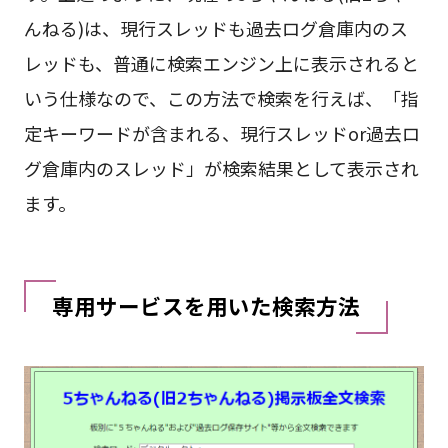
んねる)は、現行スレッドも過去ログ倉庫内のス
レッドも、普通に検索エンジン上に表示されると
いう仕様なので、この方法で検索を行えば、「指
定キーワードが含まれる、現行スレッドor過去ロ
グ倉庫内のスレッド」が検索結果として表示され
ます。
専用サービスを用いた検索方法