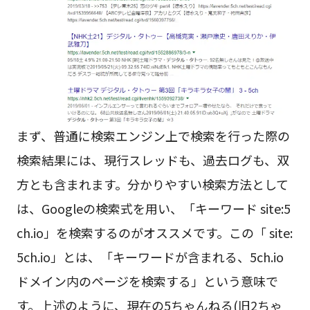
まず、普通に検索エンジン上で検索を行った際の
検索結果には、現行スレッドも、過去ログも、双
方とも含まれます。分かりやすい検索方法として
は、Googleの検索式を用い、「キーワード site:5
ch.io」を検索するのがオススメです。この「 site:
5ch.io」とは、「キーワードが含まれる、5ch.io
ドメイン内のページを検索する」という意味で
す。上述のように、現在の5ちゃんねる(旧2ちゃ