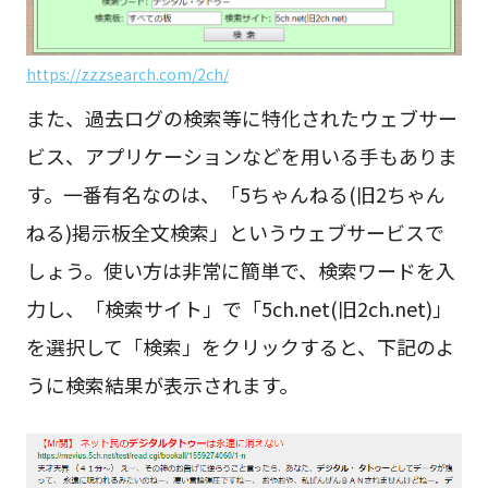
https://zzzsearch.com/2ch/
また、過去ログの検索等に特化されたウェブサー
ビス、アプリケーションなどを用いる手もありま
す。一番有名なのは、「5ちゃんねる(旧2ちゃん
ねる)掲示板全文検索」というウェブサービスで
しょう。使い方は非常に簡単で、検索ワードを入
力し、「検索サイト」で「5ch.net(旧2ch.net)」
を選択して「検索」をクリックすると、下記のよ
うに検索結果が表示されます。