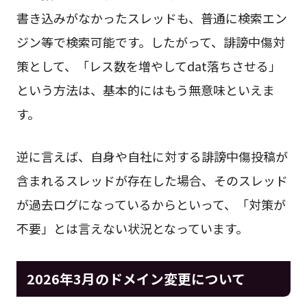
書き込みがなかったスレッドも、普通に検索エン
ジン等で検索可能です。したがって、誹謗中傷対
策として、「レス数を増やしてdat落ちさせる」
という方法は、基本的にはもう無意味といえま
す。
逆に言えば、自身や自社に対する誹謗中傷投稿が
含まれるスレッドが存在した場合、そのスレッド
が過去ログになっているからといって、「対策が
不要」とは言えない状況となっています。
2026年3月のドメイン変更について