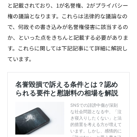
と記載されており、1が名誉権、2がプライバシー
権の議論となります。これらは法律的な議論なの
で、何故その書き込みが名誉権侵害に該当するの
か、といった点をきちんと記載する必要がありま
す。これらに関しては下記記事にて詳細に解説し
ています。