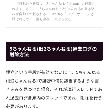
5ちゃんねる(旧2ちゃんねる)過去ログの
削除方法
埋立という手段が有効でない以上、5ちゃんねる
(旧2ちゃんねる)で誹謗中傷に該当するような書
き込みを見つけた場合、それが現行スレッドであ
れ過去ログ倉庫内のスレッドであれ、削除を行う
必要があります。