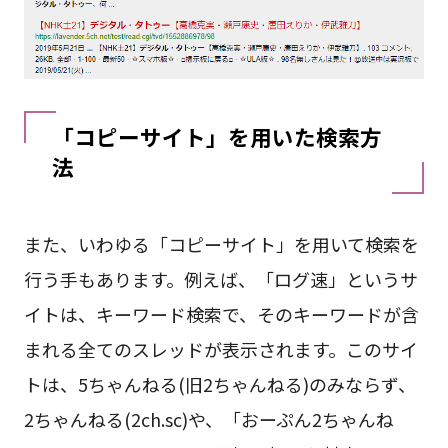
「コピーサイト」を用いた検索方
法
また、いわゆる「コピーサイト」を用いて検索を
行う手もあります。例えば、「ログ速」というサ
イトは、キーワード検索で、そのキーワードが含
まれる全てのスレッドが表示されます。このサイ
トは、5ちゃんねる(旧2ちゃんねる)のみならず、
2ちゃんねる(2ch.sc)や、「おーぷん2ちゃんね