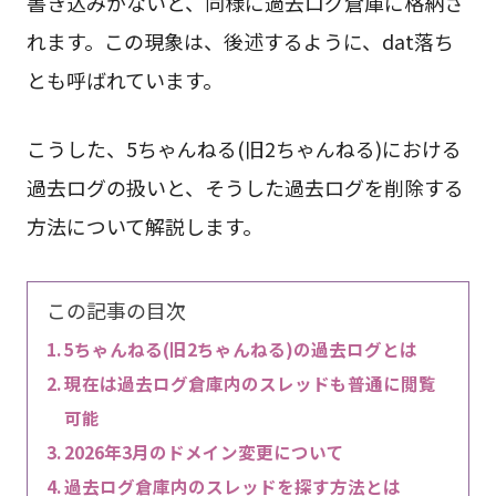
書き込みがないと、同様に過去ログ倉庫に格納さ
れます。この現象は、後述するように、dat落ち
とも呼ばれています。
こうした、5ちゃんねる(旧2ちゃんねる)における
過去ログの扱いと、そうした過去ログを削除する
方法について解説します。
この記事の目次
5ちゃんねる(旧2ちゃんねる)の過去ログとは
現在は過去ログ倉庫内のスレッドも普通に閲覧
可能
2026年3月のドメイン変更について
過去ログ倉庫内のスレッドを探す方法とは