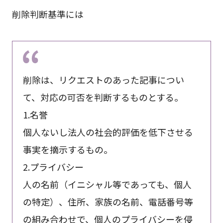
削除判断基準には
削除は、リクエストのあった記事につい
て、対応の可否を判断するものとする。
1.名誉
個人ないし法人の社会的評価を低下させる
事実を摘示するもの。
2.プライバシー
人の名前（イニシャル等であっても、個人
の特定）、住所、家族の名前、電話番号等
の組み合わせで、個人のプライバシーを侵