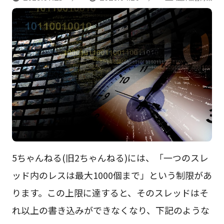
5ちゃんねる(旧2ちゃんねる)には、「一つのスレ
ッド内のレスは最大1000個まで」という制限があ
ります。この上限に達すると、そのスレッドはそ
れ以上の書き込みができなくなり、下記のような