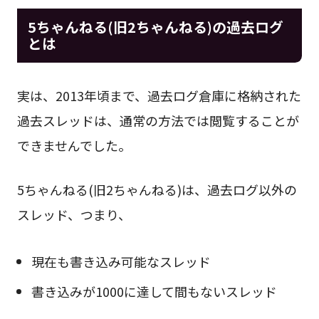
5ちゃんねる(旧2ちゃんねる)の過去ログ
とは
実は、2013年頃まで、過去ログ倉庫に格納された
過去スレッドは、通常の方法では閲覧することが
できませんでした。
5ちゃんねる(旧2ちゃんねる)は、過去ログ以外の
スレッド、つまり、
現在も書き込み可能なスレッド
書き込みが1000に達して間もないスレッド