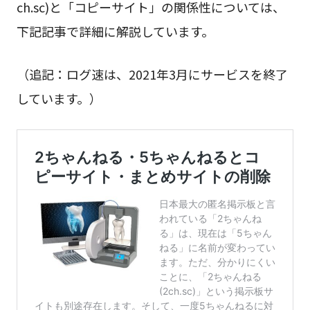
ch.sc)と「コピーサイト」の関係性については、
下記記事で詳細に解説しています。
（追記：ログ速は、2021年3月にサービスを終了
しています。）