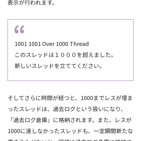
表示が行われます。
1001 1001 Over 1000 Thread
このスレッドは１０００を超えました。
新しいスレッドを立ててください。
そしてさらに時間が経つと、1000までレスが埋ま
ったスレッドは、過去ログという扱いになり、
「過去ログ倉庫」に格納されます。また、レスが
1000に達しなかったスレッドも、一定期間新たな