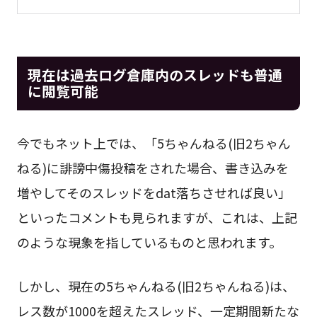
現在は過去ログ倉庫内のスレッドも普通
に閲覧可能
今でもネット上では、「5ちゃんねる(旧2ちゃん
ねる)に誹謗中傷投稿をされた場合、書き込みを
増やしてそのスレッドをdat落ちさせれば良い」
といったコメントも見られますが、これは、上記
のような現象を指しているものと思われます。
しかし、現在の5ちゃんねる(旧2ちゃんねる)は、
レス数が1000を超えたスレッド、一定期間新たな