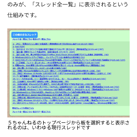
のみが、「スレッド全一覧」に表示されるという
仕組みです。
５ちゃんねるのトップページから板を選択すると表示さ
れるのは、いわゆる現行スレッドです