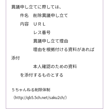
異議申し立てに際しては、
件名 削除異議申し立て
内容 ＵＲＬ
レス番号
異議申し立て理由
理由を根拠付ける資料があれば
添付
本人確認のための資料
を添付するものとする
５ちゃんねる削除体制
（http://qb5.5ch.net/saku2ch/）