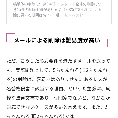
メールによる削除は難易度が高い
ただ、こうした形式要件を満たすメールを送って
も、実際問題として、5ちゃんねる(旧2ちゃんね
る)の削除は、容易ではありません。あるレスが
名誉権侵害に該当する理由、といった主張は、純
粋な法律文書であり、専門家でないと、なかなか
対応できないケースが多いと言えます。また、5
ちゃんねる(旧2ちゃんねる)では、