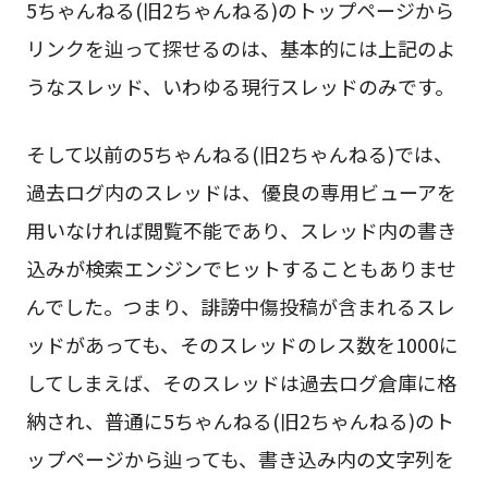
5ちゃんねる(旧2ちゃんねる)のトップページから
リンクを辿って探せるのは、基本的には上記のよ
うなスレッド、いわゆる現行スレッドのみです。
そして以前の5ちゃんねる(旧2ちゃんねる)では、
過去ログ内のスレッドは、優良の専用ビューアを
用いなければ閲覧不能であり、スレッド内の書き
込みが検索エンジンでヒットすることもありませ
んでした。つまり、誹謗中傷投稿が含まれるスレ
ッドがあっても、そのスレッドのレス数を1000に
してしまえば、そのスレッドは過去ログ倉庫に格
納され、普通に5ちゃんねる(旧2ちゃんねる)のト
ップページから辿っても、書き込み内の文字列を