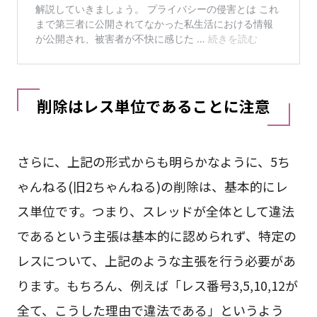
削除はレス単位であることに注意
さらに、上記の形式からも明らかなように、5ち
ゃんねる(旧2ちゃんねる)の削除は、基本的にレ
ス単位です。つまり、スレッドが全体として違法
であるという主張は基本的に認められず、特定の
レスについて、上記のような主張を行う必要があ
ります。もちろん、例えば「レス番号3,5,10,12が
全て、こうした理由で違法である」というよう