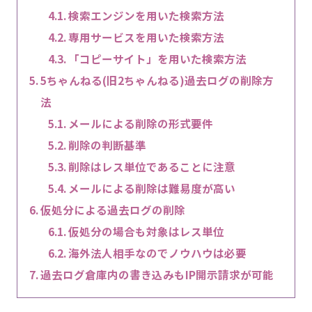
検索エンジンを用いた検索方法
専用サービスを用いた検索方法
「コピーサイト」を用いた検索方法
5ちゃんねる(旧2ちゃんねる)過去ログの削除方
法
メールによる削除の形式要件
削除の判断基準
削除はレス単位であることに注意
メールによる削除は難易度が高い
仮処分による過去ログの削除
仮処分の場合も対象はレス単位
海外法人相手なのでノウハウは必要
過去ログ倉庫内の書き込みもIP開示請求が可能