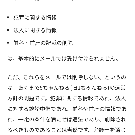
犯罪に関する情報
法人に関する情報
前科・前歴の記載の削除
は、基本的にメールでは受け付けられません。
ただ、これらをメールでは削除しない、というの
は、あくまで5ちゃんねる(旧2ちゃんねる)の運営
方針の問題です。犯罪に関する情報であれ、法人
に対する誹謗中傷であれ、前科や前歴の情報であ
れ、一定の条件を満たせば違法であり、削除され
るべきものであることは当然です。弁護士を通じ