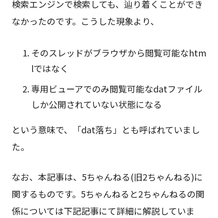
検索エンジンで検索しても、辿り着くことができ
なかったのです。こうした現象より、
そのスレッドがブラウザから閲覧可能なhtm
lではなく
専用ビューアでのみ閲覧可能なdatファイル
しか公開されていない状態になる
という意味で、「dat落ち」とも呼ばれていまし
た。
なお、本記事は、5ちゃんねる(旧2ちゃんねる)に
関するものです。5ちゃんねると2ちゃんねるの関
係については下記記事にて詳細に解説していま