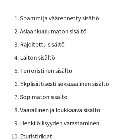
Spammi ja väärennetty sisältö
Asiaankuulumaton sisältö
Rajoitettu sisältö
Laiton sisältö
Terroristinen sisältö
Ekplisiittisesti seksuaalinen sisältö
Sopimaton sisältö
Vaarallinen ja loukkaava sisältö
Henkilöllisyyden varastaminen
Eturistiriidat