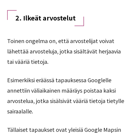
2. Ilkeät arvostelut
Toinen ongelma on, että arvostelijat voivat
lähettää arvosteluja, jotka sisältävät herjaavia
tai vääriä tietoja.
Esimerkiksi eräässä tapauksessa Googlelle
annettiin väliaikainen määräys poistaa kaksi
arvostelua, jotka sisälsivät vääriä tietoja tietylle
sairaalalle.
Tällaiset tapaukset ovat yleisiä Google Mapsin