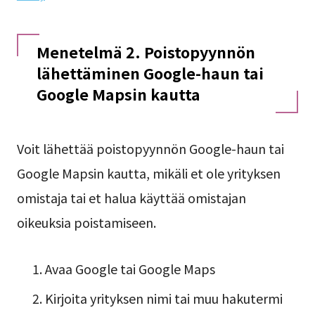
Menetelmä 2. Poistopyynnön
lähettäminen Google-haun tai
Google Mapsin kautta
Voit lähettää poistopyynnön Google-haun tai
Google Mapsin kautta, mikäli et ole yrityksen
omistaja tai et halua käyttää omistajan
oikeuksia poistamiseen.
Avaa Google tai Google Maps
Kirjoita yrityksen nimi tai muu hakutermi