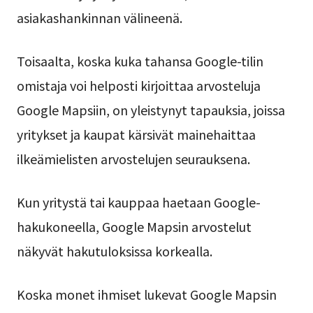
asiakashankinnan välineenä.
Toisaalta, koska kuka tahansa Google-tilin
omistaja voi helposti kirjoittaa arvosteluja
Google Mapsiin, on yleistynyt tapauksia, joissa
yritykset ja kaupat kärsivät mainehaittaa
ilkeämielisten arvostelujen seurauksena.
Kun yritystä tai kauppaa haetaan Google-
hakukoneella, Google Mapsin arvostelut
näkyvät hakutuloksissa korkealla.
Koska monet ihmiset lukevat Google Mapsin