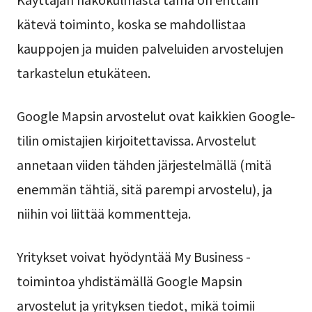
kätevä toiminto, koska se mahdollistaa
kauppojen ja muiden palveluiden arvostelujen
tarkastelun etukäteen.
Google Mapsin arvostelut ovat kaikkien Google-
tilin omistajien kirjoitettavissa. Arvostelut
annetaan viiden tähden järjestelmällä (mitä
enemmän tähtiä, sitä parempi arvostelu), ja
niihin voi liittää kommentteja.
Yritykset voivat hyödyntää My Business -
toimintoa yhdistämällä Google Mapsin
arvostelut ja yrityksen tiedot, mikä toimii