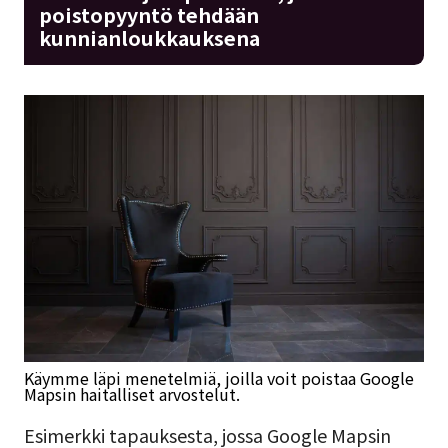
poistopyyntö tehdään
kunnianloukkauksena
Käymme läpi menetelmiä, joilla voit poistaa Google
Mapsin haitalliset arvostelut.
Esimerkki tapauksesta, jossa Google Mapsin