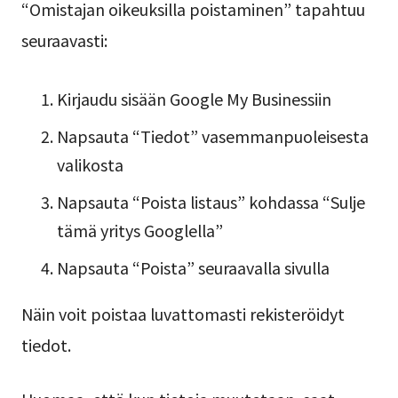
“Omistajan oikeuksilla poistaminen” tapahtuu
seuraavasti:
Kirjaudu sisään Google My Businessiin
Napsauta “Tiedot” vasemmanpuoleisesta
valikosta
Napsauta “Poista listaus” kohdassa “Sulje
tämä yritys Googlella”
Napsauta “Poista” seuraavalla sivulla
Näin voit poistaa luvattomasti rekisteröidyt
tiedot.