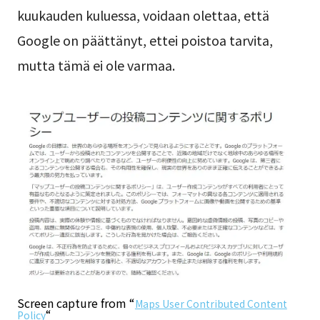
kuukauden kuluessa, voidaan olettaa, että
Google on päättänyt, ettei poistoa tarvita,
mutta tämä ei ole varmaa.
Screen capture from “
Maps User Contributed Content
“
Policy