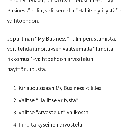
Business” -tilin, valitsemalla “Hallitse yritystä” -
vaihtoehdon.
Jopa ilman “My Business” -tilin perustamista,
voit tehdä ilmoituksen valitsemalla “Ilmoita
rikkomus” -vaihtoehdon arvostelun
näyttöruudusta.
Kirjaudu sisään My Business -tilillesi
Valitse “Hallitse yritystä”
Valitse “Arvostelut” valikosta
Ilmoita kyseinen arvostelu