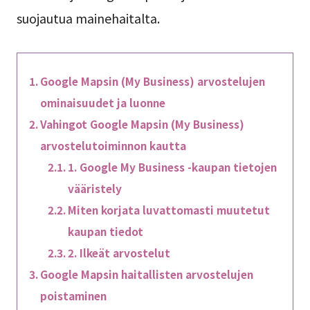
suojautua mainehaitalta.
Google Mapsin (My Business) arvostelujen
ominaisuudet ja luonne
Vahingot Google Mapsin (My Business)
arvostelutoiminnon kautta
1. Google My Business -kaupan tietojen
vääristely
Miten korjata luvattomasti muutetut
kaupan tiedot
2. Ilkeät arvostelut
Google Mapsin haitallisten arvostelujen
poistaminen