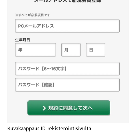
Kuvakaappaus ID-rekisteröintisivulta