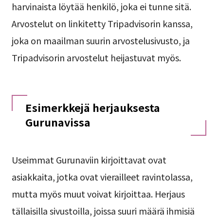
harvinaista löytää henkilö, joka ei tunne sitä.
Arvostelut on linkitetty Tripadvisorin kanssa,
joka on maailman suurin arvostelusivusto, ja
Tripadvisorin arvostelut heijastuvat myös.
Esimerkkejä herjauksesta
Gurunavissa
Useimmat Gurunaviin kirjoittavat ovat
asiakkaita, jotka ovat vierailleet ravintolassa,
mutta myös muut voivat kirjoittaa. Herjaus
tällaisilla sivustoilla, joissa suuri määrä ihmisiä