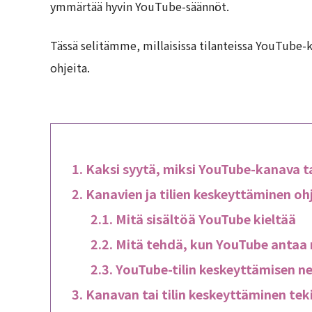
ymmärtää hyvin YouTube-säännöt.
Tässä selitämme, millaisissa tilanteissa YouTube-k
ohjeita.
Kaksi syytä, miksi YouTube-kanava ta
Kanavien ja tilien keskeyttäminen oh
Mitä sisältöä YouTube kieltää
Mitä tehdä, kun YouTube antaa
YouTube-tilin keskeyttämisen ne
Kanavan tai tilin keskeyttäminen te