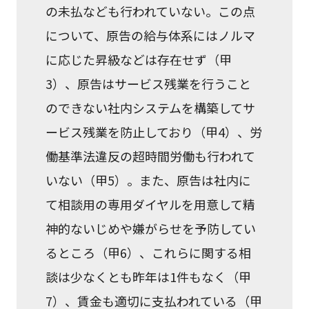
の未払なども行われていない。この点
について、原告の給与体系にはノルマ
に応じた昇級などは存在せず（甲
3）、原告はサービス残業を行うこと
のできない社内システムを構築してサ
ービス残業を防止しており（甲4）、労
働基準法違反の超時間労働も行われて
いない（甲5）。また、原告は社内に
て相談用の専用ダイヤルを用意して精
神的ないじめや嫌がらせを予防してい
るところ（甲6）、これらに関する相
談は少なくとも昨年は1件もなく（甲
7）、賃金も適切に支払われている（甲