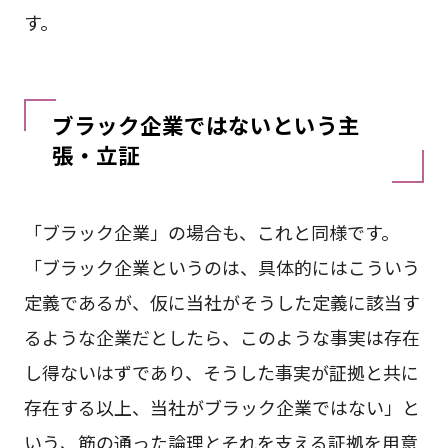
す。
ブラック企業ではないという主
張・立証
「ブラック企業」の場合も、これと同様です。
「ブラック企業というのは、具体的にはこういう
定義であるが、仮に当社がそうした定義に該当す
るような企業だとしたら、このような事実は存在
し得ないはずであり、そうした事実が証拠と共に
存在する以上、当社がブラック企業ではない」と
いう、筋の通った論理とそれを支える証拠を用意