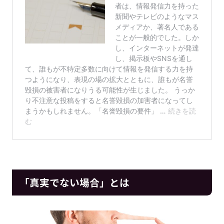
「真実でない場合」とは