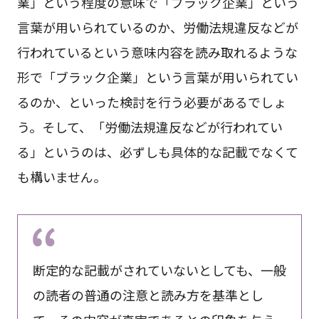
業」という程度の意味で「ブラック企業」という
言葉が用いられているのか、労働法規違反などが
行われているという意味内容を読み取れるような
形で「ブラック企業」という言葉が用いられてい
るのか、といった検討を行う必要があるでしょ
う。そして、「労働法規違反などが行われてい
る」というのは、必ずしも具体的な記載でなくて
も構いません。
断定的な記載がされていないとしても、一般
の読者の普通の注意と読み方を基準とし