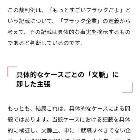
この裁判例は、「もっとすごいブラックだよ」と
いう記載について、「ブラック企業」の定義から
考えて、その記載は具体的な事実を摘示するもの
であると判断しているのです。
具体的なケースごとの「文脈」に
即した主張
もっとも、結局これは、具体的なケースによる問
題ではあります。当該ケースにおける記載を具体
的に検証し、文脈上、単に「就職すべきでない企