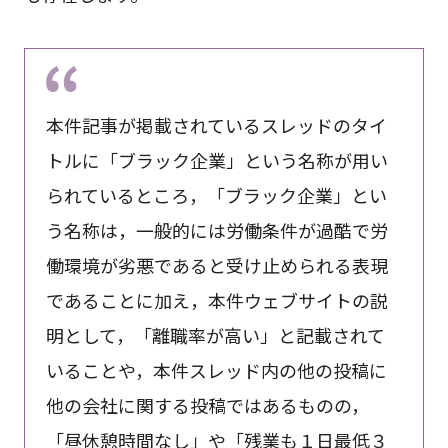
本件記事が掲載されているスレッドのタイ
トルに「ブラック企業」という名称が用い
られているところ，「ブラック企業」とい
う名称は，一般的には労働条件が過酷で労
働環境が劣悪であると受け止められる表現
であることに加え，本件ウェブサイトの説
明として，「離職率が高い」と記載されて
いることや，本件スレッド内の他の投稿に
他の会社に関する投稿ではあるものの，
「昼休憩時間なし」や「残業も１日最低３