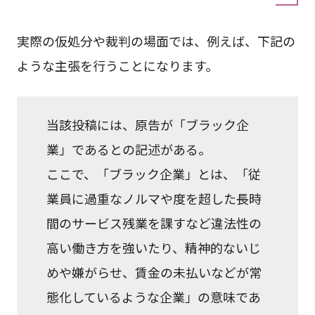
実際の仮処分や裁判の場面では、例えば、下記の
ような主張を行うことになります。
当該投稿には、原告が「ブラック企
業」であるとの記述がある。
ここで、「ブラック企業」とは、「従
業員に過重なノルマや度を超した長時
間のサービス残業を課すなど違法性の
高い働き方を強いたり、精神的ないじ
めや嫌がらせ、賃金の未払いなどが常
態化しているような企業」の意味であ