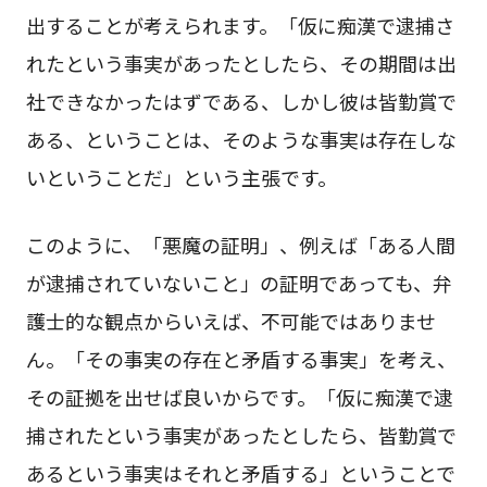
出することが考えられます。「仮に痴漢で逮捕さ
れたという事実があったとしたら、その期間は出
社できなかったはずである、しかし彼は皆勤賞で
ある、ということは、そのような事実は存在しな
いということだ」という主張です。
このように、「悪魔の証明」、例えば「ある人間
が逮捕されていないこと」の証明であっても、弁
護士的な観点からいえば、不可能ではありませ
ん。「その事実の存在と矛盾する事実」を考え、
その証拠を出せば良いからです。「仮に痴漢で逮
捕されたという事実があったとしたら、皆勤賞で
あるという事実はそれと矛盾する」ということで