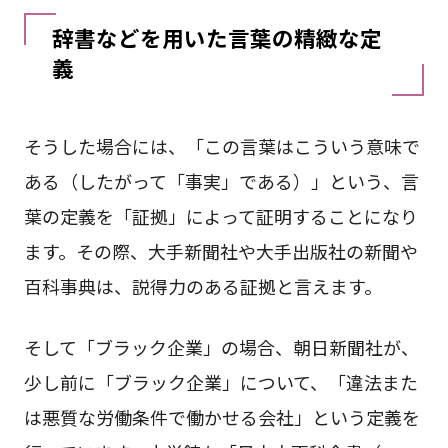
辞書などを用いた言葉の精緻な定
義
そうした場合には、「この言葉はこういう意味で
ある（したがって「事実」である）」という、言
葉の定義を「証拠」によって証明することになり
ます。その際、大手新聞社や大手出版社の新聞や
百科事典は、説得力のある証拠と言えます。
そして「ブラック企業」の場合、朝日新聞社が、
少し前に「ブラック企業」について、「違法また
は悪質な労働条件で働かせる会社」という定義を