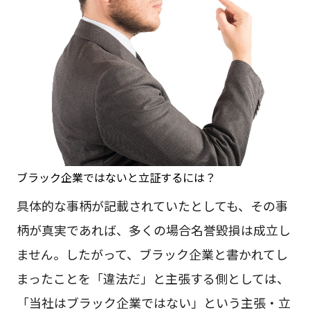
ブラック企業ではないと立証するには？
具体的な事柄が記載されていたとしても、その事
柄が真実であれば、多くの場合名誉毀損は成立し
ません。したがって、ブラック企業と書かれてし
まったことを「違法だ」と主張する側としては、
「当社はブラック企業ではない」という主張・立