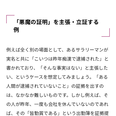
「悪魔の証明」を主張・立証する
例
例えば全く別の場面として、あるサラリーマンが
実名と共に「こいつは昨年痴漢で逮捕された」と
書かれており、「そんな事実はない」と主張した
い、というケースを想定してみましょう。「ある
人間が逮捕されていないこと」の証拠を出すの
は、なかなか難しいものです。しかし例えば、そ
の人が昨年、一度も会社を休んでいないのであれ
ば、その「皆勤賞である」という出勤簿を証拠提