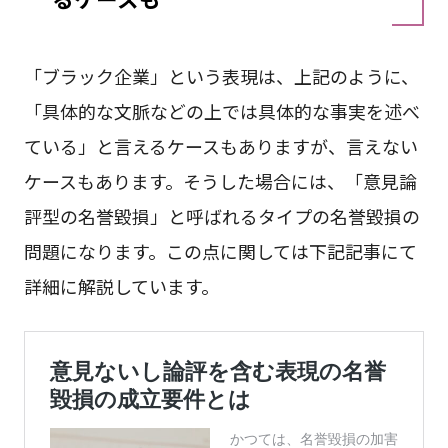
「ブラック企業」という表現は、上記のように、
「具体的な文脈などの上では具体的な事実を述べ
ている」と言えるケースもありますが、言えない
ケースもあります。そうした場合には、「意見論
評型の名誉毀損」と呼ばれるタイプの名誉毀損の
問題になります。この点に関しては下記記事にて
詳細に解説しています。