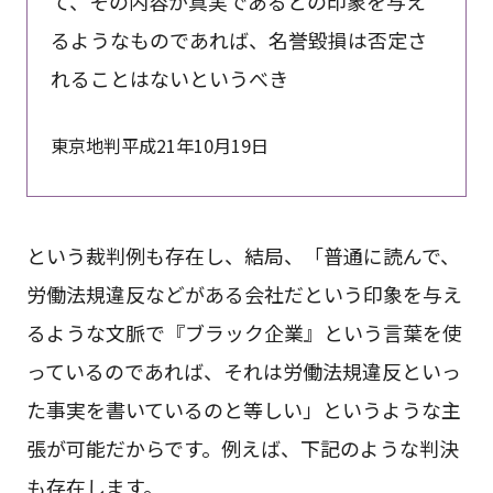
て、その内容が真実であるとの印象を与え
るようなものであれば、名誉毀損は否定さ
れることはないというべき
東京地判平成21年10月19日
という裁判例も存在し、結局、「普通に読んで、
労働法規違反などがある会社だという印象を与え
るような文脈で『ブラック企業』という言葉を使
っているのであれば、それは労働法規違反といっ
た事実を書いているのと等しい」というような主
張が可能だからです。例えば、下記のような判決
も存在します。