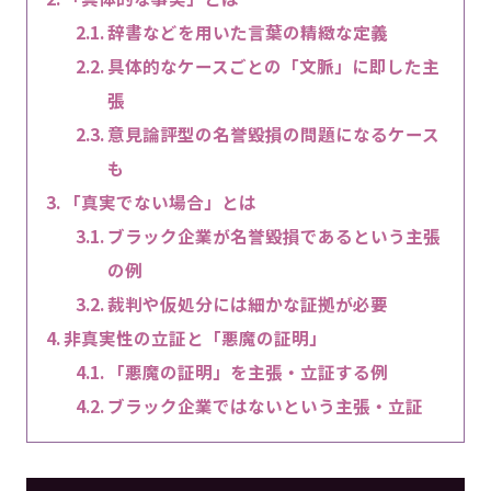
辞書などを用いた言葉の精緻な定義
具体的なケースごとの「文脈」に即した主
張
意見論評型の名誉毀損の問題になるケース
も
「真実でない場合」とは
ブラック企業が名誉毀損であるという主張
の例
裁判や仮処分には細かな証拠が必要
非真実性の立証と「悪魔の証明」
「悪魔の証明」を主張・立証する例
ブラック企業ではないという主張・立証