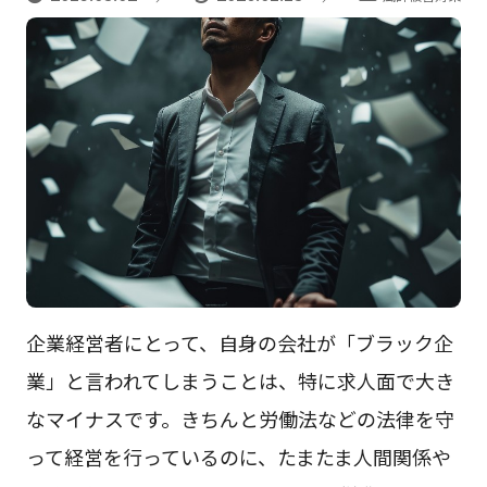
企業経営者にとって、自身の会社が「ブラック企
業」と言われてしまうことは、特に求人面で大き
なマイナスです。きちんと労働法などの法律を守
って経営を行っているのに、たまたま人間関係や