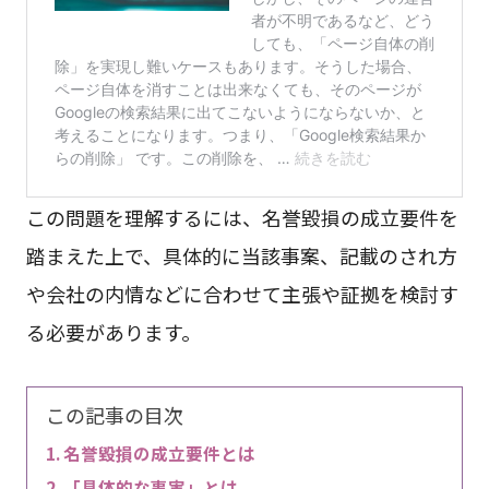
この問題を理解するには、名誉毀損の成立要件を
踏まえた上で、具体的に当該事案、記載のされ方
や会社の内情などに合わせて主張や証拠を検討す
る必要があります。
この記事の目次
名誉毀損の成立要件とは
「具体的な事実」とは