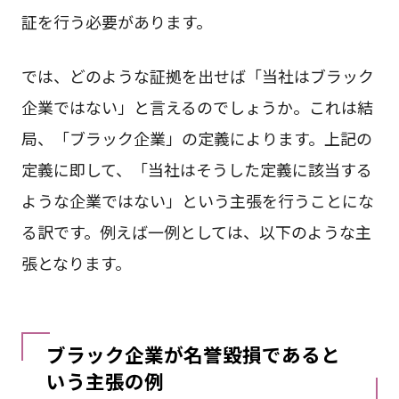
証を行う必要があります。
では、どのような証拠を出せば「当社はブラック
企業ではない」と言えるのでしょうか。これは結
局、「ブラック企業」の定義によります。上記の
定義に即して、「当社はそうした定義に該当する
ような企業ではない」という主張を行うことにな
る訳です。例えば一例としては、以下のような主
張となります。
ブラック企業が名誉毀損であると
いう主張の例