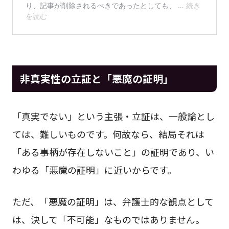
非真実性の立証と「悪魔の証明」
「真実でない」という主張・立証は、一般論とし
ては、難しいものです。何故なら、結局それは
「ある事柄が存在しないこと」の証明であり、い
わゆる「悪魔の証明」に近いからです。
ただ、「悪魔の証明」は、弁護士的な観点として
は、決して「不可能」なものではありません。