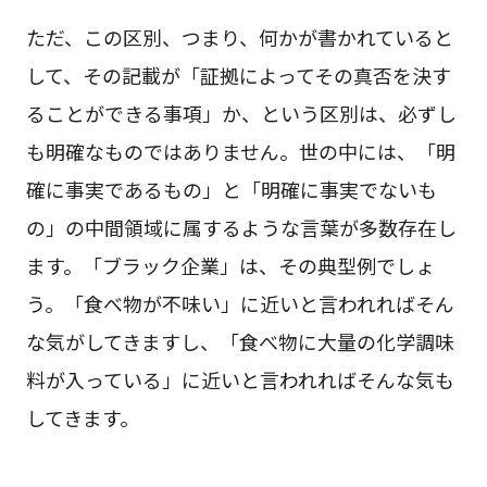
ただ、この区別、つまり、何かが書かれていると
して、その記載が「証拠によってその真否を決す
ることができる事項」か、という区別は、必ずし
も明確なものではありません。世の中には、「明
確に事実であるもの」と「明確に事実でないも
の」の中間領域に属するような言葉が多数存在し
ます。「ブラック企業」は、その典型例でしょ
う。「食べ物が不味い」に近いと言われればそん
な気がしてきますし、「食べ物に大量の化学調味
料が入っている」に近いと言われればそんな気も
してきます。