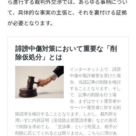
ら進行する裁判外交渉では、あらゆる事柄につい
て、具体的な事実の主張と、それを裏付ける証拠
が必要となります。