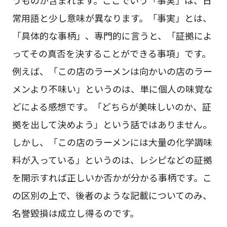
常用語と少し意味が異なります。「事実」とは、
「具体的な事柄」、専門的に言うと、「証拠によ
ってその真否を決することができる事項」です。
例えば、「この店のラーメンは向かいの店のラー
メンより不味い」というのは、単に個人の味覚な
どによる感想です。「どちらが美味しいのか、証
拠を出して決めよう」という話ではありません。
しかし、「この店のラーメンには大量の化学調味
料が入っている」というのは、レシピなどの証拠
を開示すれば正しいか否かが分かる事柄です。こ
の区別の上で、後者のような記載についてのみ、
名誉毀損は成立し得るのです。