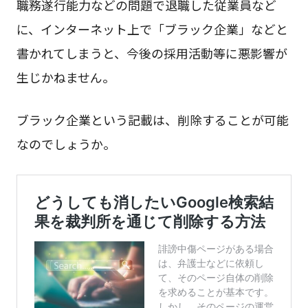
職務遂行能力などの問題で退職した従業員など
に、インターネット上で「ブラック企業」などと
書かれてしまうと、今後の採用活動等に悪影響が
生じかねません。
ブラック企業という記載は、削除することが可能
なのでしょうか。