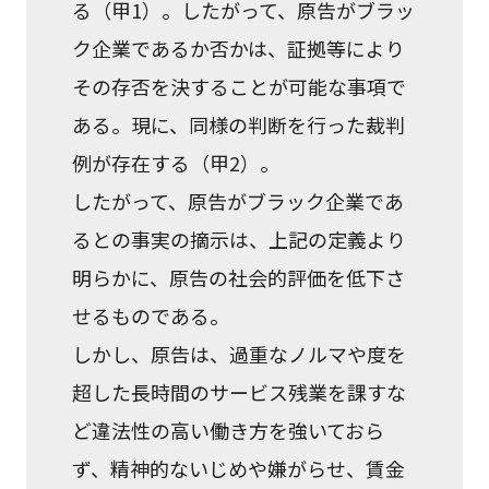
る（甲1）。したがって、原告がブラッ
ク企業であるか否かは、証拠等により
その存否を決することが可能な事項で
ある。現に、同様の判断を行った裁判
例が存在する（甲2）。
したがって、原告がブラック企業であ
るとの事実の摘示は、上記の定義より
明らかに、原告の社会的評価を低下さ
せるものである。
しかし、原告は、過重なノルマや度を
超した長時間のサービス残業を課すな
ど違法性の高い働き方を強いておら
ず、精神的ないじめや嫌がらせ、賃金