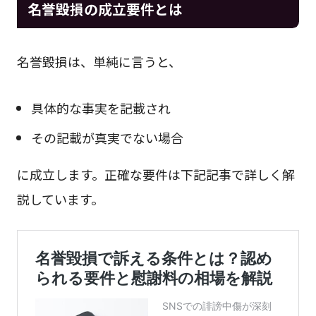
名誉毀損の成立要件とは
名誉毀損は、単純に言うと、
具体的な事実を記載され
その記載が真実でない場合
に成立します。正確な要件は下記記事で詳しく解
説しています。