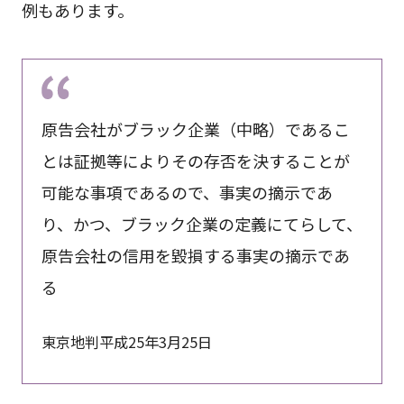
例もあります。
原告会社がブラック企業（中略）であるこ
とは証拠等によりその存否を決することが
可能な事項であるので、事実の摘示であ
り、かつ、ブラック企業の定義にてらして、
原告会社の信用を毀損する事実の摘示であ
る
東京地判平成25年3月25日