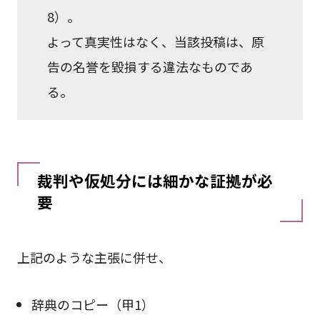
8）。
よって真実性はなく、当該投稿は、原
告の名誉を毀損する違法なものであ
る。
裁判や仮処分には細かな証拠が必
要
上記のような主張に併せ、
辞典のコピー（甲1）