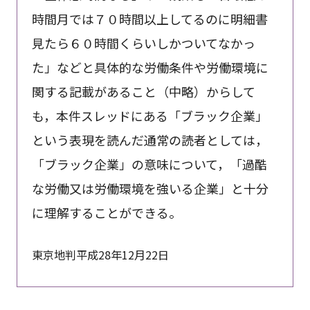
時間月では７０時間以上してるのに明細書
見たら６０時間くらいしかついてなかっ
た」などと具体的な労働条件や労働環境に
関する記載があること（中略）からして
も，本件スレッドにある「ブラック企業」
という表現を読んだ通常の読者としては，
「ブラック企業」の意味について，「過酷
な労働又は労働環境を強いる企業」と十分
に理解することができる。
東京地判平成28年12月22日