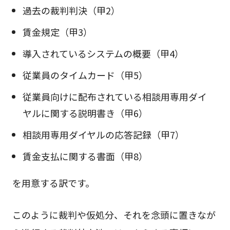
過去の裁判判決（甲2）
賃金規定（甲3）
導入されているシステムの概要（甲4）
従業員のタイムカード（甲5）
従業員向けに配布されている相談用専用ダイ
ヤルに関する説明書き（甲6）
相談用専用ダイヤルの応答記録（甲7）
賃金支払に関する書面（甲8）
を用意する訳です。
このように裁判や仮処分、それを念頭に置きなが