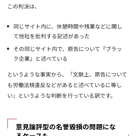
この判決は、
同じサイト内に、休憩時間や残業などに関し
て他社を批判する記述があった
その同じサイト内で、原告について『ブラッ
ク企業』と述べている
というような事実から、「文脈上、原告について
も労働法規違反などがあると述べているに等し
い」というような判断を行っている訳です。
意見論評型の名誉毀損の問題にな
るケースも