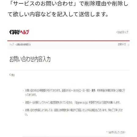
「サービスのお問い合わせ」で削除理由や削除し
て欲しい内容などを記入して送信します。