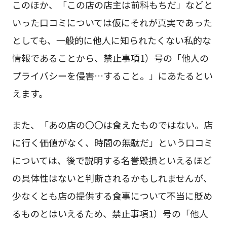
このほか、「この店の店主は前科もちだ」などと
いった口コミについては仮にそれが真実であった
としても、一般的に他人に知られたくない私的な
情報であることから、禁止事項1）号の「他人の
プライバシーを侵害…すること。」にあたるとい
えます。
また、「あの店の〇〇は食えたものではない。店
に行く価値がなく、時間の無駄だ」という口コミ
については、後で説明する名誉毀損といえるほど
の具体性はないと判断されるかもしれませんが、
少なくとも店の提供する食事について不当に貶め
るものとはいえるため、禁止事項1）号の「他人