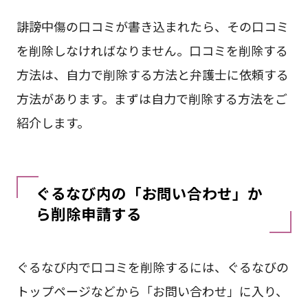
誹謗中傷の口コミが書き込まれたら、その口コミ
を削除しなければなりません。口コミを削除する
方法は、自力で削除する方法と弁護士に依頼する
方法があります。まずは自力で削除する方法をご
紹介します。
ぐるなび内の「お問い合わせ」か
ら削除申請する
ぐるなび内で口コミを削除するには、ぐるなびの
トップページなどから「お問い合わせ」に入り、