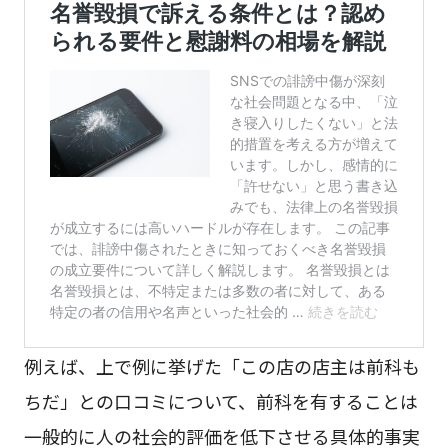
例えば、上で例に挙げた「この店の店主は前科も
ちだ」との口コミについて、前科を有することは
一般的に人の社会的評価を低下させる具体的事実