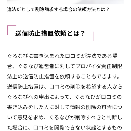
違法だとして削除請求する場合の依頼方法とは？
送信防止措置依頼とは？
ぐるなびに書き込まれた口コミが違法である場
合、ぐるなび運営者に対してプロバイダ責任制限
法上の送信防止措置を依頼することもできます。
送信防止措置は、口コミの削除を希望する人から
ぐるなびへの申出によって、ぐるなびが口コミの
書き込みをした人に対して情報の削除の可否につ
いて意見を求め、ぐるなびが削除すべきと判断し
た場合に、口コミを閲覧できない状態とするもの