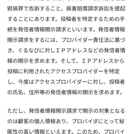
毀損罪で告訴すること、損害賠償請求訴訟を提起
することにあります。投稿者を特定するための手
続を発信者情報開示請求といいます。発信者情報
開示請求をするには、プロバイダー責任法に基づ
き、ぐるなびに対しＩＰアドレスなどの発信者情
報の開示を求めます。そして、ＩＰアドレスから
投稿に利用されたアクセスプロバイダーを特定
し、今度はアクセスプロバイダーに対し、投稿者
の氏名、住所等の発信者情報の開示を求めます。
ただし、発信者情報開示請求で開示の対象となる
のは顧客の個人情報あり、プロバイダにとって秘
匿性の高い情報といえます。このため、プロバイ