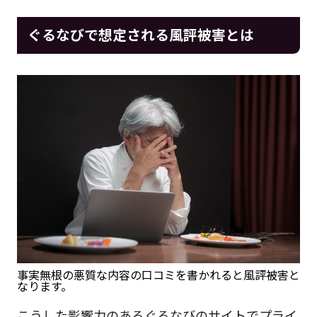
ぐるなびで想定される風評被害とは
事実無根の悪質な内容の口コミを書かれると風評被害と
なります。
こうした影響力のあるぐるなびのサイトでプライ