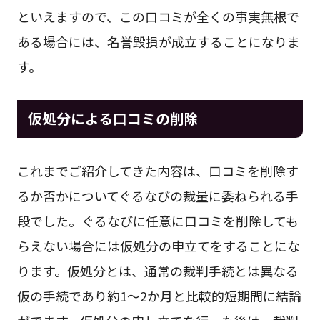
といえますので、この口コミが全くの事実無根で
ある場合には、名誉毀損が成立することになりま
す。
仮処分による口コミの削除
これまでご紹介してきた内容は、口コミを削除す
るか否かについてぐるなびの裁量に委ねられる手
段でした。ぐるなびに任意に口コミを削除しても
らえない場合には仮処分の申立てをすることにな
ります。仮処分とは、通常の裁判手続とは異なる
仮の手続であり約1～2か月と比較的短期間に結論