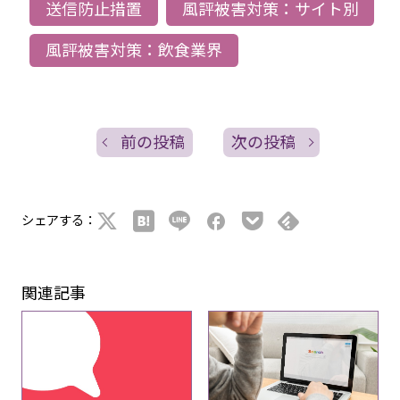
送信防止措置
風評被害対策：サイト別
風評被害対策：飲食業界
前の投稿
次の投稿
シェアする：
関連記事