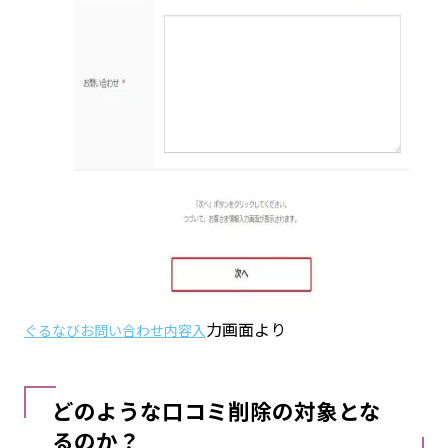
力画面より
ぐるなびお問い合わせ内容入
どのような口コミ削除の対象とな
るのか？