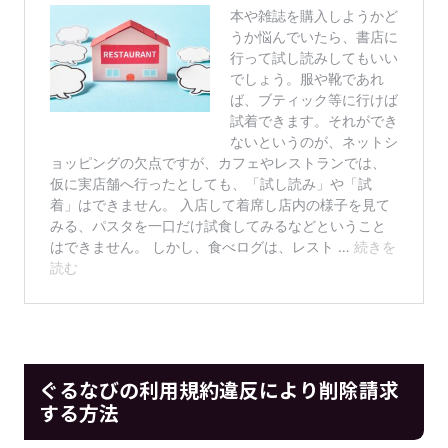
ぐるなびの利用規約違反により削除請求
する方法