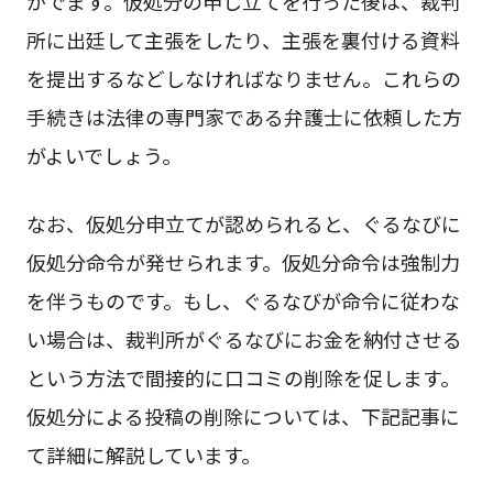
がでます。仮処分の申し立てを行った後は、裁判
所に出廷して主張をしたり、主張を裏付ける資料
を提出するなどしなければなりません。これらの
手続きは法律の専門家である弁護士に依頼した方
がよいでしょう。
なお、仮処分申立てが認められると、ぐるなびに
仮処分命令が発せられます。仮処分命令は強制力
を伴うものです。もし、ぐるなびが命令に従わな
い場合は、裁判所がぐるなびにお金を納付させる
という方法で間接的に口コミの削除を促します。
仮処分による投稿の削除については、下記記事に
て詳細に解説しています。