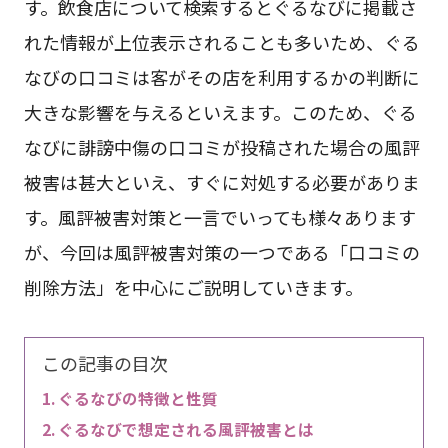
す。飲食店について検索するとぐるなびに掲載さ
れた情報が上位表示されることも多いため、ぐる
なびの口コミは客がその店を利用するかの判断に
大きな影響を与えるといえます。このため、ぐる
なびに誹謗中傷の口コミが投稿された場合の風評
被害は甚大といえ、すぐに対処する必要がありま
す。風評被害対策と一言でいっても様々あります
が、今回は風評被害対策の一つである「口コミの
削除方法」を中心にご説明していきます。
この記事の目次
ぐるなびの特徴と性質
ぐるなびで想定される風評被害とは