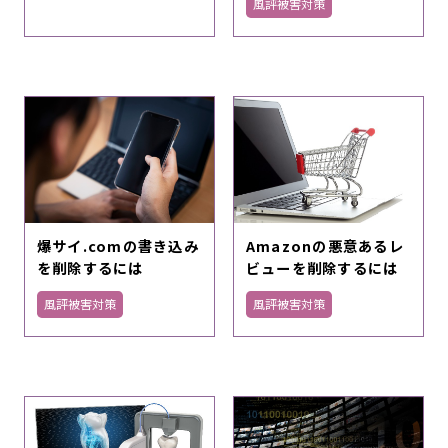
風評被害対策
爆サイ.comの書き込み
Amazonの悪意あるレ
を削除するには
ビューを削除するには
風評被害対策
風評被害対策