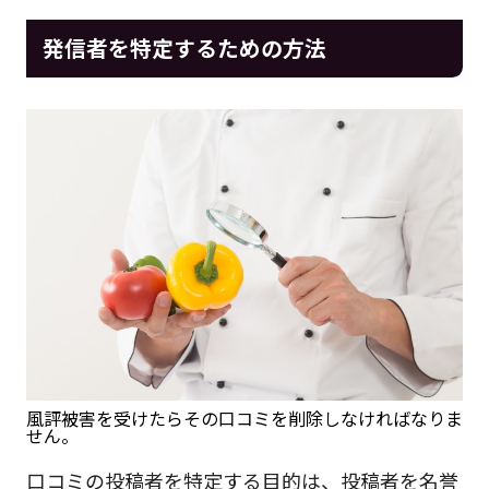
発信者を特定するための方法
風評被害を受けたらその口コミを削除しなければなりま
せん。
口コミの投稿者を特定する目的は、投稿者を名誉