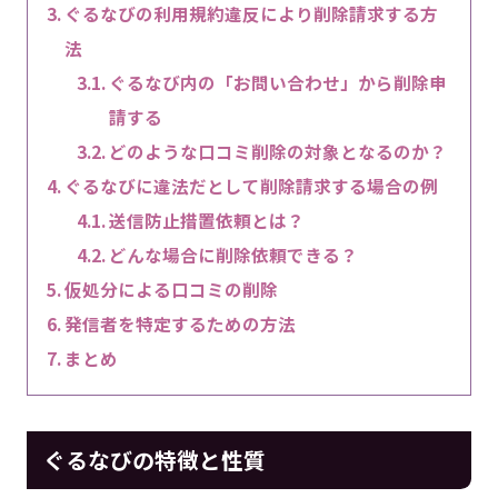
ぐるなびの利用規約違反により削除請求する方
法
ぐるなび内の「お問い合わせ」から削除申
請する
どのような口コミ削除の対象となるのか？
ぐるなびに違法だとして削除請求する場合の例
送信防止措置依頼とは？
どんな場合に削除依頼できる？
仮処分による口コミの削除
発信者を特定するための方法
まとめ
ぐるなびの特徴と性質