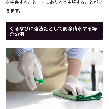
を中傷すること。」にあたると主張することがで
きます。
ぐるなびに違法だとして削除請求する場
合の例