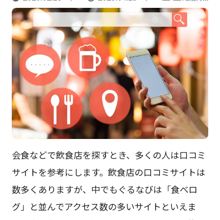
会食などで飲食店を探すとき、多くの人は口コミ
サイトを参考にします。飲食店の口コミサイトは
数多くありますが、中でもぐるなびは「食べロ
グ」と並んでアクセス数の多いサイトといえま