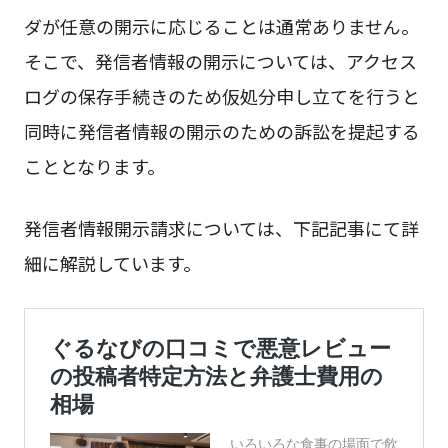
ダが任意の開示に応じることは通常ありません。
そこで、発信者情報の開示については、アクセス
ログの保存手続きのため仮処分申し立てを行うと
同時に発信者情報の開示のための訴訟を提起する
こととなります。
発信者情報開示請求については、下記記事にて詳
細に解説しています。