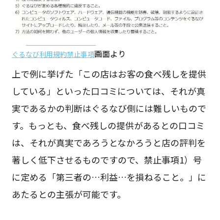
画面より
ぐるなび利用規約禁止事項
上で例に挙げた「この店はお客の食べ残しを提供
している」といった口コミについては、それが真
実であるかの判断はぐるなび側には難しいもので
す。もっとも、食べ残しの提供があるとの口コミ
は、それが真実であろうとなかろうと店の評判を
著しく低下させるものですので、禁止事項1）号
に定める「第三者の…利益…を損ねること。」に
あたるとの主張が可能です。