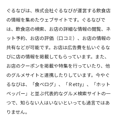
ぐるなびは、株式会社ぐるなびが運営する飲食店
の情報を集めたウェブサイトです。ぐるなびで
は、飲食店の検索、お店の詳細な情報の閲覧、ネ
ット予約、お店の評価（口コミ）、お店の情報の
共有などが可能です。お店は広告費を払いぐるな
びに店の情報を掲載してもらっています。また、
お店のクーポンを掲載や特集を行っていたり、他
のグルメサイトと連携したりしています。今やぐ
るなびは、「食べログ」、「Ｒetty」、「ホット
ペッパー」と並ぶ代表的なグルメ検索サイトの一
つで、知らない人はいないといっても過言ではあ
りません。