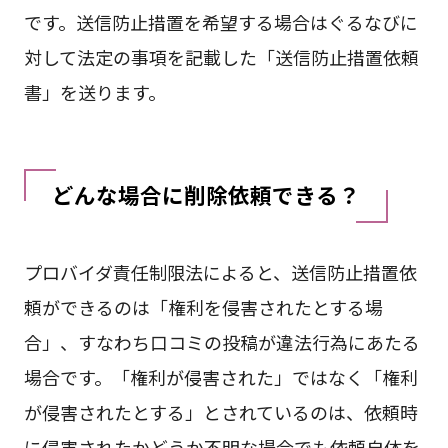
です。送信防止措置を希望する場合はぐるなびに
対して法定の事項を記載した「送信防止措置依頼
書」を送ります。
どんな場合に削除依頼できる？
プロバイダ責任制限法によると、送信防止措置依
頼ができるのは「権利を侵害されたとする場
合」、すなわち口コミの投稿が違法行為にあたる
場合です。「権利が侵害された」ではなく「権利
が侵害されたとする」とされているのは、依頼時
に侵害されたかどうか不明な場合でも依頼自体を