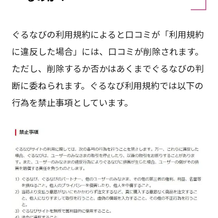
ぐるなびの利用規約によると口コミが「利用規約
に違反した場合」には、口コミが削除されます。
ただし、削除するか否かはあくまでぐるなびの判
断に委ねられます。ぐるなび利用規約では以下の
行為を禁止事項としています。