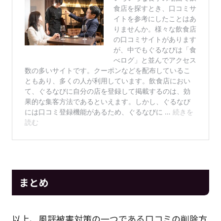
まとめ
以上、風評被害対策の一つである口コミの削除方