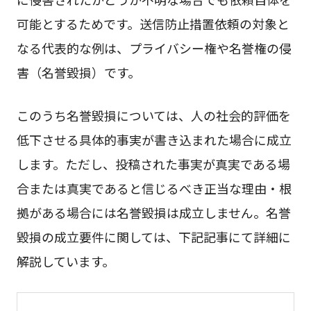
可能とするためです。送信防止措置依頼の対象と
なる代表的な例は、プライバシー権や名誉権の侵
害（名誉毀損）です。
このうち名誉毀損については、人の社会的評価を
低下させる具体的事実が書き込まれた場合に成立
します。ただし、投稿された事実が真実である場
合または真実であると信じるべき正当な理由・根
拠がある場合には名誉毀損は成立しません。名誉
毀損の成立要件に関しては、下記記事にて詳細に
解説しています。