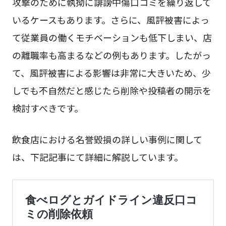
攻撃のために執拗に誹謗中傷口コミを繰り返して
いるケースもあります。さらに、風評被害によっ
て従業員の働くモチベーションも低下しまい、店
の離職率も高まるなどの例もあります。したがっ
て、風評被害による影響は非常に大きいため、少
しでも不自然だと感じたら削除や投稿者の開示を
検討すべきです。
飲食店における名誉毀損の詳しい事例に関して
は、下記記事にて詳細に解説しています。