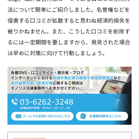
法について簡単にご紹介しました。名誉権などを
侵害する口コミが拡散すると思わぬ経済的損失を
被りかねません。また、こうした口コミを削除す
るには一定期間を要しますから、発見された場合
は早めに対策に向けて行動しましょう。