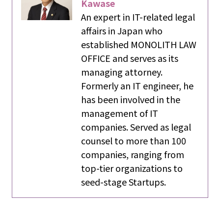
Kawase
An expert in IT-related legal
affairs in Japan who
established MONOLITH LAW
OFFICE and serves as its
managing attorney.
Formerly an IT engineer, he
has been involved in the
management of IT
companies. Served as legal
counsel to more than 100
companies, ranging from
top-tier organizations to
seed-stage Startups.