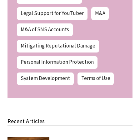
Legal Support for YouTuber
M&A
M&A of SNS Accounts
Mitigating Reputational Damage
Personal Information Protection
System Development
Terms of Use
Recent Articles