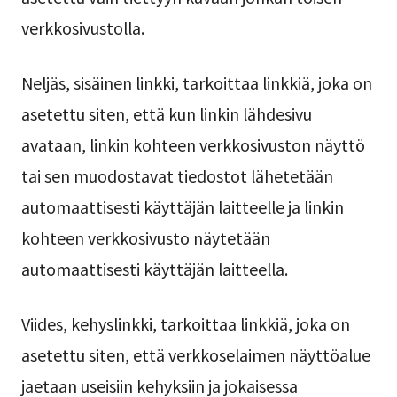
verkkosivustolla.
Neljäs, sisäinen linkki, tarkoittaa linkkiä, joka on
asetettu siten, että kun linkin lähdesivu
avataan, linkin kohteen verkkosivuston näyttö
tai sen muodostavat tiedostot lähetetään
automaattisesti käyttäjän laitteelle ja linkin
kohteen verkkosivusto näytetään
automaattisesti käyttäjän laitteella.
Viides, kehyslinkki, tarkoittaa linkkiä, joka on
asetettu siten, että verkkoselaimen näyttöalue
jaetaan useisiin kehyksiin ja jokaisessa