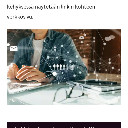
kehyksessä näytetään linkin kohteen
verkkosivu.