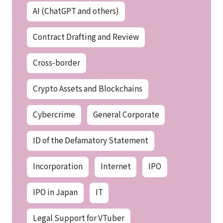
AI (ChatGPT and others)
Contract Drafting and Review
Cross-border
Crypto Assets and Blockchains
Cybercrime
General Corporate
ID of the Defamatory Statement
Incorporation
Internet
IPO
IPO in Japan
IT
Legal Support for VTuber