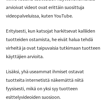
arvioivat videot ovat erittäin suosittuja
videopalveluissa, kuten YouTube.
Erityisesti, kun katsojat harkitsevat kalliiden
tuotteiden ostamista, he eivät halua tehdä
virheitä ja ovat taipuvaisia tutkimaan tuotteen
käyttäjien arvioita.
Lisäksi, yhä useammat ihmiset ostavat
tuotteita internetistä näkemättä niitä
fyysisesti, mikä on yksi syy tuotteen
esittelyvideoiden suosioon.