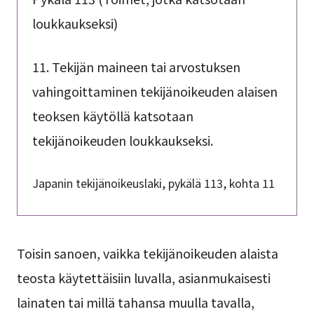
loukkaukseksi)
11. Tekijän maineen tai arvostuksen
vahingoittaminen tekijänoikeuden alaisen
teoksen käytöllä katsotaan
tekijänoikeuden loukkaukseksi.
Japanin tekijänoikeuslaki, pykälä 113, kohta 11
Toisin sanoen, vaikka tekijänoikeuden alaista
teosta käytettäisiin luvalla, asianmukaisesti
lainaten tai millä tahansa muulla tavalla,