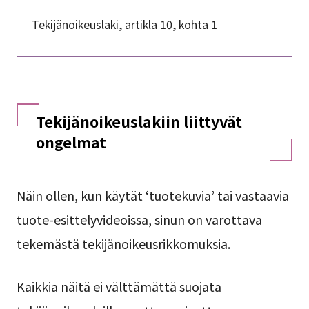
Tekijänoikeuslaki, artikla 10, kohta 1
Tekijänoikeuslakiin liittyvät
ongelmat
Näin ollen, kun käytät ‘tuotekuvia’ tai vastaavia
tuote-esittelyvideoissa, sinun on varottava
tekemästä tekijänoikeusrikkomuksia.
Kaikkia näitä ei välttämättä suojata