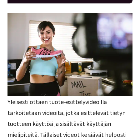
Yleisesti ottaen tuote-esittelyvideoilla
tarkoitetaan videoita, jotka esittelevät tietyn
tuotteen käyttöä ja sisältävät käyttäjän
mielipiteitä. Tällaiset videot keräävät helposti