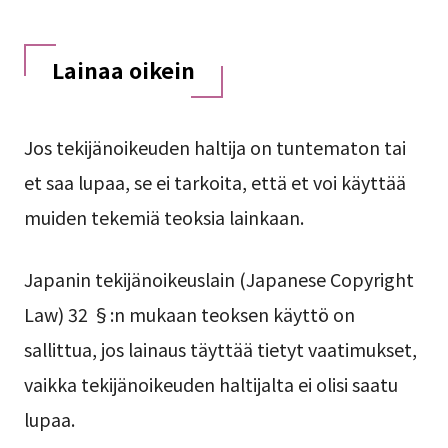
Lainaa oikein
Jos tekijänoikeuden haltija on tuntematon tai
et saa lupaa, se ei tarkoita, että et voi käyttää
muiden tekemiä teoksia lainkaan.
Japanin tekijänoikeuslain (Japanese Copyright
Law) 32 §:n mukaan teoksen käyttö on
sallittua, jos lainaus täyttää tietyt vaatimukset,
vaikka tekijänoikeuden haltijalta ei olisi saatu
lupaa.