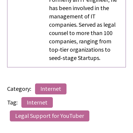
has been involved in the
management of IT
companies. Served as legal
counsel to more than 100
companies, ranging from
top-tier organizations to
seed-stage Startups.
Category:
Internet
Tag:
Internet
Legal Support for YouTuber