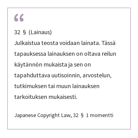
32 § (Lainaus)
Julkaistua teosta voidaan lainata. Tässä
tapauksessa lainauksen on oltava reilun
käytännön mukaista ja sen on
tapahduttava uutisoinnin, arvostelun,
tutkimuksen tai muun lainauksen
tarkoituksen mukaisesti.
Japanese Copyright Law, 32 § 1 momentti