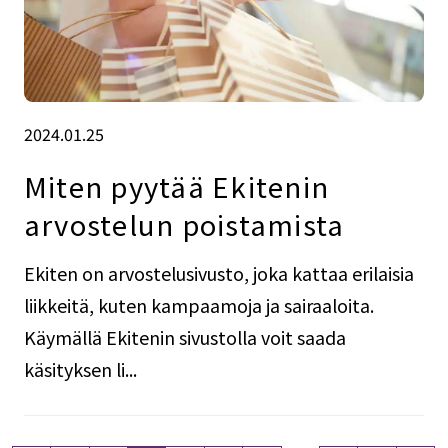
2024.01.25
Miten pyytää Ekitenin
arvostelun poistamista
Ekiten on arvostelusivusto, joka kattaa erilaisia
liikkeitä, kuten kampaamoja ja sairaaloita.
Käymällä Ekitenin sivustolla voit saada
käsityksen li...