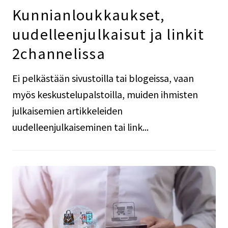
Kunnianloukkaukset,
uudelleenjulkaisut ja linkit
2channelissa
Ei pelkästään sivustoilla tai blogeissa, vaan
myös keskustelupalstoilla, muiden ihmisten
julkaisemien artikkeleiden
uudelleenjulkaiseminen tai link...