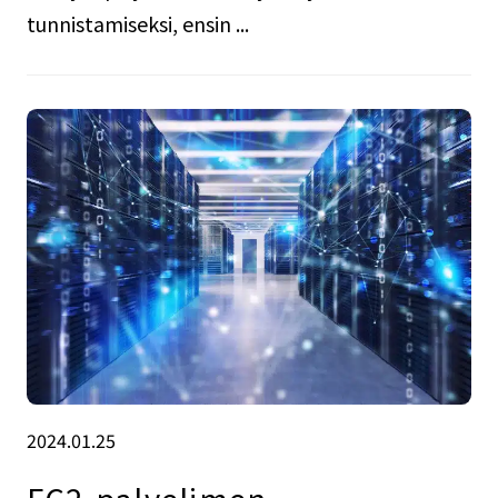
tunnistamiseksi, ensin ...
2024.01.25