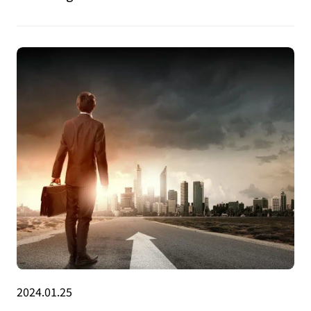
2024.01.25