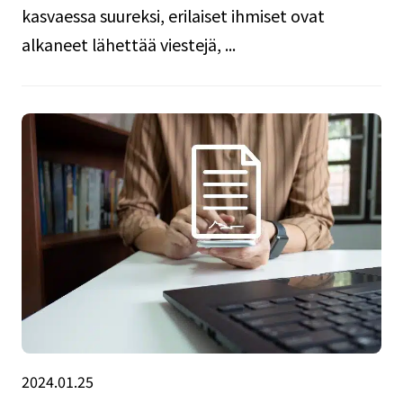
kasvaessa suureksi, erilaiset ihmiset ovat
alkaneet lähettää viestejä, ...
2024.01.25