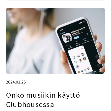
2024.01.25
Onko musiikin käyttö
Clubhousessa