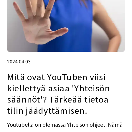
2024.04.03
Mitä ovat YouTuben viisi
kiellettyä asiaa 'Yhteisön
säännöt'? Tärkeää tietoa
tilin jäädyttämisen.
Youtubella on olemassa Yhteisön ohjeet. Nämä