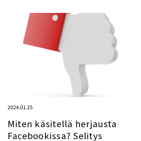
2024.01.25
Miten käsitellä herjausta
Facebookissa? Selitys