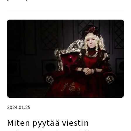
2024.01.25
Miten pyytää viestin