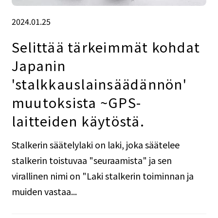
2024.01.25
Selittää tärkeimmät kohdat
Japanin
'stalkkauslainsäädännön'
muutoksista ~GPS-
laitteiden käytöstä.
Stalkerin säätelylaki on laki, joka säätelee
stalkerin toistuvaa "seuraamista" ja sen
virallinen nimi on "Laki stalkerin toiminnan ja
muiden vastaa...