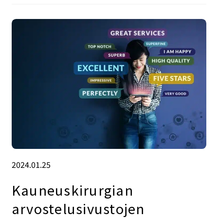
2024.01.25
Kauneuskirurgian
arvostelusivustojen