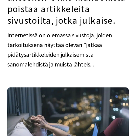
poistaa artikkeleita
sivustoilta, jotka julkaise.
Internetissä on olemassa sivustoja, joiden
tarkoituksena näyttää olevan "jatkaa
pidätysartikkeleiden julkaisemista
sanomalehdistä ja muista lähteis...