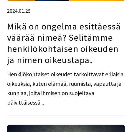
2024.01.25
Mikä on ongelma esittäessä
väärää nimeä? Selitämme
henkilökohtaisen oikeuden
ja nimen oikeustapa.
Henkilökohtaiset oikeudet tarkoittavat erilaisia
oikeuksia, kuten elämää, ruumista, vapautta ja
kunniaa, joita ihmisen on suojeltava
päivittäisessä...