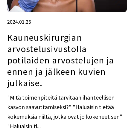
2024.01.25
Kauneuskirurgian
arvostelusivustolla
potilaiden arvostelujen ja
ennen ja jälkeen kuvien
julkaise.
"Mitä toimenpiteitä tarvitaan ihanteellisen
kasvon saavuttamiseksi?" "Haluaisin tietää
kokemuksia niiltä, jotka ovat jo kokeneet sen"
"Haluaisin ti...