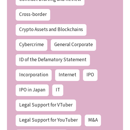
Cross-border
Crypto Assets and Blockchains
Cybercrime
General Corporate
ID of the Defamatory Statement
Incorporation
Internet
IPO
IPO in Japan
IT
Legal Support for VTuber
Legal Support for YouTuber
M&A