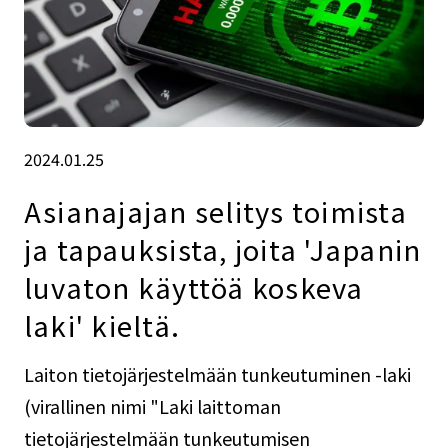
2024.01.25
Asianajajan selitys toimista
ja tapauksista, joita 'Japanin
luvaton käyttöä koskeva
laki' kieltä.
Laiton tietojärjestelmään tunkeutuminen -laki
(virallinen nimi "Laki laittoman
tietojärjestelmään tunkeutumisen