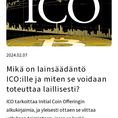
2024.02.07
Mikä on lainsäädäntö
ICO:ille ja miten se voidaan
toteuttaa laillisesti?
ICO tarkoittaa Initial Coin Offeringin
alkukirjaimia, ja yleisesti ottaen se viittaa