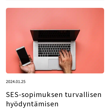
2024.01.25
SES-sopimuksen turvallisen
hyödyntämisen