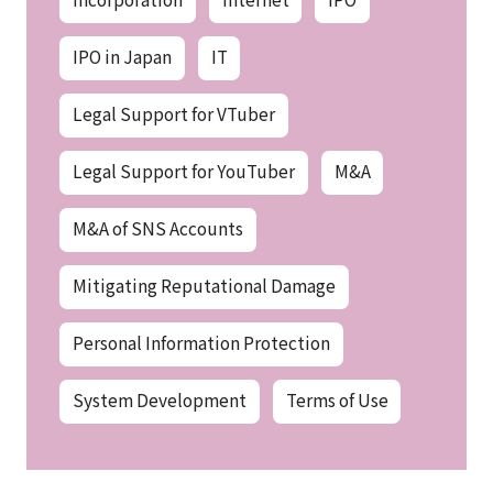
IPO in Japan
IT
Legal Support for VTuber
Legal Support for YouTuber
M&A
M&A of SNS Accounts
Mitigating Reputational Damage
Personal Information Protection
System Development
Terms of Use