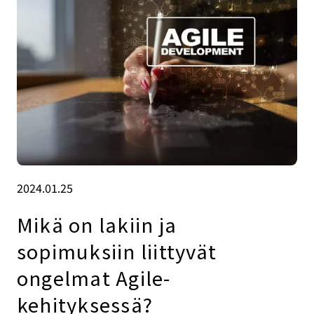
2024.01.25
Mikä on lakiin ja
sopimuksiin liittyvät
ongelmat Agile-
kehityksessä?