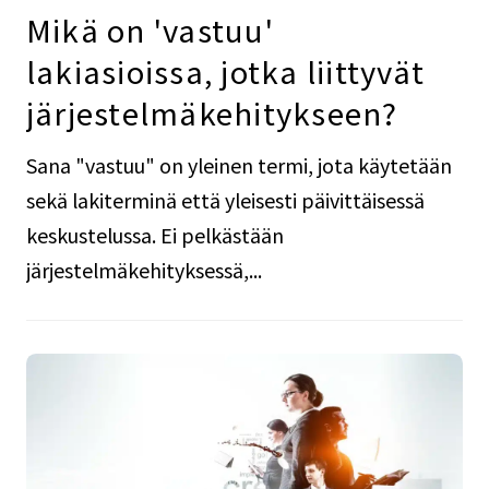
Mikä on 'vastuu'
lakiasioissa, jotka liittyvät
järjestelmäkehitykseen?
Sana "vastuu" on yleinen termi, jota käytetään
sekä lakiterminä että yleisesti päivittäisessä
keskustelussa. Ei pelkästään
järjestelmäkehityksessä,...