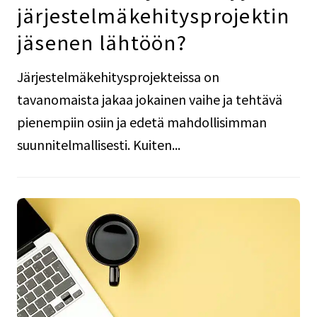
järjestelmäkehitysprojektin
jäsenen lähtöön?
Järjestelmäkehitysprojekteissa on
tavanomaista jakaa jokainen vaihe ja tehtävä
pienempiin osiin ja edetä mahdollisimman
suunnitelmallisesti. Kuiten...