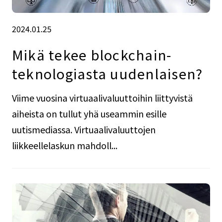
2024.01.25
Mikä tekee blockchain-
teknologiasta uudenlaisen?
Viime vuosina virtuaalivaluuttoihin liittyvistä
aiheista on tullut yhä useammin esille
uutismediassa. Virtuaalivaluuttojen
liikkeellelaskun mahdoll...