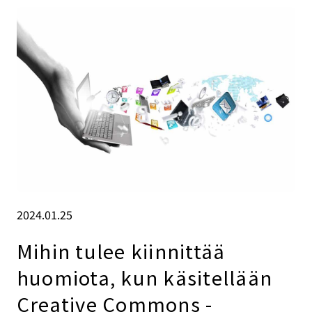
2024.01.25
Mihin tulee kiinnittää
huomiota, kun käsitellään
Creative Commons -