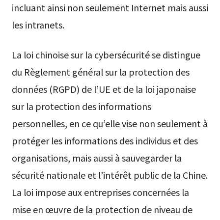
incluant ainsi non seulement Internet mais aussi
les intranets.
La loi chinoise sur la cybersécurité se distingue
du Règlement général sur la protection des
données (RGPD) de l’UE et de la loi japonaise
sur la protection des informations
personnelles, en ce qu’elle vise non seulement à
protéger les informations des individus et des
organisations, mais aussi à sauvegarder la
sécurité nationale et l’intérêt public de la Chine.
La loi impose aux entreprises concernées la
mise en œuvre de la protection de niveau de