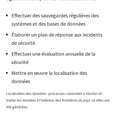
Effectuer des sauvegardes régulières des
systèmes et des bases de données
Élaborer un plan de réponse aux incidents
de sécurité
Effectuer une évaluation annuelle de la
sécurité
Mettre en œuvre la localisation des
données
Localisation des données : processus consistant à stocker et
traiter les données à l’intérieur des frontières du pays où elles ont
été générées