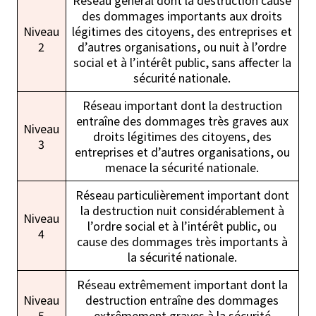
des dommages importants aux droits
Niveau
légitimes des citoyens, des entreprises et
2
d’autres organisations, ou nuit à l’ordre
social et à l’intérêt public, sans affecter la
sécurité nationale.
Réseau important dont la destruction
entraîne des dommages très graves aux
Niveau
droits légitimes des citoyens, des
3
entreprises et d’autres organisations, ou
menace la sécurité nationale.
Réseau particulièrement important dont
la destruction nuit considérablement à
Niveau
l’ordre social et à l’intérêt public, ou
4
cause des dommages très importants à
la sécurité nationale.
Réseau extrêmement important dont la
Niveau
destruction entraîne des dommages
5
extrêmement graves à la sécurité