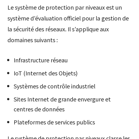
Le système de protection par niveaux est un
système d’évaluation officiel pour la gestion de
la sécurité des réseaux. Il s’applique aux
domaines suivants :
Infrastructure réseau
IoT (Internet des Objets)
Systèmes de contrôle industriel
Sites Internet de grande envergure et
centres de données
Plateformes de services publics
Le système de protection par niveaux classe les