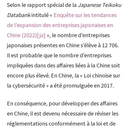
Selon le rapport spécial de la
Japanese Teikoku
Databank
intitulé «
Enquête sur les tendances
de l’expansion des entreprises japonaises en
Chine (2022)[ja]
», le nombre d’entreprises
japonaises présentes en Chine s’élève à 12 706.
Il est probable que le nombre d’entreprises
impliquées dans des affaires liées à la Chine soit
encore plus élevé. En Chine, la « Loi chinoise sur
la cybersécurité » a été promulguée en 2017.
En conséquence, pour développer des affaires
en Chine, il est devenu nécessaire de réviser les
réglementations conformément à la loi et de