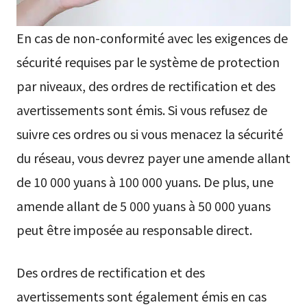
En cas de non-conformité avec les exigences de
sécurité requises par le système de protection
par niveaux, des ordres de rectification et des
avertissements sont émis. Si vous refusez de
suivre ces ordres ou si vous menacez la sécurité
du réseau, vous devrez payer une amende allant
de 10 000 yuans à 100 000 yuans. De plus, une
amende allant de 5 000 yuans à 50 000 yuans
peut être imposée au responsable direct.
Des ordres de rectification et des
avertissements sont également émis en cas