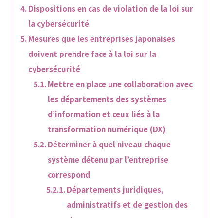
Dispositions en cas de violation de la loi sur
la cybersécurité
Mesures que les entreprises japonaises
doivent prendre face à la loi sur la
cybersécurité
Mettre en place une collaboration avec
les départements des systèmes
d’information et ceux liés à la
transformation numérique (DX)
Déterminer à quel niveau chaque
système détenu par l’entreprise
correspond
Départements juridiques,
administratifs et de gestion des