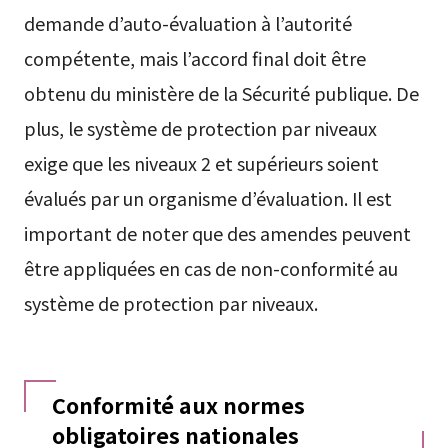
demande d’auto-évaluation à l’autorité
compétente, mais l’accord final doit être
obtenu du ministère de la Sécurité publique. De
plus, le système de protection par niveaux
exige que les niveaux 2 et supérieurs soient
évalués par un organisme d’évaluation. Il est
important de noter que des amendes peuvent
être appliquées en cas de non-conformité au
système de protection par niveaux.
Conformité aux normes
obligatoires nationales