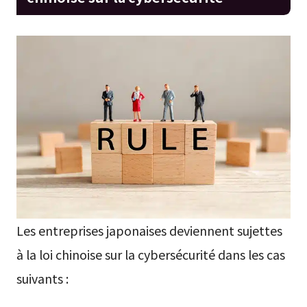
Les entreprises japonaises deviennent sujettes
à la loi chinoise sur la cybersécurité dans les cas
suivants :