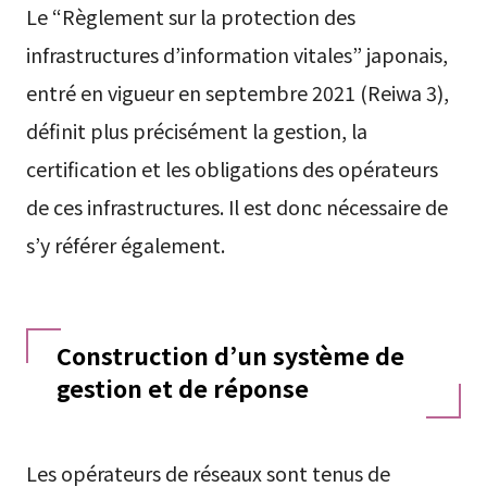
Le “Règlement sur la protection des
infrastructures d’information vitales” japonais,
entré en vigueur en septembre 2021 (Reiwa 3),
définit plus précisément la gestion, la
certification et les obligations des opérateurs
de ces infrastructures. Il est donc nécessaire de
s’y référer également.
Construction d’un système de
gestion et de réponse
Les opérateurs de réseaux sont tenus de