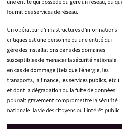
une entité qui possède ou gère un réseau, ou qui
fournit des services de réseau.
Un opérateur d’infrastructures d’informations
critiques est une personne ou une entité qui
gère des installations dans des domaines
susceptibles de menacer la sécurité nationale
en cas de dommage (tels que l’énergie, les
transports, la finance, les services publics, etc.),
et dont la dégradation ou la fuite de données
pourrait gravement compromettre la sécurité
nationale, la vie des citoyens ou l’intérêt public.