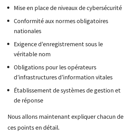
Mise en place de niveaux de cybersécurité
Conformité aux normes obligatoires
nationales
Exigence d’enregistrement sous le
véritable nom
Obligations pour les opérateurs
d’infrastructures d’information vitales
Établissement de systèmes de gestion et
de réponse
Nous allons maintenant expliquer chacun de
ces points en détail.