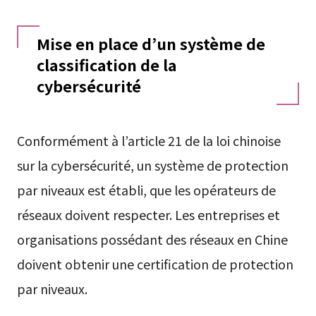
Mise en place d’un système de
classification de la
cybersécurité
Conformément à l’article 21 de la loi chinoise
sur la cybersécurité, un système de protection
par niveaux est établi, que les opérateurs de
réseaux doivent respecter. Les entreprises et
organisations possédant des réseaux en Chine
doivent obtenir une certification de protection
par niveaux.