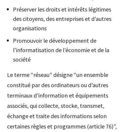
Préserver les droits et intérêts légitimes
des citoyens, des entreprises et d’autres
organisations
Promouvoir le développement de
l’informatisation de l’économie et de la
société
Le terme “réseau” désigne “un ensemble
constitué par des ordinateurs ou d’autres
terminaux d’information et équipements
associés, qui collecte, stocke, transmet,
échange et traite des informations selon
certaines règles et programmes (article 76)”,