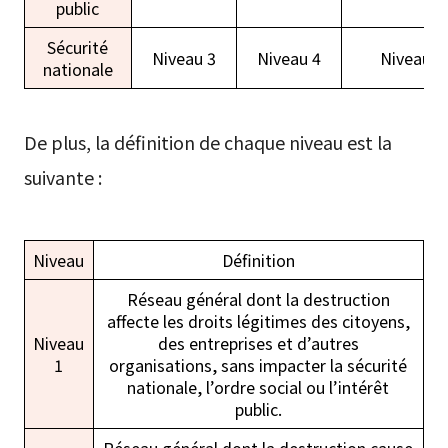
public
Sécurité
Niveau 3
Niveau 4
Niveau 5
nationale
De plus, la définition de chaque niveau est la
suivante :
Niveau
Définition
Réseau général dont la destruction
affecte les droits légitimes des citoyens,
Niveau
des entreprises et d’autres
1
organisations, sans impacter la sécurité
nationale, l’ordre social ou l’intérêt
public.
Réseau général dont la destruction cause