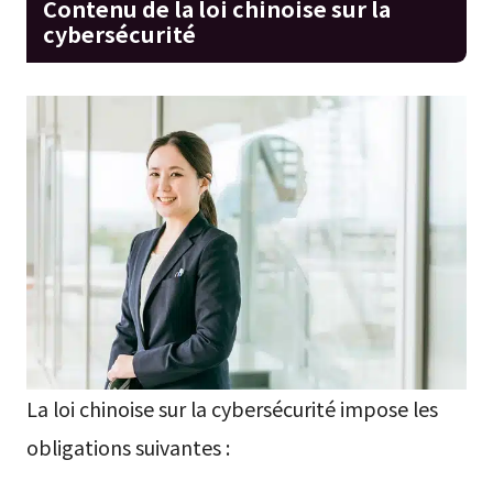
Contenu de la loi chinoise sur la
cybersécurité
La loi chinoise sur la cybersécurité impose les
obligations suivantes :