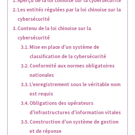
Les entités régulées par la loi chinoise sur la
cybersécurité
Contenu de la loi chinoise sur la
cybersécurité
Mise en place d’un système de
classification de la cybersécurité
Conformité aux normes obligatoires
nationales
L’enregistrement sous le véritable nom
est requis
Obligations des opérateurs
d’infrastructures d’information vitales
Construction d’un système de gestion
et de réponse