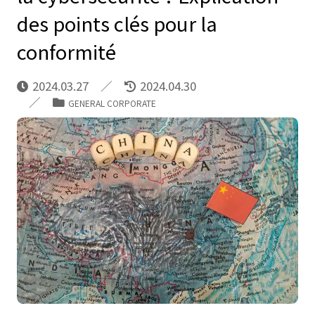
des points clés pour la
conformité
2024.03.27
2024.04.30
GENERAL CORPORATE