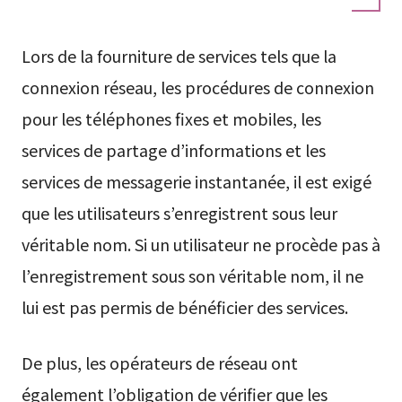
Lors de la fourniture de services tels que la
connexion réseau, les procédures de connexion
pour les téléphones fixes et mobiles, les
services de partage d’informations et les
services de messagerie instantanée, il est exigé
que les utilisateurs s’enregistrent sous leur
véritable nom. Si un utilisateur ne procède pas à
l’enregistrement sous son véritable nom, il ne
lui est pas permis de bénéficier des services.
De plus, les opérateurs de réseau ont
également l’obligation de vérifier que les