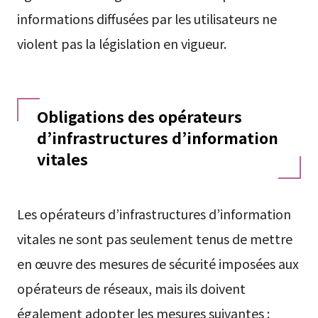
informations diffusées par les utilisateurs ne
violent pas la législation en vigueur.
Obligations des opérateurs
d’infrastructures d’information
vitales
Les opérateurs d’infrastructures d’information
vitales ne sont pas seulement tenus de mettre
en œuvre des mesures de sécurité imposées aux
opérateurs de réseaux, mais ils doivent
également adopter les mesures suivantes :