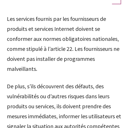
Les services fournis par les fournisseurs de
produits et services Internet doivent se
conformer aux normes obligatoires nationales,
comme stipulé à l’article 22. Les fournisseurs ne
doivent pas installer de programmes
malveillants.
De plus, s’ils découvrent des défauts, des
vulnérabilités ou d’autres risques dans leurs
produits ou services, ils doivent prendre des
mesures immédiates, informer les utilisateurs et
signaler la situation aux autorités compétentes