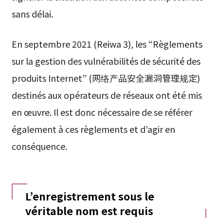
sans délai.
En septembre 2021 (Reiwa 3), les “Règlements
sur la gestion des vulnérabilités de sécurité des
produits Internet” (网络产品安全漏洞管理规定)
destinés aux opérateurs de réseaux ont été mis
en œuvre. Il est donc nécessaire de se référer
également à ces règlements et d’agir en
conséquence.
L’enregistrement sous le
véritable nom est requis