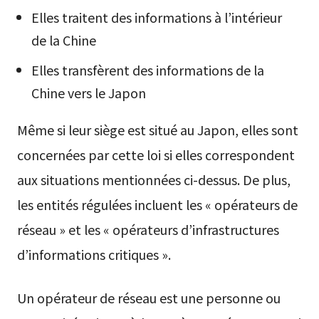
Elles traitent des informations à l’intérieur
de la Chine
Elles transfèrent des informations de la
Chine vers le Japon
Même si leur siège est situé au Japon, elles sont
concernées par cette loi si elles correspondent
aux situations mentionnées ci-dessus. De plus,
les entités régulées incluent les « opérateurs de
réseau » et les « opérateurs d’infrastructures
d’informations critiques ».
Un opérateur de réseau est une personne ou