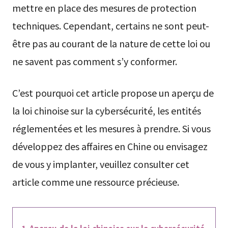
mettre en place des mesures de protection
techniques. Cependant, certains ne sont peut-
être pas au courant de la nature de cette loi ou
ne savent pas comment s’y conformer.
C’est pourquoi cet article propose un aperçu de
la loi chinoise sur la cybersécurité, les entités
réglementées et les mesures à prendre. Si vous
développez des affaires en Chine ou envisagez
de vous y implanter, veuillez consulter cet
article comme une ressource précieuse.
Aperçu de la loi chinoise sur la cybersécurité