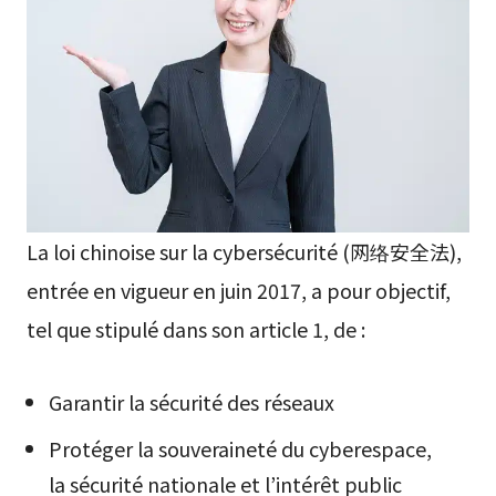
La loi chinoise sur la cybersécurité (网络安全法),
entrée en vigueur en juin 2017, a pour objectif,
tel que stipulé dans son article 1, de :
Garantir la sécurité des réseaux
Protéger la souveraineté du cyberespace,
la sécurité nationale et l’intérêt public