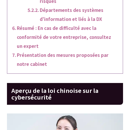
risques
Départements des systèmes
d’information et liés à la DX
Résumé : En cas de difficulté avec la
conformité de votre entreprise, consultez
un expert
Présentation des mesures proposées par
notre cabinet
Aperçu de la loi chinoise sur la
cybersécurité