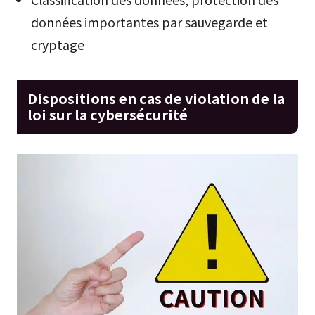
données importantes par sauvegarde et
cryptage
Dispositions en cas de violation de la
loi sur la cybersécurité