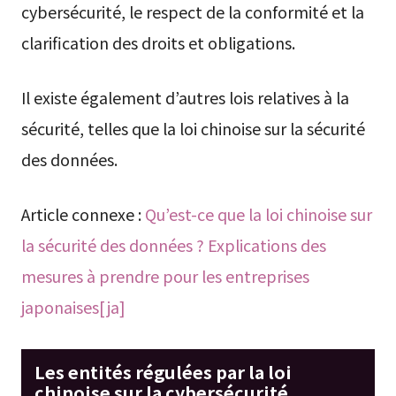
cybersécurité, le respect de la conformité et la
clarification des droits et obligations.
Il existe également d’autres lois relatives à la
sécurité, telles que la loi chinoise sur la sécurité
des données.
Article connexe :
Qu’est-ce que la loi chinoise sur
la sécurité des données ? Explications des
mesures à prendre pour les entreprises
japonaises[ja]
Les entités régulées par la loi
chinoise sur la cybersécurité