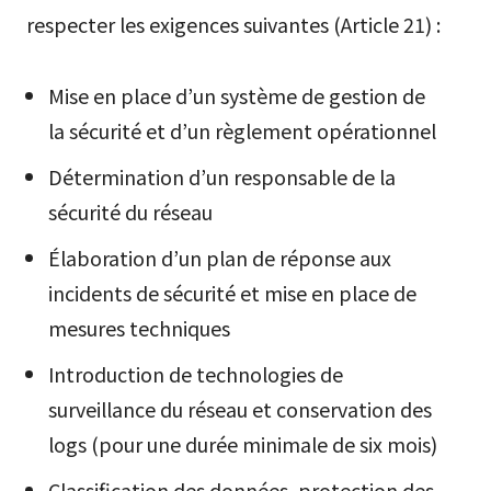
respecter les exigences suivantes (Article 21) :
Mise en place d’un système de gestion de
la sécurité et d’un règlement opérationnel
Détermination d’un responsable de la
sécurité du réseau
Élaboration d’un plan de réponse aux
incidents de sécurité et mise en place de
mesures techniques
Introduction de technologies de
surveillance du réseau et conservation des
logs (pour une durée minimale de six mois)
Classification des données, protection des