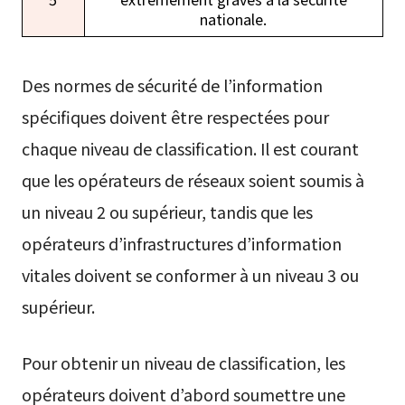
nationale.
Des normes de sécurité de l’information
spécifiques doivent être respectées pour
chaque niveau de classification. Il est courant
que les opérateurs de réseaux soient soumis à
un niveau 2 ou supérieur, tandis que les
opérateurs d’infrastructures d’information
vitales doivent se conformer à un niveau 3 ou
supérieur.
Pour obtenir un niveau de classification, les
opérateurs doivent d’abord soumettre une