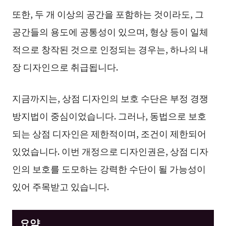
또한, 두 개 이상의 공간을 포함하는 것이라도, 그
공간들의 용도에 공통성이 있으며, 형상 등이 일체
적으로 창작된 것으로 인정되는 경우는, 하나의 내
장 디자인으로 취급됩니다.
지금까지는, 상점 디자인의 보호 수단은 부정 경쟁
방지법이 중심이었습니다. 그러나, 동법으로 보호
되는 상점 디자인은 제한적이며, 조건이 제한되어
있었습니다. 이번 개정으로 디자인권은, 상점 디자
인의 보호를 도모하는 강력한 수단이 될 가능성이
있어 주목받고 있습니다.
요약