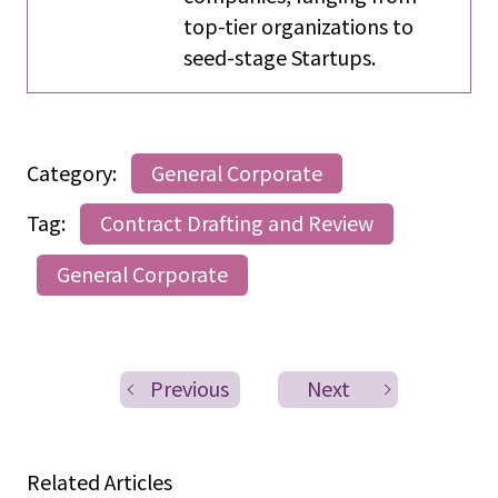
top-tier organizations to
seed-stage Startups.
Category:
General Corporate
Tag:
Contract Drafting and Review
General Corporate
Previous
Next
Related Articles