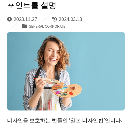
포인트를 설명
2023.11.27
2024.03.13
GENERAL CORPORATE
디자인을 보호하는 법률인 ‘일본 디자인법’입니다.