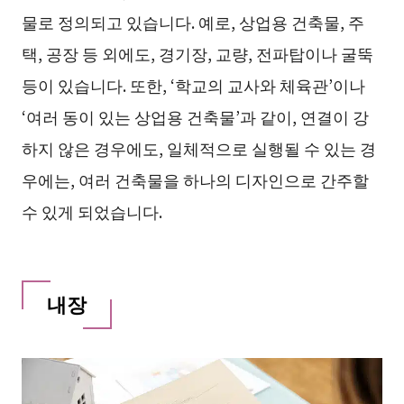
물로 정의되고 있습니다. 예로, 상업용 건축물, 주
택, 공장 등 외에도, 경기장, 교량, 전파탑이나 굴뚝
등이 있습니다. 또한, ‘학교의 교사와 체육관’이나
‘여러 동이 있는 상업용 건축물’과 같이, 연결이 강
하지 않은 경우에도, 일체적으로 실행될 수 있는 경
우에는, 여러 건축물을 하나의 디자인으로 간주할
수 있게 되었습니다.
내장