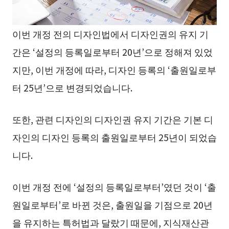
이번 개정 전의 디자인법에서 디자인권의 유지 기
간은 ‘설정의 등록일로부터 20년’으로 정해져 있었
지만, 이번 개정에 따라, 디자인 등록의 ‘출원일로부
터 25년’으로 변경되었습니다.
또한, 관련 디자인의 디자인권 유지 기간은 기본 디
자인의 디자인 등록의 출원일로부터 25년이 되었습
니다.
이번 개정 전에 ‘설정의 등록일로부터’였던 것이 ‘출
원일로부터’로 바뀐 것은, 출원일을 기점으로 20년
을 유지하는 특허법과 달랐기 때문에, 지식재산관