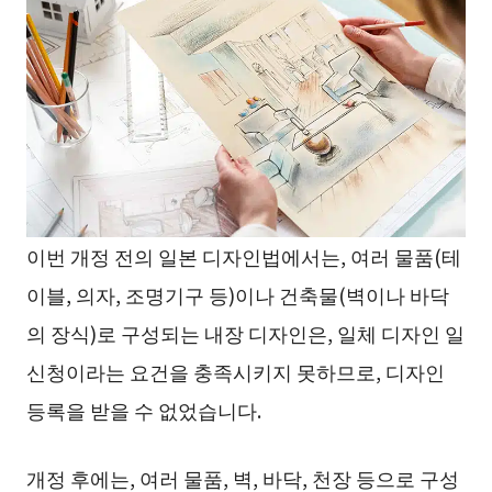
이번 개정 전의 일본 디자인법에서는, 여러 물품(테
이블, 의자, 조명기구 등)이나 건축물(벽이나 바닥
의 장식)로 구성되는 내장 디자인은, 일체 디자인 일
신청이라는 요건을 충족시키지 못하므로, 디자인
등록을 받을 수 없었습니다.
개정 후에는, 여러 물품, 벽, 바닥, 천장 등으로 구성