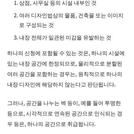
상점, 사무실 등의 시설 내부인 것
여러 디자인법상의 물품, 건축물 또는 이미지
로 구성되는 것
내장 전체가 일관된 미감을 유발하는 것
하나의 신청에 포함될 수 있는 것은, 하나의 시설에
있는 내장 공간에 한정되므로, 물리적으로 분할된
여러 공간을 포함하는 경우는, 원칙적으로 하나의
내장 디자인에 해당하지 않는다고 판단됩니다.
그러나, 공간을 나누는 벽 등이, 예를 들어 투명한
등으로, 시각적으로 연속된 공간으로 인식되는 경
우 등은, 하나의 공간으로 취급됩니다.