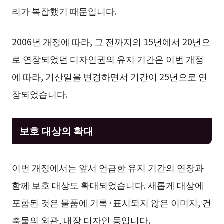
리가 복잡했기 때문입니다.
2006년 개정에 따라, 그 전까지의 15년에서 20년으
로 연장되었던 디자인권의 유지 기간은 이번 개정
에 따라, 기산일을 변경하면서 기간이 25년으로 연
장되었습니다.
보호 대상의 확대
이번 개정에서는 앞서 언급한 유지 기간의 연장과
함께 보호 대상도 확대되었습니다. 새롭게 대상에
포함된 것은 물품에 기록·표시되지 않은 이미지, 건
축물의 외관, 내장 디자인 등입니다.