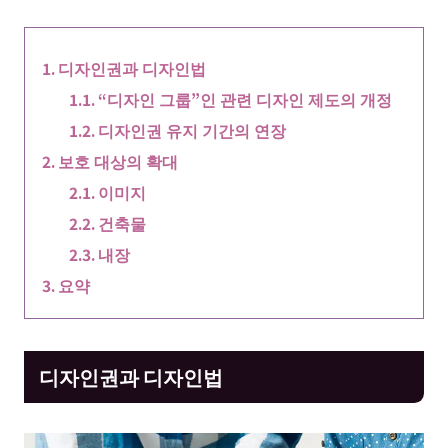
디자인권과 디자인법
“디자인 그룹”인 관련 디자인 제도의 개정
디자인권 유지 기간의 연장
보호 대상의 확대
이미지
건축물
내장
요약
디자인권과 디자인법