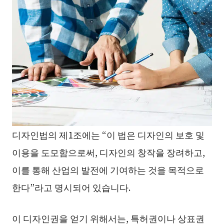
디자인법의 제1조에는 “이 법은 디자인의 보호 및
이용을 도모함으로써, 디자인의 창작을 장려하고,
이를 통해 산업의 발전에 기여하는 것을 목적으로
한다”라고 명시되어 있습니다.
이 디자인권을 얻기 위해서는, 특허권이나 상표권