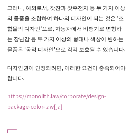
그러나, 예외로서, 찻잔과 찻주전자 등 두 가지 이상
의 물품을 조합하여 하나의 디자인이 되는 것은 ‘조
합물의 디자인’으로, 자동차에서 비행기로 변형하
는 장난감 등 두 가지 이상의 형태나 색상이 변하는
물품은 ‘동적 디자인’으로 각각 보호될 수 있습니다.
디자인권이 인정되려면, 이러한 요건이 충족되어야
합니다.
https://monolith.law/corporate/design-
package-color-law[ja]