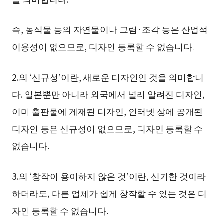
즉, 동식물 등의 자연물이나 그림·조각 등은 산업적
이용성이 없으므로, 디자인 등록할 수 없습니다.
2.의 ‘신규성’이란, 새로운 디자인인 것을 의미합니
다. 일본뿐만 아니라 외국에서 널리 알려진 디자인,
이미 출판물에 게재된 디자인, 인터넷 상에 공개된
디자인 등은 신규성이 없으므로, 디자인 등록할 수
없습니다.
3.의 ‘창작이 용이하지 않은 것’이란, 신기한 것이라
하더라도, 다른 업체가 쉽게 창작할 수 있는 것은 디
자인 등록할 수 없습니다.