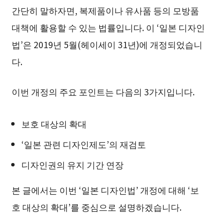
간단히 말하자면, 복제품이나 유사품 등의 모방품
대책에 활용할 수 있는 법률입니다. 이 ‘일본 디자인
법’은 2019년 5월(헤이세이 31년)에 개정되었습니
다.
이번 개정의 주요 포인트는 다음의 3가지입니다.
보호 대상의 확대
‘일본 관련 디자인제도’의 재검토
디자인권의 유지 기간 연장
본 글에서는 이번 ‘일본 디자인법’ 개정에 대해 ‘보
호 대상의 확대’를 중심으로 설명하겠습니다.