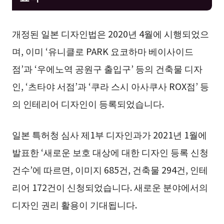
개정된 일본 디자인법은 2020년 4월에 시행되었으
며, 이미 ‘유니클로 PARK 요코하마 베이사이드
점’과 ‘우에노역 공원구 출입구’ 등의 건축물 디자
인, ‘츠타야 서점’과 ‘쿠라 스시 아사쿠사 ROX점’ 등
의 인테리어 디자인이 등록되었습니다.
일본 특허청 심사 제1부 디자인과가 2021년 1월에
발표한 ‘새로운 보호 대상에 대한 디자인 등록 신청
건수’에 따르면, 이미지 685건, 건축물 294건, 인테
리어 172건이 신청되었습니다. 새로운 분야에서의
디자인 권리 활용이 기대됩니다.