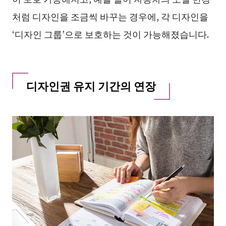
처럼 디자인을 조금씩 바꾸는 경우에, 각 디자인을
‘디자인 그룹’으로 보호하는 것이 가능해졌습니다.
디자인권 유지 기간의 연장