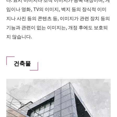
임이나 영화, TV의 이미지, 벽지 등의 장식적 이미
지나 사진 등의 콘텐츠 등, 이미지가 관련 장치 등의
기능과 관련이 없는 이미지는, 개정 후에도 보호되
지 않습니다.
건축물