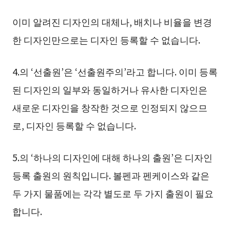
이미 알려진 디자인의 대체나, 배치나 비율을 변경
한 디자인만으로는 디자인 등록할 수 없습니다.
4.의 ‘선출원’은 ‘선출원주의’라고 합니다. 이미 등록
된 디자인의 일부와 동일하거나 유사한 디자인은
새로운 디자인을 창작한 것으로 인정되지 않으므
로, 디자인 등록할 수 없습니다.
5.의 ‘하나의 디자인에 대해 하나의 출원’은 디자인
등록 출원의 원칙입니다. 볼펜과 펜케이스와 같은
두 가지 물품에는 각각 별도로 두 가지 출원이 필요
합니다.