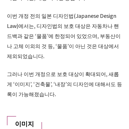
이번 개정 전의 일본 디자인법(Japanese Design
Law)에서는, 디자인법의 보호 대상은 자동차나 핸
드백과 같은 ‘물품’에 한정되어 있었으며, 부동산이
나 고체 이외의 것 등, ‘물품’이 아닌 것은 대상에서
제외되었습니다.
그러나 이번 개정으로 보호 대상이 확대되어, 새롭
게 ‘이미지’, ‘건축물’, ‘내장’의 디자인에 대해서도 등
록이 가능해졌습니다.
이미지