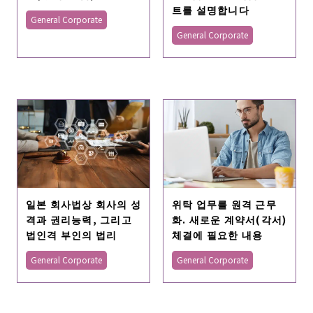
트를 설명합니다
General Corporate
General Corporate
일본 회사법상 회사의 성
위탁 업무를 원격 근무
격과 권리능력, 그리고
화. 새로운 계약서(각서)
법인격 부인의 법리
체결에 필요한 내용
General Corporate
General Corporate