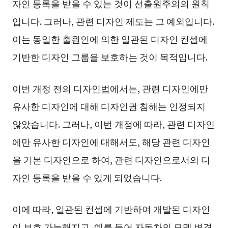
자인 등록을 받을 수 있는 것이 선출원주의의 원칙
입니다. 그러나, 관련 디자인 제도는 그 예외입니다.
이는 동일한 출원인에 의한 일관된 디자인 컨셉에
기반한 디자인 그룹을 보호하는 것이 목적입니다.
이번 개정 전의 디자인법에서는, 관련 디자인에만
유사한 디자인에 대해 디자인권 침해는 인정되지
않았습니다. 그러나, 이번 개정에 따라, 관련 디자인
에만 유사한 디자인에 대해서도, 해당 관련 디자인
을 기본 디자인으로 하여, 관련 디자인으로서의 디
자인 등록을 받을 수 있게 되었습니다.
이에 따라, 일관된 컨셉에 기반하여 개발된 디자인
이 보호 가능해지고, 예를 들어 자동차의 모델 변경