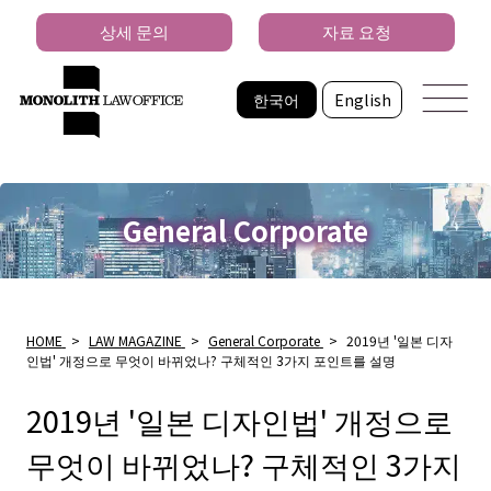
상세 문의
자료 요청
한국어
English
General Corporate
HOME
>
LAW MAGAZINE
>
General Corporate
>
2019년 '일본 디자
인법' 개정으로 무엇이 바뀌었나? 구체적인 3가지 포인트를 설명
2019년 '일본 디자인법' 개정으로
무엇이 바뀌었나? 구체적인 3가지