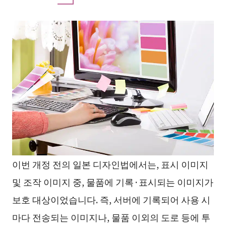
이번 개정 전의 일본 디자인법에서는, 표시 이미지
및 조작 이미지 중, 물품에 기록·표시되는 이미지가
보호 대상이었습니다. 즉, 서버에 기록되어 사용 시
마다 전송되는 이미지나, 물품 이외의 도로 등에 투