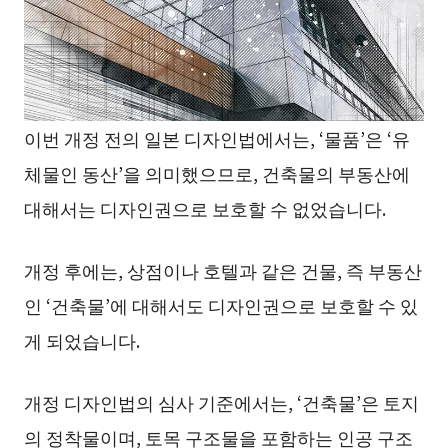
이번 개정 전의 일본 디자인법에서는, ‘물품’은 ‘유
체물인 동산’을 의미했으므로, 건축물의 부동산에
대해서는 디자인권으로 보호할 수 없었습니다.
개정 후에는, 상점이나 호텔과 같은 건물, 즉 부동산
인 ‘건축물’에 대해서도 디자인권으로 보호할 수 있
게 되었습니다.
개정 디자인법의 심사 기준에서는, ‘건축물’은 토지
의 정착물이며, 토목 구조물을 포함하는 인공 구조