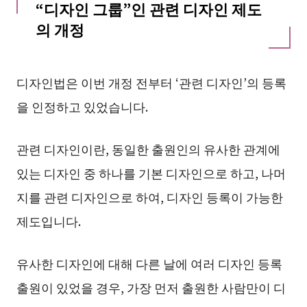
“디자인 그룹”인 관련 디자인 제도
의 개정
디자인법은 이번 개정 전부터 ‘관련 디자인’의 등록
을 인정하고 있었습니다.
관련 디자인이란, 동일한 출원인의 유사한 관계에
있는 디자인 중 하나를 기본 디자인으로 하고, 나머
지를 관련 디자인으로 하여, 디자인 등록이 가능한
제도입니다.
유사한 디자인에 대해 다른 날에 여러 디자인 등록
출원이 있었을 경우, 가장 먼저 출원한 사람만이 디