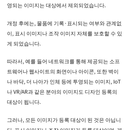
영되는 이미지는 대상에서 제외되었습니다.
개정 후에는, 물품에 기록·표시되는 여부와 관계없
이, 표시 이미지나 조작 이미지 자체를 보호할 수 있
게 되었습니다.
따라서, 예를 들어 네트워크를 통해 제공되는 소프
트웨어나 웹사이트의 화면이나 아이콘, 또한 벽이
나 바닥, 더 나아가 인체 등에 투영되는 이미지, IoT
나 VR/AR과 같은 분야의 이미지도 디자인 등록의
대상이 됩니다.
그러나, 모든 이미지가 등록 대상이 된 것은 아닙니
다. 표시 이미지나 조작 이미지가 등록 대상이며, 게