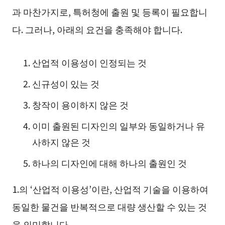
과 마찬가지로, 특허청에 출원 및 등록이 필요합니
다. 그러나, 아래의 요건을 충족해야 합니다.
산업적 이용성이 인정되는 것
신규성이 있는 것
창작이 용이하지 않은 것
이미 출원된 디자인의 일부와 동일하거나 유
사하지 않은 것
하나의 디자인에 대해 하나의 출원인 것
1.의 ‘산업적 이용성’이란, 산업적 기술을 이용하여
동일한 물건을 반복적으로 대량 생산할 수 있는 것
을 의미합니다.