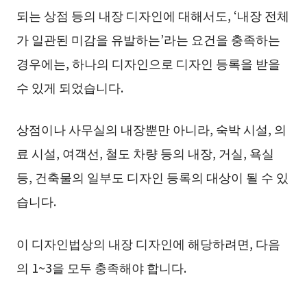
되는 상점 등의 내장 디자인에 대해서도, ‘내장 전체
가 일관된 미감을 유발하는’라는 요건을 충족하는
경우에는, 하나의 디자인으로 디자인 등록을 받을
수 있게 되었습니다.
상점이나 사무실의 내장뿐만 아니라, 숙박 시설, 의
료 시설, 여객선, 철도 차량 등의 내장, 거실, 욕실
등, 건축물의 일부도 디자인 등록의 대상이 될 수 있
습니다.
이 디자인법상의 내장 디자인에 해당하려면, 다음
의 1~3을 모두 충족해야 합니다.