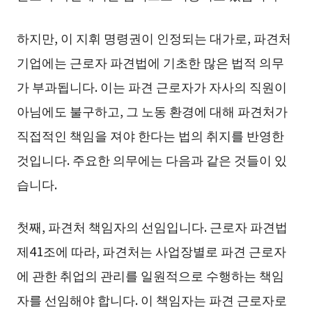
하지만, 이 지휘 명령권이 인정되는 대가로, 파견처
기업에는 근로자 파견법에 기초한 많은 법적 의무
가 부과됩니다. 이는 파견 근로자가 자사의 직원이
아님에도 불구하고, 그 노동 환경에 대해 파견처가
직접적인 책임을 져야 한다는 법의 취지를 반영한
것입니다. 주요한 의무에는 다음과 같은 것들이 있
습니다.
첫째, 파견처 책임자의 선임입니다. 근로자 파견법
제41조에 따라, 파견처는 사업장별로 파견 근로자
에 관한 취업의 관리를 일원적으로 수행하는 책임
자를 선임해야 합니다. 이 책임자는 파견 근로자로