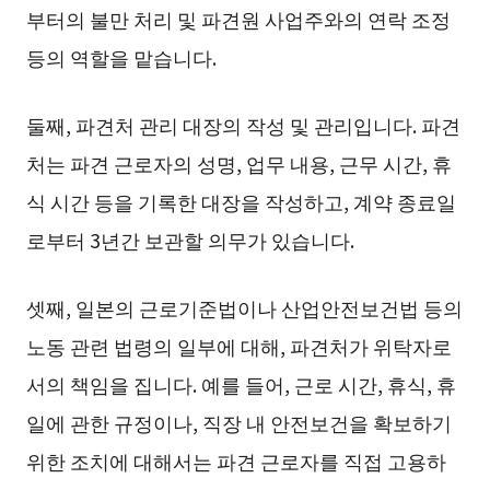
부터의 불만 처리 및 파견원 사업주와의 연락 조정
등의 역할을 맡습니다.
둘째, 파견처 관리 대장의 작성 및 관리입니다. 파견
처는 파견 근로자의 성명, 업무 내용, 근무 시간, 휴
식 시간 등을 기록한 대장을 작성하고, 계약 종료일
로부터 3년간 보관할 의무가 있습니다.
셋째, 일본의 근로기준법이나 산업안전보건법 등의
노동 관련 법령의 일부에 대해, 파견처가 위탁자로
서의 책임을 집니다. 예를 들어, 근로 시간, 휴식, 휴
일에 관한 규정이나, 직장 내 안전보건을 확보하기
위한 조치에 대해서는 파견 근로자를 직접 고용하