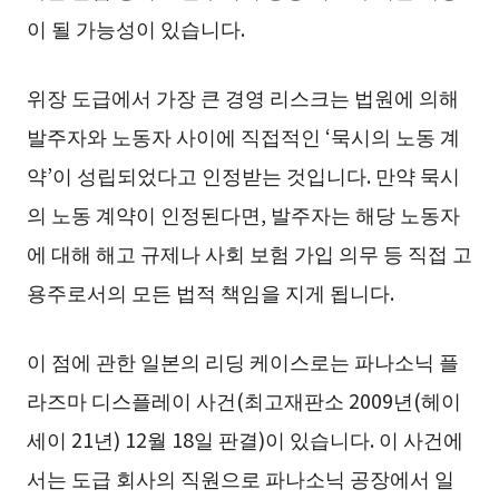
이 될 가능성이 있습니다.
위장 도급에서 가장 큰 경영 리스크는 법원에 의해
발주자와 노동자 사이에 직접적인 ‘묵시의 노동 계
약’이 성립되었다고 인정받는 것입니다. 만약 묵시
의 노동 계약이 인정된다면, 발주자는 해당 노동자
에 대해 해고 규제나 사회 보험 가입 의무 등 직접 고
용주로서의 모든 법적 책임을 지게 됩니다.
이 점에 관한 일본의 리딩 케이스로는 파나소닉 플
라즈마 디스플레이 사건(최고재판소 2009년(헤이
세이 21년) 12월 18일 판결)이 있습니다. 이 사건에
서는 도급 회사의 직원으로 파나소닉 공장에서 일