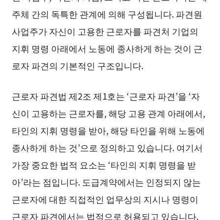
주체 간의 독특한 관계에 의해 구성됩니다. 파견원
사업주가 자신이 고용한 근로자를 파견처 기업의
지휘 명령 아래에서 노동에 종사하게 하는 것이 근
로자 파견의 기본적인 구조입니다.
근로자 파견법 제2조 제1호는 ‘근로자 파견’을 ‘자
신이 고용하는 근로자를, 해당 고용 관계 아래에서,
타인의 지휘 명령을 받아, 해당 타인을 위해 노동에
종사하게 하는 것’으로 정의하고 있습니다. 여기서
가장 중요한 법적 요소는 ‘타인의 지휘 명령을 받
아’라는 점입니다. 도급계약에서는 인정되지 않는
근로자에 대한 직접적인 업무상의 지시나 명령이
근로자 파견에서는 법적으로 허용되고 있습니다.