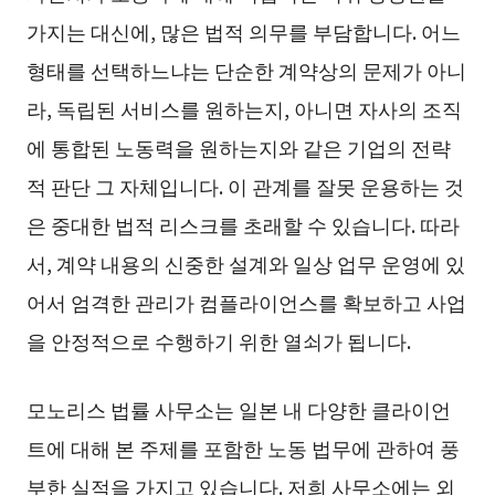
가지는 대신에, 많은 법적 의무를 부담합니다. 어느
형태를 선택하느냐는 단순한 계약상의 문제가 아니
라, 독립된 서비스를 원하는지, 아니면 자사의 조직
에 통합된 노동력을 원하는지와 같은 기업의 전략
적 판단 그 자체입니다. 이 관계를 잘못 운용하는 것
은 중대한 법적 리스크를 초래할 수 있습니다. 따라
서, 계약 내용의 신중한 설계와 일상 업무 운영에 있
어서 엄격한 관리가 컴플라이언스를 확보하고 사업
을 안정적으로 수행하기 위한 열쇠가 됩니다.
모노리스 법률 사무소는 일본 내 다양한 클라이언
트에 대해 본 주제를 포함한 노동 법무에 관하여 풍
부한 실적을 가지고 있습니다. 저희 사무소에는 외