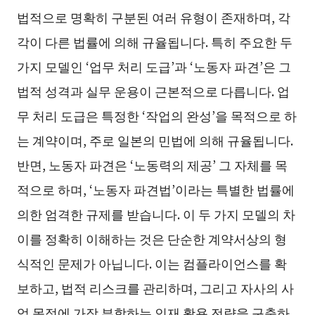
법적으로 명확히 구분된 여러 유형이 존재하며, 각
각이 다른 법률에 의해 규율됩니다. 특히 주요한 두
가지 모델인 ‘업무 처리 도급’과 ‘노동자 파견’은 그
법적 성격과 실무 운용이 근본적으로 다릅니다. 업
무 처리 도급은 특정한 ‘작업의 완성’을 목적으로 하
는 계약이며, 주로 일본의 민법에 의해 규율됩니다.
반면, 노동자 파견은 ‘노동력의 제공’ 그 자체를 목
적으로 하며, ‘노동자 파견법’이라는 특별한 법률에
의한 엄격한 규제를 받습니다. 이 두 가지 모델의 차
이를 정확히 이해하는 것은 단순한 계약서상의 형
식적인 문제가 아닙니다. 이는 컴플라이언스를 확
보하고, 법적 리스크를 관리하며, 그리고 자사의 사
업 목적에 가장 부합하는 인재 활용 전략을 구축하