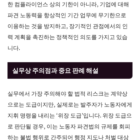
한 컴플라이언스 상의 기한이 아니라, 기업에 대해
파견 노동력을 항상적인 기간 업무에 무기한으로
이용하는 것을 방지하고, 장기적인 관점에서의 인
력 계획을 촉진하는 정책적인 의도를 가지고 있습
니다.
실무상 주의점과 중요 판례 해설
실무에서 가장 주의해야 할 법적 리스크는 계약상
으로는 도급이지만, 실제로는 발주자가 노동자에게
지휘 명령을 내리는 ‘위장 도급’입니다. 위장 도급으
로 판단될 경우, 이는 노동자 파견법의 규제를 회피
하는 불법 행위로 간주되어 행정 지도나 처벌 대상