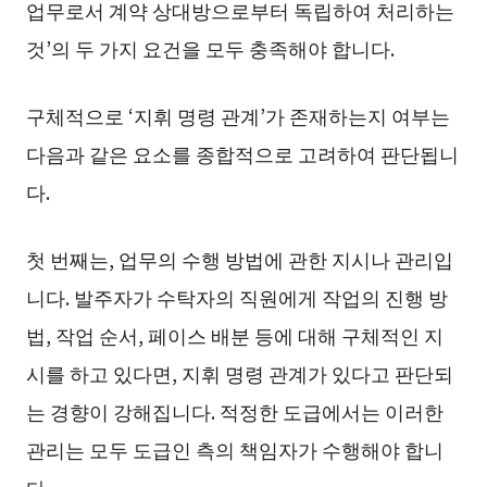
업무로서 계약 상대방으로부터 독립하여 처리하는
것’의 두 가지 요건을 모두 충족해야 합니다.
구체적으로 ‘지휘 명령 관계’가 존재하는지 여부는
다음과 같은 요소를 종합적으로 고려하여 판단됩니
다.
첫 번째는, 업무의 수행 방법에 관한 지시나 관리입
니다. 발주자가 수탁자의 직원에게 작업의 진행 방
법, 작업 순서, 페이스 배분 등에 대해 구체적인 지
시를 하고 있다면, 지휘 명령 관계가 있다고 판단되
는 경향이 강해집니다. 적정한 도급에서는 이러한
관리는 모두 도급인 측의 책임자가 수행해야 합니
다.