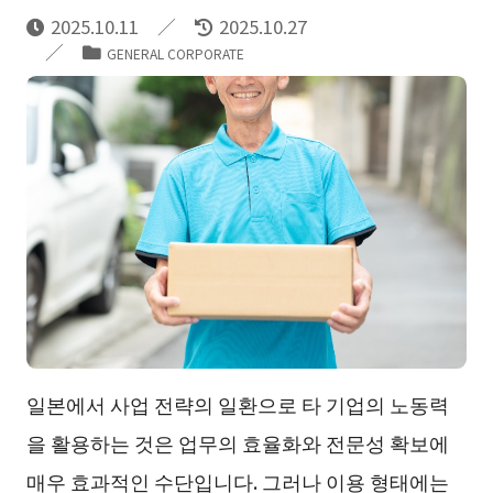
2025.10.11
2025.10.27
GENERAL CORPORATE
일본에서 사업 전략의 일환으로 타 기업의 노동력
을 활용하는 것은 업무의 효율화와 전문성 확보에
매우 효과적인 수단입니다. 그러나 이용 형태에는