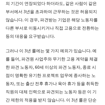
의 기간이 연장되었다 하더라도, 같은 사람이 같은
부서에서 3년을 초과하여 근무하는 것은 허용되지
않습니다. 이 경우, 파견받는 기업은 해당 노동자를
다른 부서로 이동시키거나 직접 고용으로 전환하는
등의 대응을 요구받습니다.
그러나 이 3년 룰에는 몇 가지 예외가 있습니다. 예
를 들어, 파견원 사업주와 무기한 고용 계약을 체결
한 파견 노동자, 60세 이상의 파견 노동자, 종료 시
점이 명확한 유기한 프로젝트 업무에 종사하는 노
동자, 또는 출산 전후 휴가나 육아 휴가 등을 취득한
직원의 대체 인력으로 파견되는 노동자 등은 이 기
간 제한의 적용을 받지 않습니다. 이 3년 룰은 단순