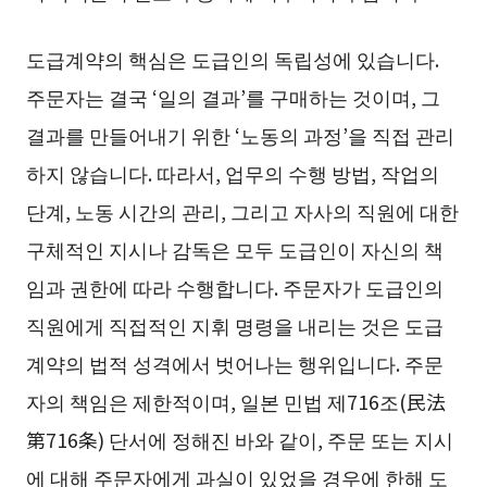
도급계약의 핵심은 도급인의 독립성에 있습니다.
주문자는 결국 ‘일의 결과’를 구매하는 것이며, 그
결과를 만들어내기 위한 ‘노동의 과정’을 직접 관리
하지 않습니다. 따라서, 업무의 수행 방법, 작업의
단계, 노동 시간의 관리, 그리고 자사의 직원에 대한
구체적인 지시나 감독은 모두 도급인이 자신의 책
임과 권한에 따라 수행합니다. 주문자가 도급인의
직원에게 직접적인 지휘 명령을 내리는 것은 도급
계약의 법적 성격에서 벗어나는 행위입니다. 주문
자의 책임은 제한적이며, 일본 민법 제716조(民法
第716条) 단서에 정해진 바와 같이, 주문 또는 지시
에 대해 주문자에게 과실이 있었을 경우에 한해 도