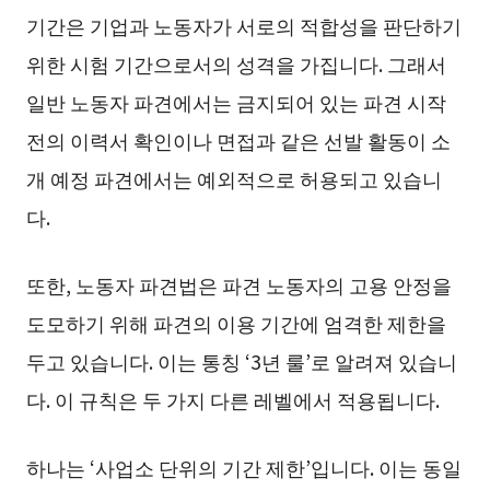
기간은 기업과 노동자가 서로의 적합성을 판단하기
위한 시험 기간으로서의 성격을 가집니다. 그래서
일반 노동자 파견에서는 금지되어 있는 파견 시작
전의 이력서 확인이나 면접과 같은 선발 활동이 소
개 예정 파견에서는 예외적으로 허용되고 있습니
다.
또한, 노동자 파견법은 파견 노동자의 고용 안정을
도모하기 위해 파견의 이용 기간에 엄격한 제한을
두고 있습니다. 이는 통칭 ‘3년 룰’로 알려져 있습니
다. 이 규칙은 두 가지 다른 레벨에서 적용됩니다.
하나는 ‘사업소 단위의 기간 제한’입니다. 이는 동일