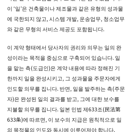
이 ‘일’은 건축물이나 제조물과 같은 유형의 성과물
에 국한되지 않고, 시스템 개발, 운송업무, 청소업무
와 같은 무형의 서비스 제공도 포함됩니다.
이 계약 형태에서 당사자의 권리와 의무는 일의 완
성이라는 목적을 중심으로 구축되어 있습니다. 일
을 맡는 측(도급인)은 계약 내용에 따라 정해진 기
한까지 일을 완성시키고, 그 성과물을 주문자에게
인도할 의무를 집니다. 반면, 일을 발주하는 측(주문
자)은 완성된 일의 결과를 받고, 그에 대한 보수를
지불할 의무를 집니다. 일본 민법 제633조(民法第
633条)에 따르면, 이 보수의 지급은 원칙적으로 일
의 목적물의 인도와 동시에 이루어져야 합니다.