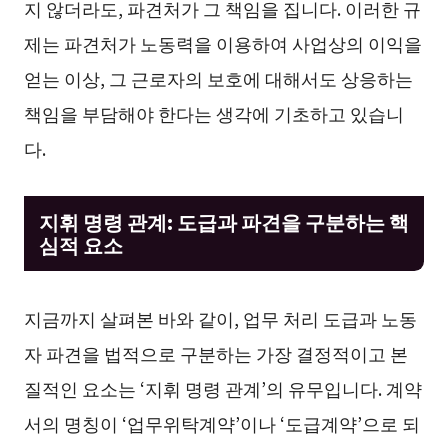
지 않더라도, 파견처가 그 책임을 집니다. 이러한 규
제는 파견처가 노동력을 이용하여 사업상의 이익을
얻는 이상, 그 근로자의 보호에 대해서도 상응하는
책임을 부담해야 한다는 생각에 기초하고 있습니
다.
지휘 명령 관계: 도급과 파견을 구분하는 핵
심적 요소
지금까지 살펴본 바와 같이, 업무 처리 도급과 노동
자 파견을 법적으로 구분하는 가장 결정적이고 본
질적인 요소는 ‘지휘 명령 관계’의 유무입니다. 계약
서의 명칭이 ‘업무위탁계약’이나 ‘도급계약’으로 되