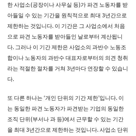
한 사업소(공장이나 사무실 등)가 파견 노동자를 받
아들일 수 있는 기간을 원칙적으로 최대 3년간으로
제한하는 것입니다. 이 기간은 그 사업소에서 처음
으로 파견 노동자를 받아들인 날로부터 계산됩니
다. 그러나 이 기간 제한은 사업소의 과반수 노동조
합이나 노동자의 과반수 대표자로부터의 의견 청취
라는 적절한 절차를 거쳐 3년마다 연장할 수 있습니
다.
또 다른 하나는 ‘개인 단위의 기간 제한’입니다. 이
는 동일한 파견 노동자가 파견받는 기업의 동일한
조직 단위(부서나 과 등)에서 근무할 수 있는 기간
을 최대 3년간으로 제한하는 것입니다. 사업소 단위