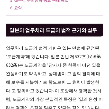
실무상 주의점과 중요 판례 해설
요약
일본의 업무처리 도급의 법적 근거와 실무
업무처리 도급의 법적 기반은 일본 민법에 규정된
‘도급계약’에 있습니다. 일본 민법 제632조(民法第
632条)는 도급계약을 ‘당사자 중 한쪽이 어떤 일을
완성하기로 약속하고, 상대방이 그 일의 결과에 대
해 보수를 지불하기로 함으로써 그 효력이 발생한
다’고 정의하고 있습니다. 이 조항에서 명확한 것처
럼, 도급계약의 가장 본질적인 특징은 ‘일의 완성’이
라는 결과에 초점을 맞추고 있다는 점에 있습니다.