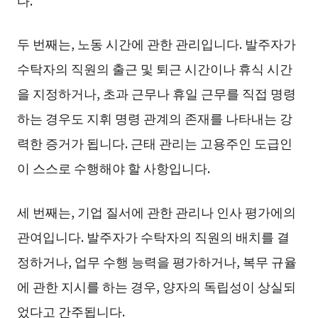
두 번째는, 노동 시간에 관한 관리입니다. 발주자가
수탁자의 직원의 출근 및 퇴근 시간이나 휴식 시간
을 지정하거나, 초과 근무나 휴일 근무를 직접 명령
하는 경우도 지휘 명령 관계의 존재를 나타내는 강
력한 증거가 됩니다. 근태 관리는 고용주인 도급인
이 스스로 수행해야 할 사항입니다.
세 번째는, 기업 질서에 관한 관리나 인사 평가에의
관여입니다. 발주자가 수탁자의 직원의 배치를 결
정하거나, 업무 수행 능력을 평가하거나, 복무 규율
에 관한 지시를 하는 경우, 양자의 독립성이 상실되
었다고 간주됩니다.