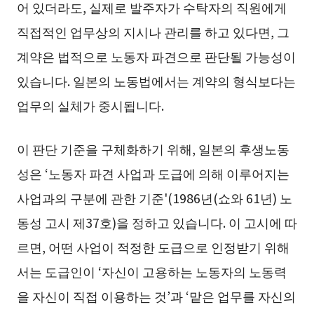
어 있더라도, 실제로 발주자가 수탁자의 직원에게
직접적인 업무상의 지시나 관리를 하고 있다면, 그
계약은 법적으로 노동자 파견으로 판단될 가능성이
있습니다. 일본의 노동법에서는 계약의 형식보다는
업무의 실체가 중시됩니다.
이 판단 기준을 구체화하기 위해, 일본의 후생노동
성은 ‘노동자 파견 사업과 도급에 의해 이루어지는
사업과의 구분에 관한 기준'(1986년(쇼와 61년) 노
동성 고시 제37호)을 정하고 있습니다. 이 고시에 따
르면, 어떤 사업이 적정한 도급으로 인정받기 위해
서는 도급인이 ‘자신이 고용하는 노동자의 노동력
을 자신이 직접 이용하는 것’과 ‘맡은 업무를 자신의