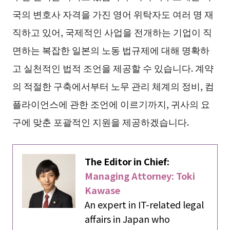
국의 변호사 자격을 가진 영어 위탁자도 여러 명 재
직하고 있어, 국제적인 사업을 전개하는 기업이 직
면하는 복잡한 일본의 노동 법규제에 대해 명확하
고 실천적인 법적 조언을 제공할 수 있습니다. 계약
의 적절한 구축에서부터 노무 관리 체계의 정비, 컴
플라이언스에 관한 조언에 이르기까지, 귀사의 요
구에 맞춘 포괄적인 지원을 제공하겠습니다.
The Editor in Chief:
Managing Attorney: Toki
Kawase
An expert in IT-related legal
affairs in Japan who