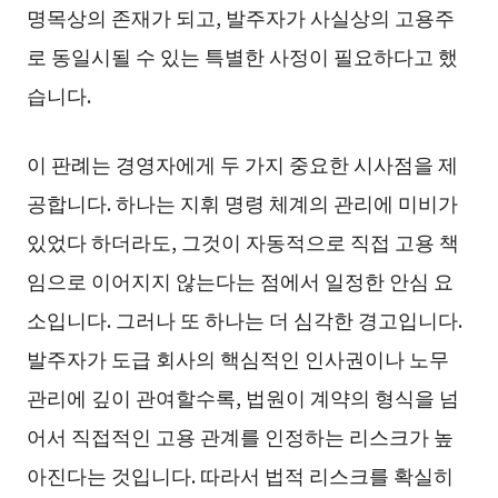
명목상의 존재가 되고, 발주자가 사실상의 고용주
로 동일시될 수 있는 특별한 사정이 필요하다고 했
습니다.
이 판례는 경영자에게 두 가지 중요한 시사점을 제
공합니다. 하나는 지휘 명령 체계의 관리에 미비가
있었다 하더라도, 그것이 자동적으로 직접 고용 책
임으로 이어지지 않는다는 점에서 일정한 안심 요
소입니다. 그러나 또 하나는 더 심각한 경고입니다.
발주자가 도급 회사의 핵심적인 인사권이나 노무
관리에 깊이 관여할수록, 법원이 계약의 형식을 넘
어서 직접적인 고용 관계를 인정하는 리스크가 높
아진다는 것입니다. 따라서 법적 리스크를 확실히