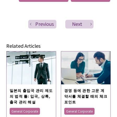
Previous
Next
Related Articles
일본의 출입국 관리 제도
경영 등에 관한 고문 계
의 법적 틀: 입국, 상륙,
약서를 체결할 때의 체크
출국 관리 해설
포인트
General Corporate
General Corporate