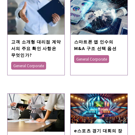
고객 소개형 대리점 계약
스마트폰 앱 인수의
서의 주요 확인 사항은
M&A 구조 선택 옵션
무엇인가?
General Corporate
General Corporate
e스포츠 경기 대회의 장