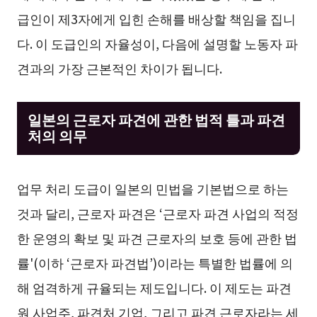
급인이 제3자에게 입힌 손해를 배상할 책임을 집니
다. 이 도급인의 자율성이, 다음에 설명할 노동자 파
견과의 가장 근본적인 차이가 됩니다.
일본의 근로자 파견에 관한 법적 틀과 파견
처의 의무
업무 처리 도급이 일본의 민법을 기본법으로 하는
것과 달리, 근로자 파견은 ‘근로자 파견 사업의 적정
한 운영의 확보 및 파견 근로자의 보호 등에 관한 법
률'(이하 ‘근로자 파견법’)이라는 특별한 법률에 의
해 엄격하게 규율되는 제도입니다. 이 제도는 파견
원 사업주, 파견처 기업, 그리고 파견 근로자라는 세