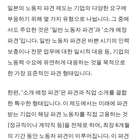
일본의 노동자 파견 제도는 기업의 다양한 요구에
부응하기 위해 몇 가지 유형으로 나뉩니다. 그 중에
서도 주요한 것은 ‘일반 노동자 파견’과 ‘소개 예정
파견’입니다. 일반 노동자 파견은 바쁜 시기의 인력
보충이나 전문 업무에 대한 일시적 대응 등, 기업의
노동력 수요에 유연하게 대응하는 것을 목적으로
한 가장 표준적인 파견 형태입니다.
한편, ‘소개 예정 파견’은 파견과 직업 소개를 결합
한 특수한 형태입니다. 이 제도에서는 미래에 파견
받는 기업이 해당 파견 노동자를 직접 고용하는 것
(정규직이나 계약직 등)을 전제로 하여, 최장 6개월
의 기간 동안 노동자 파견이 이루어집니다. 이 파견