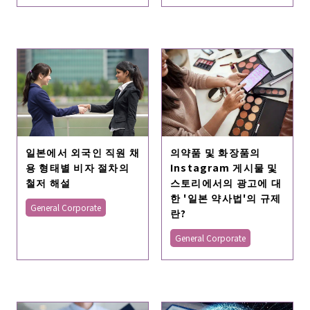
일본에서 외국인 직원 채
의약품 및 화장품의
용 형태별 비자 절차의
Instagram 게시물 및
철저 해설
스토리에서의 광고에 대
한 '일본 약사법'의 규제
General Corporate
란?
General Corporate