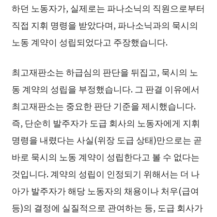
하던 노동자가, 실제로는 파나소닉의 직원으로부터
직접 지휘 명령을 받았다며, 파나소닉과의 묵시의
노동 계약이 성립되었다고 주장했습니다.
최고재판소는 하급심의 판단을 뒤집고, 묵시의 노
동 계약의 성립을 부정했습니다. 그 판결 이유에서
최고재판소는 중요한 판단 기준을 제시했습니다.
즉, 단순히 발주자가 도급 회사의 노동자에게 지휘
명령을 내렸다는 사실(위장 도급 상태)만으로는 곧
바로 묵시의 노동 계약이 성립한다고 볼 수 없다는
것입니다. 계약의 성립이 인정되기 위해서는 더 나
아가 발주자가 해당 노동자의 채용이나 처우(급여
등)의 결정에 실질적으로 관여하는 등, 도급 회사가