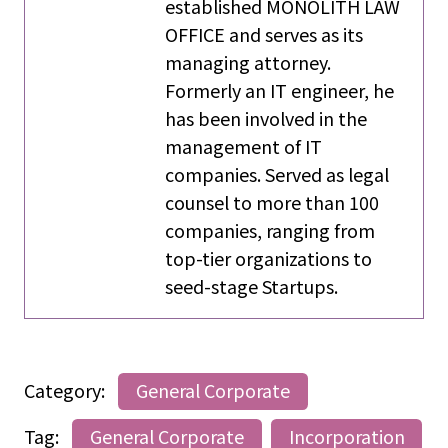
established MONOLITH LAW
OFFICE and serves as its
managing attorney.
Formerly an IT engineer, he
has been involved in the
management of IT
companies. Served as legal
counsel to more than 100
companies, ranging from
top-tier organizations to
seed-stage Startups.
Category:
General Corporate
Tag:
General Corporate
Incorporation