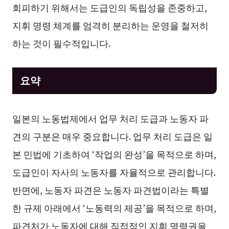
회피하기 위해서는 도급인의 독립성을 존중하고,
지휘 명령 체계를 엄격히 분리하는 운영을 철저히
하는 것이 필수적입니다.
요약
일본의 노동법제에서 업무 처리 도급과 노동자 파
견의 구분은 매우 중요합니다. 업무 처리 도급은 일
본 민법에 기초하여 ‘작업의 완성’을 목적으로 하며,
도급인이 자사의 노동자를 자율적으로 관리합니다.
반면에, 노동자 파견은 노동자 파견법이라는 특별
한 규제 아래에서 ‘노동력의 제공’을 목적으로 하며,
파견처가 노동자에 대해 직접적인 지휘 명령권을