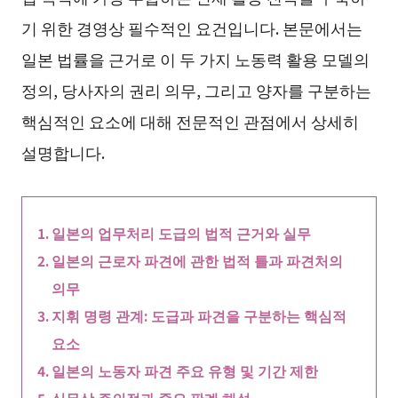
기 위한 경영상 필수적인 요건입니다. 본문에서는
일본 법률을 근거로 이 두 가지 노동력 활용 모델의
정의, 당사자의 권리 의무, 그리고 양자를 구분하는
핵심적인 요소에 대해 전문적인 관점에서 상세히
설명합니다.
일본의 업무처리 도급의 법적 근거와 실무
일본의 근로자 파견에 관한 법적 틀과 파견처의
의무
지휘 명령 관계: 도급과 파견을 구분하는 핵심적
요소
일본의 노동자 파견 주요 유형 및 기간 제한