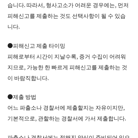
습니다. 따라서, 형사고소가 어려운 경우에는, 먼저
피해신고를 제출하는 것도 선택사항이 될 수 있습
니다.
●피해신고 제출 타이밍
피해로부터 시간이 지날수록, 증거 수집이 어려워
지므로, 가능한 한 빠르게 피해신고를 제출하는 것
이 바람직합니다.
●제출 방법
어느 파출소나 경찰서에 제출할지는 자유이지만,
기본적으로, 관할하는 경찰서에 가서 제출합니다.
파출소나 경찰서에는 정해진 양식이 준비되어 있으