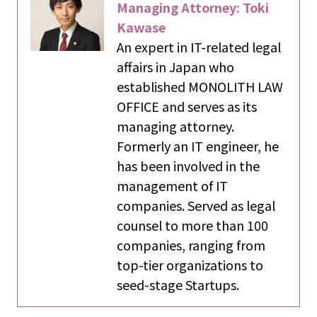
Managing Attorney: Toki
Kawase
An expert in IT-related legal
affairs in Japan who
established MONOLITH LAW
OFFICE and serves as its
managing attorney.
Formerly an IT engineer, he
has been involved in the
management of IT
companies. Served as legal
counsel to more than 100
companies, ranging from
top-tier organizations to
seed-stage Startups.