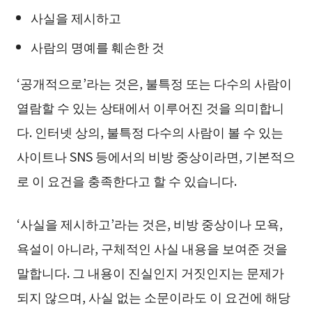
사실을 제시하고
사람의 명예를 훼손한 것
‘공개적으로’라는 것은, 불특정 또는 다수의 사람이
열람할 수 있는 상태에서 이루어진 것을 의미합니
다. 인터넷 상의, 불특정 다수의 사람이 볼 수 있는
사이트나 SNS 등에서의 비방 중상이라면, 기본적으
로 이 요건을 충족한다고 할 수 있습니다.
‘사실을 제시하고’라는 것은, 비방 중상이나 모욕,
욕설이 아니라, 구체적인 사실 내용을 보여준 것을
말합니다. 그 내용이 진실인지 거짓인지는 문제가
되지 않으며, 사실 없는 소문이라도 이 요건에 해당