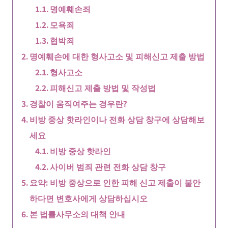
명예훼손죄
모욕죄
협박죄
명예훼손에 대한 형사고소 및 피해신고 제출 방법
형사고소
피해신고 제출 방법 및 작성법
경찰이 움직여주는 경우란?
비방 중상 핫라인이나 전화 상담 창구에 상담해보
세요
비방 중상 핫라인
사이버 범죄 관련 전화 상담 창구
요약: 비방 중상으로 인한 피해 신고 제출이 불안
하다면 변호사에게 상담하십시오
본 법률사무소의 대책 안내