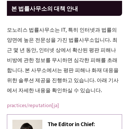
본 법률사무소의 대책 안내
모노리스 법률사무소는 IT, 특히 인터넷과 법률의
양면에 높은 전문성을 가진 법률사무소입니다. 최
근 몇 년 동안, 인터넷 상에서 확산된 평판 피해나
비방에 관한 정보를 무시하면 심각한 피해를 초래
합니다. 본 사무소에서는 평판 피해나 화재 대응을
위한 솔루션 제공을 진행하고 있습니다. 아래 기사
에서 자세한 내용을 확인하실 수 있습니다.
practices/reputation[ja]
The Editor in Chief: