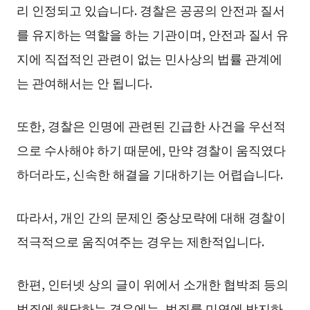
리 인정되고 있습니다. 경찰은 공공의 안전과 질서
를 유지하는 역할을 하는 기관이며, 안전과 질서 유
지에 직접적인 관련이 없는 민사상의 법률 관계에
는 관여해서는 안 됩니다.
또한, 경찰은 인명에 관련된 긴급한 사건을 우선적
으로 수사해야 하기 때문에, 만약 경찰이 움직였다
하더라도, 신속한 해결을 기대하기는 어렵습니다.
따라서, 개인 간의 문제인 중상모략에 대해 경찰이
적극적으로 움직여주는 경우는 제한적입니다.
한편, 인터넷 상의 글이 위에서 소개한 협박죄 등의
범죄에 해당하는 경우에는, 범죄를 미연에 방지하