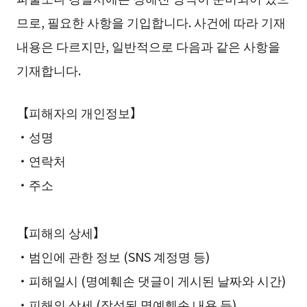
므로, 필요한 사항을 기입합니다. 사건에 따라 기재
내용은 다르지만, 일반적으로 다음과 같은 사항을
기재합니다.
【피해자의 개인정보】
・성명
・연락처
・주소
【피해의 상세】
・범인에 관한 정보 (SNS 계정명 등)
・피해일시 (명예훼손 댓글이 게시된 날짜와 시간)
・피해의 상세 (작성된 명예훼손 내용 등)