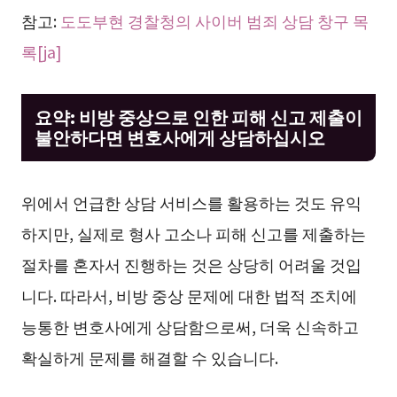
참고:
도도부현 경찰청의 사이버 범죄 상담 창구 목
록[ja]
요약: 비방 중상으로 인한 피해 신고 제출이
불안하다면 변호사에게 상담하십시오
위에서 언급한 상담 서비스를 활용하는 것도 유익
하지만, 실제로 형사 고소나 피해 신고를 제출하는
절차를 혼자서 진행하는 것은 상당히 어려울 것입
니다. 따라서, 비방 중상 문제에 대한 법적 조치에
능통한 변호사에게 상담함으로써, 더욱 신속하고
확실하게 문제를 해결할 수 있습니다.