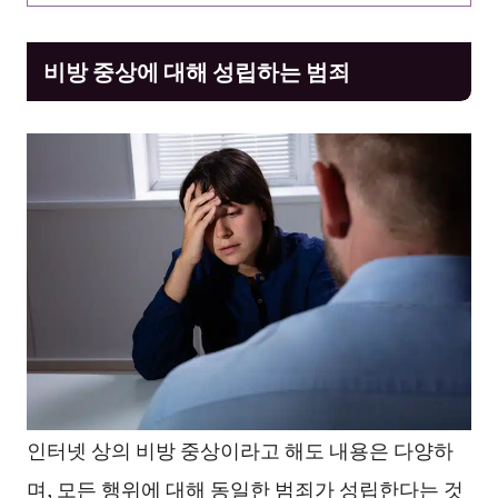
비방 중상에 대해 성립하는 범죄
인터넷 상의 비방 중상이라고 해도 내용은 다양하
며, 모든 행위에 대해 동일한 범죄가 성립한다는 것