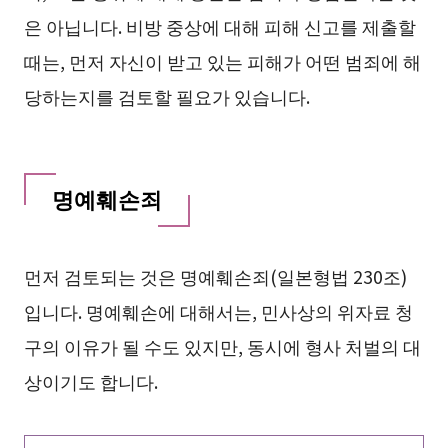
은 아닙니다. 비방 중상에 대해 피해 신고를 제출할
때는, 먼저 자신이 받고 있는 피해가 어떤 범죄에 해
당하는지를 검토할 필요가 있습니다.
명예훼손죄
먼저 검토되는 것은 명예훼손죄(일본형법 230조)
입니다. 명예훼손에 대해서는, 민사상의 위자료 청
구의 이유가 될 수도 있지만, 동시에 형사 처벌의 대
상이기도 합니다.