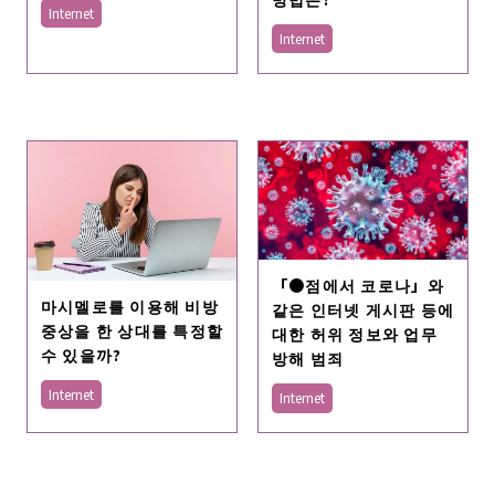
Internet
Internet
「●점에서 코로나」와
마시멜로를 이용해 비방
같은 인터넷 게시판 등에
중상을 한 상대를 특정할
대한 허위 정보와 업무
수 있을까?
방해 범죄
Internet
Internet