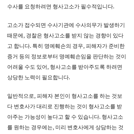
수사를 요청하려면 형사고소가 필수적입니다.
고소가 접수되면 수사기관에 수사의무가 발생하기
때문에, 경찰은 형사고소를 받지 않는 경향이 있다
고 합니다. 특히 명예훼손의 경우, 피해자가 준비한
증거 등의 정보로부터 명예훼손임을 판단하는 것이
어려울 수도 있어, 형사고소를 받아주도록 하려면
상당한 노력이 필요합니다.
일반적으로, 피해자 본인이 형사고소를 하는 것보
다 변호사가 대리로 진행하는 것이 형사고소를 받
아주는 가능성이 높다고 할 수 있습니다. 형사고소
를 원하는 경우에는, 미리 변호사에게 상담하는 것