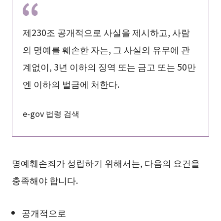
제230조 공개적으로 사실을 제시하고, 사람
의 명예를 훼손한 자는, 그 사실의 유무에 관
계없이, 3년 이하의 징역 또는 금고 또는 50만
엔 이하의 벌금에 처한다.
e-gov 법령 검색
명예훼손죄가 성립하기 위해서는, 다음의 요건을
충족해야 합니다.
공개적으로