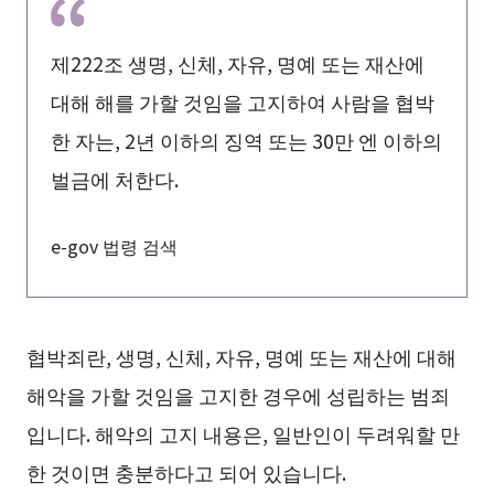
제222조 생명, 신체, 자유, 명예 또는 재산에
대해 해를 가할 것임을 고지하여 사람을 협박
한 자는, 2년 이하의 징역 또는 30만 엔 이하의
벌금에 처한다.
e-gov 법령 검색
협박죄란, 생명, 신체, 자유, 명예 또는 재산에 대해
해악을 가할 것임을 고지한 경우에 성립하는 범죄
입니다. 해악의 고지 내용은, 일반인이 두려워할 만
한 것이면 충분하다고 되어 있습니다.