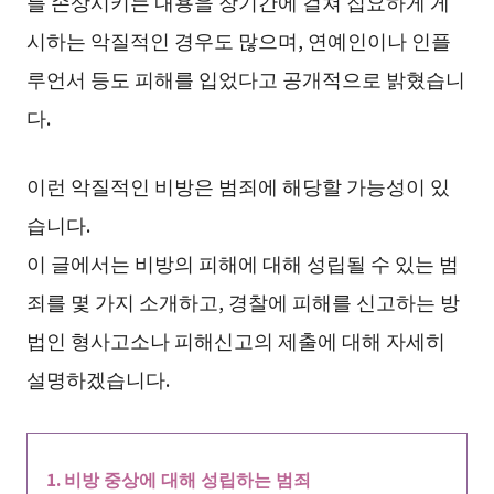
를 손상시키는 내용을 장기간에 걸쳐 집요하게 게
시하는 악질적인 경우도 많으며, 연예인이나 인플
루언서 등도 피해를 입었다고 공개적으로 밝혔습니
다.
이런 악질적인 비방은 범죄에 해당할 가능성이 있
습니다.
이 글에서는 비방의 피해에 대해 성립될 수 있는 범
죄를 몇 가지 소개하고, 경찰에 피해를 신고하는 방
법인 형사고소나 피해신고의 제출에 대해 자세히
설명하겠습니다.
비방 중상에 대해 성립하는 범죄