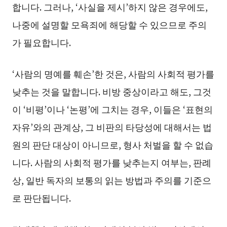
합니다. 그러나, ‘사실을 제시’하지 않은 경우에도,
나중에 설명할 모욕죄에 해당할 수 있으므로 주의
가 필요합니다.
‘사람의 명예를 훼손’한 것은, 사람의 사회적 평가를
낮추는 것을 말합니다. 비방 중상이라고 해도, 그것
이 ‘비평’이나 ‘논평’에 그치는 경우, 이들은 ‘표현의
자유’와의 관계상, 그 비판의 타당성에 대해서는 법
원의 판단 대상이 아니므로, 형사 처벌을 할 수 없습
니다. 사람의 사회적 평가를 낮추는지 여부는, 판례
상, 일반 독자의 보통의 읽는 방법과 주의를 기준으
로 판단됩니다.