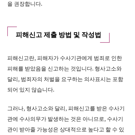
을 권장합니다.
피해신고 제출 방법 및 작성법
피해신고란, 피해자가 수사기관에게 범죄로 인한
피해를 받았음을 신고하는 것입니다. 형사고소와
달리, 범죄자의 처벌을 요구하는 의사표시는 포함
되어 있지 않습니다.
그러나, 형사고소와 달리, 피해신고를 받은 수사기
관에 수사의무가 발생하는 것은 아니므로, 수사기
관이 받아줄 가능성은 상대적으로 높다고 할 수 있