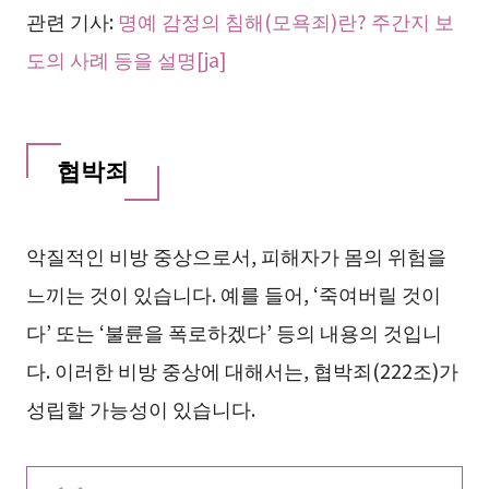
관련 기사:
명예 감정의 침해(모욕죄)란? 주간지 보
도의 사례 등을 설명[ja]
협박죄
악질적인 비방 중상으로서, 피해자가 몸의 위험을
느끼는 것이 있습니다. 예를 들어, ‘죽여버릴 것이
다’ 또는 ‘불륜을 폭로하겠다’ 등의 내용의 것입니
다. 이러한 비방 중상에 대해서는, 협박죄(222조)가
성립할 가능성이 있습니다.