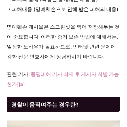
・피해내용 (명예훼손으로 인해 받은 피해의 내용)
명예훼손 게시물은 스크린샷을 찍어 저장해두는 것
이 중요합니다. 이러한 증거 보존 방법에 대해서는,
일정한 노하우가 필요하므로, 인터넷 관련 문제에
강한 전문 변호사에게 상담하시기 바랍니다.
관련 기사:
풍평피해 기사 삭제 후 게시자 식별 가능
한가[ja]
경찰이 움직여주는 경우란?