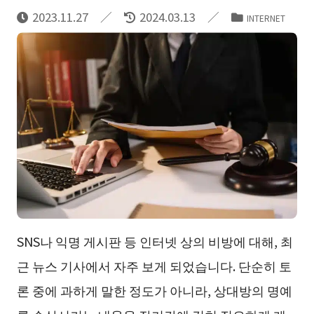
2023.11.27
2024.03.13
INTERNET
SNS나 익명 게시판 등 인터넷 상의 비방에 대해, 최
근 뉴스 기사에서 자주 보게 되었습니다. 단순히 토
론 중에 과하게 말한 정도가 아니라, 상대방의 명예