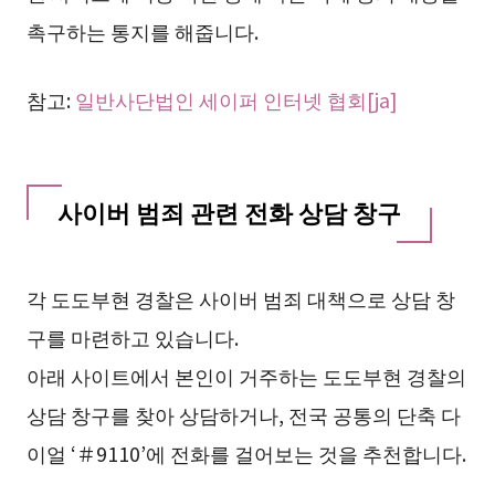
촉구하는 통지를 해줍니다.
참고:
일반사단법인 세이퍼 인터넷 협회[ja]
사이버 범죄 관련 전화 상담 창구
각 도도부현 경찰은 사이버 범죄 대책으로 상담 창
구를 마련하고 있습니다.
아래 사이트에서 본인이 거주하는 도도부현 경찰의
상담 창구를 찾아 상담하거나, 전국 공통의 단축 다
이얼 ‘＃9110’에 전화를 걸어보는 것을 추천합니다.