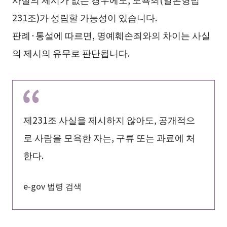
231조)가 성립할 가능성이 있습니다.
판례·통설에 따르면, 명예훼손죄와의 차이는 사실
의 제시의 유무로 판단됩니다.
제231조 사실을 제시하지 않아도, 공개적으
로 사람을 모욕한 자는, 구류 또는 과료에 처
한다.
e-gov 법령 검색