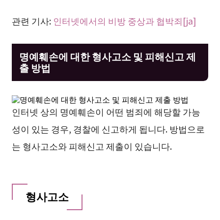
관련 기사:
인터넷에서의 비방 중상과 협박죄[ja]
명예훼손에 대한 형사고소 및 피해신고 제
출 방법
인터넷 상의 명예훼손이 어떤 범죄에 해당할 가능
성이 있는 경우, 경찰에 신고하게 됩니다. 방법으로
는 형사고소와 피해신고 제출이 있습니다.
형사고소