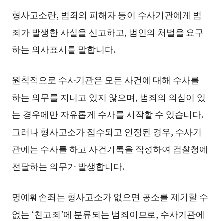
형사고소란, 범죄의 피해자 등이 수사기관에게 범
죄가 발생한 사실을 신고하고, 범인의 처벌을 요구
하는 의사표시를 말합니다.
원칙적으로 수사기관은 모든 사건에 대해 수사를
하는 의무를 지니고 있지 않으며, 범죄의 의심이 있
는 경우에만 자유롭게 수사를 시작할 수 있습니다.
그러나 형사고소가 접수되고 인정된 경우, 수사기
관에는 수사를 하고 사건기록을 작성하여 검찰청에
전달하는 의무가 발생합니다.
명예훼손죄는 형사고소가 없으면 공소를 제기할 수
없는 ‘친고죄’에 분류되는 범죄이므로, 수사기관에