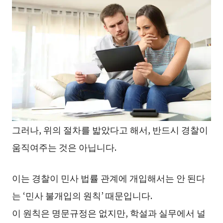
그러나, 위의 절차를 밟았다고 해서, 반드시 경찰이
움직여주는 것은 아닙니다.
이는 경찰이 민사 법률 관계에 개입해서는 안 된다
는 ‘민사 불개입의 원칙’ 때문입니다.
이 원칙은 명문규정은 없지만, 학설과 실무에서 널