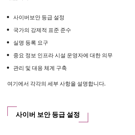
사이버보안 등급 설정
국가의 강제적 표준 준수
실명 등록 요구
중요 정보 인프라 시설 운영자에 대한 의무
관리 및 대응 체계 구축
여기에서 각각의 세부 사항을 설명합니다.
사이버 보안 등급 설정