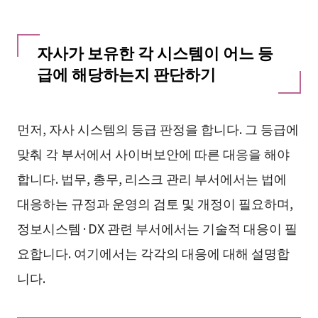
자사가 보유한 각 시스템이 어느 등
급에 해당하는지 판단하기
먼저, 자사 시스템의 등급 판정을 합니다. 그 등급에
맞춰 각 부서에서 사이버보안에 따른 대응을 해야
합니다. 법무, 총무, 리스크 관리 부서에서는 법에
대응하는 규정과 운영의 검토 및 개정이 필요하며,
정보시스템·DX 관련 부서에서는 기술적 대응이 필
요합니다. 여기에서는 각각의 대응에 대해 설명합
니다.