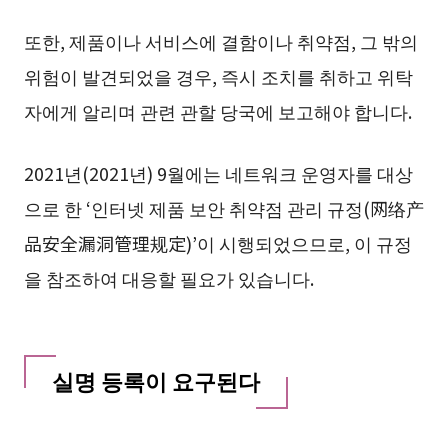
또한, 제품이나 서비스에 결함이나 취약점, 그 밖의
위험이 발견되었을 경우, 즉시 조치를 취하고 위탁
자에게 알리며 관련 관할 당국에 보고해야 합니다.
2021년(2021년) 9월에는 네트워크 운영자를 대상
으로 한 ‘인터넷 제품 보안 취약점 관리 규정(网络产
品安全漏洞管理规定)’이 시행되었으므로, 이 규정
을 참조하여 대응할 필요가 있습니다.
실명 등록이 요구된다