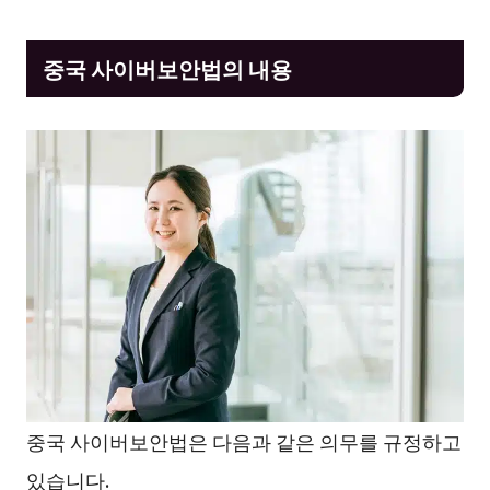
중국 사이버보안법의 내용
중국 사이버보안법은 다음과 같은 의무를 규정하고
있습니다.