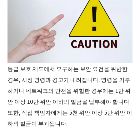
등급 보호 제도에서 요구하는 보안 요건을 위반한
경우, 시정 명령과 경고가 내려집니다. 명령을 거부
하거나 네트워크의 안전을 위협한 경우에는 1만 위
안 이상 10만 위안 이하의 벌금을 납부해야 합니다.
또한, 직접 책임자에게는 5천 위안 이상 5만 위안 이
하의 벌금이 부과됩니다.