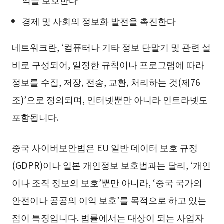
경제 및 사회의 정보화 발전을 촉진한다
네트워크란, ‘컴퓨터나 기타 정보 단말기 및 관련 설
비로 구성되어, 일정한 규칙이나 프로그램에 따라
정보를 수집, 저장, 전송, 교환, 처리하는 것(제76
조)’으로 정의되며, 인터넷뿐만 아니라 인트라넷도
포함됩니다.
중국 사이버보안법은 EU 일반 데이터 보호 규정
(GDPR)이나 일본 개인정보 보호법과는 달리, ‘개인
이나 조직 정보의 보호’뿐만 아니라, ‘중국 국가의
안전이나 공공의 이익 보호’를 목적으로 하고 있는
점이 특징입니다. 법률에서는 대상이 되는 사업자