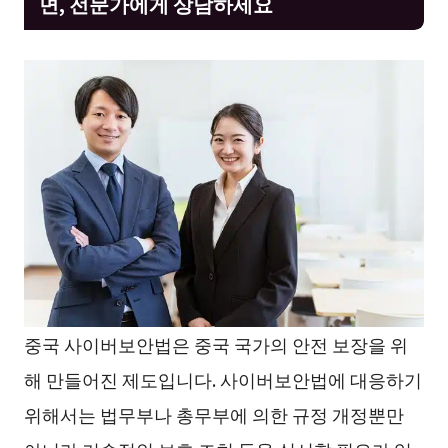
면, 전문가에게 상담하세요
중국 사이버보안법은 중국 국가의 안전 보장을 위
해 만들어진 제도입니다. 사이버보안법에 대응하기
위해서는 법무부나 총무부에 의한 규정 개정뿐만