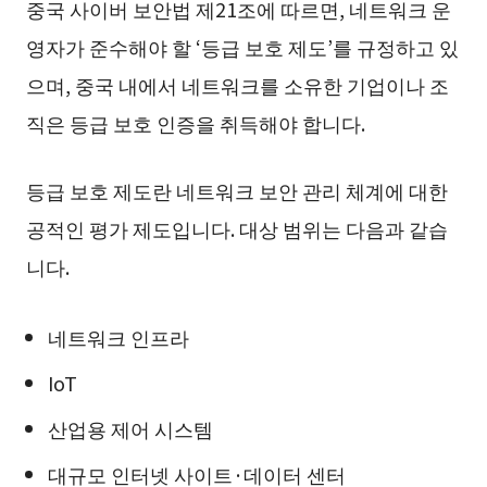
중국 사이버 보안법 제21조에 따르면, 네트워크 운
영자가 준수해야 할 ‘등급 보호 제도’를 규정하고 있
으며, 중국 내에서 네트워크를 소유한 기업이나 조
직은 등급 보호 인증을 취득해야 합니다.
등급 보호 제도란 네트워크 보안 관리 체계에 대한
공적인 평가 제도입니다. 대상 범위는 다음과 같습
니다.
네트워크 인프라
IoT
산업용 제어 시스템
대규모 인터넷 사이트·데이터 센터