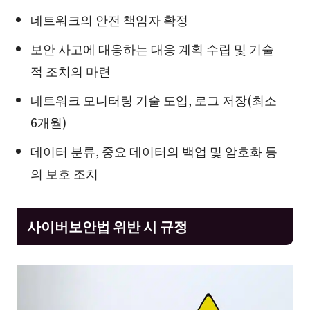
네트워크의 안전 책임자 확정
보안 사고에 대응하는 대응 계획 수립 및 기술
적 조치의 마련
네트워크 모니터링 기술 도입, 로그 저장(최소
6개월)
데이터 분류, 중요 데이터의 백업 및 암호화 등
의 보호 조치
사이버보안법 위반 시 규정