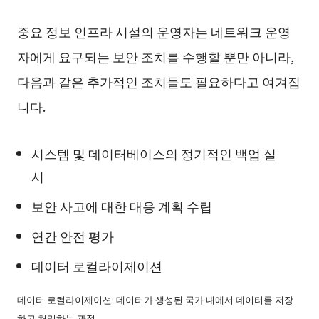
중요 정보 인프라 시설의 운영자는 네트워크 운영
자에게 요구되는 보안 조치를 수행할 뿐만 아니라,
다음과 같은 추가적인 조치들도 필요하다고 여겨집
니다.
시스템 및 데이터베이스의 정기적인 백업 실
시
보안 사고에 대한 대응 계획 수립
연간 안전 평가
데이터 로컬라이제이션
데이터 로컬라이제이션: 데이터가 생성된 국가 내에서 데이터를 저장
하고 처리하는 과정