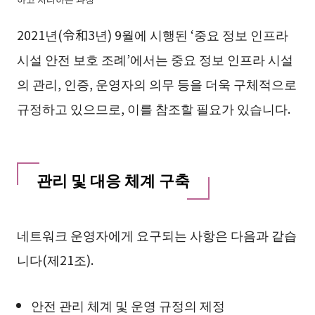
2021년(令和3년) 9월에 시행된 ‘중요 정보 인프라
시설 안전 보호 조례’에서는 중요 정보 인프라 시설
의 관리, 인증, 운영자의 의무 등을 더욱 구체적으로
규정하고 있으므로, 이를 참조할 필요가 있습니다.
관리 및 대응 체계 구축
네트워크 운영자에게 요구되는 사항은 다음과 같습
니다(제21조).
안전 관리 체계 및 운영 규정의 제정