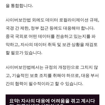
을 통합합니다.
사이버보안법 외에도 데이터 로컬라이제이션 규제,
국경 간 제한, 정부 접근 등에도 대응해야 합니다.
중국 국외로 어떤 데이터를 전송하고 있는지를 파
악하고, 자사의 데이터 취득 및 보관 상황을 재검토
할 필요가 있습니다.
사이버보안법에서는 규정의 개정만으로 그치지 않
고, 기술적인 보호 조치를 취해야 하므로, 대응 부서
간의 협력이 필수적이라고 할 수 있습니다.
요약: 자사의 대응에 어려움을 겪고 계시다