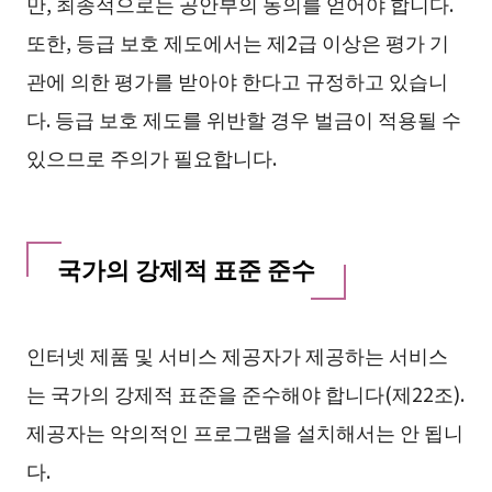
만, 최종적으로는 공안부의 동의를 얻어야 합니다.
또한, 등급 보호 제도에서는 제2급 이상은 평가 기
관에 의한 평가를 받아야 한다고 규정하고 있습니
다. 등급 보호 제도를 위반할 경우 벌금이 적용될 수
있으므로 주의가 필요합니다.
국가의 강제적 표준 준수
인터넷 제품 및 서비스 제공자가 제공하는 서비스
는 국가의 강제적 표준을 준수해야 합니다(제22조).
제공자는 악의적인 프로그램을 설치해서는 안 됩니
다.