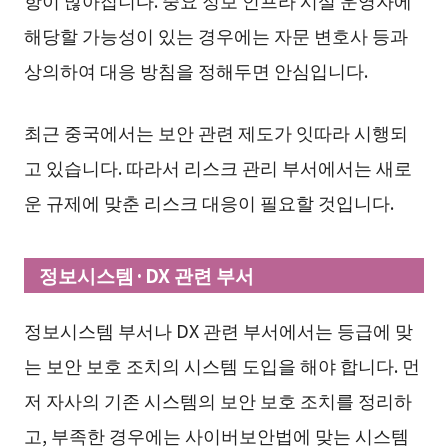
해당할 가능성이 있는 경우에는 자문 변호사 등과
상의하여 대응 방침을 정해두면 안심입니다.
최근 중국에서는 보안 관련 제도가 잇따라 시행되
고 있습니다. 따라서 리스크 관리 부서에서는 새로
운 규제에 맞춘 리스크 대응이 필요할 것입니다.
정보시스템·DX 관련 부서
정보시스템 부서나 DX 관련 부서에서는 등급에 맞
는 보안 보호 조치의 시스템 도입을 해야 합니다. 먼
저 자사의 기존 시스템의 보안 보호 조치를 정리하
고, 부족한 경우에는 사이버보안법에 맞는 시스템