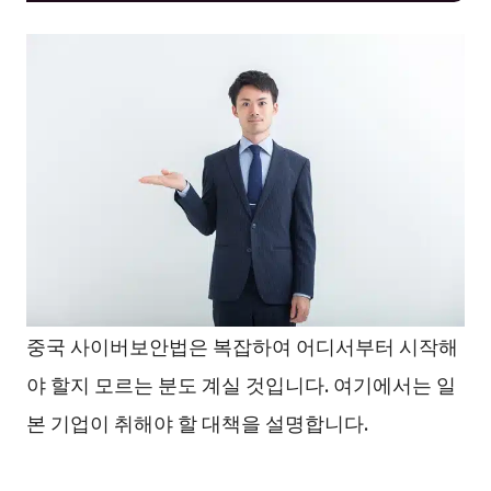
중국 사이버보안법은 복잡하여 어디서부터 시작해
야 할지 모르는 분도 계실 것입니다. 여기에서는 일
본 기업이 취해야 할 대책을 설명합니다.