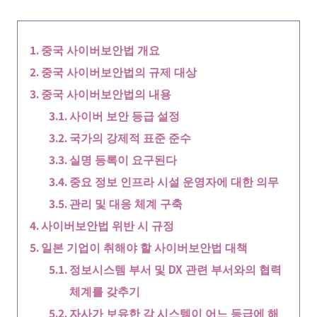
중국 사이버보안법 개요
중국 사이버보안법의 규제 대상
중국 사이버보안법의 내용
사이버 보안 등급 설정
국가의 강제적 표준 준수
실명 등록이 요구된다
중요 정보 인프라 시설 운영자에 대한 의무
관리 및 대응 체계 구축
사이버보안법 위반 시 규정
일본 기업이 취해야 할 사이버보안법 대책
정보시스템 부서 및 DX 관련 부서와의 협력
체계를 갖추기
자사가 보유한 각 시스템이 어느 등급에 해