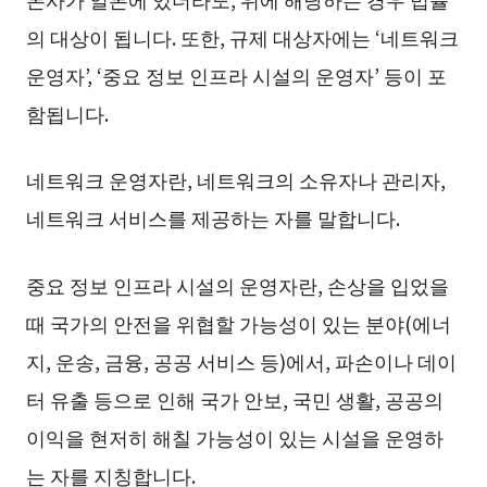
의 대상이 됩니다. 또한, 규제 대상자에는 ‘네트워크
운영자’, ‘중요 정보 인프라 시설의 운영자’ 등이 포
함됩니다.
네트워크 운영자란, 네트워크의 소유자나 관리자,
네트워크 서비스를 제공하는 자를 말합니다.
중요 정보 인프라 시설의 운영자란, 손상을 입었을
때 국가의 안전을 위협할 가능성이 있는 분야(에너
지, 운송, 금융, 공공 서비스 등)에서, 파손이나 데이
터 유출 등으로 인해 국가 안보, 국민 생활, 공공의
이익을 현저히 해칠 가능성이 있는 시설을 운영하
는 자를 지칭합니다.