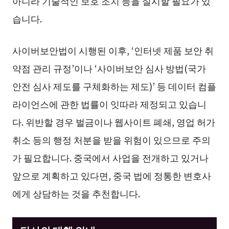
아니라 기술적인 보호 조치 등을 실시할 필요가 있
습니다.
사이버보안법이 시행된 이후, ‘인터넷 제품 보안 취
약점 관리 규정’이나 ‘사이버보안 심사 방법(국가
안전 심사 제도를 구체화하는 제도)’ 등 데이터 컴플
라이언스에 관한 법률이 잇따라 제정되고 있습니
다. 위반할 경우 벌금이나 웹사이트 폐쇄, 영업 허가
취소 등의 행정 처분을 받을 위험이 있으므로 주의
가 필요합니다. 중국에서 사업을 전개하고 있거나
앞으로 계획하고 있다면, 중국 법에 정통한 변호사
에게 상담하는 것을 추천합니다.