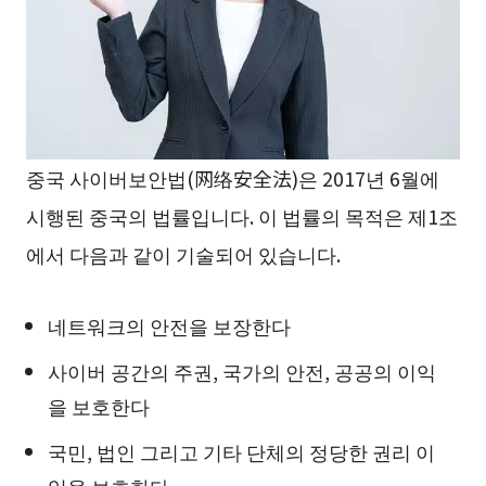
중국 사이버보안법(网络安全法)은 2017년 6월에
시행된 중국의 법률입니다. 이 법률의 목적은 제1조
에서 다음과 같이 기술되어 있습니다.
네트워크의 안전을 보장한다
사이버 공간의 주권, 국가의 안전, 공공의 이익
을 보호한다
국민, 법인 그리고 기타 단체의 정당한 권리 이
익을 보호한다