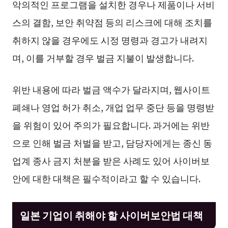
악의적인 프로그램을 설치한 경우나 제품이나 서비
스의 결함, 보안 취약점 등의 리스크에 대해 조치를
취하지 않을 경우에도 시정 명령과 경고가 내려지
며, 이를 거부할 경우 벌금 지불이 발생합니다.
위반 내용에 따라 벌금 액수가 달라지며, 웹사이트
폐쇄나 영업 허가 취소, 개업 업무 중단 등을 명령받
을 위험이 있어 주의가 필요합니다. 과거에는 위반
으로 인해 벌금 처벌을 받고, 담당자에게는 종신 동
업계 종사 금지 처분을 받은 사례도 있어 사이버보
안에 대한 대책은 필수적이라고 할 수 있습니다.
일본 기업이 취해야 할 사이버보안법 대책