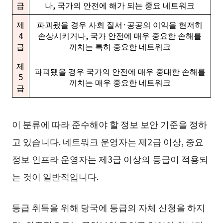
급
나, 국가의 안전에 해가 되는 중요 네트워크
제
파괴됐을 경우 사회 질서·공공의 이익을 현저히
4
손상시키거나, 국가 안전에 매우 중요한 손해를
급
끼치는 특히 중요한 네트워크
제
파괴됐을 경우 국가의 안전에 매우 중대한 손해를
5
끼치는 매우 중요한 네트워크
급
이 분류에 따라 준수해야 할 정보 보안 기준을 정하
고 있습니다. 네트워크 운영자는 제2급 이상, 중요
정보 인프라 운영자는 제3급 이상의 등급이 적용되
는 것이 일반적입니다.
등급 취득을 위해 당국에 등급의 자체 신청을 하지