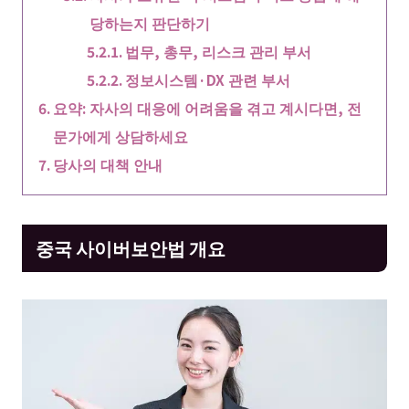
당하는지 판단하기
법무, 총무, 리스크 관리 부서
정보시스템·DX 관련 부서
요약: 자사의 대응에 어려움을 겪고 계시다면, 전
문가에게 상담하세요
당사의 대책 안내
중국 사이버보안법 개요