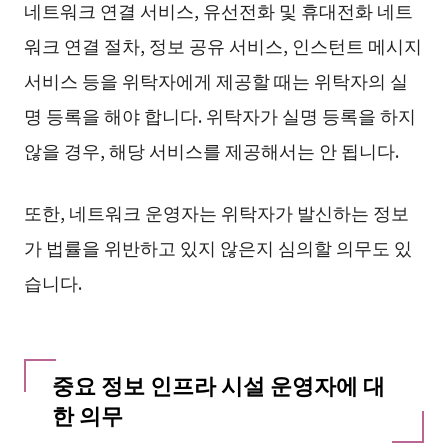
네트워크 연결 서비스, 유선전화 및 휴대전화 네트
워크 연결 절차, 정보 공유 서비스, 인스턴트 메시지
서비스 등을 위탁자에게 제공할 때는 위탁자의 실
명 등록을 해야 합니다. 위탁자가 실명 등록을 하지
않을 경우, 해당 서비스를 제공해서는 안 됩니다.
또한, 네트워크 운영자는 위탁자가 발신하는 정보
가 법률을 위반하고 있지 않은지 심의할 의무도 있
습니다.
중요 정보 인프라 시설 운영자에 대
한 의무