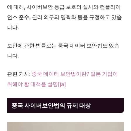
에 대해, 사이버보안 등급 보호의 실시와 컴플라이
언스 준수, 권리 의무의 명확화 등을 규정하고 있습
니다.
보안에 관한 법률로는 중국 데이터 보안법도 있습
니다.
관련 기사:
중국 데이터 보안법이란? 일본 기업이
취해야 할 대책을 설명[ja]
중국 사이버보안법의 규제 대상