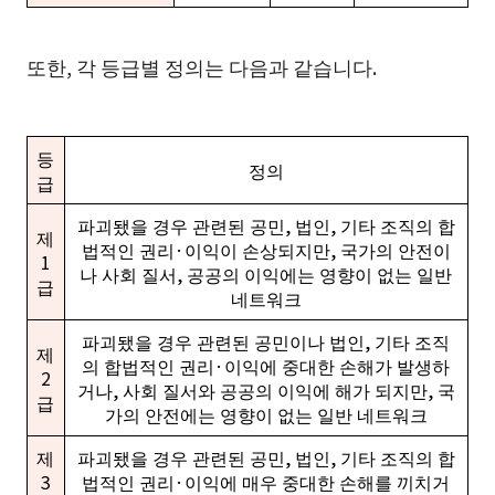
또한, 각 등급별 정의는 다음과 같습니다.
등
정의
급
파괴됐을 경우 관련된 공민, 법인, 기타 조직의 합
제
법적인 권리·이익이 손상되지만, 국가의 안전이
1
나 사회 질서, 공공의 이익에는 영향이 없는 일반
급
네트워크
파괴됐을 경우 관련된 공민이나 법인, 기타 조직
제
의 합법적인 권리·이익에 중대한 손해가 발생하
2
거나, 사회 질서와 공공의 이익에 해가 되지만, 국
급
가의 안전에는 영향이 없는 일반 네트워크
제
파괴됐을 경우 관련된 공민, 법인, 기타 조직의 합
3
법적인 권리·이익에 매우 중대한 손해를 끼치거