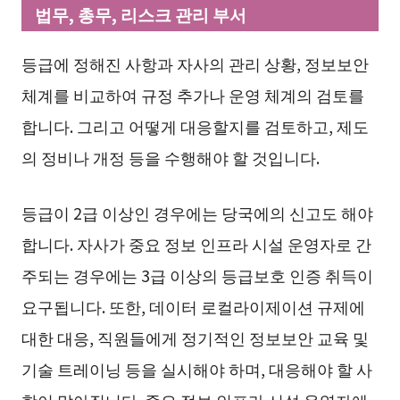
법무, 총무, 리스크 관리 부서
등급에 정해진 사항과 자사의 관리 상황, 정보보안
체계를 비교하여 규정 추가나 운영 체계의 검토를
합니다. 그리고 어떻게 대응할지를 검토하고, 제도
의 정비나 개정 등을 수행해야 할 것입니다.
등급이 2급 이상인 경우에는 당국에의 신고도 해야
합니다. 자사가 중요 정보 인프라 시설 운영자로 간
주되는 경우에는 3급 이상의 등급보호 인증 취득이
요구됩니다. 또한, 데이터 로컬라이제이션 규제에
대한 대응, 직원들에게 정기적인 정보보안 교육 및
기술 트레이닝 등을 실시해야 하며, 대응해야 할 사
항이 많아집니다. 중요 정보 인프라 시설 운영자에