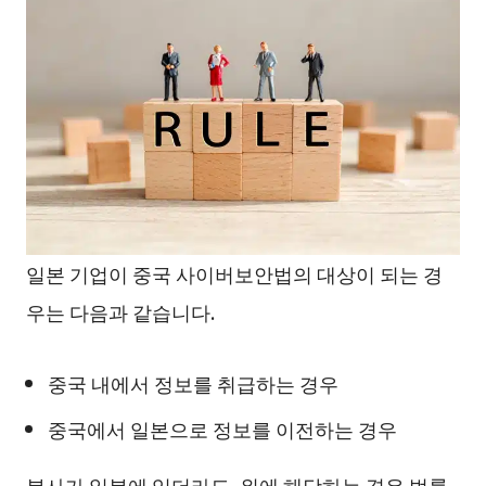
일본 기업이 중국 사이버보안법의 대상이 되는 경
우는 다음과 같습니다.
중국 내에서 정보를 취급하는 경우
중국에서 일본으로 정보를 이전하는 경우
본사가 일본에 있더라도, 위에 해당하는 경우 법률