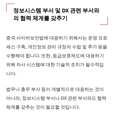
정보시스템 부서 및 DX 관련 부서와
의 협력 체계를 갖추기
중국 사이버보안법에 대응하기 위해서는 운영 프로
세스 구축, 개인정보 관리 규정의 수립 및 추가 등을
수행해야 합니다. 또한, 등급보호제도에 대응하기
위해 자사 시스템에 대한 기술적 조치가 필수적입
니다.
법무나 총무 부서 등이 개별적으로 대응하는 것이
아니라, 정보시스템 부서나 DX 관련 부서와도 협력
체계를 갖추는 것이 필요할 것입니다.