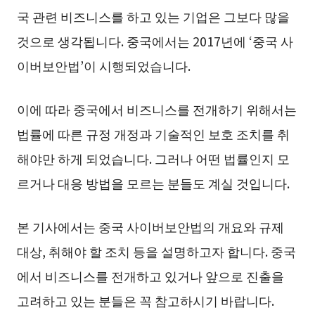
국 관련 비즈니스를 하고 있는 기업은 그보다 많을
것으로 생각됩니다. 중국에서는 2017년에 ‘중국 사
이버보안법’이 시행되었습니다.
이에 따라 중국에서 비즈니스를 전개하기 위해서는
법률에 따른 규정 개정과 기술적인 보호 조치를 취
해야만 하게 되었습니다. 그러나 어떤 법률인지 모
르거나 대응 방법을 모르는 분들도 계실 것입니다.
본 기사에서는 중국 사이버보안법의 개요와 규제
대상, 취해야 할 조치 등을 설명하고자 합니다. 중국
에서 비즈니스를 전개하고 있거나 앞으로 진출을
고려하고 있는 분들은 꼭 참고하시기 바랍니다.