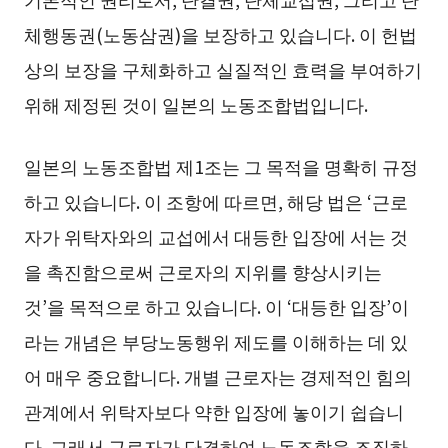
체행동권(노동삼권)을 보장하고 있습니다. 이 헌법
상의 보장을 구체화하고 실질적인 효력을 부여하기
위해 제정된 것이 일본의 노동조합법입니다.
일본의 노동조합법 제1조는 그 목적을 명확히 규정
하고 있습니다. 이 조항에 따르면, 해당 법은 ‘근로
자가 위탁자와의 교섭에서 대등한 입장에 서는 것
을 촉진함으로써 근로자의 지위를 향상시키는
것’을 목적으로 하고 있습니다. 이 ‘대등한 입장’이
라는 개념은 부당노동행위 제도를 이해하는 데 있
어 매우 중요합니다. 개별 근로자는 경제적인 힘의
관계에서 위탁자보다 약한 입장에 놓이기 쉽습니
다. 그래서 근로자가 단결하여 노동조합을 조직하