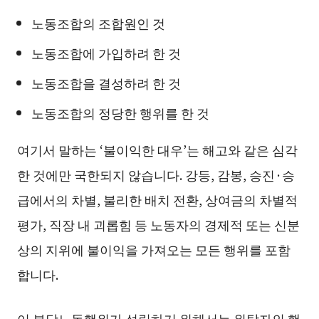
노동조합의 조합원인 것
노동조합에 가입하려 한 것
노동조합을 결성하려 한 것
노동조합의 정당한 행위를 한 것
여기서 말하는 ‘불이익한 대우’는 해고와 같은 심각
한 것에만 국한되지 않습니다. 강등, 감봉, 승진·승
급에서의 차별, 불리한 배치 전환, 상여금의 차별적
평가, 직장 내 괴롭힘 등 노동자의 경제적 또는 신분
상의 지위에 불이익을 가져오는 모든 행위를 포함
합니다.
이 부당노동행위가 성립하기 위해서는 위탁자의 행