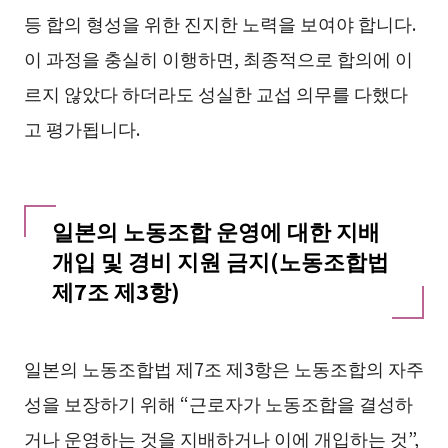
등 합의 형성을 위한 진지한 노력을 보여야 합니다.
이 과정을 충실히 이행하면, 최종적으로 합의에 이
르지 않았다 하더라도 성실한 교섭 의무를 다했다
고 평가됩니다.
일본의 노동조합 운영에 대한 지배
개입 및 경비 지원 금지(노동조합법
제7조 제3항)
일본의 노동조합법 제7조 제3항은 노동조합의 자주
성을 보장하기 위해 “근로자가 노동조합을 결성하
거나 운영하는 것을 지배하거나 이에 개입하는 것”,