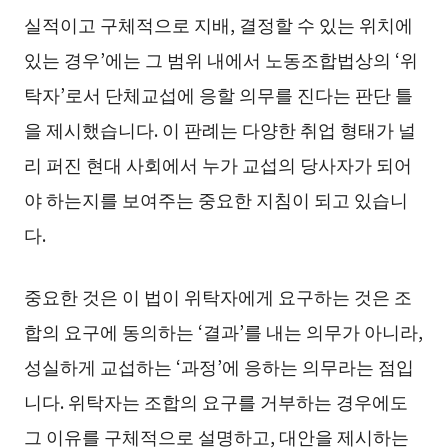
실적이고 구체적으로 지배, 결정할 수 있는 위치에
있는 경우’에는 그 범위 내에서 노동조합법상의 ‘위
탁자’로서 단체교섭에 응할 의무를 진다는 판단 틀
을 제시했습니다. 이 판례는 다양한 취업 형태가 널
리 퍼진 현대 사회에서 누가 교섭의 당사자가 되어
야 하는지를 보여주는 중요한 지침이 되고 있습니
다.
중요한 것은 이 법이 위탁자에게 요구하는 것은 조
합의 요구에 동의하는 ‘결과’를 내는 의무가 아니라,
성실하게 교섭하는 ‘과정’에 응하는 의무라는 점입
니다. 위탁자는 조합의 요구를 거부하는 경우에도
그 이유를 구체적으로 설명하고, 대안을 제시하는