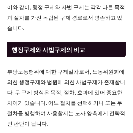
이와 같이, 행정 구제와 사법 구제는 각각 다른 목적
과 절차를 가진 독립된 구제 경로로서 병존하고 있
습니다.
행정구제와 사법구제의 비교
부당노동행위에 대한 구제절차로서, 노동위원회에
의한 행정구제와 법원에 의한 사법구제가 존재합니
다. 두 구제 방식은 목적, 절차, 효과에 있어 중요한
차이가 있습니다. 어느 절차를 선택하거나 또는 두
절차를 병행하여 사용할지는 노사 양측에게 전략적
인 판단이 됩니다.