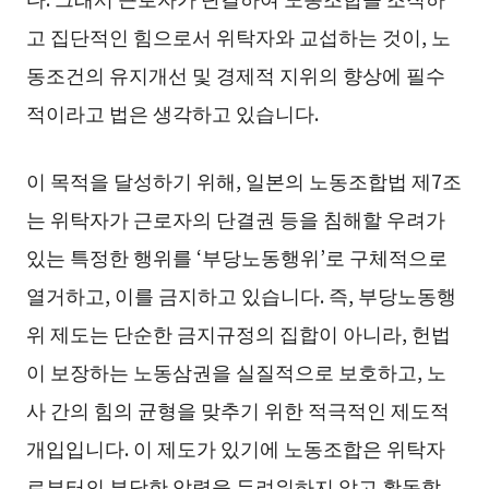
고 집단적인 힘으로서 위탁자와 교섭하는 것이, 노
동조건의 유지개선 및 경제적 지위의 향상에 필수
적이라고 법은 생각하고 있습니다.
이 목적을 달성하기 위해, 일본의 노동조합법 제7조
는 위탁자가 근로자의 단결권 등을 침해할 우려가
있는 특정한 행위를 ‘부당노동행위’로 구체적으로
열거하고, 이를 금지하고 있습니다. 즉, 부당노동행
위 제도는 단순한 금지규정의 집합이 아니라, 헌법
이 보장하는 노동삼권을 실질적으로 보호하고, 노
사 간의 힘의 균형을 맞추기 위한 적극적인 제도적
개입입니다. 이 제도가 있기에 노동조합은 위탁자
로부터의 부당한 압력을 두려워하지 않고 활동할