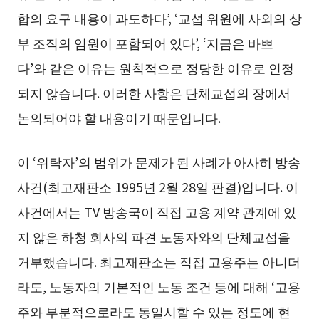
합의 요구 내용이 과도하다’, ‘교섭 위원에 사외의 상
부 조직의 임원이 포함되어 있다’, ‘지금은 바쁘
다’와 같은 이유는 원칙적으로 정당한 이유로 인정
되지 않습니다. 이러한 사항은 단체교섭의 장에서
논의되어야 할 내용이기 때문입니다.
이 ‘위탁자’의 범위가 문제가 된 사례가 아사히 방송
사건(최고재판소 1995년 2월 28일 판결)입니다. 이
사건에서는 TV 방송국이 직접 고용 계약 관계에 있
지 않은 하청 회사의 파견 노동자와의 단체교섭을
거부했습니다. 최고재판소는 직접 고용주는 아니더
라도, 노동자의 기본적인 노동 조건 등에 대해 ‘고용
주와 부분적으로라도 동일시할 수 있는 정도에 현