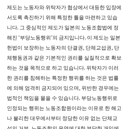
제도는 노동자와 위탁자가 협상에서 대등한 입장에
서도록 촉진하기 위해 특정한 틀을 마련하고 있습
니다. 그 중심적인 제도가 일본의 노동조합법에 정
해진 ‘부당노동행위’의 금지입니다. 이 제도는 일본
헌법이 보장하는 노동자의 단결권, 단체교섭권, 단
체행동권과 같은 기본적인 권리를 실질적으로 확보
하는 것을 목적으로 하고 있습니다. 위탁자가 이러
한 권리를 침해하는 특정한 행위를 하는 것은 법률
에 의해 엄격히 금지되어 있으며, 위반한 경우에는
법적인 책임을 물을 수 있습니다. 부당노동행위로
인정되는 행위는 노동조합원이라는 이유로 한 해고
나 불리한 대우에서부터 정당한 이유 없는 단체교
섭의 거부, 노동조합의 운영에 대한 부당한 개입에