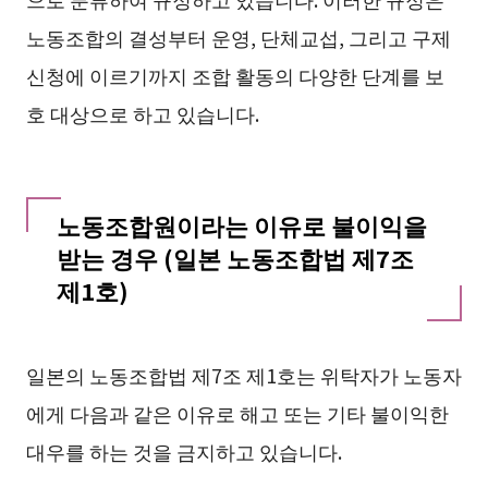
노동조합의 결성부터 운영, 단체교섭, 그리고 구제
신청에 이르기까지 조합 활동의 다양한 단계를 보
호 대상으로 하고 있습니다.
노동조합원이라는 이유로 불이익을
받는 경우 (일본 노동조합법 제7조
제1호)
일본의 노동조합법 제7조 제1호는 위탁자가 노동자
에게 다음과 같은 이유로 해고 또는 기타 불이익한
대우를 하는 것을 금지하고 있습니다.