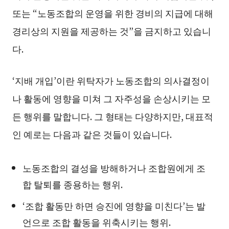
또는 “노동조합의 운영을 위한 경비의 지급에 대해
경리상의 지원을 제공하는 것”을 금지하고 있습니
다.
‘지배 개입’이란 위탁자가 노동조합의 의사결정이
나 활동에 영향을 미쳐 그 자주성을 손상시키는 모
든 행위를 말합니다. 그 형태는 다양하지만, 대표적
인 예로는 다음과 같은 것들이 있습니다.
노동조합의 결성을 방해하거나 조합원에게 조
합 탈퇴를 종용하는 행위.
‘조합 활동만 하면 승진에 영향을 미친다’는 발
언으로 조합 활동을 위축시키는 행위.