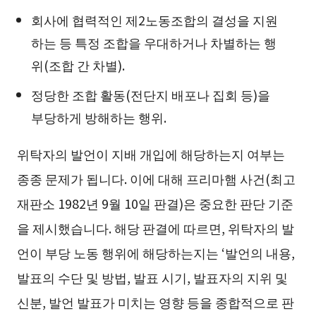
회사에 협력적인 제2노동조합의 결성을 지원
하는 등 특정 조합을 우대하거나 차별하는 행
위(조합 간 차별).
정당한 조합 활동(전단지 배포나 집회 등)을
부당하게 방해하는 행위.
위탁자의 발언이 지배 개입에 해당하는지 여부는
종종 문제가 됩니다. 이에 대해 프리마햄 사건(최고
재판소 1982년 9월 10일 판결)은 중요한 판단 기준
을 제시했습니다. 해당 판결에 따르면, 위탁자의 발
언이 부당 노동 행위에 해당하는지는 ‘발언의 내용,
발표의 수단 및 방법, 발표 시기, 발표자의 지위 및
신분, 발언 발표가 미치는 영향 등을 종합적으로 판