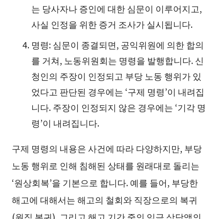
는 당사자나 증인에 대한 심문이 이루어지고,
사실 인정을 위한 증거 조사가 실시됩니다.
명령: 심문이 종결되면, 공익위원에 의한 합의
를 거쳐, 노동위원회는 명령을 발행합니다. 신
청인의 주장이 인정되고 부당 노동 행위가 있
었다고 판단된 경우에는 ‘구제 명령’이 내려집
니다. 주장이 인정되지 않은 경우에는 ‘기각 명
령’이 내려집니다.
구제 명령의 내용은 사건에 따라 다양하지만, 부당
노동 행위로 인해 침해된 상태를 원래대로 돌리는
‘원상회복’을 기본으로 합니다. 예를 들어, 부당한
해고에 대해서는 해고의 철회와 직장으로의 복귀
(원직 복귀), 그리고 해고 기간 중의 임금 상당액의