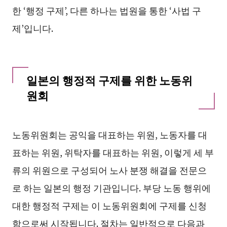
한 ‘행정 구제’, 다른 하나는 법원을 통한 ‘사법 구
제’입니다.
일본의 행정적 구제를 위한 노동위
원회
노동위원회는 공익을 대표하는 위원, 노동자를 대
표하는 위원, 위탁자를 대표하는 위원, 이렇게 세 부
류의 위원으로 구성되어 노사 분쟁 해결을 전문으
로 하는 일본의 행정 기관입니다. 부당 노동 행위에
대한 행정적 구제는 이 노동위원회에 구제를 신청
함으로써 시작됩니다. 절차는 일반적으로 다음과