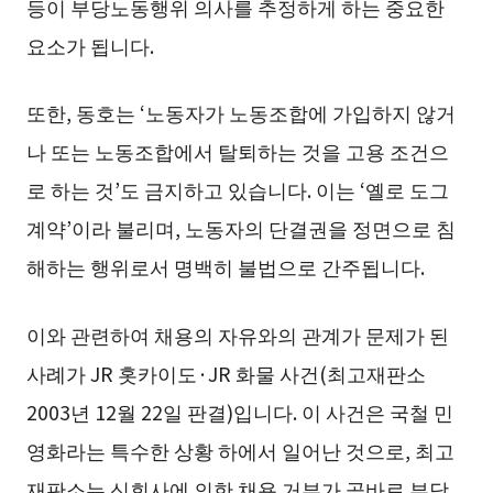
등이 부당노동행위 의사를 추정하게 하는 중요한
요소가 됩니다.
또한, 동호는 ‘노동자가 노동조합에 가입하지 않거
나 또는 노동조합에서 탈퇴하는 것을 고용 조건으
로 하는 것’도 금지하고 있습니다. 이는 ‘옐로 도그
계약’이라 불리며, 노동자의 단결권을 정면으로 침
해하는 행위로서 명백히 불법으로 간주됩니다.
이와 관련하여 채용의 자유와의 관계가 문제가 된
사례가 JR 홋카이도·JR 화물 사건(최고재판소
2003년 12월 22일 판결)입니다. 이 사건은 국철 민
영화라는 특수한 상황 하에서 일어난 것으로, 최고
재판소는 신회사에 의한 채용 거부가 곧바로 부당