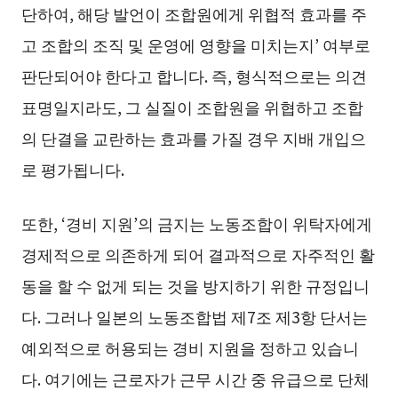
단하여, 해당 발언이 조합원에게 위협적 효과를 주
고 조합의 조직 및 운영에 영향을 미치는지’ 여부로
판단되어야 한다고 합니다. 즉, 형식적으로는 의견
표명일지라도, 그 실질이 조합원을 위협하고 조합
의 단결을 교란하는 효과를 가질 경우 지배 개입으
로 평가됩니다.
또한, ‘경비 지원’의 금지는 노동조합이 위탁자에게
경제적으로 의존하게 되어 결과적으로 자주적인 활
동을 할 수 없게 되는 것을 방지하기 위한 규정입니
다. 그러나 일본의 노동조합법 제7조 제3항 단서는
예외적으로 허용되는 경비 지원을 정하고 있습니
다. 여기에는 근로자가 근무 시간 중 유급으로 단체