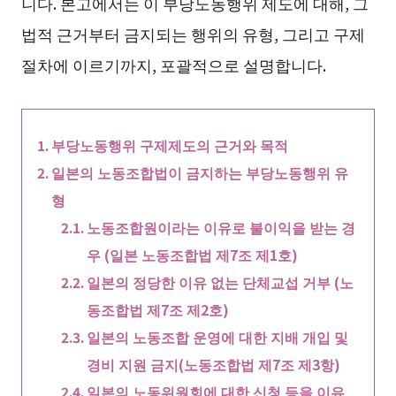
니다. 본고에서는 이 부당노동행위 제도에 대해, 그
법적 근거부터 금지되는 행위의 유형, 그리고 구제
절차에 이르기까지, 포괄적으로 설명합니다.
부당노동행위 구제제도의 근거와 목적
일본의 노동조합법이 금지하는 부당노동행위 유
형
노동조합원이라는 이유로 불이익을 받는 경
우 (일본 노동조합법 제7조 제1호)
일본의 정당한 이유 없는 단체교섭 거부 (노
동조합법 제7조 제2호)
일본의 노동조합 운영에 대한 지배 개입 및
경비 지원 금지(노동조합법 제7조 제3항)
일본의 노동위원회에 대한 신청 등을 이유