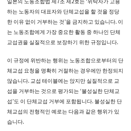
일본의 노동조합법 제7조 제2호는 ‘위탁자가 고용
하는 노동자의 대표자와 단체교섭을 할 것을 정당
한 이유 없이 거부하는 것’을 금지하고 있습니다. 이
는 노동조합에게 가장 중요한 활동 중 하나인 단체
교섭권을 실질적으로 보장하기 위한 규정입니다.
이 규정에 위반하는 행위는 노동조합으로부터의 단
체교섭 요청을 명확히 거절하는 경우에만 한정되지
않습니다. 교섭 테이블에는 앉지만 실질적으로 교
섭을 거부하는 것으로 평가되는 ‘불성실한 단체교
섭’도 이 단체교섭 거부에 포함됩니다. 불성실한 단
체교섭의 전형적인 예로는 다음과 같은 행위가 있
습니다.