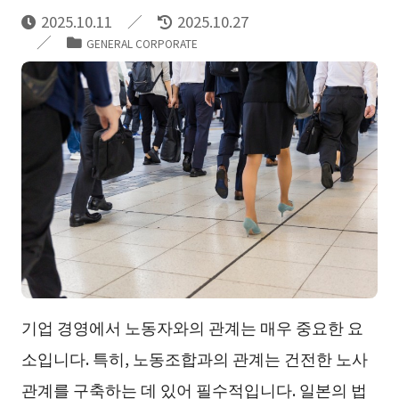
2025.10.11
2025.10.27
GENERAL CORPORATE
기업 경영에서 노동자와의 관계는 매우 중요한 요
소입니다. 특히, 노동조합과의 관계는 건전한 노사
관계를 구축하는 데 있어 필수적입니다. 일본의 법