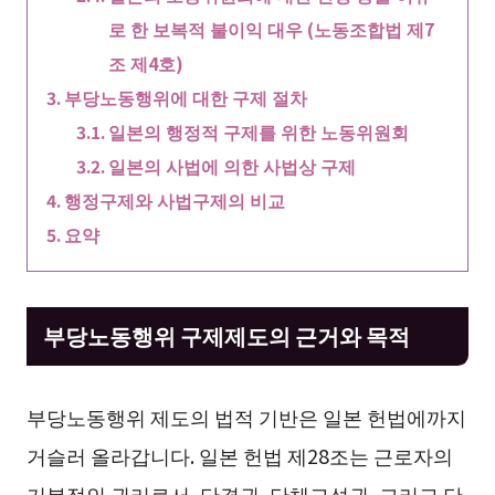
로 한 보복적 불이익 대우 (노동조합법 제7
조 제4호)
부당노동행위에 대한 구제 절차
일본의 행정적 구제를 위한 노동위원회
일본의 사법에 의한 사법상 구제
행정구제와 사법구제의 비교
요약
부당노동행위 구제제도의 근거와 목적
부당노동행위 제도의 법적 기반은 일본 헌법에까지
거슬러 올라갑니다. 일본 헌법 제28조는 근로자의
기본적인 권리로서, 단결권, 단체교섭권, 그리고 단