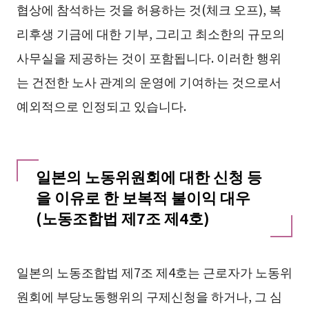
협상에 참석하는 것을 허용하는 것(체크 오프), 복
리후생 기금에 대한 기부, 그리고 최소한의 규모의
사무실을 제공하는 것이 포함됩니다. 이러한 행위
는 건전한 노사 관계의 운영에 기여하는 것으로서
예외적으로 인정되고 있습니다.
일본의 노동위원회에 대한 신청 등
을 이유로 한 보복적 불이익 대우
(노동조합법 제7조 제4호)
일본의 노동조합법 제7조 제4호는 근로자가 노동위
원회에 부당노동행위의 구제신청을 하거나, 그 심