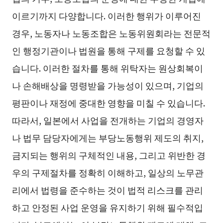
이르기까지 다양합니다. 이러한 행위가 이루어진
경우, 노동자나 노동조합은 노동위원회라는 전문적
인 행정기관이나 법원을 통해 구제를 요청할 수 있
습니다. 이러한 절차를 통해 위탁자는 원상회복이
나 손해배상을 명령받을 가능성이 있으며, 기업의
평판이나 재정에 중대한 영향을 미칠 수 있습니다.
따라서, 일본에서 사업을 전개하는 기업의 경영자
나 법무 담당자에게는 부당노동행위 제도의 취지,
금지되는 행위의 구체적인 내용, 그리고 위반한 경
우의 구제절차를 정확히 이해하고, 일상의 노무관
리에서 법령을 준수하는 것이 법적 리스크를 관리
하고 안정된 사업 운영을 유지하기 위해 필수적입