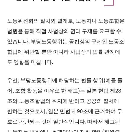
노동위원회의 절차와 별개로, 노동자나 노동조합은
법원을 통해 직접 사법상의 권리 구제를 요구할 수
있습니다. 부당노동행위는 공법상의 규제인 노동조
합법에 위반할 뿐만 아니라 사법상의 법률 관계에
도 영향을 미칩니다.
우선, 부당노동행위에 해당하는 법률 행위(예를 들
어, 조합 활동을 이유로 한 해고)는 일본 헌법 제28
조와 노동조합법의 취지에 반하고 공공의 질서에
반하는 것으로서, 일본 민법 제90조에 근거하여 무
효로 판단되는 것이 일반적입니다. 따라서 해고된
노동자는 법원에 노동계약상의 지위 확인(직원으