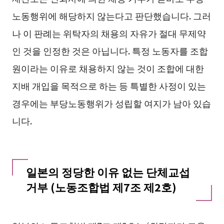
노동행위에 해당하지 않는다고 판단했습니다. 그러
나 이 판례는 위탁자의 채용의 자유가 절대 무제약
인 것을 인정한 것은 아닙니다. 특정 노동자를 조합
원이라는 이유로 채용하지 않는 것이 조합에 대한
지배 개입을 목적으로 하는 등 특별한 사정이 있는
경우에는 부당노동행위가 성립할 여지가 남아 있습
니다.
일본의 정당한 이유 없는 단체교섭
거부 (노동조합법 제7조 제2호)