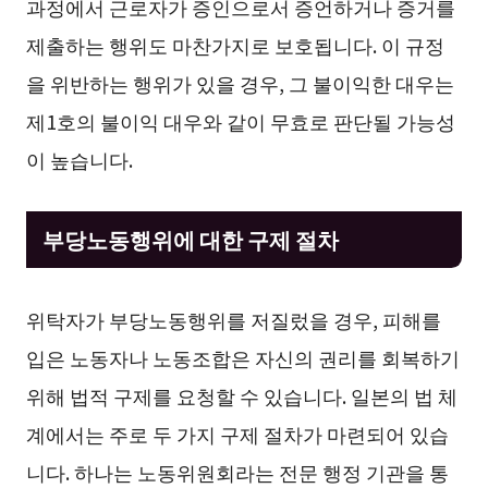
과정에서 근로자가 증인으로서 증언하거나 증거를
제출하는 행위도 마찬가지로 보호됩니다. 이 규정
을 위반하는 행위가 있을 경우, 그 불이익한 대우는
제1호의 불이익 대우와 같이 무효로 판단될 가능성
이 높습니다.
부당노동행위에 대한 구제 절차
위탁자가 부당노동행위를 저질렀을 경우, 피해를
입은 노동자나 노동조합은 자신의 권리를 회복하기
위해 법적 구제를 요청할 수 있습니다. 일본의 법 체
계에서는 주로 두 가지 구제 절차가 마련되어 있습
니다. 하나는 노동위원회라는 전문 행정 기관을 통