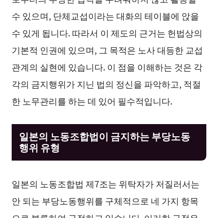
수 있으며, 단체교섭이라는 대화의 테이블에 앉을
수 있게 됩니다. 따라서 이 제도의 근거는 헌법상의
기본적 인권에 있으며, 그 목적은 노사 대등한 교섭
관계의 실현에 있습니다. 이 점을 이해하는 것은 각
각의 금지행위가 지닌 법의 정신을 파악하고, 적절
한 노무관리를 하는 데 있어 필수적입니다.
일본의 노동조합법이 금지하는 부당노동
행위 유형
일본의 노동조합법 제7조는 위탁자가 저질러서는
안 되는 부당노동행위를 구체적으로 네 가지 항목
으로 분류하여 규정하고 있습니다. 이러한 규정은