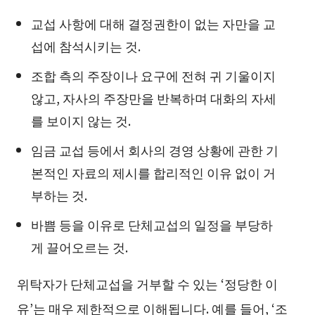
교섭 사항에 대해 결정권한이 없는 자만을 교
섭에 참석시키는 것.
조합 측의 주장이나 요구에 전혀 귀 기울이지
않고, 자사의 주장만을 반복하며 대화의 자세
를 보이지 않는 것.
임금 교섭 등에서 회사의 경영 상황에 관한 기
본적인 자료의 제시를 합리적인 이유 없이 거
부하는 것.
바쁨 등을 이유로 단체교섭의 일정을 부당하
게 끌어오르는 것.
위탁자가 단체교섭을 거부할 수 있는 ‘정당한 이
유’는 매우 제한적으로 이해됩니다. 예를 들어, ‘조