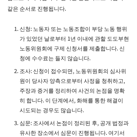
같은 순서로 진행됩니다.
신청: 노동자 또는 노동조합이 부당 노동 행위
가 있었던 날로부터 1년 이내에 관할 도도부현
노동위원회에 구제 신청서를 제출합니다. 신
청에 수수료는 들지 않습니다.
조사: 신청이 접수되면, 노동위원회의 심사위
원이 당사자 양측으로부터 사정을 청취하고,
주장과 증거를 정리하여 사건의 논점을 명확
히 합니다. 이 단계에서, 화해를 통한 해결이
시도되는 경우도 많습니다.
심문: 조사에서 논점이 정리된 후, 공개 법정과
유사한 장소에서 심문이 진행됩니다. 여기서