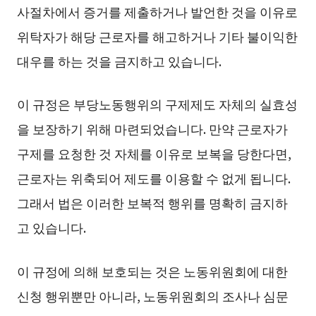
사절차에서 증거를 제출하거나 발언한 것을 이유로
위탁자가 해당 근로자를 해고하거나 기타 불이익한
대우를 하는 것을 금지하고 있습니다.
이 규정은 부당노동행위의 구제제도 자체의 실효성
을 보장하기 위해 마련되었습니다. 만약 근로자가
구제를 요청한 것 자체를 이유로 보복을 당한다면,
근로자는 위축되어 제도를 이용할 수 없게 됩니다.
그래서 법은 이러한 보복적 행위를 명확히 금지하
고 있습니다.
이 규정에 의해 보호되는 것은 노동위원회에 대한
신청 행위뿐만 아니라, 노동위원회의 조사나 심문