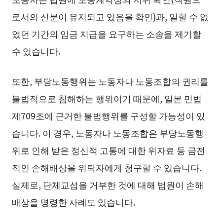
로서의 신분이 유지되고 있음을 확인)과, 일할 수 없
었던 기간의 임금 지급을 요구하는 소송을 제기할
수 있습니다.
또한, 부당노동행위는 노동자나 노동조합의 권리를
불법적으로 침해하는 행위이기 때문에, 일본 민법
제709조에 근거한 불법행위를 구성할 가능성이 있
습니다. 이 경우, 노동자나 노동조합은 부당노동행
위로 인해 받은 정신적 고통에 대한 위자료 등 금전
적인 손해배상을 위탁자에게 청구할 수 있습니다.
실제로, 단체교섭을 거부한 것에 대해 법원이 손해
배상을 명령한 사례도 있습니다.