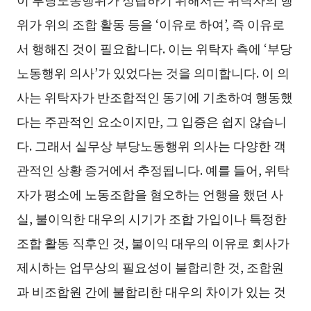
위가 위의 조합 활동 등을 ‘이유로 하여’, 즉 이유로
서 행해진 것이 필요합니다. 이는 위탁자 측에 ‘부당
노동행위 의사’가 있었다는 것을 의미합니다. 이 의
사는 위탁자가 반조합적인 동기에 기초하여 행동했
다는 주관적인 요소이지만, 그 입증은 쉽지 않습니
다. 그래서 실무상 부당노동행위 의사는 다양한 객
관적인 상황 증거에서 추정됩니다. 예를 들어, 위탁
자가 평소에 노동조합을 혐오하는 언행을 했던 사
실, 불이익한 대우의 시기가 조합 가입이나 특정한
조합 활동 직후인 것, 불이익 대우의 이유로 회사가
제시하는 업무상의 필요성이 불합리한 것, 조합원
과 비조합원 간에 불합리한 대우의 차이가 있는 것