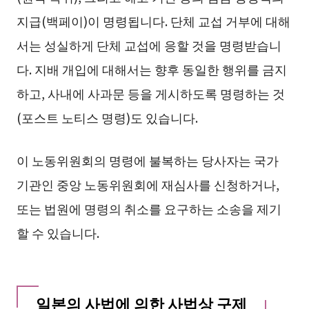
지급(백페이)이 명령됩니다. 단체 교섭 거부에 대해
서는 성실하게 단체 교섭에 응할 것을 명령받습니
다. 지배 개입에 대해서는 향후 동일한 행위를 금지
하고, 사내에 사과문 등을 게시하도록 명령하는 것
(포스트 노티스 명령)도 있습니다.
이 노동위원회의 명령에 불복하는 당사자는 국가
기관인 중앙 노동위원회에 재심사를 신청하거나,
또는 법원에 명령의 취소를 요구하는 소송을 제기
할 수 있습니다.
일본의 사법에 의한 사법상 구제