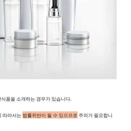
강식품을 소개하는 경우가 있습니다.
에 따라서는
법률위반이 될 수 있으므로
주의가 필요합니