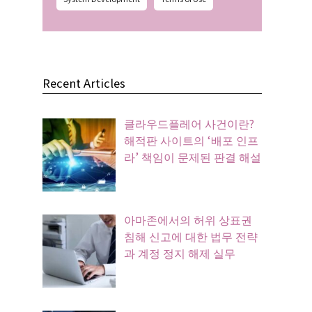
Recent Articles
클라우드플레어 사건이란?
해적판 사이트의 ‘배포 인프
라’ 책임이 문제된 판결 해설
아마존에서의 허위 상표권
침해 신고에 대한 법무 전략
과 계정 정지 해제 실무