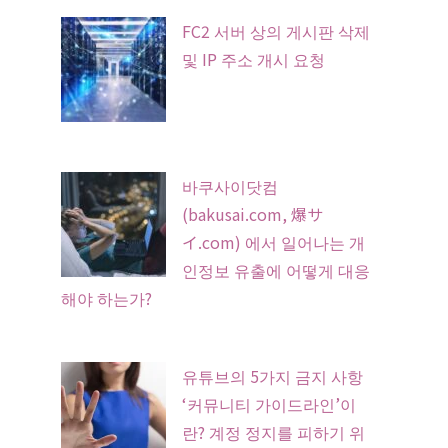
FC2 서버 상의 게시판 삭제
및 IP 주소 개시 요청
바쿠사이닷컴
(bakusai.com, 爆サ
イ.com) 에서 일어나는 개
인정보 유출에 어떻게 대응
해야 하는가?
유튜브의 5가지 금지 사항
‘커뮤니티 가이드라인’이
란? 계정 정지를 피하기 위