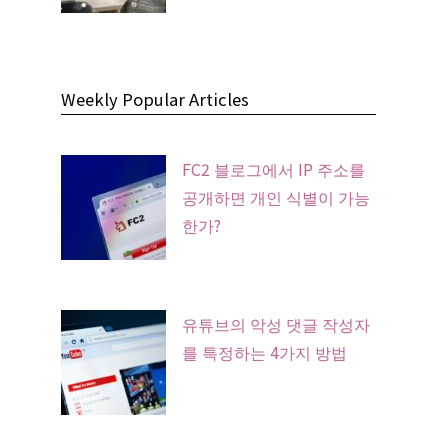
Weekly Popular Articles
FC2 블로그에서 IP 주소를
공개하면 개인 식별이 가능
한가?
유튜브의 악성 댓글 작성자
를 특정하는 4가지 방법