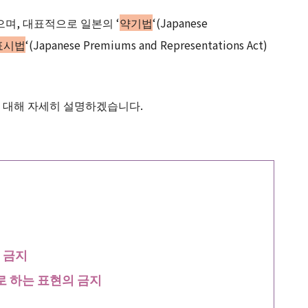
며, 대표적으로 일본의 ‘
약기법
‘(Japanese
표시법
‘(Japanese Premiums and Representations Act)
 대해 자세히 설명하겠습니다.
 금지
 하는 표현의 금지