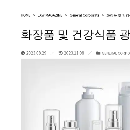
HOME
>
LAW MAGAZINE
>
General Corporate
>
화장품 및 건강
화장품 및 건강식품 
2023.08.29
2023.11.08
GENERAL CORPO