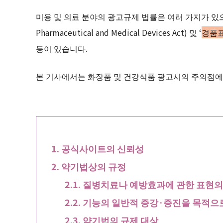
미용 및 의료 분야의 광고규제 법률은 여러 가지가 있으
Pharmaceutical and Medical Devices Act) 및 ‘
경품
등이 있습니다.
본 기사에서는 화장품 및 건강식품 광고시의 주의점에
공식사이트의 신뢰성
약기법상의 규정
질병치료나 예방효과에 관한 표현의
기능의 일반적 증강·증진을 목적으로
약기법의 규제 대상