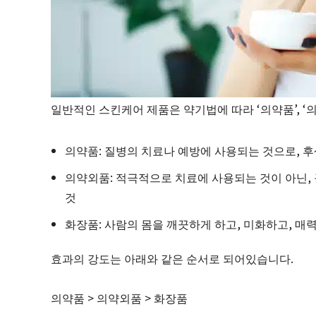
일반적인 스킨케어 제품은 약기법에 따라 ‘의약품’, ‘의
의약품: 질병의 치료나 예방에 사용되는 것으로,
의약외품: 적극적으로 치료에 사용되는 것이 아닌,
것
화장품: 사람의 몸을 깨끗하게 하고, 미화하고, 매
효과의 강도는 아래와 같은 순서로 되어있습니다.
의약품 > 의약외품 > 화장품