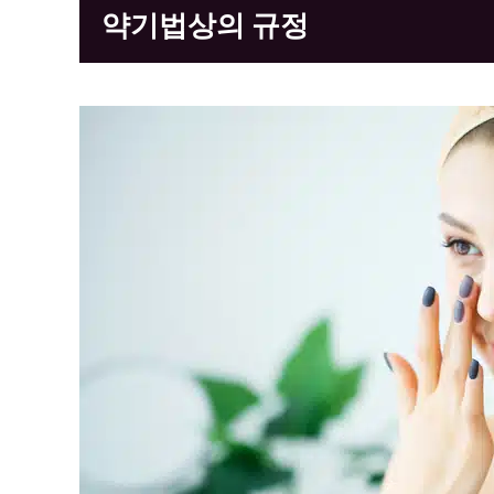
약기법상의 규정