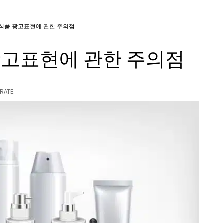
식품 광고표현에 관한 주의점
광고표현에 관한 주의점
RATE