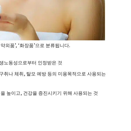
약외품’, ‘화장품’으로 분류됩니다.
 후생노동성으로부터 인정받은 것
 구취나 체취, 탈모 예방 등의 미용목적으로 사용되는
력을 높이고, 건강을 증진시키기 위해 사용되는 것