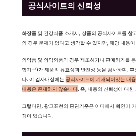
공식사이트의 신뢰성
화장품 및 건강식품 소개시, 상품의 공식사이트를 참
의 경우 문제가 없다고 생각할 수 있지만, 해당 내용이
의약품 및 의약외품의 경우 제조허가나 판매허가를 통
합기구)가 제품의 유효성과 안전성 등을 검사하며, 
다. 이 검사대상에는
공식사이트에 기재되어있는 내용
내용은 존재하지 않습니다
. 즉, 내용의 신뢰성에 대
그렇다면, 광고표현의 판단기준은 어디에서 확인이 가
정이 있습니다.