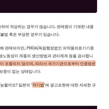
고하여 작성하는 경우가 많습니다. 판매원이 기재한 내용
 불법 혹은 부당한 경우가 있습니다.
해 판매되지만, PMDA(독립행정법인 의약품의료기기종
후생노동성이 제품의 생산방법과 관리체계 등을 검사합니
이 포함되지 않으며, 따라서 국가기관으로부터 인증받은
한 보증이 없는 상태입니다.
능할까요? 일본의 ‘
약기법
‘에 광고표현에 대한 자세한 규