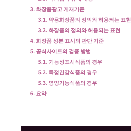
화장품광고 게재기준
약용화장품의 정의와 허용되는 표현
화장품의 정의와 허용되는 표현
화장품 성분 표시의 판단 기준
공식사이트의 검증 방법
기능성표시식품의 경우
특정건강식품의 경우
영양기능식품의 경우
요약