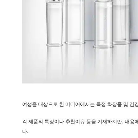
여성을 대상으로 한 미디어에서는 특정 화장품 및 건
각 제품의 특징이나 추천이유 등을 기재하지만, 내용
다.