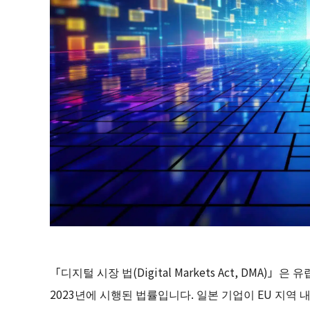
「디지털 시장 법(Digital Markets Act, DMA
2023년에 시행된 법률입니다. 일본 기업이 EU 지역