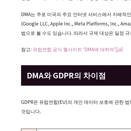
DMA는 주로 미국의 주요 인터넷 서비스에서 지배적인 위
(Google LLC, Apple Inc., Meta Platforms, Inc.,
법으로 볼 수도 있습니다. 따라서 규제 대상은 일정 
참고:
유럽연합 공식 웹사이트 ‘DMA에 대하여'[ja]
DMA와 GDPR의 차이점
GDPR은 유럽연합(EU)의 개인 데이터 보호에 관한 법
것입니다.