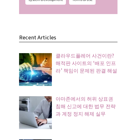
Recent Articles
클라우드플레어 사건이란?
해적판 사이트의 ‘배포 인프
라’ 책임이 문제된 판결 해설
아마존에서의 허위 상표권
침해 신고에 대한 법무 전략
과 계정 정지 해제 실무