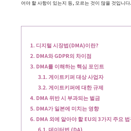
어야 할 사항이 있는지 등, 모르는 것이 많을 것입니다
디지털 시장법(DMA)이란?
DMA와 GDPR의 차이점
DMA를 이해하는 핵심 포인트
게이트키퍼 대상 사업자
게이트키퍼에 대한 규제
DMA 위반 시 부과되는 벌금
DMA가 일본에 미치는 영향
DMA 외에 알아야 할 EU의 3가지 주요 
데이터법 (DA)