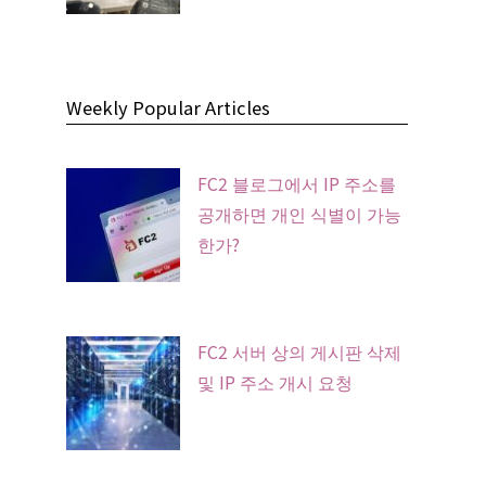
Weekly Popular Articles
FC2 블로그에서 IP 주소를
공개하면 개인 식별이 가능
한가?
FC2 서버 상의 게시판 삭제
및 IP 주소 개시 요청