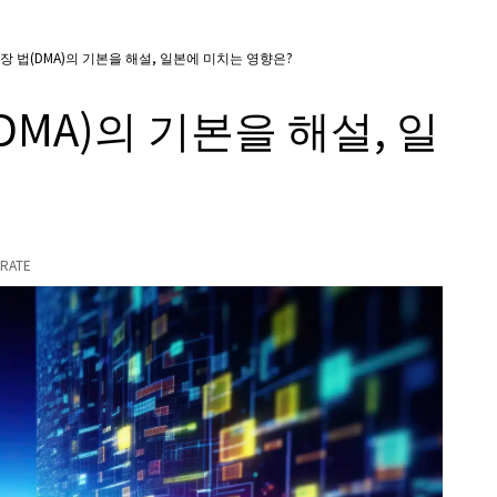
장 법(DMA)의 기본을 해설, 일본에 미치는 영향은?
DMA)의 기본을 해설, 일
RATE