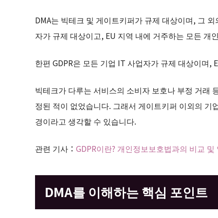
DMA는 빅테크 및 게이트키퍼가 규제 대상이며, 그 외
자가 규제 대상이고, EU 지역 내에 거주하는 모든 개
한편 GDPR은 모든 기업 IT 사업자가 규제 대상이며,
빅테크가 다루는 서비스의 소비자 보호나 부정 거래 등의
정된 적이 없었습니다. 그래서 게이트키퍼 이외의 기업
경이라고 생각할 수 있습니다.
관련 기사：
GDPR이란? 개인정보보호법과의 비교 및 
DMA를 이해하는 핵심 포인트