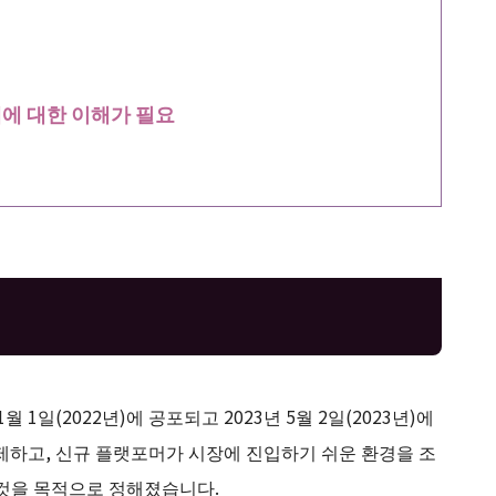
제에 대한 이해가 필요
년 11월 1일(2022년)에 공포되고 2023년 5월 2일(2023년)에
제하고, 신규 플랫포머가 시장에 진입하기 쉬운 환경을 조
 것을 목적으로 정해졌습니다.