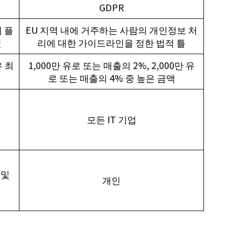
GDPR
 플
EU 지역 내에 거주하는 사람의 개인정보 처
것
리에 대한 가이드라인을 정한 법적 틀
 최
1,000만 유로 또는 매출의 2%, 2,000만 유
로 또는 매출의 4% 중 높은 금액
모든 IT 기업
 및
개인