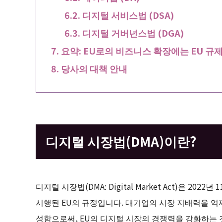
디지털 서비스법 (DSA)
디지털 거버넌스법 (DGA)
요약: EU로의 비즈니스 확장에는 EU 규
당사의 대책 안내
디지털 시장법(DMA)이란?
디지털 시장법(DMA: Digital Market Act)은 2022
시행된 EU의 규정입니다. 대기업의 시장 지배력을 억
성함으로써, EU의 디지털 시장의 경쟁력을 강화하는